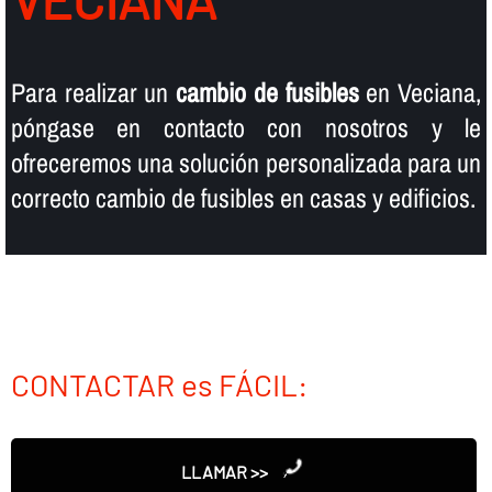
Para realizar un
cambio de fusibles
en Veciana,
póngase en contacto con nosotros y le
ofreceremos una solución personalizada para un
correcto cambio de fusibles en casas y edificios.
CONTACTAR es FÁCIL:
LLAMAR >>