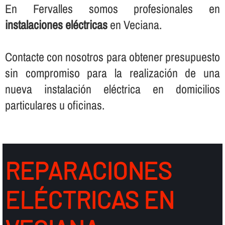
En Fervalles somos profesionales en
instalaciones eléctricas
en Veciana.
Contacte con nosotros para obtener presupuesto
sin compromiso para la realización de una
nueva instalación eléctrica en domicilios
particulares u oficinas.
REPARACIONES
ELÉCTRICAS EN