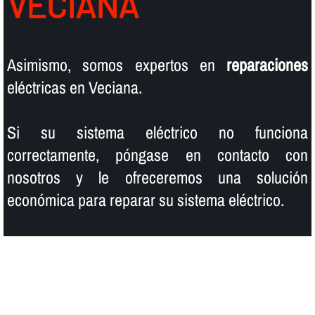
VECIANA
Asimismo, somos expertos en
reparaciones
eléctricas en Veciana.
Si su sistema eléctrico no funciona
correctamente, póngase en contacto con
nosotros y le ofreceremos una solución
económica para reparar su sistema eléctrico.