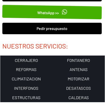
WhatsApp >>
Pedir presupuesto
NUESTROS SERVICIOS:
CERRAJERO
FONTANERO
REFORMAS
ANTENAS
CLIMATIZACION
MOTORIZAR
INTERFONOS
DESATASCOS
ESTRUCTURAS
CALDERAS