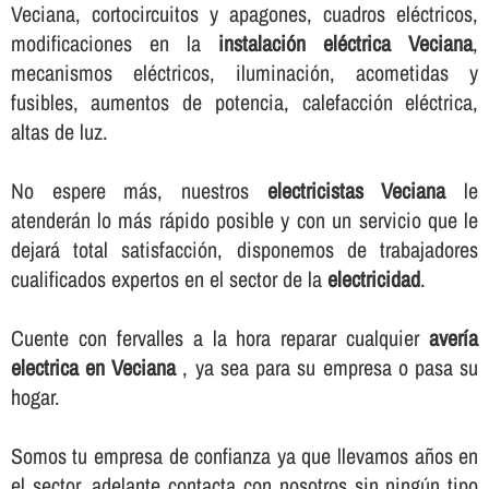
Veciana, cortocircuitos y apagones, cuadros eléctricos,
modificaciones en la
instalación eléctrica Veciana
,
mecanismos eléctricos, iluminación, acometidas y
fusibles, aumentos de potencia, calefacción eléctrica,
altas de luz.
No espere más, nuestros
electricistas Veciana
le
atenderán lo más rápido posible y con un servicio que le
dejará total satisfacción, disponemos de trabajadores
cualificados expertos en el sector de la
electricidad
.
Cuente con fervalles a la hora reparar cualquier
averí­a
electrica en Veciana
, ya sea para su empresa o pasa su
hogar.
Somos tu empresa de confianza ya que llevamos años en
el sector, adelante contacta con nosotros sin ningún tipo