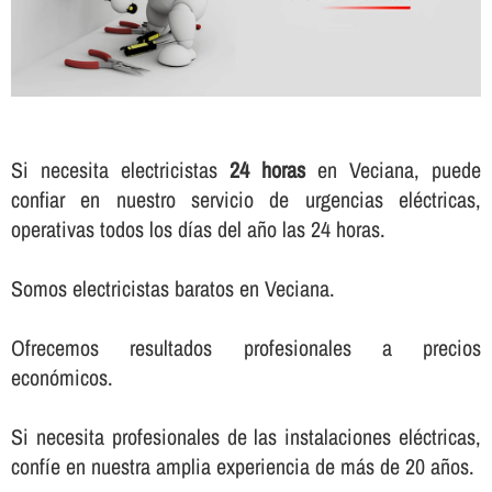
Si necesita electricistas
24 horas
en Veciana, puede
confiar en nuestro servicio de urgencias eléctricas,
operativas todos los dí­as del año las 24 horas.
Somos electricistas baratos en Veciana.
Ofrecemos resultados profesionales a precios
económicos.
Si necesita profesionales de las instalaciones eléctricas,
confí­e en nuestra amplia experiencia de más de 20 años.