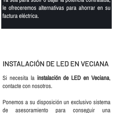
le ofreceremos alternativas para ahorrar en su
factura eléctrica.
INSTALACIÓN DE LED EN VECIANA
Si necesita la
instalación de LED en Veciana
,
contacte con nosotros.
Ponemos a su disposición un exclusivo sistema
de asesoramiento para conseguir una