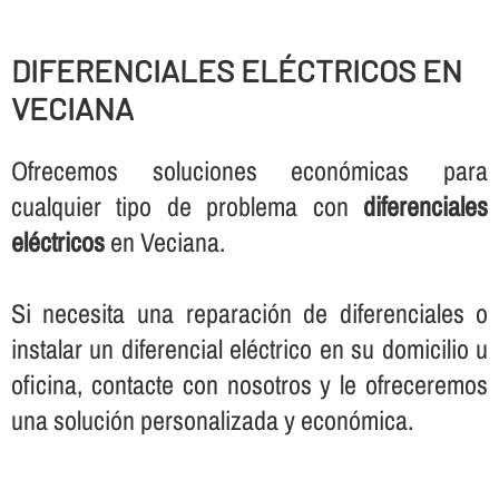
DIFERENCIALES ELÉCTRICOS EN
VECIANA
Ofrecemos soluciones económicas para
cualquier tipo de problema con
diferenciales
eléctricos
en Veciana.
Si necesita una reparación de diferenciales o
instalar un diferencial eléctrico en su domicilio u
oficina, contacte con nosotros y le ofreceremos
una solución personalizada y económica.