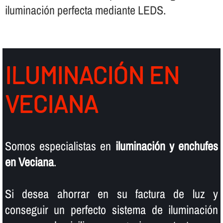
iluminación perfecta mediante LEDS.
ILUMINACIÓN EN
VECIANA
Somos especialistas en
iluminación y enchufes
en Veciana
.
Si desea ahorrar en su factura de luz y
conseguir un perfecto sistema de iluminación