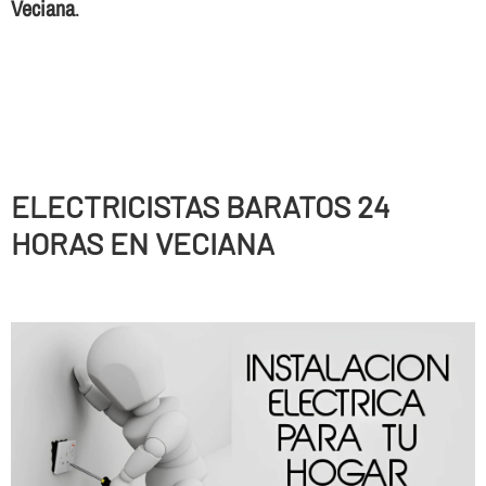
Veciana
.
ELECTRICISTAS BARATOS 24
HORAS EN VECIANA