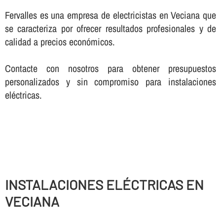
Fervalles es una empresa de electricistas en Veciana que
se caracteriza por ofrecer resultados profesionales y de
calidad a precios económicos.
Contacte con nosotros para obtener presupuestos
personalizados y sin compromiso para instalaciones
eléctricas.
INSTALACIONES ELÉCTRICAS EN
VECIANA