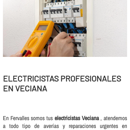
ELECTRICISTAS PROFESIONALES
EN VECIANA
En Fervalles somos tus
electricistas Veciana
, atendemos
a todo tipo de averí­as y reparaciones urgentes en