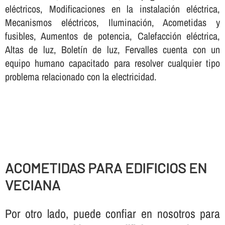
eléctricos, Modificaciones en la instalación eléctrica,
Mecanismos eléctricos, Iluminación, Acometidas y
fusibles, Aumentos de potencia, Calefacción eléctrica,
Altas de luz, Boletí­n de luz, Fervalles cuenta con un
equipo humano capacitado para resolver cualquier tipo
problema relacionado con la electricidad.
ACOMETIDAS PARA EDIFICIOS EN
VECIANA
Por otro lado, puede confiar en nosotros para