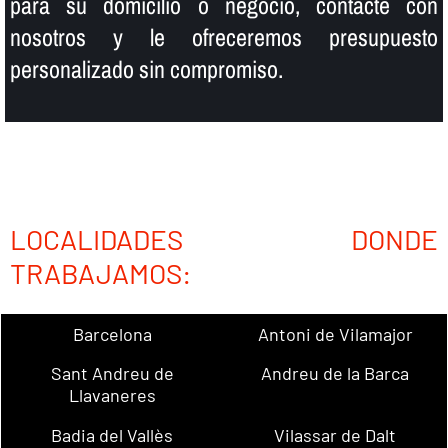
para su domicilio o negocio, contacte con
nosotros y le ofreceremos presupuesto
personalizado sin compromiso.
LOCALIDADES DONDE
TRABAJAMOS:
Barcelona
Antoni de Vilamajor
Sant Andreu de
Andreu de la Barca
Llavaneres
Badia del Vallès
Vilassar de Dalt