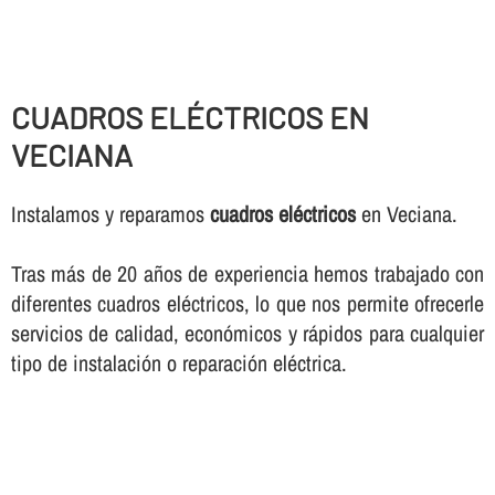
CUADROS ELÉCTRICOS EN
VECIANA
Instalamos y reparamos
cuadros eléctricos
en Veciana.
Tras más de 20 años de experiencia hemos trabajado con
diferentes cuadros eléctricos, lo que nos permite ofrecerle
servicios de calidad, económicos y rápidos para cualquier
tipo de instalación o reparación eléctrica.