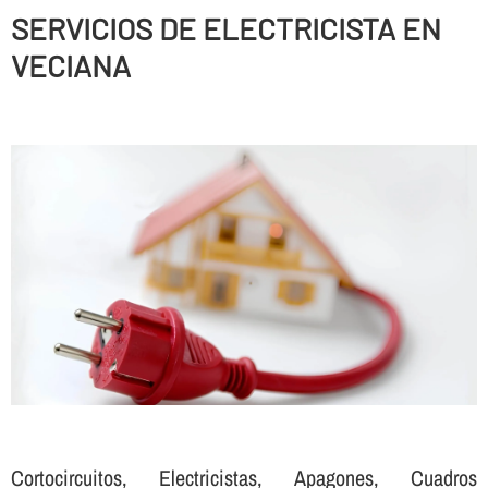
SERVICIOS DE ELECTRICISTA EN
VECIANA
Cortocircuitos, Electricistas, Apagones, Cuadros