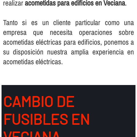
realizar
acometidas para edificios en Veciana
.
Tanto si es un cliente particular como una
empresa que necesita operaciones sobre
acometidas eléctricas para edificios, ponemos a
su disposición nuestra amplia experiencia en
acometidas eléctricas.
CAMBIO DE
FUSIBLES EN
VECIANA