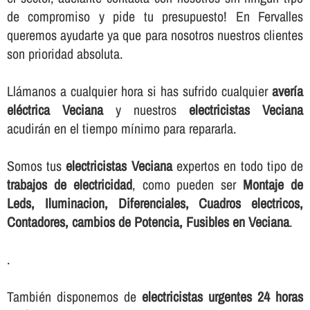
de compromiso y pide tu presupuesto! En Fervalles
queremos ayudarte ya que para nosotros nuestros clientes
son prioridad absoluta.
Llámanos a cualquier hora si has sufrido cualquier
averí­a
eléctrica Veciana
y nuestros
electricistas Veciana
acudirán en el tiempo mí­nimo para repararla.
Somos tus
electricistas Veciana
expertos en todo tipo de
trabajos de electricidad
, como pueden ser
Montaje de
Leds, Iluminacion, Diferenciales, Cuadros electricos,
Contadores, cambios de Potencia, Fusibles en Veciana
.
.
También disponemos de
electricistas urgentes 24 horas