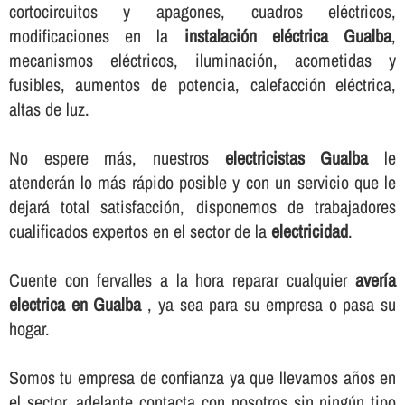
cortocircuitos y apagones, cuadros eléctricos,
modificaciones en la
instalación eléctrica Gualba
,
mecanismos eléctricos, iluminación, acometidas y
fusibles, aumentos de potencia, calefacción eléctrica,
altas de luz.
No espere más, nuestros
electricistas Gualba
le
atenderán lo más rápido posible y con un servicio que le
dejará total satisfacción, disponemos de trabajadores
cualificados expertos en el sector de la
electricidad
.
Cuente con fervalles a la hora reparar cualquier
averí­a
electrica en Gualba
, ya sea para su empresa o pasa su
hogar.
Somos tu empresa de confianza ya que llevamos años en
el sector, adelante contacta con nosotros sin ningún tipo