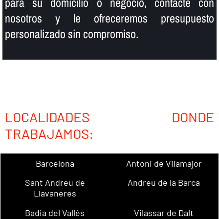
para su domicilio o negocio, contacte con
nosotros y le ofreceremos presupuesto
personalizado sin compromiso.
LOCALIDADES DONDE
TRABAJAMOS:
Barcelona
Antoni de Vilamajor
Sant Andreu de
Andreu de la Barca
Llavaneres
Badia del Vallès
Vilassar de Dalt