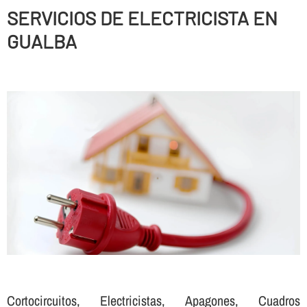
SERVICIOS DE ELECTRICISTA EN
GUALBA
Cortocircuitos, Electricistas, Apagones, Cuadros