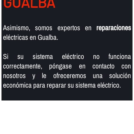
GUALBA
Asimismo, somos expertos en
reparaciones
eléctricas en Gualba.
Si su sistema eléctrico no funciona
correctamente, póngase en contacto con
nosotros y le ofreceremos una solución
económica para reparar su sistema eléctrico.