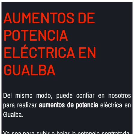
AUMENTOS DE
POTENCIA
ELÉCTRICA EN
GUALBA
Del mismo modo, puede confiar en nosotros
para realizar
aumentos de potencia
eléctrica en
Gualba.
Ya sea para subir o bajar la potencia contratada,