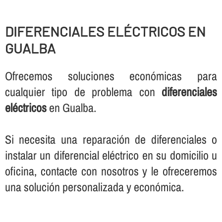
DIFERENCIALES ELÉCTRICOS EN
GUALBA
Ofrecemos soluciones económicas para
cualquier tipo de problema con
diferenciales
eléctricos
en Gualba.
Si necesita una reparación de diferenciales o
instalar un diferencial eléctrico en su domicilio u
oficina, contacte con nosotros y le ofreceremos
una solución personalizada y económica.