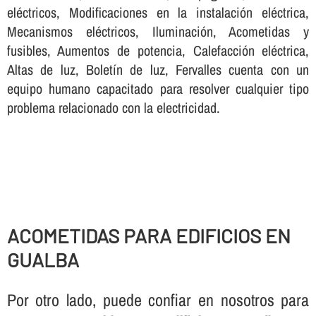
eléctricos, Modificaciones en la instalación eléctrica,
Mecanismos eléctricos, Iluminación, Acometidas y
fusibles, Aumentos de potencia, Calefacción eléctrica,
Altas de luz, Boletí­n de luz, Fervalles cuenta con un
equipo humano capacitado para resolver cualquier tipo
problema relacionado con la electricidad.
ACOMETIDAS PARA EDIFICIOS EN
GUALBA
Por otro lado, puede confiar en nosotros para