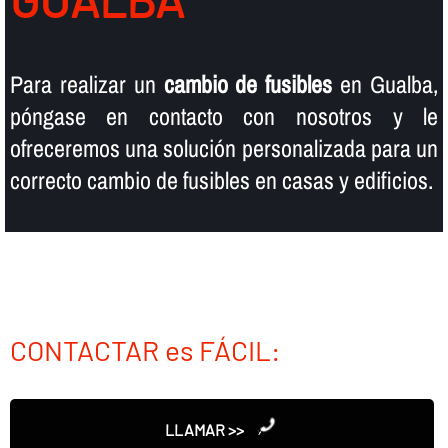
Para realizar un
cambio de fusibles
en Gualba,
póngase en contacto con nosotros y le
ofreceremos una solución personalizada para un
correcto cambio de fusibles en casas y edificios.
CONTACTAR es FÁCIL:
LLAMAR >>