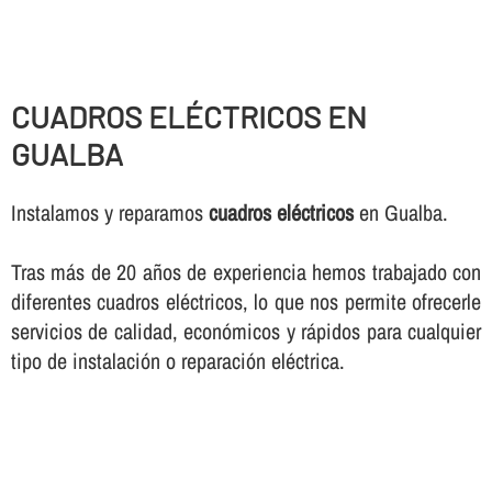
CUADROS ELÉCTRICOS EN
GUALBA
Instalamos y reparamos
cuadros eléctricos
en Gualba.
Tras más de 20 años de experiencia hemos trabajado con
diferentes cuadros eléctricos, lo que nos permite ofrecerle
servicios de calidad, económicos y rápidos para cualquier
tipo de instalación o reparación eléctrica.