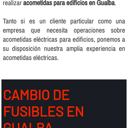
realizar
acometidas para edificios en Gualba
.
Tanto si es un cliente particular como una
empresa que necesita operaciones sobre
acometidas eléctricas para edificios, ponemos a
su disposición nuestra amplia experiencia en
acometidas eléctricas.
CAMBIO DE
FUSIBLES EN
GUALBA