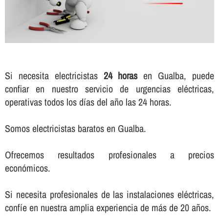
Si necesita electricistas
24 horas
en Gualba, puede
confiar en nuestro servicio de urgencias eléctricas,
operativas todos los dí­as del año las 24 horas.
Somos electricistas baratos en Gualba.
Ofrecemos resultados profesionales a precios
económicos.
Si necesita profesionales de las instalaciones eléctricas,
confí­e en nuestra amplia experiencia de más de 20 años.