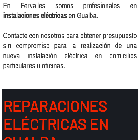
En Fervalles somos profesionales en
instalaciones eléctricas
en Gualba.
Contacte con nosotros para obtener presupuesto
sin compromiso para la realización de una
nueva instalación eléctrica en domicilios
particulares u oficinas.
REPARACIONES
ELÉCTRICAS EN