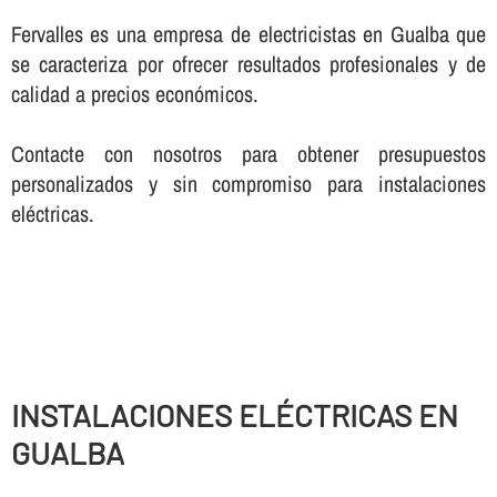
Fervalles es una empresa de electricistas en Gualba que
se caracteriza por ofrecer resultados profesionales y de
calidad a precios económicos.
Contacte con nosotros para obtener presupuestos
personalizados y sin compromiso para instalaciones
eléctricas.
INSTALACIONES ELÉCTRICAS EN
GUALBA