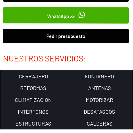
WhatsApp >>
Pedir presupuesto
NUESTROS SERVICIOS:
CERRAJERO
FONTANERO
REFORMAS
ANTENAS
CLIMATIZACION
MOTORIZAR
INTERFONOS
DESATASCOS
ESTRUCTURAS
CALDERAS