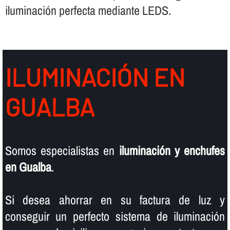
iluminación perfecta mediante LEDS.
ILUMINACIÓN EN
GUALBA
Somos especialistas en
iluminación y enchufes
en Gualba
.
Si desea ahorrar en su factura de luz y
conseguir un perfecto sistema de iluminación