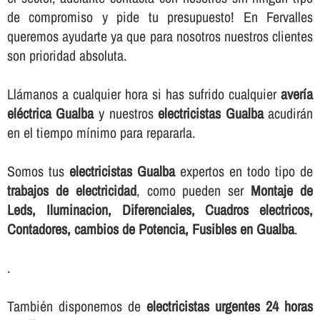
de compromiso y pide tu presupuesto! En Fervalles
queremos ayudarte ya que para nosotros nuestros clientes
son prioridad absoluta.
Llámanos a cualquier hora si has sufrido cualquier
averí­a
eléctrica Gualba
y nuestros
electricistas Gualba
acudirán
en el tiempo mí­nimo para repararla.
Somos tus
electricistas Gualba
expertos en todo tipo de
trabajos de electricidad
, como pueden ser
Montaje de
Leds, Iluminacion, Diferenciales, Cuadros electricos,
Contadores, cambios de Potencia, Fusibles en Gualba
.
.
También disponemos de
electricistas urgentes 24 horas