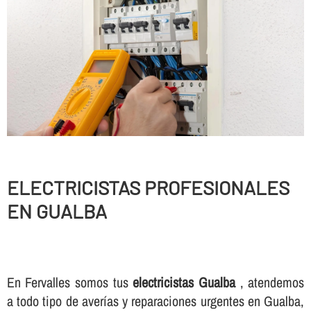
ELECTRICISTAS PROFESIONALES
EN GUALBA
En Fervalles somos tus
electricistas Gualba
, atendemos
a todo tipo de averí­as y reparaciones urgentes en Gualba,