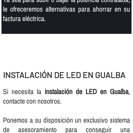
le ofreceremos alternativas para ahorrar en su
factura eléctrica.
INSTALACIÓN DE LED EN GUALBA
Si necesita la
instalación de LED en Gualba
,
contacte con nosotros.
Ponemos a su disposición un exclusivo sistema
de asesoramiento para conseguir una