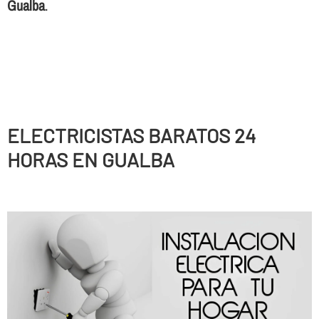
Gualba
.
ELECTRICISTAS BARATOS 24
HORAS EN GUALBA