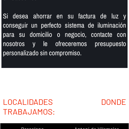
Si desea ahorrar en su factura de luz y
conseguir un perfecto sistema de iluminación
para su domicilio o negocio, contacte con
nosotros y le ofreceremos presupuesto
personalizado sin compromiso.
LOCALIDADES DONDE
TRABAJAMOS:
Barcelona
Antoni de Vilamajor