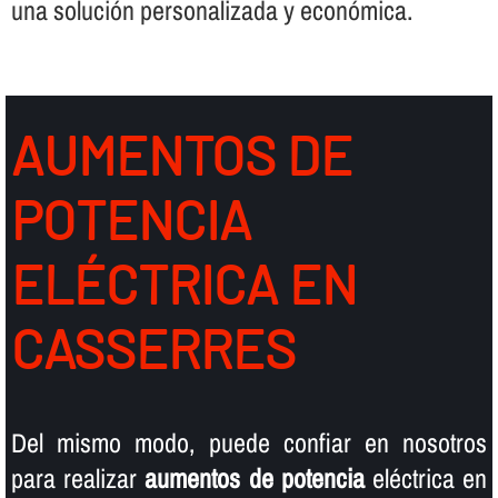
una solución personalizada y económica.
AUMENTOS DE
POTENCIA
ELÉCTRICA EN
CASSERRES
Del mismo modo, puede confiar en nosotros
para realizar
aumentos de potencia
eléctrica en