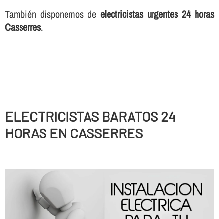
También disponemos de
electricistas urgentes 24 horas
Casserres
.
ELECTRICISTAS BARATOS 24
HORAS EN CASSERRES