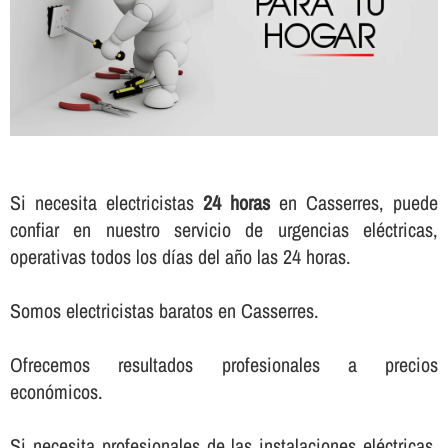
Si necesita electricistas
24 horas
en Casserres, puede
confiar en nuestro servicio de urgencias eléctricas,
operativas todos los dí­as del año las 24 horas.
Somos electricistas baratos en Casserres.
Ofrecemos resultados profesionales a precios
económicos.
Si necesita profesionales de las instalaciones eléctricas,