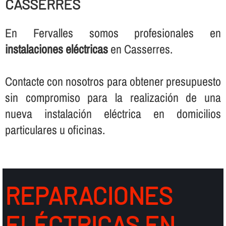
CASSERRES
En Fervalles somos profesionales en
instalaciones eléctricas
en Casserres.
Contacte con nosotros para obtener presupuesto
sin compromiso para la realización de una
nueva instalación eléctrica en domicilios
particulares u oficinas.
REPARACIONES
ELÉCTRICAS EN