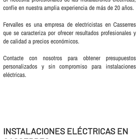
confí­e en nuestra amplia experiencia de más de 20 años.
Fervalles es una empresa de electricistas en Casserres
que se caracteriza por ofrecer resultados profesionales y
de calidad a precios económicos.
Contacte con nosotros para obtener presupuestos
personalizados y sin compromiso para instalaciones
eléctricas.
INSTALACIONES ELÉCTRICAS EN