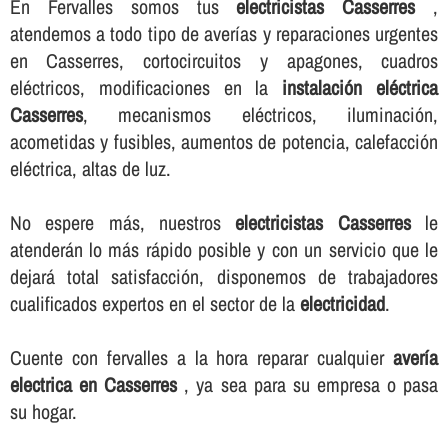
En Fervalles somos tus
electricistas Casserres
,
atendemos a todo tipo de averí­as y reparaciones urgentes
en Casserres, cortocircuitos y apagones, cuadros
eléctricos, modificaciones en la
instalación eléctrica
Casserres
, mecanismos eléctricos, iluminación,
acometidas y fusibles, aumentos de potencia, calefacción
eléctrica, altas de luz.
No espere más, nuestros
electricistas Casserres
le
atenderán lo más rápido posible y con un servicio que le
dejará total satisfacción, disponemos de trabajadores
cualificados expertos en el sector de la
electricidad
.
Cuente con fervalles a la hora reparar cualquier
averí­a
electrica en Casserres
, ya sea para su empresa o pasa
su hogar.