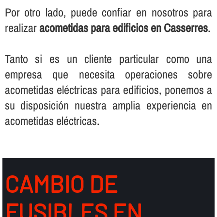
Por otro lado, puede confiar en nosotros para
realizar
acometidas para edificios en Casserres
.
Tanto si es un cliente particular como una
empresa que necesita operaciones sobre
acometidas eléctricas para edificios, ponemos a
su disposición nuestra amplia experiencia en
acometidas eléctricas.
CAMBIO DE
FUSIBLES EN