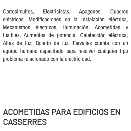
Cortocircuitos, Electricistas, Apagones, Cuadros
eléctricos, Modificaciones en la instalación eléctrica,
Mecanismos eléctricos, Iluminación, Acometidas y
fusibles, Aumentos de potencia, Calefacción eléctrica,
Altas de luz, Boletí­n de luz, Fervalles cuenta con un
equipo humano capacitado para resolver cualquier tipo
problema relacionado con la electricidad.
ACOMETIDAS PARA EDIFICIOS EN
CASSERRES