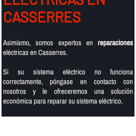
CASSERRES
Asimismo, somos expertos en
reparaciones
eléctricas en Casserres.
Si su sistema eléctrico no funciona
correctamente, póngase en contacto con
nosotros y le ofreceremos una solución
económica para reparar su sistema eléctrico.