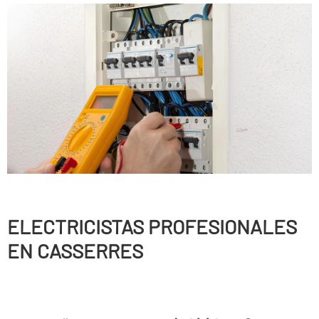
ELECTRICISTAS PROFESIONALES
EN CASSERRES