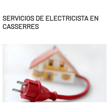
SERVICIOS DE ELECTRICISTA EN
CASSERRES