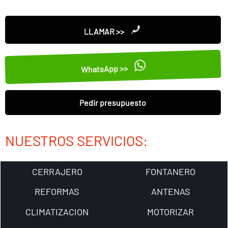
LLAMAR >>
WhatsApp >>
Pedir presupuesto
NUESTROS SERVICIOS:
CERRAJERO
FONTANERO
REFORMAS
ANTENAS
CLIMATIZACION
MOTORIZAR