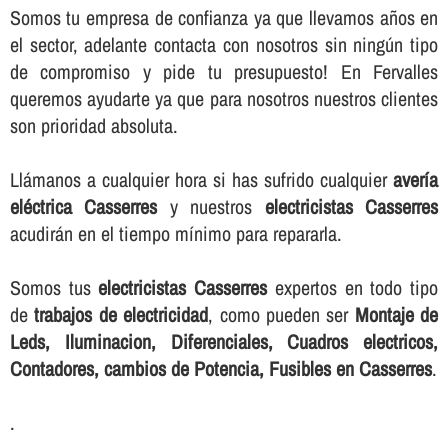
Somos tu empresa de confianza ya que llevamos años en
el sector, adelante contacta con nosotros sin ningún tipo
de compromiso y pide tu presupuesto! En Fervalles
queremos ayudarte ya que para nosotros nuestros clientes
son prioridad absoluta.
Llámanos a cualquier hora si has sufrido cualquier
averí­a
eléctrica Casserres
y nuestros
electricistas Casserres
acudirán en el tiempo mí­nimo para repararla.
Somos tus
electricistas Casserres
expertos en todo tipo
de
trabajos de electricidad
, como pueden ser
Montaje de
Leds, Iluminacion, Diferenciales, Cuadros electricos,
Contadores, cambios de Potencia, Fusibles en Casserres
.
.