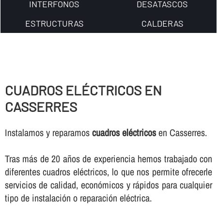
INTERFONOS
DESATASCOS
ESTRUCTURAS
CALDERAS
CUADROS ELÉCTRICOS EN
CASSERRES
Instalamos y reparamos
cuadros eléctricos
en Casserres.
Tras más de 20 años de experiencia hemos trabajado con
diferentes cuadros eléctricos, lo que nos permite ofrecerle
servicios de calidad, económicos y rápidos para cualquier
tipo de instalación o reparación eléctrica.