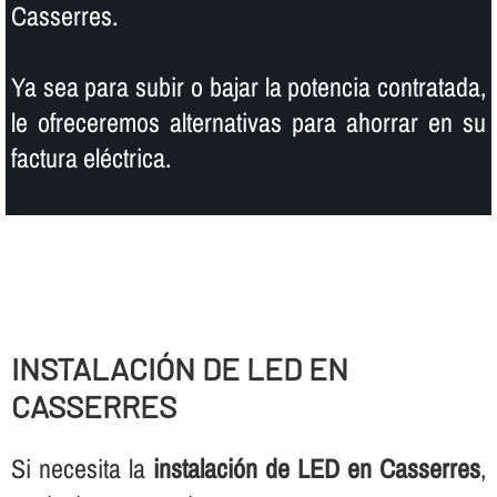
Casserres.
Ya sea para subir o bajar la potencia contratada,
le ofreceremos alternativas para ahorrar en su
factura eléctrica.
INSTALACIÓN DE LED EN
CASSERRES
Si necesita la
instalación de LED en Casserres
,