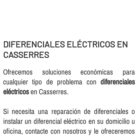
DIFERENCIALES ELÉCTRICOS EN
CASSERRES
Ofrecemos soluciones económicas para
cualquier tipo de problema con
diferenciales
eléctricos
en Casserres.
Si necesita una reparación de diferenciales o
instalar un diferencial eléctrico en su domicilio u
oficina, contacte con nosotros y le ofreceremos