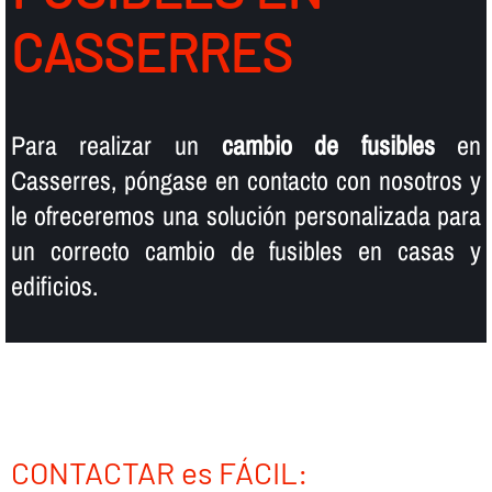
CASSERRES
Para realizar un
cambio de fusibles
en
Casserres, póngase en contacto con nosotros y
le ofreceremos una solución personalizada para
un correcto cambio de fusibles en casas y
edificios.
CONTACTAR es FÁCIL: