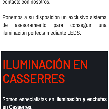
contacte con nosotros.
Ponemos a su disposición un exclusivo sistema
de asesoramiento para conseguir una
iluminación perfecta mediante LEDS.
ILUMINACIÓN EN
CASSERRES
Somos especialistas en
iluminación y enchufes
en Casserres
.