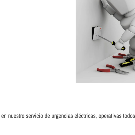
en nuestro servicio de urgencias eléctricas, operativas todos 