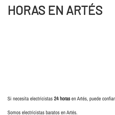
HORAS EN ARTÉS
Si necesita electricistas
24 horas
en Artés, puede confiar 
Somos electricistas baratos en Artés.