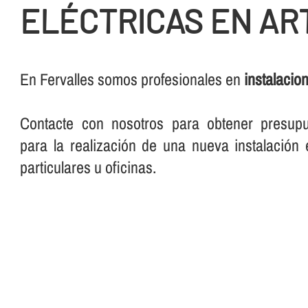
ELÉCTRICAS EN AR
En Fervalles somos profesionales en
instalacio
Contacte con nosotros para obtener presup
para la realización de una nueva instalación e
particulares u oficinas.