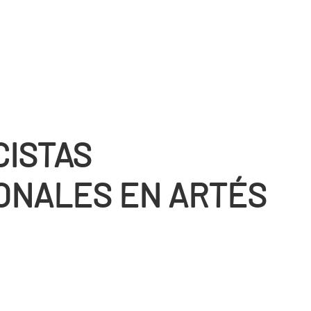
CISTAS
ONALES EN ARTÉS