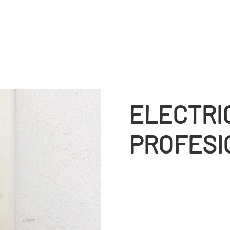
ELECTRI
PROFESI