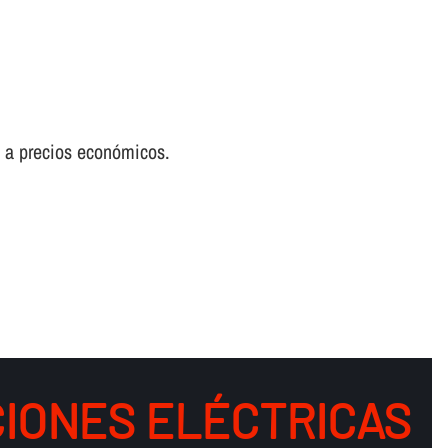
ad a precios económicos.
IONES ELÉCTRICAS