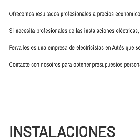
Ofrecemos resultados profesionales a precios económico
Si necesita profesionales de las instalaciones eléctricas
Fervalles es una empresa de electricistas en Artés que s
Contacte con nosotros para obtener presupuestos persona
INSTALACIONES