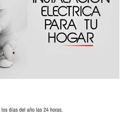
los dí­as del año las 24 horas.