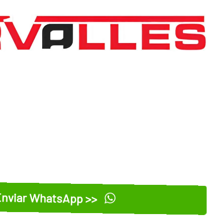
nviar WhatsApp >>