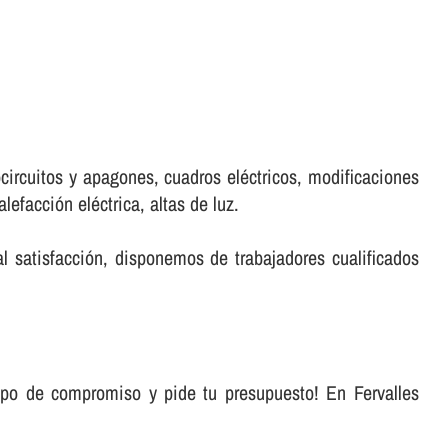
ocircuitos y apagones, cuadros eléctricos, modificaciones
efacción eléctrica, altas de luz.
al satisfacción, disponemos de trabajadores cualificados
ipo de compromiso y pide tu presupuesto! En Fervalles