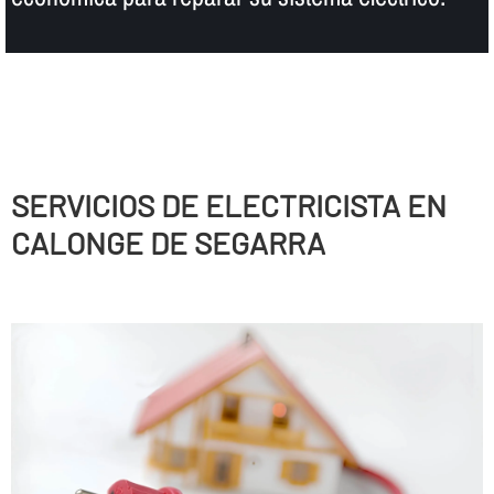
SERVICIOS DE ELECTRICISTA EN
CALONGE DE SEGARRA