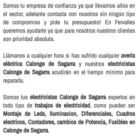
Somos tu empresa de confianza ya que llevamos años en
el sector, adelante contacta con nosotros sin ningún tipo
de compromiso y pide tu presupuesto! En Fervalles
queremos ayudarte ya que para nosotros nuestros clientes
son prioridad absoluta.
Llámanos a cualquier hora si has sufrido cualquier
averí­a
eléctrica Calonge de Segarra
y nuestros
electricistas
Calonge de Segarra
acudirán en el tiempo mí­nimo para
repararla.
Somos tus
electricistas Calonge de Segarra
expertos en
todo tipo de
trabajos de electricidad
, como pueden ser
Montaje de Leds, Iluminacion, Diferenciales, Cuadros
electricos, Contadores, cambios de Potencia, Fusibles en
Calonge de Segarra
.