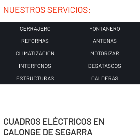
NUESTROS SERVICIOS:
CERRAJERO
FONTANERO
REFORMAS
ANTENAS
CLIMATIZACION
MOTORIZAR
INTERFONOS
DESATASCOS
ESTRUCTURAS
CALDERAS
CUADROS ELÉCTRICOS EN
CALONGE DE SEGARRA