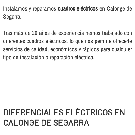
Instalamos y reparamos
cuadros eléctricos
en Calonge de
Segarra.
Tras más de 20 años de experiencia hemos trabajado con
diferentes cuadros eléctricos, lo que nos permite ofrecerle
servicios de calidad, económicos y rápidos para cualquier
tipo de instalación o reparación eléctrica.
DIFERENCIALES ELÉCTRICOS EN
CALONGE DE SEGARRA