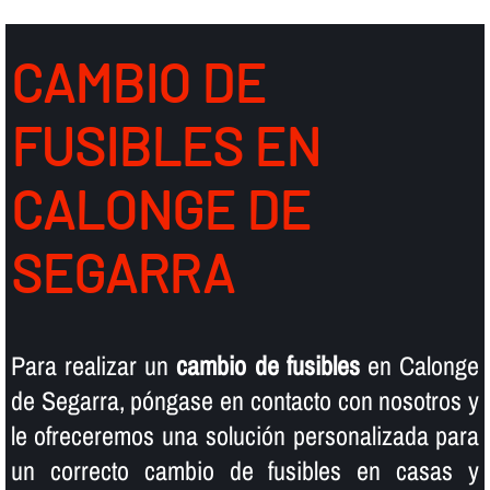
CAMBIO DE
FUSIBLES EN
CALONGE DE
SEGARRA
Para realizar un
cambio de fusibles
en Calonge
de Segarra, póngase en contacto con nosotros y
le ofreceremos una solución personalizada para
un correcto cambio de fusibles en casas y