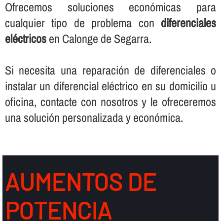
Ofrecemos soluciones económicas para
cualquier tipo de problema con
diferenciales
eléctricos
en Calonge de Segarra.
Si necesita una reparación de diferenciales o
instalar un diferencial eléctrico en su domicilio u
oficina, contacte con nosotros y le ofreceremos
una solución personalizada y económica.
AUMENTOS DE
POTENCIA