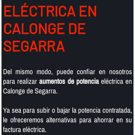
ELÉCTRICA EN
CALONGE DE
SEGARRA
Del mismo modo, puede confiar en nosotros
para realizar
aumentos de potencia
eléctrica en
Calonge de Segarra.
Ya sea para subir o bajar la potencia contratada,
le ofreceremos alternativas para ahorrar en su
factura eléctrica.