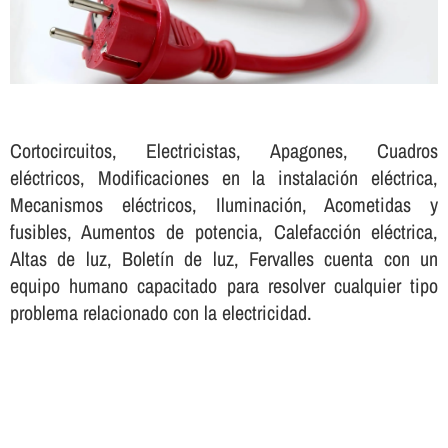
Cortocircuitos, Electricistas, Apagones, Cuadros
eléctricos, Modificaciones en la instalación eléctrica,
Mecanismos eléctricos, Iluminación, Acometidas y
fusibles, Aumentos de potencia, Calefacción eléctrica,
Altas de luz, Boletí­n de luz, Fervalles cuenta con un
equipo humano capacitado para resolver cualquier tipo
problema relacionado con la electricidad.