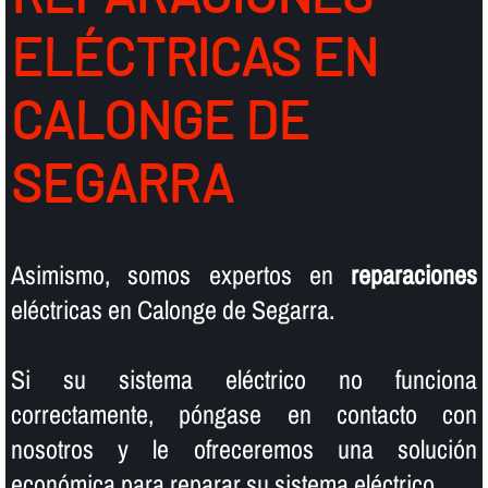
ELÉCTRICAS EN
CALONGE DE
SEGARRA
Asimismo, somos expertos en
reparaciones
eléctricas en Calonge de Segarra.
Si su sistema eléctrico no funciona
correctamente, póngase en contacto con
nosotros y le ofreceremos una solución
económica para reparar su sistema eléctrico.