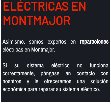
ELÉCTRICAS EN
MONTMAJOR
Asimismo, somos expertos en
reparaciones
eléctricas en Montmajor.
Si su sistema eléctrico no funciona
correctamente, póngase en contacto con
nosotros y le ofreceremos una solución
económica para reparar su sistema eléctrico.