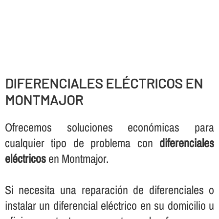
DIFERENCIALES ELÉCTRICOS EN
MONTMAJOR
Ofrecemos soluciones económicas para
cualquier tipo de problema con
diferenciales
eléctricos
en Montmajor.
Si necesita una reparación de diferenciales o
instalar un diferencial eléctrico en su domicilio u