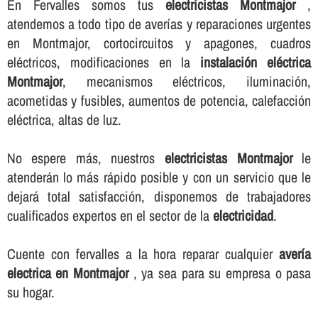
En Fervalles somos tus
electricistas Montmajor
,
atendemos a todo tipo de averí­as y reparaciones urgentes
en Montmajor, cortocircuitos y apagones, cuadros
eléctricos, modificaciones en la
instalación eléctrica
Montmajor
, mecanismos eléctricos, iluminación,
acometidas y fusibles, aumentos de potencia, calefacción
eléctrica, altas de luz.
No espere más, nuestros
electricistas Montmajor
le
atenderán lo más rápido posible y con un servicio que le
dejará total satisfacción, disponemos de trabajadores
cualificados expertos en el sector de la
electricidad
.
Cuente con fervalles a la hora reparar cualquier
averí­a
electrica en Montmajor
, ya sea para su empresa o pasa
su hogar.