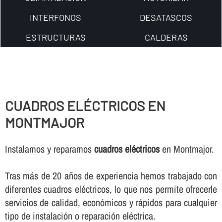
INTERFONOS
DESATASCOS
ESTRUCTURAS
CALDERAS
CUADROS ELÉCTRICOS EN
MONTMAJOR
Instalamos y reparamos
cuadros eléctricos
en Montmajor.
Tras más de 20 años de experiencia hemos trabajado con
diferentes cuadros eléctricos, lo que nos permite ofrecerle
servicios de calidad, económicos y rápidos para cualquier
tipo de instalación o reparación eléctrica.