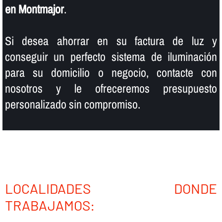
en Montmajor
.
Si desea ahorrar en su factura de luz y
conseguir un perfecto sistema de iluminación
para su domicilio o negocio, contacte con
nosotros y le ofreceremos presupuesto
personalizado sin compromiso.
LOCALIDADES DONDE
TRABAJAMOS: