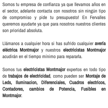
Somos tu empresa de confianza ya que llevamos años en
el sector, adelante contacta con nosotros sin ningún tipo
de compromiso y pide tu presupuesto! En Fervalles
queremos ayudarte ya que para nosotros nuestros clientes
son prioridad absoluta.
Llámanos a cualquier hora si has sufrido cualquier
averí­a
eléctrica Montmajor
y nuestros
electricistas Montmajor
acudirán en el tiempo mí­nimo para repararla.
Somos tus
electricistas Montmajor
expertos en todo tipo
de
trabajos de electricidad
, como pueden ser
Montaje de
Leds, Iluminacion, Diferenciales, Cuadros electricos,
Contadores, cambios de Potencia, Fusibles en
Montmajor
.