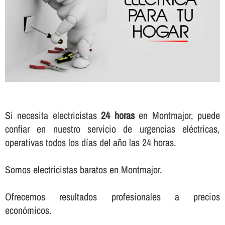
Si necesita electricistas
24 horas
en Montmajor, puede
confiar en nuestro servicio de urgencias eléctricas,
operativas todos los dí­as del año las 24 horas.
Somos electricistas baratos en Montmajor.
Ofrecemos resultados profesionales a precios
económicos.