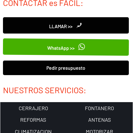
CONTACTAR es FÁCIL:
LLAMAR >>
WhatsApp >>
Pedir presupuesto
NUESTROS SERVICIOS:
CERRAJERO
FONTANERO
REFORMAS
ANTENAS
CLIMATIZACION
MOTORIZAR