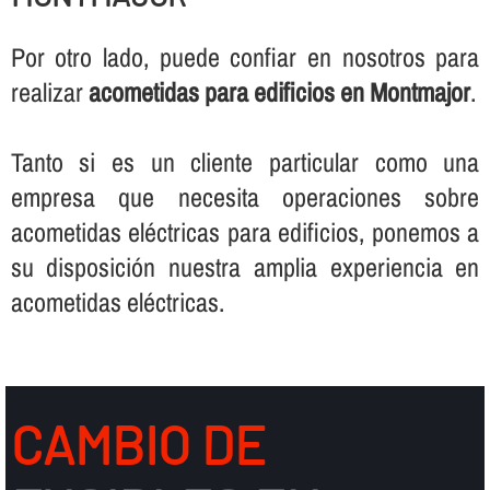
Por otro lado, puede confiar en nosotros para
realizar
acometidas para edificios en Montmajor
.
Tanto si es un cliente particular como una
empresa que necesita operaciones sobre
acometidas eléctricas para edificios, ponemos a
su disposición nuestra amplia experiencia en
acometidas eléctricas.
CAMBIO DE