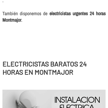
.
También disponemos de
electricistas urgentes 24 horas
Montmajor
.
ELECTRICISTAS BARATOS 24
HORAS EN MONTMAJOR