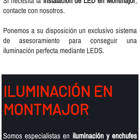
Si necesita la
instalación de LED en Montmajor
,
contacte con nosotros.
Ponemos a su disposición un exclusivo sistema
de asesoramiento para conseguir una
iluminación perfecta mediante LEDS.
ILUMINACIÓN EN
MONTMAJOR
Somos especialistas en
iluminación y enchufes