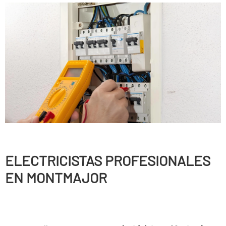
ELECTRICISTAS PROFESIONALES
EN MONTMAJOR