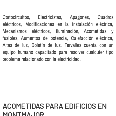
Cortocircuitos, Electricistas, Apagones, Cuadros
eléctricos, Modificaciones en la instalación eléctrica,
Mecanismos eléctricos, Iluminación, Acometidas y
fusibles, Aumentos de potencia, Calefacción eléctrica,
Altas de luz, Boletí­n de luz, Fervalles cuenta con un
equipo humano capacitado para resolver cualquier tipo
problema relacionado con la electricidad.
ACOMETIDAS PARA EDIFICIOS EN
MONTMAJOR