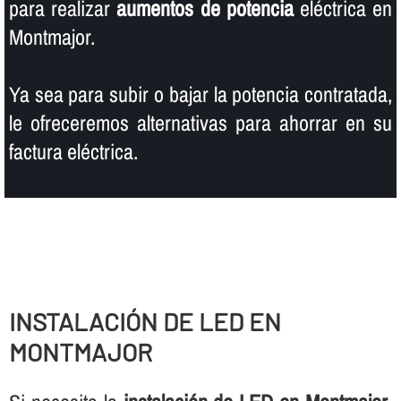
para realizar
aumentos de potencia
eléctrica en
Montmajor.
Ya sea para subir o bajar la potencia contratada,
le ofreceremos alternativas para ahorrar en su
factura eléctrica.
INSTALACIÓN DE LED EN
MONTMAJOR