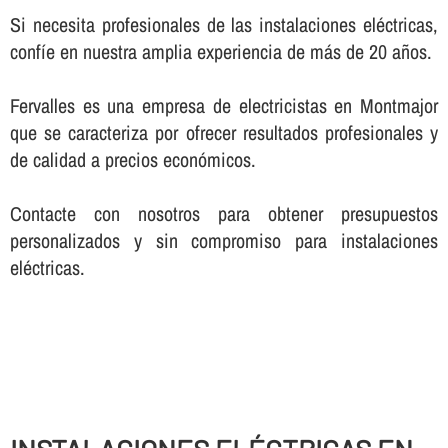
Si necesita profesionales de las instalaciones eléctricas,
confí­e en nuestra amplia experiencia de más de 20 años.
Fervalles es una empresa de electricistas en Montmajor
que se caracteriza por ofrecer resultados profesionales y
de calidad a precios económicos.
Contacte con nosotros para obtener presupuestos
personalizados y sin compromiso para instalaciones
eléctricas.