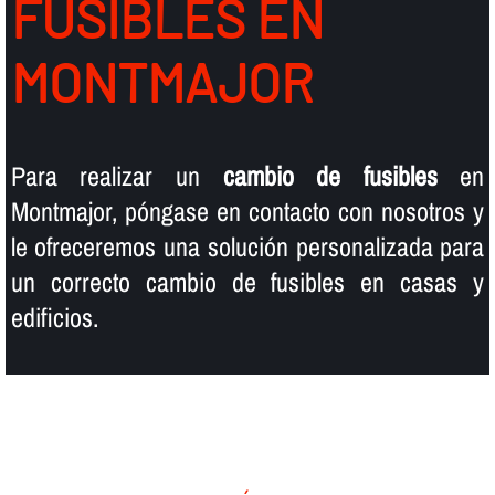
FUSIBLES EN
MONTMAJOR
Para realizar un
cambio de fusibles
en
Montmajor, póngase en contacto con nosotros y
le ofreceremos una solución personalizada para
un correcto cambio de fusibles en casas y
edificios.