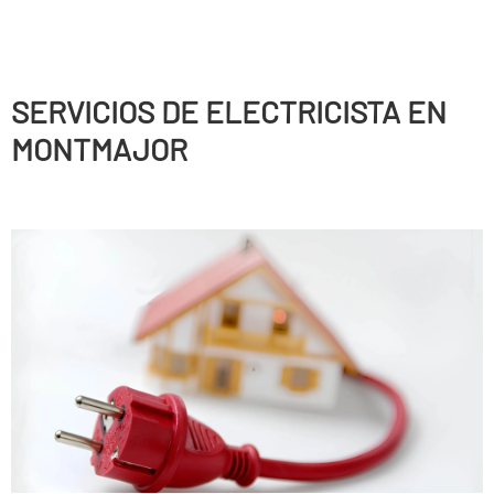
SERVICIOS DE ELECTRICISTA EN
MONTMAJOR