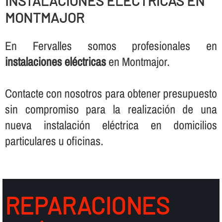
INSTALACIONES ELÉCTRICAS EN
MONTMAJOR
En Fervalles somos profesionales en
instalaciones eléctricas
en Montmajor.
Contacte con nosotros para obtener presupuesto
sin compromiso para la realización de una
nueva instalación eléctrica en domicilios
particulares u oficinas.
REPARACIONES