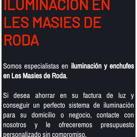
ILUMINACIÓN EN
LES MASIES DE
RODA
Somos especialistas en
iluminación y enchufes
en Les Masies de Roda
.
Si desea ahorrar en su factura de luz y
conseguir un perfecto sistema de iluminación
para su domicilio o negocio, contacte con
nosotros y le ofreceremos presupuesto
personalizado sin compromiso.