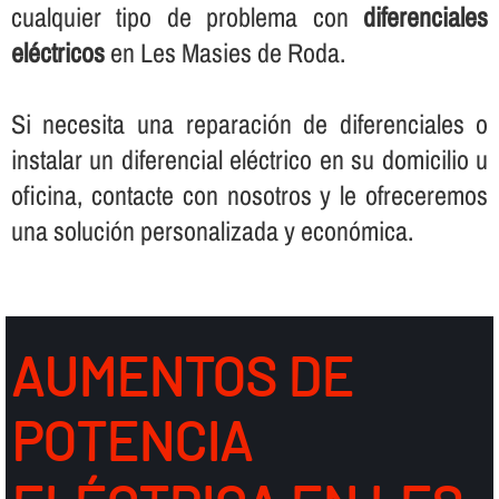
cualquier tipo de problema con
diferenciales
eléctricos
en Les Masies de Roda.
Si necesita una reparación de diferenciales o
instalar un diferencial eléctrico en su domicilio u
oficina, contacte con nosotros y le ofreceremos
una solución personalizada y económica.
AUMENTOS DE
POTENCIA