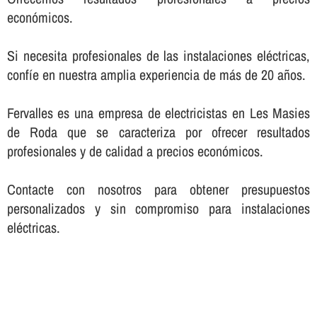
económicos.
Si necesita profesionales de las instalaciones eléctricas,
confí­e en nuestra amplia experiencia de más de 20 años.
Fervalles es una empresa de electricistas en Les Masies
de Roda que se caracteriza por ofrecer resultados
profesionales y de calidad a precios económicos.
Contacte con nosotros para obtener presupuestos
personalizados y sin compromiso para instalaciones
eléctricas.