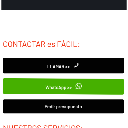
CONTACTAR es FÁCIL:
LLAMAR >>
WhatsApp >>
Pedir presupuesto
NUESTROS SERVICIOS: