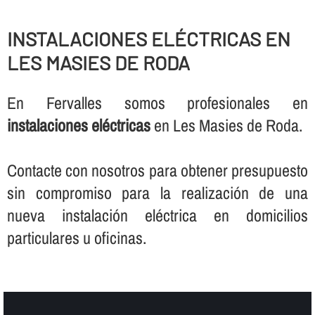
INSTALACIONES ELÉCTRICAS EN
LES MASIES DE RODA
En Fervalles somos profesionales en
instalaciones eléctricas
en Les Masies de Roda.
Contacte con nosotros para obtener presupuesto
sin compromiso para la realización de una
nueva instalación eléctrica en domicilios
particulares u oficinas.