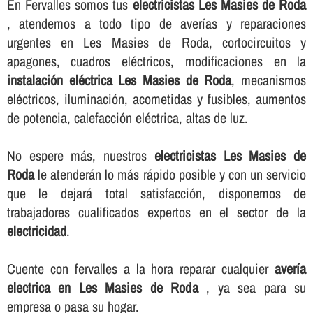
En Fervalles somos tus
electricistas Les Masies de Roda
, atendemos a todo tipo de averí­as y reparaciones
urgentes en Les Masies de Roda, cortocircuitos y
apagones, cuadros eléctricos, modificaciones en la
instalación eléctrica Les Masies de Roda
, mecanismos
eléctricos, iluminación, acometidas y fusibles, aumentos
de potencia, calefacción eléctrica, altas de luz.
No espere más, nuestros
electricistas Les Masies de
Roda
le atenderán lo más rápido posible y con un servicio
que le dejará total satisfacción, disponemos de
trabajadores cualificados expertos en el sector de la
electricidad
.
Cuente con fervalles a la hora reparar cualquier
averí­a
electrica en Les Masies de Roda
, ya sea para su
empresa o pasa su hogar.