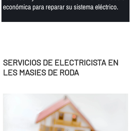
económica para reparar su sistema eléctrico.
SERVICIOS DE ELECTRICISTA EN
LES MASIES DE RODA