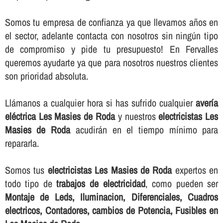
Somos tu empresa de confianza ya que llevamos años en
el sector, adelante contacta con nosotros sin ningún tipo
de compromiso y pide tu presupuesto! En Fervalles
queremos ayudarte ya que para nosotros nuestros clientes
son prioridad absoluta.
Llámanos a cualquier hora si has sufrido cualquier
averí­a
eléctrica Les Masies de Roda
y nuestros
electricistas Les
Masies de Roda
acudirán en el tiempo mí­nimo para
repararla.
Somos tus
electricistas Les Masies de Roda
expertos en
todo tipo de
trabajos de electricidad
, como pueden ser
Montaje de Leds, Iluminacion, Diferenciales, Cuadros
electricos, Contadores, cambios de Potencia, Fusibles en