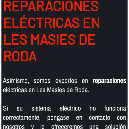
REPARACIONES
ELÉCTRICAS EN
LES MASIES DE
RODA
Asimismo, somos expertos en
reparaciones
eléctricas en Les Masies de Roda.
Si su sistema eléctrico no funciona
correctamente, póngase en contacto con
nosotros y le ofreceremos una solución