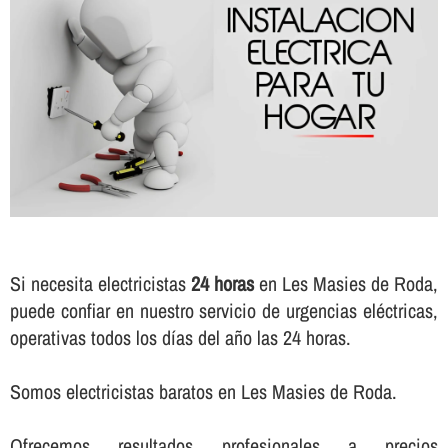
Si necesita electricistas
24 horas
en Les Masies de Roda,
puede confiar en nuestro servicio de urgencias eléctricas,
operativas todos los dí­as del año las 24 horas.
Somos electricistas baratos en Les Masies de Roda.
Ofrecemos resultados profesionales a precios