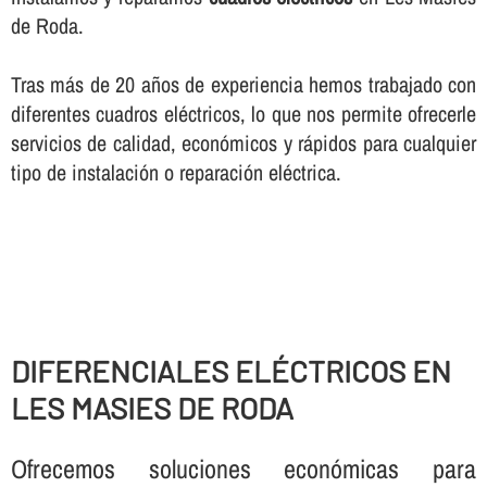
de Roda.
Tras más de 20 años de experiencia hemos trabajado con
diferentes cuadros eléctricos, lo que nos permite ofrecerle
servicios de calidad, económicos y rápidos para cualquier
tipo de instalación o reparación eléctrica.
DIFERENCIALES ELÉCTRICOS EN
LES MASIES DE RODA
Ofrecemos soluciones económicas para