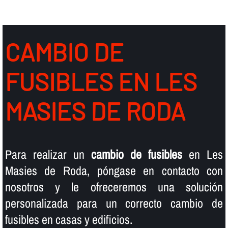
CAMBIO DE
FUSIBLES EN LES
MASIES DE RODA
Para realizar un
cambio de fusibles
en Les
Masies de Roda, póngase en contacto con
nosotros y le ofreceremos una solución
personalizada para un correcto cambio de
fusibles en casas y edificios.