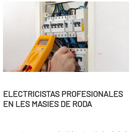
ELECTRICISTAS PROFESIONALES
EN LES MASIES DE RODA