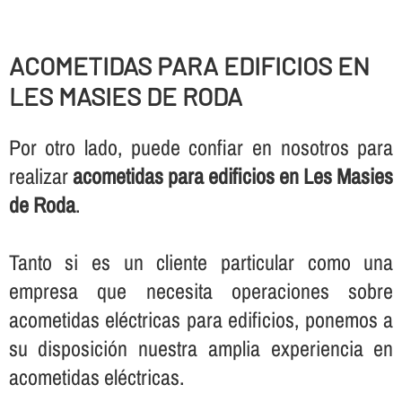
ACOMETIDAS PARA EDIFICIOS EN
LES MASIES DE RODA
Por otro lado, puede confiar en nosotros para
realizar
acometidas para edificios en Les Masies
de Roda
.
Tanto si es un cliente particular como una
empresa que necesita operaciones sobre
acometidas eléctricas para edificios, ponemos a
su disposición nuestra amplia experiencia en
acometidas eléctricas.