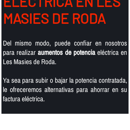
ELÉCTRICA EN LES
MASIES DE RODA
Del mismo modo, puede confiar en nosotros
para realizar
aumentos de potencia
eléctrica en
Les Masies de Roda.
Ya sea para subir o bajar la potencia contratada,
le ofreceremos alternativas para ahorrar en su
factura eléctrica.