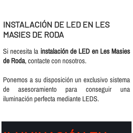
INSTALACIÓN DE LED EN LES
MASIES DE RODA
Si necesita la
instalación de LED en Les Masies
de Roda
, contacte con nosotros.
Ponemos a su disposición un exclusivo sistema
de asesoramiento para conseguir una
iluminación perfecta mediante LEDS.