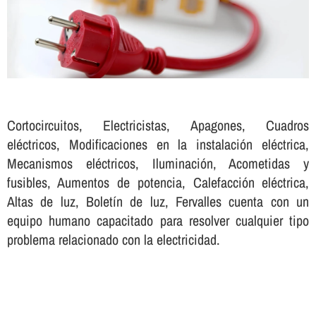
Cortocircuitos, Electricistas, Apagones, Cuadros
eléctricos, Modificaciones en la instalación eléctrica,
Mecanismos eléctricos, Iluminación, Acometidas y
fusibles, Aumentos de potencia, Calefacción eléctrica,
Altas de luz, Boletí­n de luz, Fervalles cuenta con un
equipo humano capacitado para resolver cualquier tipo
problema relacionado con la electricidad.