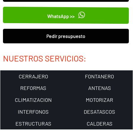
WhatsApp >>
Pedir presupuesto
NUESTROS SERVICIOS:
CERRAJERO
FONTANERO
REFORMAS
ANTENAS
CLIMATIZACION
MOTORIZAR
INTERFONOS
DESATASCOS
ESTRUCTURAS
CALDERAS