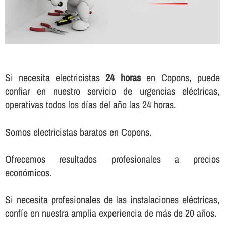
Si necesita electricistas
24 horas
en Copons, puede
confiar en nuestro servicio de urgencias eléctricas,
operativas todos los dí­as del año las 24 horas.
Somos electricistas baratos en Copons.
Ofrecemos resultados profesionales a precios
económicos.
Si necesita profesionales de las instalaciones eléctricas,
confí­e en nuestra amplia experiencia de más de 20 años.