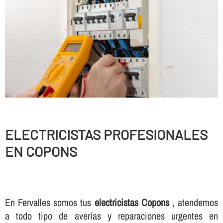
ELECTRICISTAS PROFESIONALES
EN COPONS
En Fervalles somos tus
electricistas Copons
, atendemos
a todo tipo de averí­as y reparaciones urgentes en