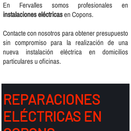
En Fervalles somos profesionales en
instalaciones eléctricas
en Copons.
Contacte con nosotros para obtener presupuesto
sin compromiso para la realización de una
nueva instalación eléctrica en domicilios
particulares u oficinas.
REPARACIONES
ELÉCTRICAS EN