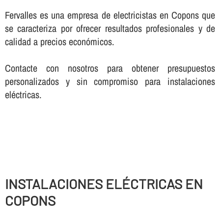
Fervalles es una empresa de electricistas en Copons que
se caracteriza por ofrecer resultados profesionales y de
calidad a precios económicos.
Contacte con nosotros para obtener presupuestos
personalizados y sin compromiso para instalaciones
eléctricas.
INSTALACIONES ELÉCTRICAS EN
COPONS