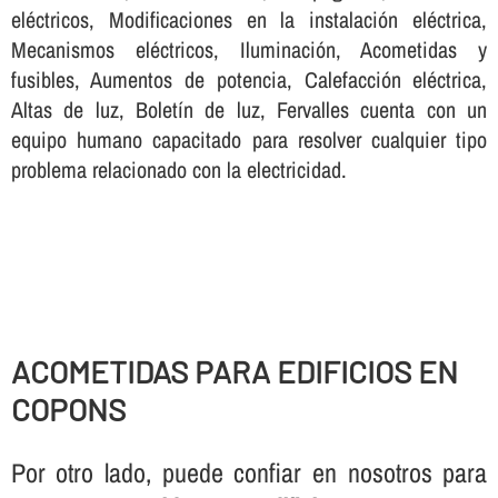
eléctricos, Modificaciones en la instalación eléctrica,
Mecanismos eléctricos, Iluminación, Acometidas y
fusibles, Aumentos de potencia, Calefacción eléctrica,
Altas de luz, Boletí­n de luz, Fervalles cuenta con un
equipo humano capacitado para resolver cualquier tipo
problema relacionado con la electricidad.
ACOMETIDAS PARA EDIFICIOS EN
COPONS
Por otro lado, puede confiar en nosotros para