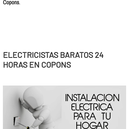
Copons
.
ELECTRICISTAS BARATOS 24
HORAS EN COPONS