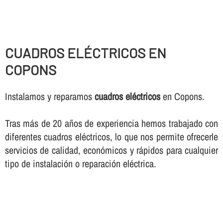
CUADROS ELÉCTRICOS EN
COPONS
Instalamos y reparamos
cuadros eléctricos
en Copons.
Tras más de 20 años de experiencia hemos trabajado con
diferentes cuadros eléctricos, lo que nos permite ofrecerle
servicios de calidad, económicos y rápidos para cualquier
tipo de instalación o reparación eléctrica.