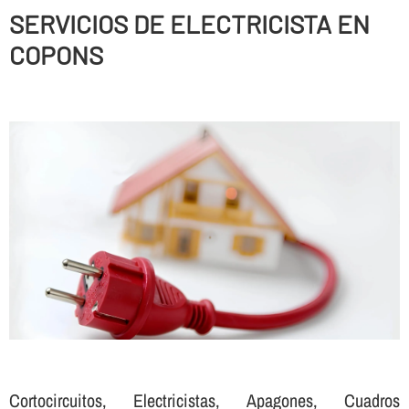
SERVICIOS DE ELECTRICISTA EN
COPONS
Cortocircuitos, Electricistas, Apagones, Cuadros