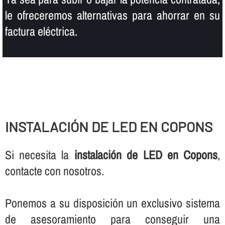
le ofreceremos alternativas para ahorrar en su
factura eléctrica.
INSTALACIÓN DE LED EN COPONS
Si necesita la
instalación de LED en Copons
,
contacte con nosotros.
Ponemos a su disposición un exclusivo sistema
de asesoramiento para conseguir una