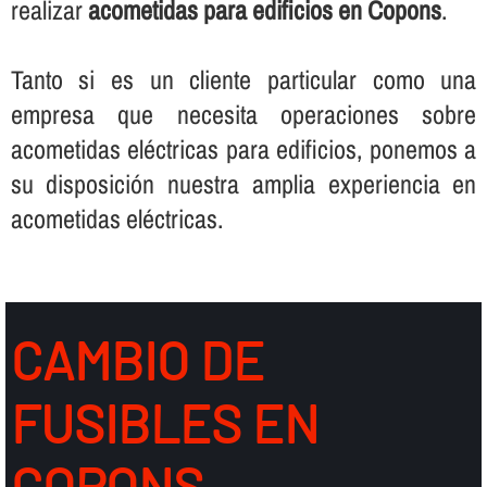
realizar
acometidas para edificios en Copons
.
Tanto si es un cliente particular como una
empresa que necesita operaciones sobre
acometidas eléctricas para edificios, ponemos a
su disposición nuestra amplia experiencia en
acometidas eléctricas.
CAMBIO DE
FUSIBLES EN
COPONS