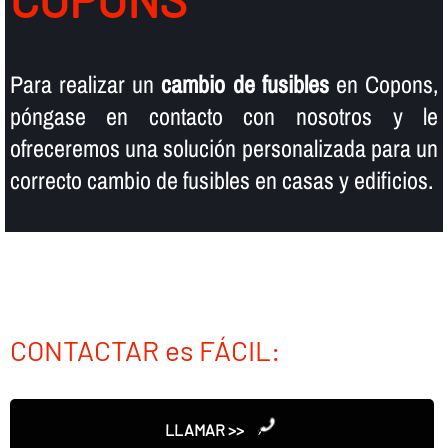
Para realizar un
cambio de fusibles
en Copons,
póngase en contacto con nosotros y le
ofreceremos una solución personalizada para un
correcto cambio de fusibles en casas y edificios.
CONTACTAR es FÁCIL:
LLAMAR >>