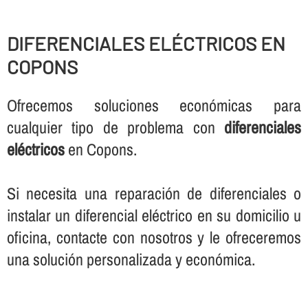
DIFERENCIALES ELÉCTRICOS EN
COPONS
Ofrecemos soluciones económicas para
cualquier tipo de problema con
diferenciales
eléctricos
en Copons.
Si necesita una reparación de diferenciales o
instalar un diferencial eléctrico en su domicilio u
oficina, contacte con nosotros y le ofreceremos
una solución personalizada y económica.