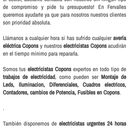
de compromiso y pide tu presupuesto! En Fervalles
queremos ayudarte ya que para nosotros nuestros clientes
son prioridad absoluta.
Llámanos a cualquier hora si has sufrido cualquier
averí­a
eléctrica Copons
y nuestros
electricistas Copons
acudirán
en el tiempo mí­nimo para repararla.
Somos tus
electricistas Copons
expertos en todo tipo de
trabajos de electricidad
, como pueden ser
Montaje de
Leds, Iluminacion, Diferenciales, Cuadros electricos,
Contadores, cambios de Potencia, Fusibles en Copons
.
.
También disponemos de
electricistas urgentes 24 horas