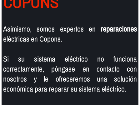
COPONS
Asimismo, somos expertos en
reparaciones
eléctricas en Copons.
Si su sistema eléctrico no funciona
correctamente, póngase en contacto con
nosotros y le ofreceremos una solución
económica para reparar su sistema eléctrico.