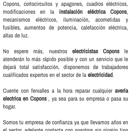
Copons, cortocircuitos y apagones, cuadros eléctricos,
modificaciones en la
instalación eléctrica Copons
,
mecanismos eléctricos, iluminación, acometidas y
fusibles, aumentos de potencia, calefacción eléctrica,
altas de luz.
No espere más, nuestros
electricistas Copons
le
atenderán lo más rápido posible y con un servicio que le
dejará total satisfacción, disponemos de trabajadores
cualificados expertos en el sector de la
electricidad
.
Cuente con fervalles a la hora reparar cualquier
averí­a
electrica en Copons
, ya sea para su empresa o pasa su
hogar.
Somos tu empresa de confianza ya que llevamos años en
el sector, adelante contacta con nosotros sin ningún tipo