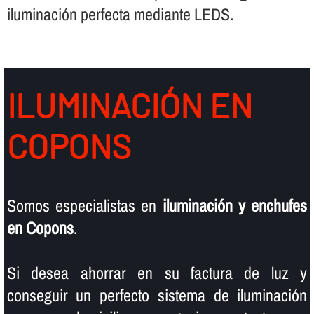
iluminación perfecta mediante LEDS.
ILUMINACIÓN EN
COPONS
Somos especialistas en
iluminación y enchufes
en Copons
.
Si desea ahorrar en su factura de luz y
conseguir un perfecto sistema de iluminación