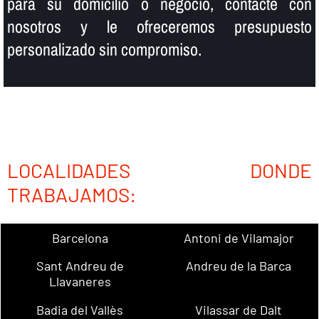
para su domicilio o negocio, contacte con
nosotros y le ofreceremos presupuesto
personalizado sin compromiso.
LOCALIDADES DONDE
TRABAJAMOS:
Barcelona
Antoni de Vilamajor
Sant Andreu de
Andreu de la Barca
Llavaneres
Badia del Vallès
Vilassar de Dalt