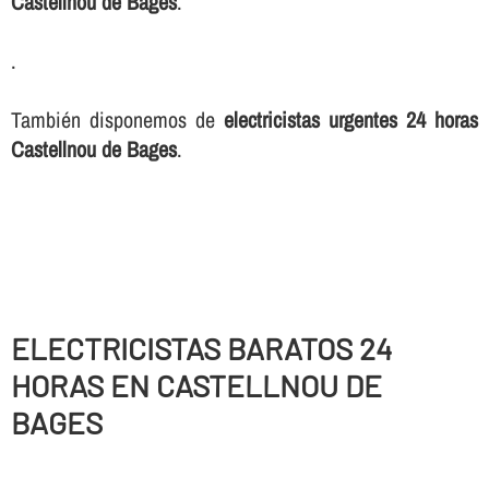
Castellnou de Bages
.
.
También disponemos de
electricistas urgentes 24 horas
Castellnou de Bages
.
ELECTRICISTAS BARATOS 24
HORAS EN CASTELLNOU DE
BAGES