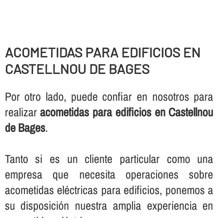
ACOMETIDAS PARA EDIFICIOS EN
CASTELLNOU DE BAGES
Por otro lado, puede confiar en nosotros para
realizar
acometidas para edificios en Castellnou
de Bages
.
Tanto si es un cliente particular como una
empresa que necesita operaciones sobre
acometidas eléctricas para edificios, ponemos a
su disposición nuestra amplia experiencia en