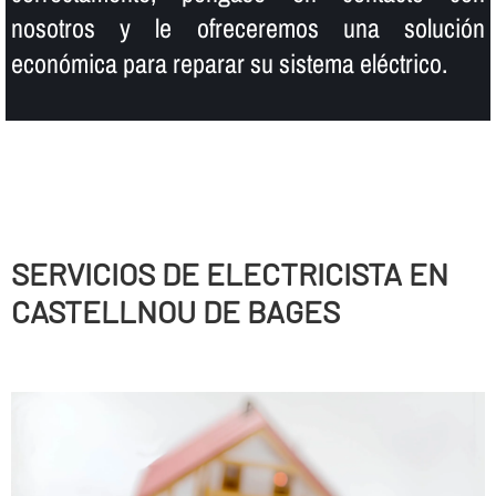
nosotros y le ofreceremos una solución
económica para reparar su sistema eléctrico.
SERVICIOS DE ELECTRICISTA EN
CASTELLNOU DE BAGES