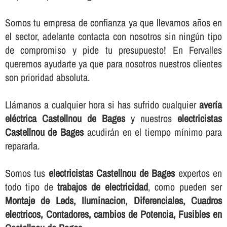
Somos tu empresa de confianza ya que llevamos años en
el sector, adelante contacta con nosotros sin ningún tipo
de compromiso y pide tu presupuesto! En Fervalles
queremos ayudarte ya que para nosotros nuestros clientes
son prioridad absoluta.
Llámanos a cualquier hora si has sufrido cualquier
averí­a
eléctrica Castellnou de Bages
y nuestros
electricistas
Castellnou de Bages
acudirán en el tiempo mí­nimo para
repararla.
Somos tus
electricistas Castellnou de Bages
expertos en
todo tipo de
trabajos de electricidad
, como pueden ser
Montaje de Leds, Iluminacion, Diferenciales, Cuadros
electricos, Contadores, cambios de Potencia, Fusibles en