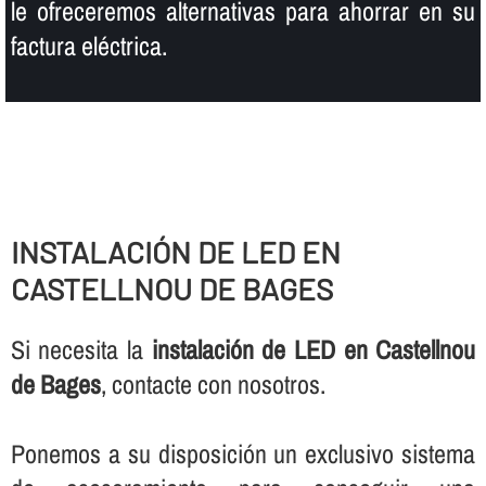
le ofreceremos alternativas para ahorrar en su
factura eléctrica.
INSTALACIÓN DE LED EN
CASTELLNOU DE BAGES
Si necesita la
instalación de LED en Castellnou
de Bages
, contacte con nosotros.
Ponemos a su disposición un exclusivo sistema