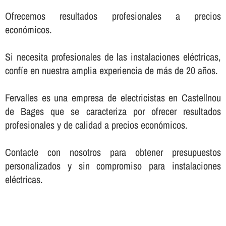
Ofrecemos resultados profesionales a precios
económicos.
Si necesita profesionales de las instalaciones eléctricas,
confí­e en nuestra amplia experiencia de más de 20 años.
Fervalles es una empresa de electricistas en Castellnou
de Bages que se caracteriza por ofrecer resultados
profesionales y de calidad a precios económicos.
Contacte con nosotros para obtener presupuestos
personalizados y sin compromiso para instalaciones
eléctricas.