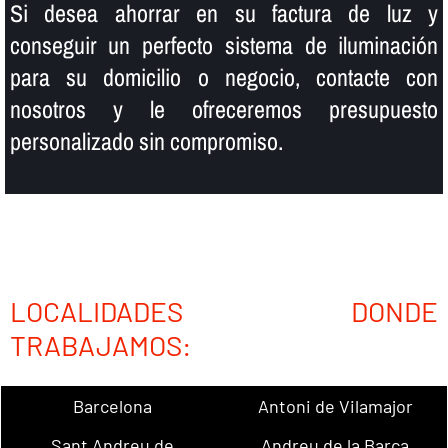
Si desea ahorrar en su factura de luz y
conseguir un perfecto sistema de iluminación
para su domicilio o negocio, contacte con
nosotros y le ofreceremos presupuesto
personalizado sin compromiso.
LOCALIDADES DONDE
TRABAJAMOS:
Barcelona
Antoni de Vilamajor
Sant Andreu de
Andreu de la Barca