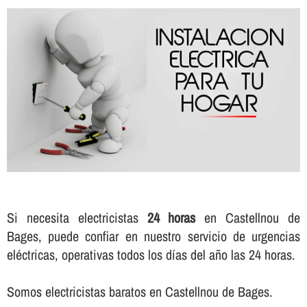
Si necesita electricistas
24 horas
en Castellnou de
Bages, puede confiar en nuestro servicio de urgencias
eléctricas, operativas todos los dí­as del año las 24 horas.
Somos electricistas baratos en Castellnou de Bages.