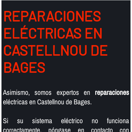
REPARACIONES
ELÉCTRICAS EN
CASTELLNOU DE
BAGES
Asimismo, somos expertos en
reparaciones
eléctricas en Castellnou de Bages.
Si su sistema eléctrico no funciona
correctamente, póngase en contacto con