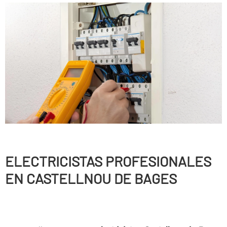
ELECTRICISTAS PROFESIONALES
EN CASTELLNOU DE BAGES