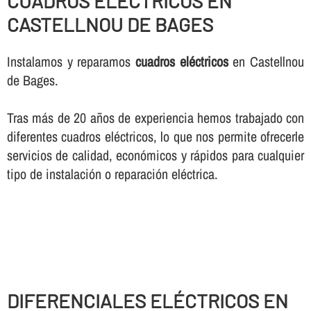
CUADROS ELÉCTRICOS EN
CASTELLNOU DE BAGES
Instalamos y reparamos
cuadros eléctricos
en Castellnou
de Bages.
Tras más de 20 años de experiencia hemos trabajado con
diferentes cuadros eléctricos, lo que nos permite ofrecerle
servicios de calidad, económicos y rápidos para cualquier
tipo de instalación o reparación eléctrica.
DIFERENCIALES ELÉCTRICOS EN