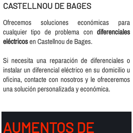
CASTELLNOU DE BAGES
Ofrecemos soluciones económicas para
cualquier tipo de problema con
diferenciales
eléctricos
en Castellnou de Bages.
Si necesita una reparación de diferenciales o
instalar un diferencial eléctrico en su domicilio u
oficina, contacte con nosotros y le ofreceremos
una solución personalizada y económica.
AUMENTOS DE