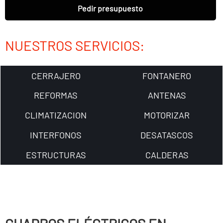
Pedir presupuesto
NUESTROS SERVICIOS:
CERRAJERO
FONTANERO
REFORMAS
ANTENAS
CLIMATIZACION
MOTORIZAR
INTERFONOS
DESATASCOS
ESTRUCTURAS
CALDERAS