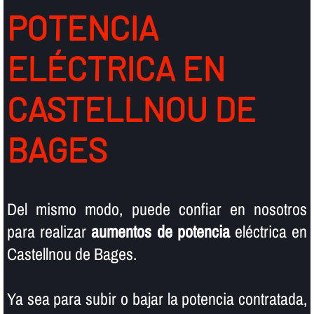
POTENCIA
ELÉCTRICA EN
CASTELLNOU DE
BAGES
Del mismo modo, puede confiar en nosotros
para realizar
aumentos de potencia
eléctrica en
Castellnou de Bages.
Ya sea para subir o bajar la potencia contratada,