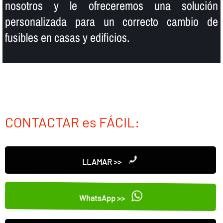
nosotros y le ofreceremos una solución
personalizada para un correcto cambio de
fusibles en casas y edificios.
CONTACTAR es FÁCIL:
LLAMAR >>
WhatsApp >>