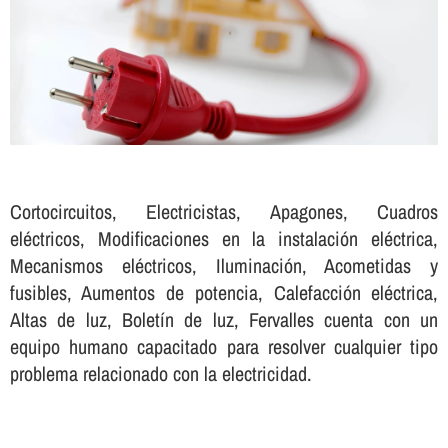
Cortocircuitos, Electricistas, Apagones, Cuadros
eléctricos, Modificaciones en la instalación eléctrica,
Mecanismos eléctricos, Iluminación, Acometidas y
fusibles, Aumentos de potencia, Calefacción eléctrica,
Altas de luz, Boletí­n de luz, Fervalles cuenta con un
equipo humano capacitado para resolver cualquier tipo
problema relacionado con la electricidad.