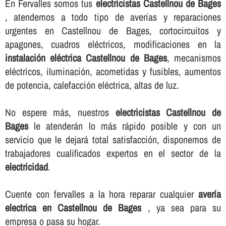
En Fervalles somos tus
electricistas Castellnou de Bages
, atendemos a todo tipo de averí­as y reparaciones
urgentes en Castellnou de Bages, cortocircuitos y
apagones, cuadros eléctricos, modificaciones en la
instalación eléctrica Castellnou de Bages
, mecanismos
eléctricos, iluminación, acometidas y fusibles, aumentos
de potencia, calefacción eléctrica, altas de luz.
No espere más, nuestros
electricistas Castellnou de
Bages
le atenderán lo más rápido posible y con un
servicio que le dejará total satisfacción, disponemos de
trabajadores cualificados expertos en el sector de la
electricidad
.
Cuente con fervalles a la hora reparar cualquier
averí­a
electrica en Castellnou de Bages
, ya sea para su
empresa o pasa su hogar.