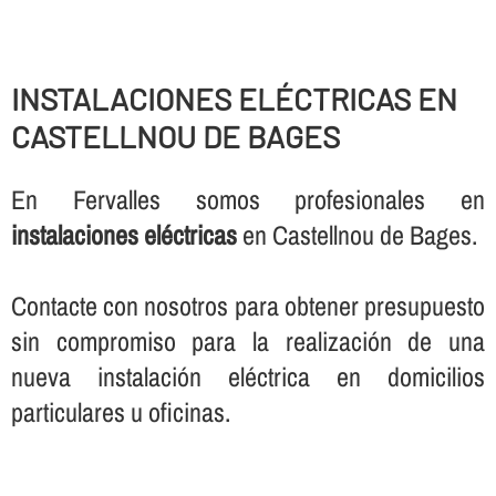
INSTALACIONES ELÉCTRICAS EN
CASTELLNOU DE BAGES
En Fervalles somos profesionales en
instalaciones eléctricas
en Castellnou de Bages.
Contacte con nosotros para obtener presupuesto
sin compromiso para la realización de una
nueva instalación eléctrica en domicilios
particulares u oficinas.