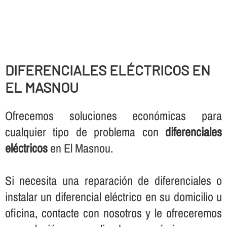
DIFERENCIALES ELÉCTRICOS EN
EL MASNOU
Ofrecemos soluciones económicas para
cualquier tipo de problema con
diferenciales
eléctricos
en El Masnou.
Si necesita una reparación de diferenciales o
instalar un diferencial eléctrico en su domicilio u
oficina, contacte con nosotros y le ofreceremos