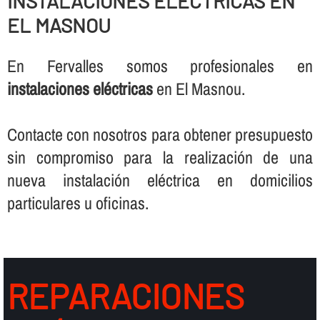
INSTALACIONES ELÉCTRICAS EN
EL MASNOU
En Fervalles somos profesionales en
instalaciones eléctricas
en El Masnou.
Contacte con nosotros para obtener presupuesto
sin compromiso para la realización de una
nueva instalación eléctrica en domicilios
particulares u oficinas.
REPARACIONES