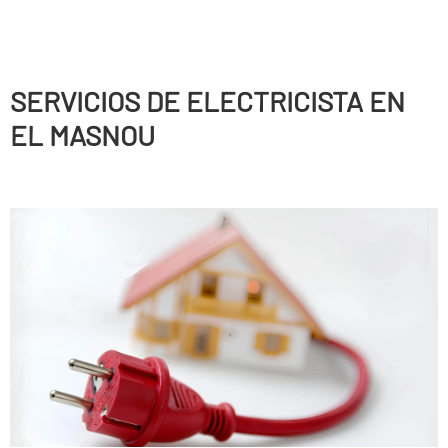
SERVICIOS DE ELECTRICISTA EN
EL MASNOU