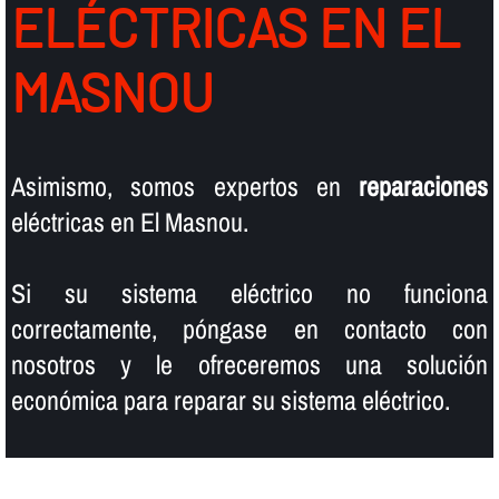
ELÉCTRICAS EN EL
MASNOU
Asimismo, somos expertos en
reparaciones
eléctricas en El Masnou.
Si su sistema eléctrico no funciona
correctamente, póngase en contacto con
nosotros y le ofreceremos una solución
económica para reparar su sistema eléctrico.