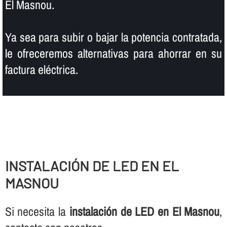
El Masnou.
Ya sea para subir o bajar la potencia contratada,
le ofreceremos alternativas para ahorrar en su
factura eléctrica.
INSTALACIÓN DE LED EN EL
MASNOU
Si necesita la
instalación de LED en El Masnou
,