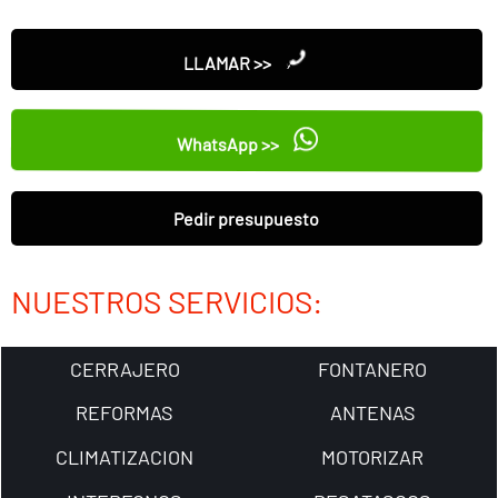
LLAMAR >>
WhatsApp >>
Pedir presupuesto
NUESTROS SERVICIOS:
CERRAJERO
FONTANERO
REFORMAS
ANTENAS
CLIMATIZACION
MOTORIZAR