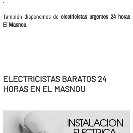
.
También disponemos de
electricistas urgentes 24 horas
El Masnou
.
ELECTRICISTAS BARATOS 24
HORAS EN EL MASNOU