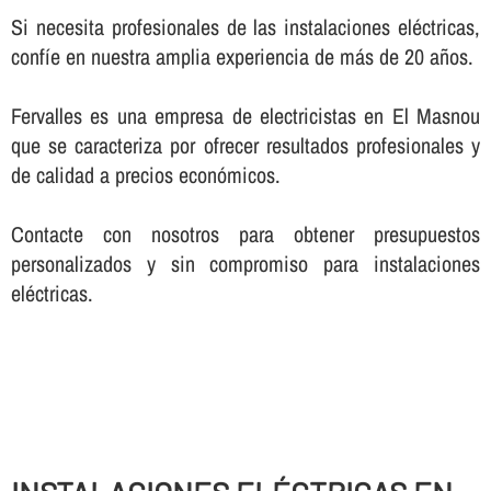
Si necesita profesionales de las instalaciones eléctricas,
confí­e en nuestra amplia experiencia de más de 20 años.
Fervalles es una empresa de electricistas en El Masnou
que se caracteriza por ofrecer resultados profesionales y
de calidad a precios económicos.
Contacte con nosotros para obtener presupuestos
personalizados y sin compromiso para instalaciones
eléctricas.