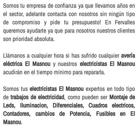
Somos tu empresa de confianza ya que llevamos años en
el sector, adelante contacta con nosotros sin ningún tipo
de compromiso y pide tu presupuesto! En Fervalles
queremos ayudarte ya que para nosotros nuestros clientes
son prioridad absoluta.
Llámanos a cualquier hora si has sufrido cualquier
averí­a
eléctrica El Masnou
y nuestros
electricistas El Masnou
acudirán en el tiempo mí­nimo para repararla.
Somos tus
electricistas El Masnou
expertos en todo tipo
de
trabajos de electricidad
, como pueden ser
Montaje de
Leds, Iluminacion, Diferenciales, Cuadros electricos,
Contadores, cambios de Potencia, Fusibles en El
Masnou
.