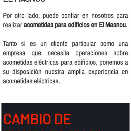
Por otro lado, puede confiar en nosotros para
realizar
acometidas para edificios en El Masnou
.
Tanto si es un cliente particular como una
empresa que necesita operaciones sobre
acometidas eléctricas para edificios, ponemos a
su disposición nuestra amplia experiencia en
acometidas eléctricas.
CAMBIO DE