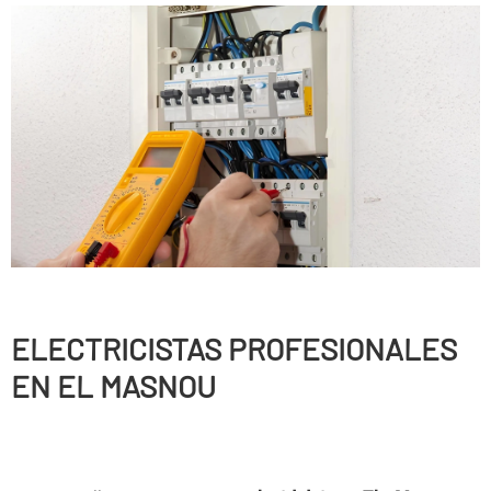
ELECTRICISTAS PROFESIONALES
EN EL MASNOU