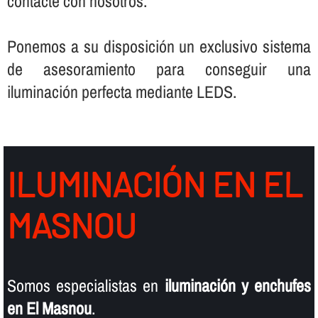
contacte con nosotros.
Ponemos a su disposición un exclusivo sistema
de asesoramiento para conseguir una
iluminación perfecta mediante LEDS.
ILUMINACIÓN EN EL
MASNOU
Somos especialistas en
iluminación y enchufes
en El Masnou
.