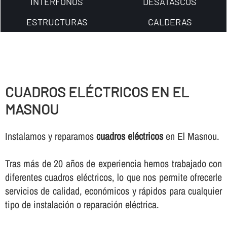
INTERFONOS
DESATASCOS
ESTRUCTURAS
CALDERAS
CUADROS ELÉCTRICOS EN EL
MASNOU
Instalamos y reparamos
cuadros eléctricos
en El Masnou.
Tras más de 20 años de experiencia hemos trabajado con
diferentes cuadros eléctricos, lo que nos permite ofrecerle
servicios de calidad, económicos y rápidos para cualquier
tipo de instalación o reparación eléctrica.