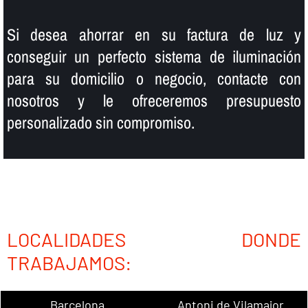
Si desea ahorrar en su factura de luz y
conseguir un perfecto sistema de iluminación
para su domicilio o negocio, contacte con
nosotros y le ofreceremos presupuesto
personalizado sin compromiso.
LOCALIDADES DONDE
TRABAJAMOS:
Barcelona
Antoni de Vilamajor