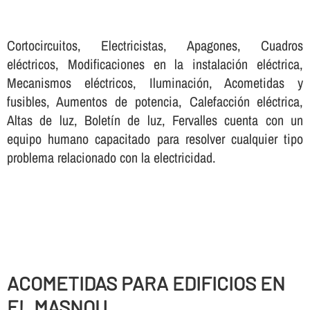
Cortocircuitos, Electricistas, Apagones, Cuadros
eléctricos, Modificaciones en la instalación eléctrica,
Mecanismos eléctricos, Iluminación, Acometidas y
fusibles, Aumentos de potencia, Calefacción eléctrica,
Altas de luz, Boletí­n de luz, Fervalles cuenta con un
equipo humano capacitado para resolver cualquier tipo
problema relacionado con la electricidad.
ACOMETIDAS PARA EDIFICIOS EN
EL MASNOU