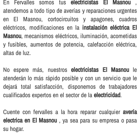
En Fervalles somos tus
electricistas El Masnou
,
atendemos a todo tipo de averí­as y reparaciones urgentes
en El Masnou, cortocircuitos y apagones, cuadros
eléctricos, modificaciones en la
instalación eléctrica El
Masnou
, mecanismos eléctricos, iluminación, acometidas
y fusibles, aumentos de potencia, calefacción eléctrica,
altas de luz.
No espere más, nuestros
electricistas El Masnou
le
atenderán lo más rápido posible y con un servicio que le
dejará total satisfacción, disponemos de trabajadores
cualificados expertos en el sector de la
electricidad
.
Cuente con fervalles a la hora reparar cualquier
averí­a
electrica en El Masnou
, ya sea para su empresa o pasa
su hogar.