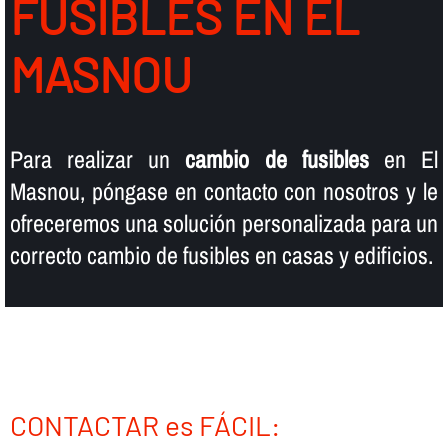
FUSIBLES EN EL
MASNOU
Para realizar un
cambio de fusibles
en El
Masnou, póngase en contacto con nosotros y le
ofreceremos una solución personalizada para un
correcto cambio de fusibles en casas y edificios.
CONTACTAR es FÁCIL: