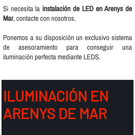
Si necesita la
instalación de LED en Arenys de
Mar
, contacte con nosotros.
Ponemos a su disposición un exclusivo sistema
de asesoramiento para conseguir una
iluminación perfecta mediante LEDS.
ILUMINACIÓN EN
ARENYS DE MAR