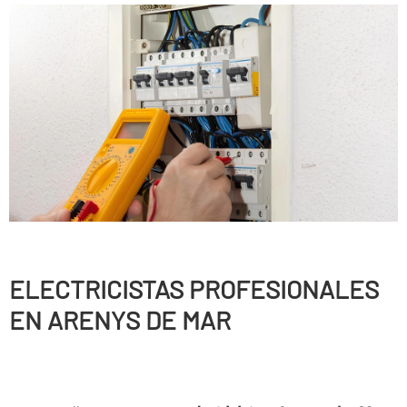
ELECTRICISTAS PROFESIONALES
EN ARENYS DE MAR