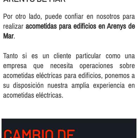
Por otro lado, puede confiar en nosotros para
realizar
acometidas para edificios en Arenys de
Mar
.
Tanto si es un cliente particular como una
empresa que necesita operaciones sobre
acometidas eléctricas para edificios, ponemos a
su disposición nuestra amplia experiencia en
acometidas eléctricas.
CAMBIO DE