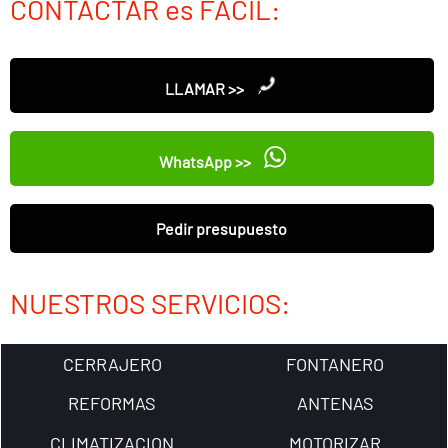
CONTACTAR es FÁCIL:
LLAMAR >>
WhatsApp >>
Pedir presupuesto
NUESTROS SERVICIOS:
CERRAJERO
FONTANERO
REFORMAS
ANTENAS
CLIMATIZACION
MOTORIZAR