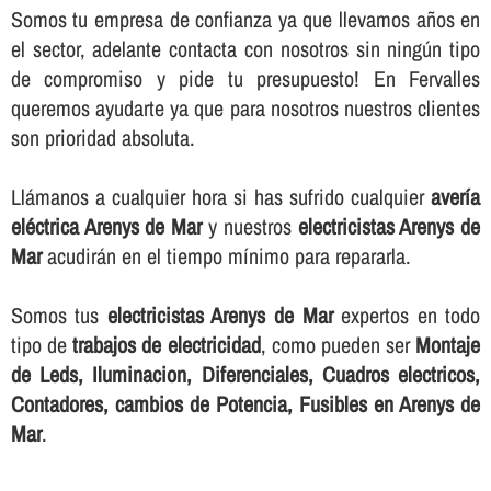
Somos tu empresa de confianza ya que llevamos años en
el sector, adelante contacta con nosotros sin ningún tipo
de compromiso y pide tu presupuesto! En Fervalles
queremos ayudarte ya que para nosotros nuestros clientes
son prioridad absoluta.
Llámanos a cualquier hora si has sufrido cualquier
averí­a
eléctrica Arenys de Mar
y nuestros
electricistas Arenys de
Mar
acudirán en el tiempo mí­nimo para repararla.
Somos tus
electricistas Arenys de Mar
expertos en todo
tipo de
trabajos de electricidad
, como pueden ser
Montaje
de Leds, Iluminacion, Diferenciales, Cuadros electricos,
Contadores, cambios de Potencia, Fusibles en Arenys de
Mar
.