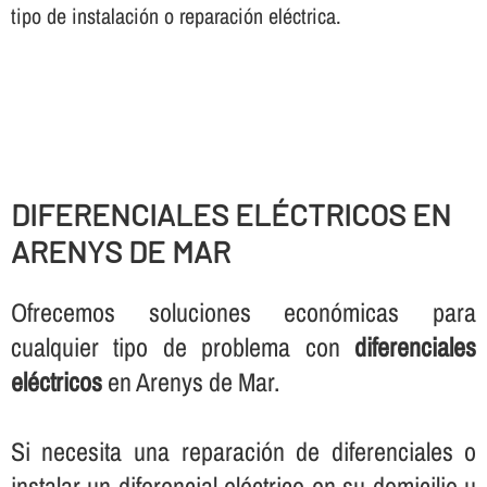
tipo de instalación o reparación eléctrica.
DIFERENCIALES ELÉCTRICOS EN
ARENYS DE MAR
Ofrecemos soluciones económicas para
cualquier tipo de problema con
diferenciales
eléctricos
en Arenys de Mar.
Si necesita una reparación de diferenciales o
instalar un diferencial eléctrico en su domicilio u