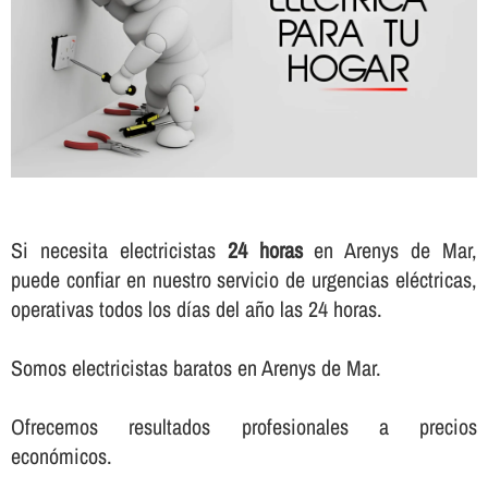
Si necesita electricistas
24 horas
en Arenys de Mar,
puede confiar en nuestro servicio de urgencias eléctricas,
operativas todos los dí­as del año las 24 horas.
Somos electricistas baratos en Arenys de Mar.
Ofrecemos resultados profesionales a precios
económicos.