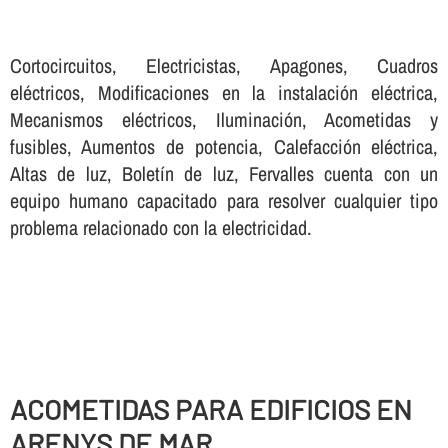
Cortocircuitos, Electricistas, Apagones, Cuadros
eléctricos, Modificaciones en la instalación eléctrica,
Mecanismos eléctricos, Iluminación, Acometidas y
fusibles, Aumentos de potencia, Calefacción eléctrica,
Altas de luz, Boletí­n de luz, Fervalles cuenta con un
equipo humano capacitado para resolver cualquier tipo
problema relacionado con la electricidad.
ACOMETIDAS PARA EDIFICIOS EN
ARENYS DE MAR