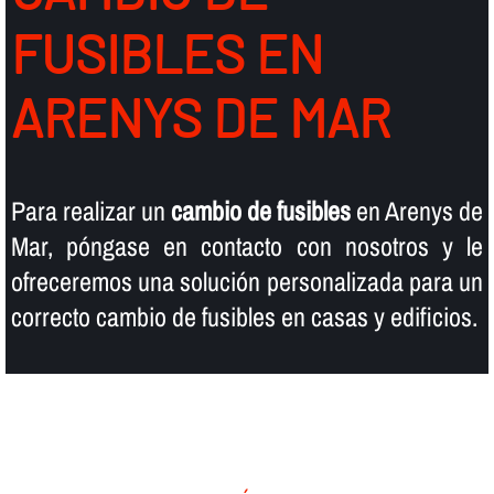
FUSIBLES EN
ARENYS DE MAR
Para realizar un
cambio de fusibles
en Arenys de
Mar, póngase en contacto con nosotros y le
ofreceremos una solución personalizada para un
correcto cambio de fusibles en casas y edificios.