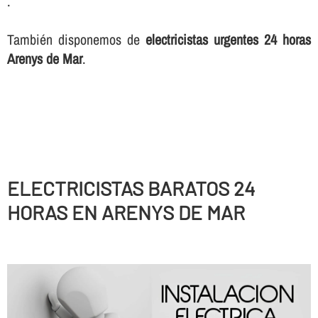
.
También disponemos de
electricistas urgentes 24 horas
Arenys de Mar
.
ELECTRICISTAS BARATOS 24
HORAS EN ARENYS DE MAR