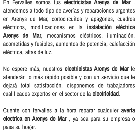
En Fervalles somos tus
electricistas Arenys de Mar
,
atendemos a todo tipo de averí­as y reparaciones urgentes
en Arenys de Mar, cortocircuitos y apagones, cuadros
eléctricos, modificaciones en la
instalación eléctrica
Arenys de Mar
, mecanismos eléctricos, iluminación,
acometidas y fusibles, aumentos de potencia, calefacción
eléctrica, altas de luz.
No espere más, nuestros
electricistas Arenys de Mar
le
atenderán lo más rápido posible y con un servicio que le
dejará total satisfacción, disponemos de trabajadores
cualificados expertos en el sector de la
electricidad
.
Cuente con fervalles a la hora reparar cualquier
averí­a
electrica en Arenys de Mar
, ya sea para su empresa o
pasa su hogar.