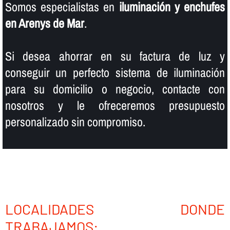
Somos especialistas en
iluminación y enchufes
en Arenys de Mar
.
Si desea ahorrar en su factura de luz y
conseguir un perfecto sistema de iluminación
para su domicilio o negocio, contacte con
nosotros y le ofreceremos presupuesto
personalizado sin compromiso.
LOCALIDADES DONDE
TRABAJAMOS: