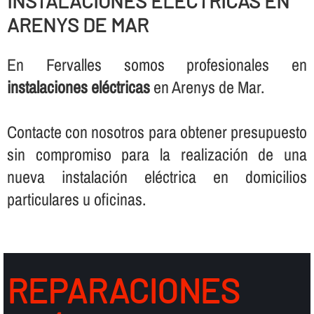
INSTALACIONES ELÉCTRICAS EN
ARENYS DE MAR
En Fervalles somos profesionales en
instalaciones eléctricas
en Arenys de Mar.
Contacte con nosotros para obtener presupuesto
sin compromiso para la realización de una
nueva instalación eléctrica en domicilios
particulares u oficinas.
REPARACIONES