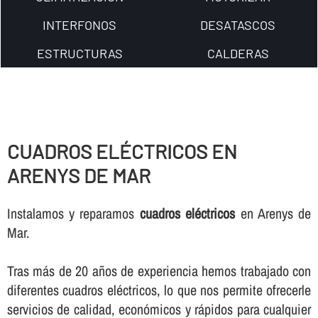
INTERFONOS
DESATASCOS
ESTRUCTURAS
CALDERAS
CUADROS ELÉCTRICOS EN
ARENYS DE MAR
Instalamos y reparamos
cuadros eléctricos
en Arenys de
Mar.
Tras más de 20 años de experiencia hemos trabajado con
diferentes cuadros eléctricos, lo que nos permite ofrecerle
servicios de calidad, económicos y rápidos para cualquier