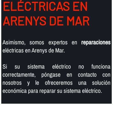
ELÉCTRICAS EN
ARENYS DE MAR
Asimismo, somos expertos en
reparaciones
eléctricas en Arenys de Mar.
Si su sistema eléctrico no funciona
correctamente, póngase en contacto con
nosotros y le ofreceremos una solución
económica para reparar su sistema eléctrico.