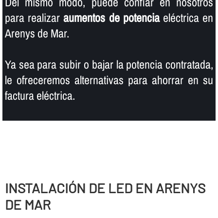
Del mismo modo, puede confiar en nosotros
para realizar
aumentos de potencia
eléctrica en
Arenys de Mar.
Ya sea para subir o bajar la potencia contratada,
le ofreceremos alternativas para ahorrar en su
factura eléctrica.
INSTALACIÓN DE LED EN ARENYS
DE MAR