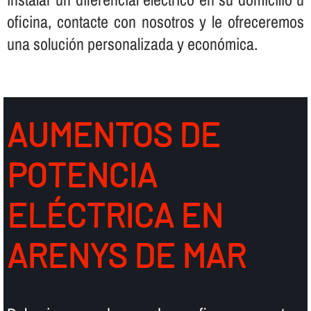
oficina, contacte con nosotros y le ofreceremos
una solución personalizada y económica.
AUMENTOS DE
POTENCIA
ELÉCTRICA EN
ARENYS DE MAR