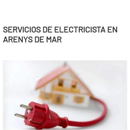
SERVICIOS DE ELECTRICISTA EN
ARENYS DE MAR