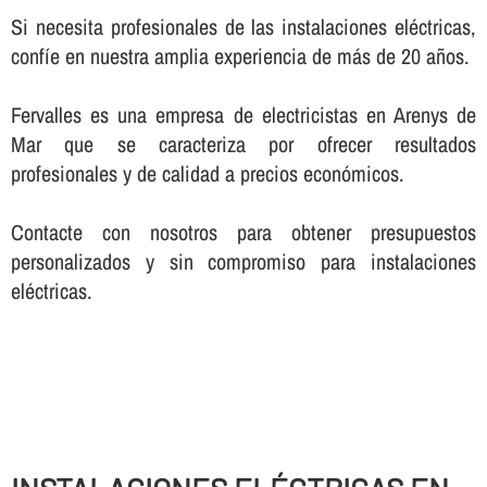
Si necesita profesionales de las instalaciones eléctricas,
confí­e en nuestra amplia experiencia de más de 20 años.
Fervalles es una empresa de electricistas en Arenys de
Mar que se caracteriza por ofrecer resultados
profesionales y de calidad a precios económicos.
Contacte con nosotros para obtener presupuestos
personalizados y sin compromiso para instalaciones
eléctricas.