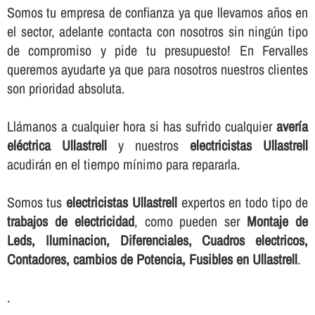
Somos tu empresa de confianza ya que llevamos años en
el sector, adelante contacta con nosotros sin ningún tipo
de compromiso y pide tu presupuesto! En Fervalles
queremos ayudarte ya que para nosotros nuestros clientes
son prioridad absoluta.
Llámanos a cualquier hora si has sufrido cualquier
averí­a
eléctrica Ullastrell
y nuestros
electricistas Ullastrell
acudirán en el tiempo mí­nimo para repararla.
Somos tus
electricistas Ullastrell
expertos en todo tipo de
trabajos de electricidad
, como pueden ser
Montaje de
Leds, Iluminacion, Diferenciales, Cuadros electricos,
Contadores, cambios de Potencia, Fusibles en Ullastrell
.
.