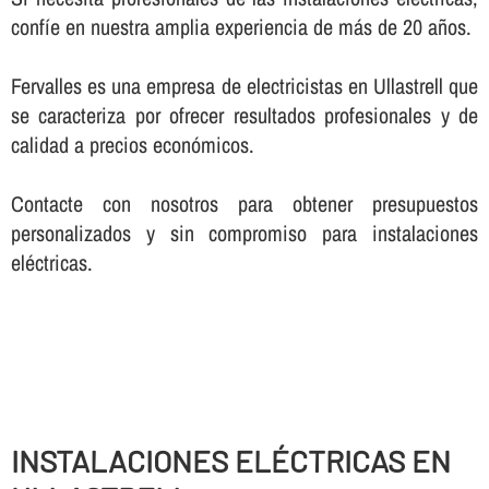
confí­e en nuestra amplia experiencia de más de 20 años.
Fervalles es una empresa de electricistas en Ullastrell que
se caracteriza por ofrecer resultados profesionales y de
calidad a precios económicos.
Contacte con nosotros para obtener presupuestos
personalizados y sin compromiso para instalaciones
eléctricas.
INSTALACIONES ELÉCTRICAS EN