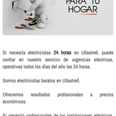
Si necesita electricistas
24 horas
en Ullastrell, puede
confiar en nuestro servicio de urgencias eléctricas,
operativas todos los dí­as del año las 24 horas.
Somos electricistas baratos en Ullastrell.
Ofrecemos resultados profesionales a precios
económicos.
Si necesita profesionales de las instalaciones eléctricas,