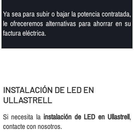
Ya sea para subir o bajar la potencia contratada,
le ofreceremos alternativas para ahorrar en su
factura eléctrica.
INSTALACIÓN DE LED EN
ULLASTRELL
Si necesita la
instalación de LED en Ullastrell
,
contacte con nosotros.