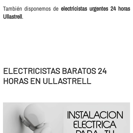
También disponemos de
electricistas urgentes 24 horas
Ullastrell
.
ELECTRICISTAS BARATOS 24
HORAS EN ULLASTRELL