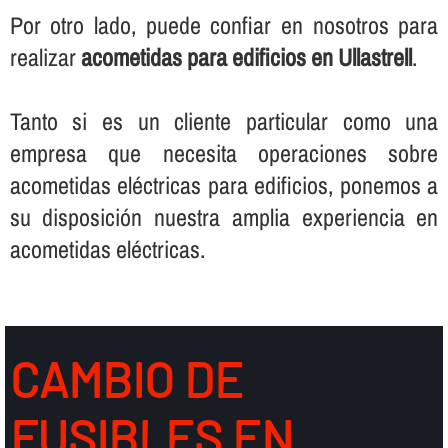
Por otro lado, puede confiar en nosotros para
realizar
acometidas para edificios en Ullastrell
.
Tanto si es un cliente particular como una
empresa que necesita operaciones sobre
acometidas eléctricas para edificios, ponemos a
su disposición nuestra amplia experiencia en
acometidas eléctricas.
CAMBIO DE
FUSIBLES EN