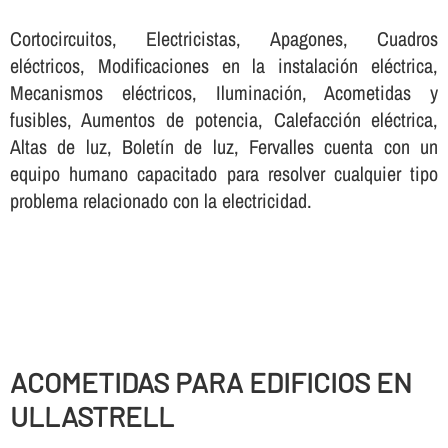
Cortocircuitos, Electricistas, Apagones, Cuadros
eléctricos, Modificaciones en la instalación eléctrica,
Mecanismos eléctricos, Iluminación, Acometidas y
fusibles, Aumentos de potencia, Calefacción eléctrica,
Altas de luz, Boletí­n de luz, Fervalles cuenta con un
equipo humano capacitado para resolver cualquier tipo
problema relacionado con la electricidad.
ACOMETIDAS PARA EDIFICIOS EN
ULLASTRELL