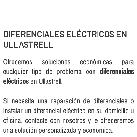
DIFERENCIALES ELÉCTRICOS EN
ULLASTRELL
Ofrecemos soluciones económicas para
cualquier tipo de problema con
diferenciales
eléctricos
en Ullastrell.
Si necesita una reparación de diferenciales o
instalar un diferencial eléctrico en su domicilio u
oficina, contacte con nosotros y le ofreceremos
una solución personalizada y económica.