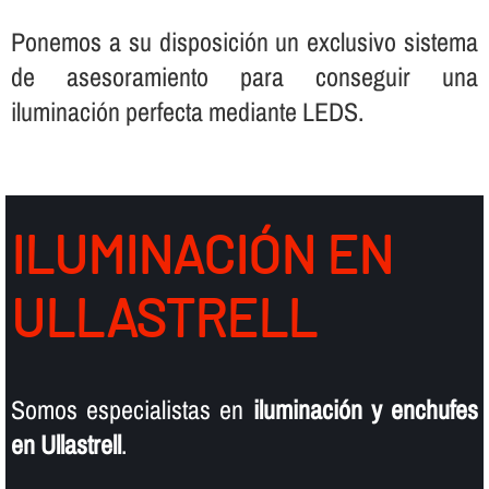
Ponemos a su disposición un exclusivo sistema
de asesoramiento para conseguir una
iluminación perfecta mediante LEDS.
ILUMINACIÓN EN
ULLASTRELL
Somos especialistas en
iluminación y enchufes
en Ullastrell
.