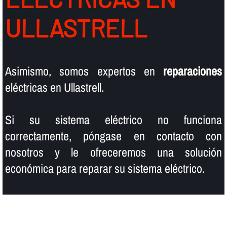
ULLASTRELL
Asimismo, somos expertos en
reparaciones
eléctricas en Ullastrell.
Si su sistema eléctrico no funciona
correctamente, póngase en contacto con
nosotros y le ofreceremos una solución
económica para reparar su sistema eléctrico.