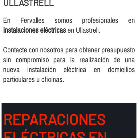
ULLASTRELL
En Fervalles somos profesionales en
instalaciones eléctricas
en Ullastrell.
Contacte con nosotros para obtener presupuesto
sin compromiso para la realización de una
nueva instalación eléctrica en domicilios
particulares u oficinas.
REPARACIONES
ELÉCTRICAS EN