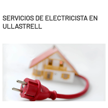
SERVICIOS DE ELECTRICISTA EN
ULLASTRELL