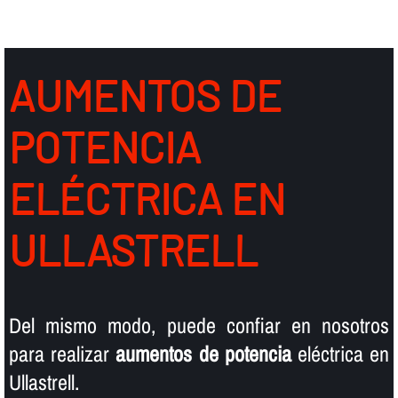
AUMENTOS DE
POTENCIA
ELÉCTRICA EN
ULLASTRELL
Del mismo modo, puede confiar en nosotros
para realizar
aumentos de potencia
eléctrica en
Ullastrell.