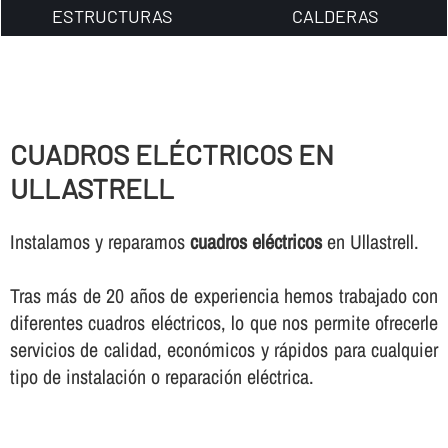
ESTRUCTURAS
CALDERAS
CUADROS ELÉCTRICOS EN
ULLASTRELL
Instalamos y reparamos
cuadros eléctricos
en Ullastrell.
Tras más de 20 años de experiencia hemos trabajado con
diferentes cuadros eléctricos, lo que nos permite ofrecerle
servicios de calidad, económicos y rápidos para cualquier
tipo de instalación o reparación eléctrica.