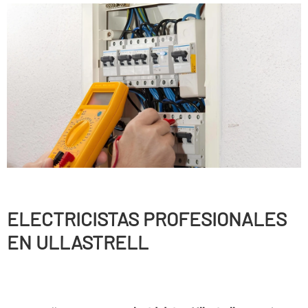
ELECTRICISTAS PROFESIONALES
EN ULLASTRELL