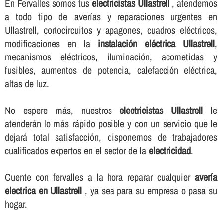
En Fervalles somos tus
electricistas Ullastrell
, atendemos
a todo tipo de averí­as y reparaciones urgentes en
Ullastrell, cortocircuitos y apagones, cuadros eléctricos,
modificaciones en la
instalación eléctrica Ullastrell
,
mecanismos eléctricos, iluminación, acometidas y
fusibles, aumentos de potencia, calefacción eléctrica,
altas de luz.
No espere más, nuestros
electricistas Ullastrell
le
atenderán lo más rápido posible y con un servicio que le
dejará total satisfacción, disponemos de trabajadores
cualificados expertos en el sector de la
electricidad
.
Cuente con fervalles a la hora reparar cualquier
averí­a
electrica en Ullastrell
, ya sea para su empresa o pasa su
hogar.