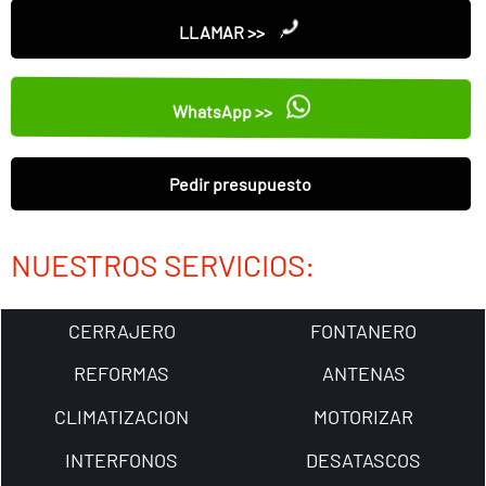
LLAMAR >>
WhatsApp >>
Pedir presupuesto
NUESTROS SERVICIOS:
CERRAJERO
FONTANERO
REFORMAS
ANTENAS
CLIMATIZACION
MOTORIZAR
INTERFONOS
DESATASCOS