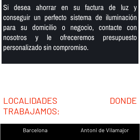
Si desea ahorrar en su factura de luz y
conseguir un perfecto sistema de iluminación
para su domicilio o negocio, contacte con
nosotros y le ofreceremos presupuesto
personalizado sin compromiso.
LOCALIDADES DONDE
TRABAJAMOS:
Barcelona
Antoni de Vilamajor