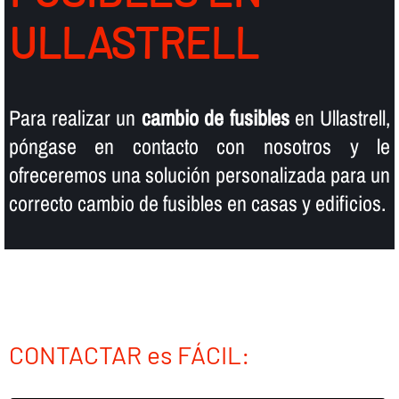
ULLASTRELL
Para realizar un
cambio de fusibles
en Ullastrell,
póngase en contacto con nosotros y le
ofreceremos una solución personalizada para un
correcto cambio de fusibles en casas y edificios.
CONTACTAR es FÁCIL: