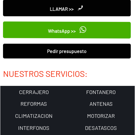
LLAMAR >>
WhatsApp >>
Pedir presupuesto
NUESTROS SERVICIOS:
CERRAJERO
FONTANERO
REFORMAS
ANTENAS
CLIMATIZACION
MOTORIZAR
INTERFONOS
DESATASCOS