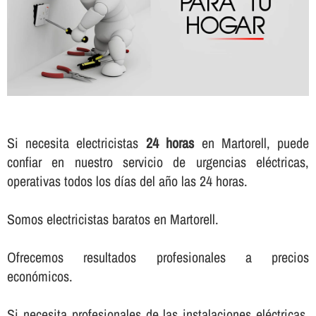
Si necesita electricistas
24 horas
en Martorell, puede
confiar en nuestro servicio de urgencias eléctricas,
operativas todos los dí­as del año las 24 horas.
Somos electricistas baratos en Martorell.
Ofrecemos resultados profesionales a precios
económicos.
Si necesita profesionales de las instalaciones eléctricas,