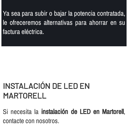
Ya sea para subir o bajar la potencia contratada,
le ofreceremos alternativas para ahorrar en su
factura eléctrica.
INSTALACIÓN DE LED EN
MARTORELL
Si necesita la
instalación de LED en Martorell
,
contacte con nosotros.