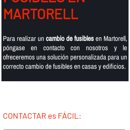
MARTORELL
Para realizar un
cambio de fusibles
en Martorell,
póngase en contacto con nosotros y le
ofreceremos una solución personalizada para un
correcto cambio de fusibles en casas y edificios.
CONTACTAR es FÁCIL: