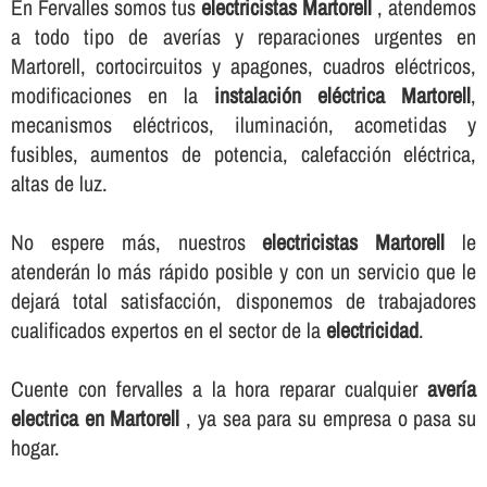
En Fervalles somos tus
electricistas Martorell
, atendemos
a todo tipo de averí­as y reparaciones urgentes en
Martorell, cortocircuitos y apagones, cuadros eléctricos,
modificaciones en la
instalación eléctrica Martorell
,
mecanismos eléctricos, iluminación, acometidas y
fusibles, aumentos de potencia, calefacción eléctrica,
altas de luz.
No espere más, nuestros
electricistas Martorell
le
atenderán lo más rápido posible y con un servicio que le
dejará total satisfacción, disponemos de trabajadores
cualificados expertos en el sector de la
electricidad
.
Cuente con fervalles a la hora reparar cualquier
averí­a
electrica en Martorell
, ya sea para su empresa o pasa su
hogar.