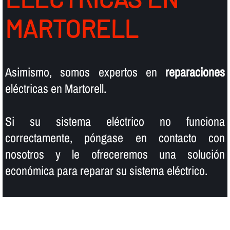
MARTORELL
Asimismo, somos expertos en
reparaciones
eléctricas en Martorell.
Si su sistema eléctrico no funciona
correctamente, póngase en contacto con
nosotros y le ofreceremos una solución
económica para reparar su sistema eléctrico.