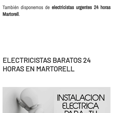
También disponemos de
electricistas urgentes 24 horas
Martorell
.
ELECTRICISTAS BARATOS 24
HORAS EN MARTORELL