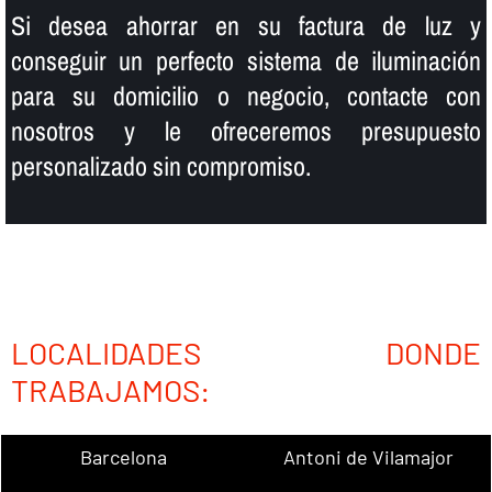
Si desea ahorrar en su factura de luz y
conseguir un perfecto sistema de iluminación
para su domicilio o negocio, contacte con
nosotros y le ofreceremos presupuesto
personalizado sin compromiso.
LOCALIDADES DONDE
TRABAJAMOS:
Barcelona
Antoni de Vilamajor