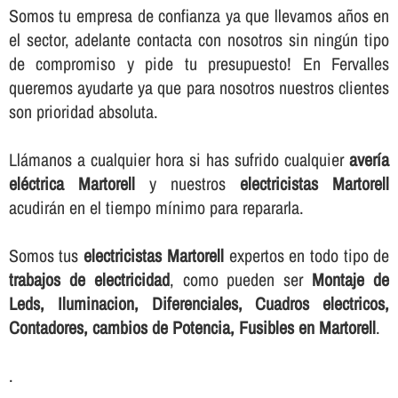
Somos tu empresa de confianza ya que llevamos años en
el sector, adelante contacta con nosotros sin ningún tipo
de compromiso y pide tu presupuesto! En Fervalles
queremos ayudarte ya que para nosotros nuestros clientes
son prioridad absoluta.
Llámanos a cualquier hora si has sufrido cualquier
averí­a
eléctrica Martorell
y nuestros
electricistas Martorell
acudirán en el tiempo mí­nimo para repararla.
Somos tus
electricistas Martorell
expertos en todo tipo de
trabajos de electricidad
, como pueden ser
Montaje de
Leds, Iluminacion, Diferenciales, Cuadros electricos,
Contadores, cambios de Potencia, Fusibles en Martorell
.
.