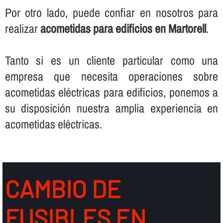
Por otro lado, puede confiar en nosotros para
realizar
acometidas para edificios en Martorell
.
Tanto si es un cliente particular como una
empresa que necesita operaciones sobre
acometidas eléctricas para edificios, ponemos a
su disposición nuestra amplia experiencia en
acometidas eléctricas.
CAMBIO DE
FUSIBLES EN