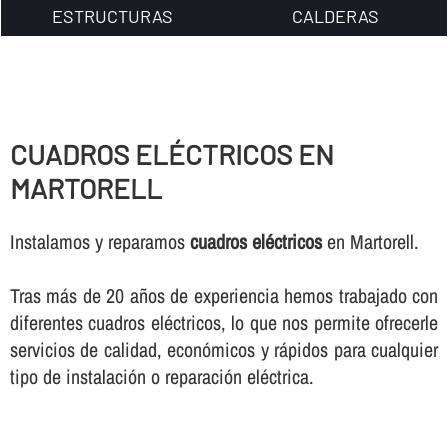
ESTRUCTURAS
CALDERAS
CUADROS ELÉCTRICOS EN
MARTORELL
Instalamos y reparamos
cuadros eléctricos
en Martorell.
Tras más de 20 años de experiencia hemos trabajado con
diferentes cuadros eléctricos, lo que nos permite ofrecerle
servicios de calidad, económicos y rápidos para cualquier
tipo de instalación o reparación eléctrica.