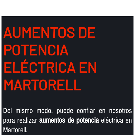
AUMENTOS DE
POTENCIA
ELÉCTRICA EN
MARTORELL
Del mismo modo, puede confiar en nosotros
para realizar
aumentos de potencia
eléctrica en
Martorell.