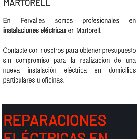
MARTORELL
En Fervalles somos profesionales en
instalaciones eléctricas
en Martorell.
Contacte con nosotros para obtener presupuesto
sin compromiso para la realización de una
nueva instalación eléctrica en domicilios
particulares u oficinas.
REPARACIONES
ELÉCTRICAS EN