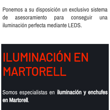
Ponemos a su disposición un exclusivo sistema
de asesoramiento para conseguir una
iluminación perfecta mediante LEDS.
ILUMINACIÓN EN
MARTORELL
Somos especialistas en
iluminación y enchufes
en Martorell
.