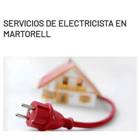
SERVICIOS DE ELECTRICISTA EN
MARTORELL