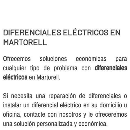
DIFERENCIALES ELÉCTRICOS EN
MARTORELL
Ofrecemos soluciones económicas para
cualquier tipo de problema con
diferenciales
eléctricos
en Martorell.
Si necesita una reparación de diferenciales o
instalar un diferencial eléctrico en su domicilio u
oficina, contacte con nosotros y le ofreceremos
una solución personalizada y económica.