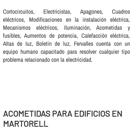
Cortocircuitos, Electricistas, Apagones, Cuadros
eléctricos, Modificaciones en la instalación eléctrica,
Mecanismos eléctricos, Iluminación, Acometidas y
fusibles, Aumentos de potencia, Calefacción eléctrica,
Altas de luz, Boletí­n de luz, Fervalles cuenta con un
equipo humano capacitado para resolver cualquier tipo
problema relacionado con la electricidad.
ACOMETIDAS PARA EDIFICIOS EN
MARTORELL