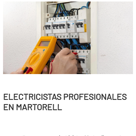
ELECTRICISTAS PROFESIONALES
EN MARTORELL