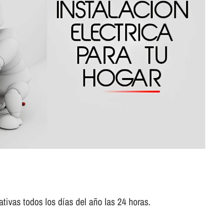
tivas todos los dí­as del año las 24 horas.