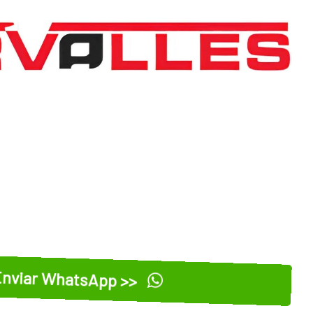
nviar WhatsApp >>