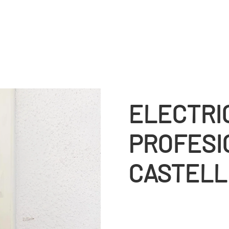
ELECTRI
PROFESI
CASTELL