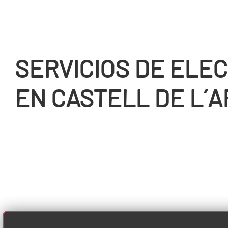
SERVICIOS DE ELEC
EN CASTELL DE L´