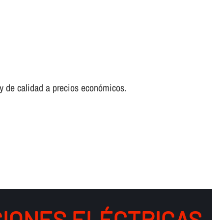
s y de calidad a precios económicos.
IONES ELÉCTRICAS