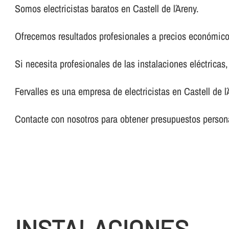
Somos electricistas baratos en Castell de l´Areny.
Ofrecemos resultados profesionales a precios económico
Si necesita profesionales de las instalaciones eléctricas
Fervalles es una empresa de electricistas en Castell de l
Contacte con nosotros para obtener presupuestos persona
INSTALACIONES