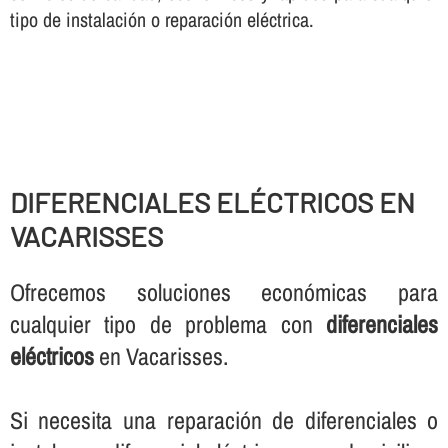
tipo de instalación o reparación eléctrica.
DIFERENCIALES ELÉCTRICOS EN
VACARISSES
Ofrecemos soluciones económicas para
cualquier tipo de problema con
diferenciales
eléctricos
en Vacarisses.
Si necesita una reparación de diferenciales o