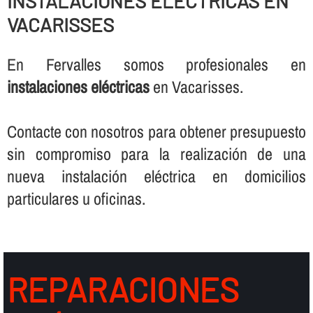
INSTALACIONES ELÉCTRICAS EN
VACARISSES
En Fervalles somos profesionales en
instalaciones eléctricas
en Vacarisses.
Contacte con nosotros para obtener presupuesto
sin compromiso para la realización de una
nueva instalación eléctrica en domicilios
particulares u oficinas.
REPARACIONES