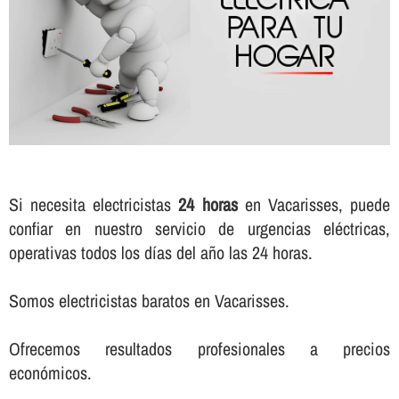
Si necesita electricistas
24 horas
en Vacarisses, puede
confiar en nuestro servicio de urgencias eléctricas,
operativas todos los dí­as del año las 24 horas.
Somos electricistas baratos en Vacarisses.
Ofrecemos resultados profesionales a precios
económicos.