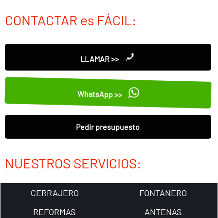
CONTACTAR es FÁCIL:
LLAMAR >>
WhatsApp >>
Pedir presupuesto
NUESTROS SERVICIOS:
CERRAJERO
FONTANERO
REFORMAS
ANTENAS