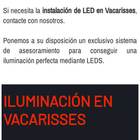
Si necesita la
instalación de LED en Vacarisses
,
contacte con nosotros.
Ponemos a su disposición un exclusivo sistema
de asesoramiento para conseguir una
iluminación perfecta mediante LEDS.
ILUMINACIÓN EN
VACARISSES