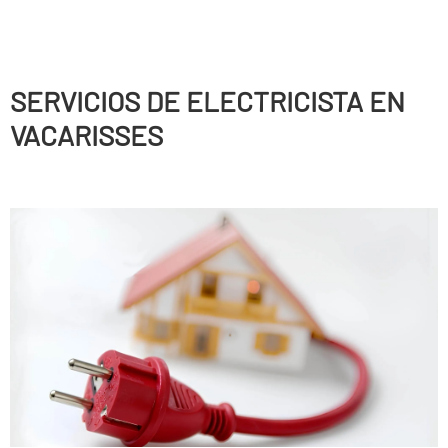
SERVICIOS DE ELECTRICISTA EN
VACARISSES