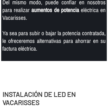
Del mismo modo, puede confiar en nosotros
para realizar
aumentos de potencia
eléctrica en
Vacarisses.
Ya sea para subir o bajar la potencia contratada,
le ofreceremos alternativas para ahorrar en su
factura eléctrica.
INSTALACIÓN DE LED EN
VACARISSES