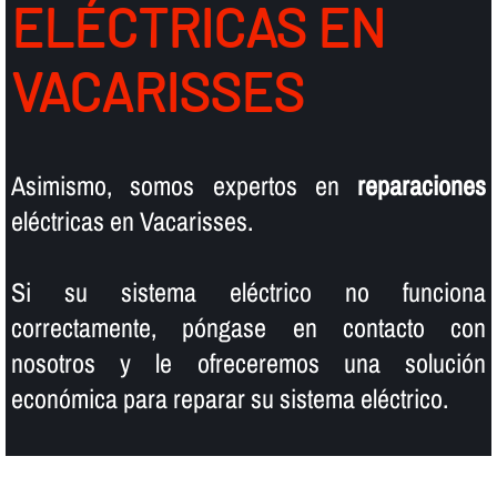
ELÉCTRICAS EN
VACARISSES
Asimismo, somos expertos en
reparaciones
eléctricas en Vacarisses.
Si su sistema eléctrico no funciona
correctamente, póngase en contacto con
nosotros y le ofreceremos una solución
económica para reparar su sistema eléctrico.