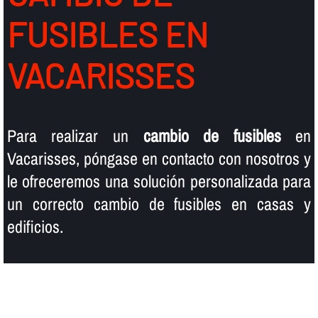
FUSIBLES EN
VACARISSES
Para realizar un
cambio de fusibles
en
Vacarisses, póngase en contacto con nosotros y
le ofreceremos una solución personalizada para
un correcto cambio de fusibles en casas y
edificios.