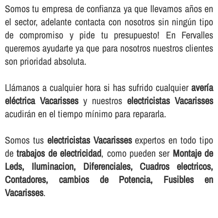
Somos tu empresa de confianza ya que llevamos años en
el sector, adelante contacta con nosotros sin ningún tipo
de compromiso y pide tu presupuesto! En Fervalles
queremos ayudarte ya que para nosotros nuestros clientes
son prioridad absoluta.
Llámanos a cualquier hora si has sufrido cualquier
averí­a
eléctrica Vacarisses
y nuestros
electricistas Vacarisses
acudirán en el tiempo mí­nimo para repararla.
Somos tus
electricistas Vacarisses
expertos en todo tipo
de
trabajos de electricidad
, como pueden ser
Montaje de
Leds, Iluminacion, Diferenciales, Cuadros electricos,
Contadores, cambios de Potencia, Fusibles en
Vacarisses
.