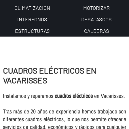
CLIMATIZACION
MOTORIZAR
INTERFONOS
DESATASCOS
ESTRUCTURAS
CALDERAS
CUADROS ELÉCTRICOS EN
VACARISSES
Instalamos y reparamos
cuadros eléctricos
en Vacarisses.
Tras más de 20 años de experiencia hemos trabajado con
diferentes cuadros eléctricos, lo que nos permite ofrecerle
servicios de calidad, económicos y rápidos para cualquier