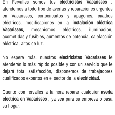
En Fervalles somos tus
electricistas Vacarisses
,
atendemos a todo tipo de averí­as y reparaciones urgentes
en Vacarisses, cortocircuitos y apagones, cuadros
eléctricos, modificaciones en la
instalación eléctrica
Vacarisses
, mecanismos eléctricos, iluminación,
acometidas y fusibles, aumentos de potencia, calefacción
eléctrica, altas de luz.
No espere más, nuestros
electricistas Vacarisses
le
atenderán lo más rápido posible y con un servicio que le
dejará total satisfacción, disponemos de trabajadores
cualificados expertos en el sector de la
electricidad
.
Cuente con fervalles a la hora reparar cualquier
averí­a
electrica en Vacarisses
, ya sea para su empresa o pasa
su hogar.