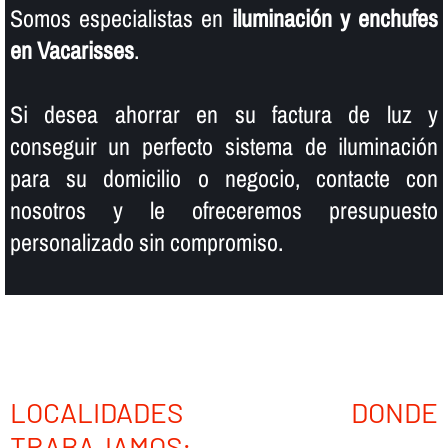
Somos especialistas en
iluminación y enchufes
en Vacarisses
.
Si desea ahorrar en su factura de luz y
conseguir un perfecto sistema de iluminación
para su domicilio o negocio, contacte con
nosotros y le ofreceremos presupuesto
personalizado sin compromiso.
LOCALIDADES DONDE
TRABAJAMOS: