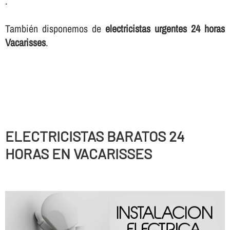
.
También disponemos de
electricistas urgentes 24 horas
Vacarisses
.
ELECTRICISTAS BARATOS 24
HORAS EN VACARISSES