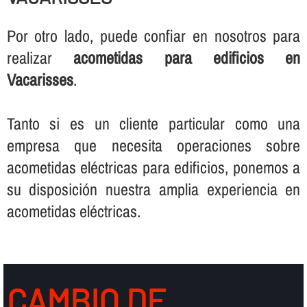
Por otro lado, puede confiar en nosotros para
realizar
acometidas para edificios en
Vacarisses
.
Tanto si es un cliente particular como una
empresa que necesita operaciones sobre
acometidas eléctricas para edificios, ponemos a
su disposición nuestra amplia experiencia en
acometidas eléctricas.
CAMBIO DE