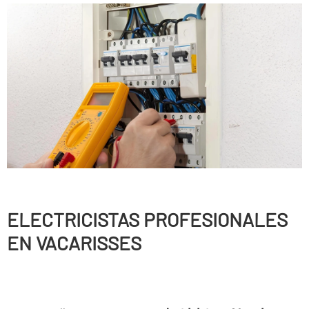
ELECTRICISTAS PROFESIONALES
EN VACARISSES