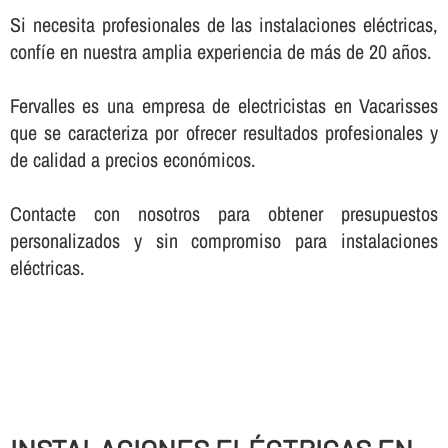
Si necesita profesionales de las instalaciones eléctricas,
confí­e en nuestra amplia experiencia de más de 20 años.
Fervalles es una empresa de electricistas en Vacarisses
que se caracteriza por ofrecer resultados profesionales y
de calidad a precios económicos.
Contacte con nosotros para obtener presupuestos
personalizados y sin compromiso para instalaciones
eléctricas.