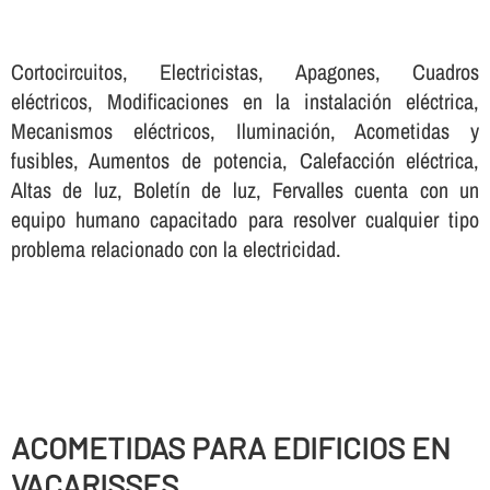
Cortocircuitos, Electricistas, Apagones, Cuadros
eléctricos, Modificaciones en la instalación eléctrica,
Mecanismos eléctricos, Iluminación, Acometidas y
fusibles, Aumentos de potencia, Calefacción eléctrica,
Altas de luz, Boletí­n de luz, Fervalles cuenta con un
equipo humano capacitado para resolver cualquier tipo
problema relacionado con la electricidad.
ACOMETIDAS PARA EDIFICIOS EN
VACARISSES