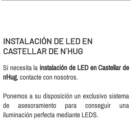
INSTALACIÓN DE LED EN
CASTELLAR DE N´HUG
Si necesita la
instalación de LED en Castellar de
n´Hug
, contacte con nosotros.
Ponemos a su disposición un exclusivo sistema
de asesoramiento para conseguir una
iluminación perfecta mediante LEDS.