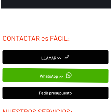
CONTACTAR es FÁCIL:
LLAMAR >>
WhatsApp >>
Pedir presupuesto
NUESTROS SERVICIOS: