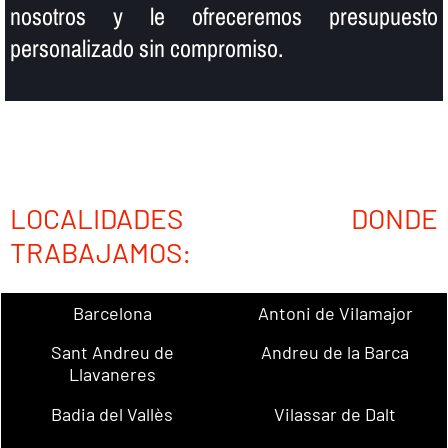
nosotros y le ofreceremos presupuesto
personalizado sin compromiso.
LOCALIDADES DONDE
TRABAJAMOS:
Barcelona
Antoni de Vilamajor
Sant Andreu de
Andreu de la Barca
Llavaneres
Badia del Vallès
Vilassar de Dalt