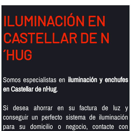
ILUMINACIÓN EN
CASTELLAR DE N
´HUG
Somos especialistas en
iluminación y enchufes
en Castellar de n´Hug
.
Si desea ahorrar en su factura de luz y
conseguir un perfecto sistema de iluminación
para su domicilio o negocio, contacte con