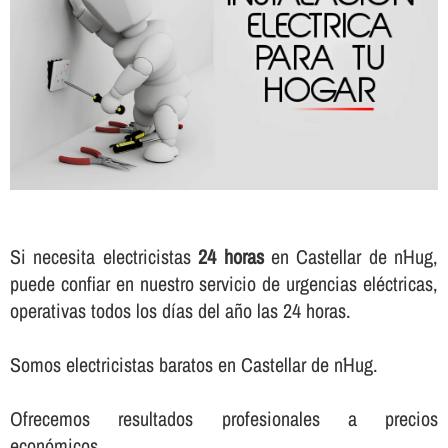
Si necesita electricistas
24 horas
en Castellar de n´Hug,
puede confiar en nuestro servicio de urgencias eléctricas,
operativas todos los dí­as del año las 24 horas.
Somos electricistas baratos en Castellar de n´Hug.
Ofrecemos resultados profesionales a precios
económicos.