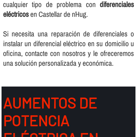
cualquier tipo de problema con
diferenciales
eléctricos
en Castellar de n´Hug.
Si necesita una reparación de diferenciales o
instalar un diferencial eléctrico en su domicilio u
oficina, contacte con nosotros y le ofreceremos
una solución personalizada y económica.
AUMENTOS DE
POTENCIA