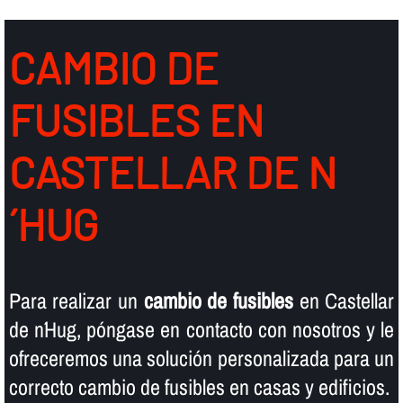
CAMBIO DE
FUSIBLES EN
CASTELLAR DE N
´HUG
Para realizar un
cambio de fusibles
en Castellar
de n´Hug, póngase en contacto con nosotros y le
ofreceremos una solución personalizada para un
correcto cambio de fusibles en casas y edificios.