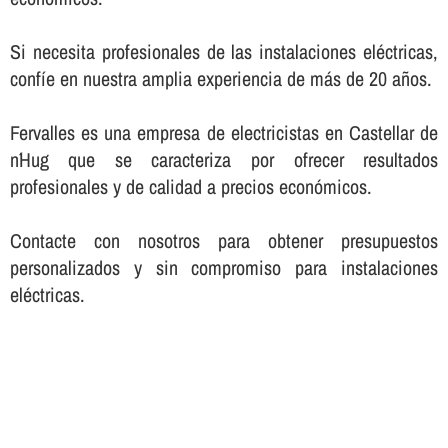
Si necesita profesionales de las instalaciones eléctricas,
confí­e en nuestra amplia experiencia de más de 20 años.
Fervalles es una empresa de electricistas en Castellar de
n´Hug que se caracteriza por ofrecer resultados
profesionales y de calidad a precios económicos.
Contacte con nosotros para obtener presupuestos
personalizados y sin compromiso para instalaciones
eléctricas.