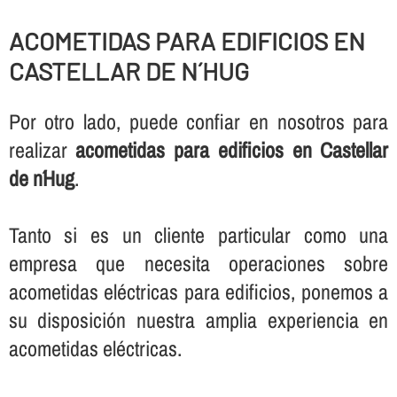
ACOMETIDAS PARA EDIFICIOS EN
CASTELLAR DE N´HUG
Por otro lado, puede confiar en nosotros para
realizar
acometidas para edificios en Castellar
de n´Hug
.
Tanto si es un cliente particular como una
empresa que necesita operaciones sobre
acometidas eléctricas para edificios, ponemos a
su disposición nuestra amplia experiencia en
acometidas eléctricas.