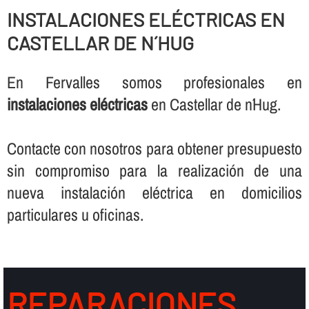
INSTALACIONES ELÉCTRICAS EN
CASTELLAR DE N´HUG
En Fervalles somos profesionales en
instalaciones eléctricas
en Castellar de n´Hug.
Contacte con nosotros para obtener presupuesto
sin compromiso para la realización de una
nueva instalación eléctrica en domicilios
particulares u oficinas.
REPARACIONES