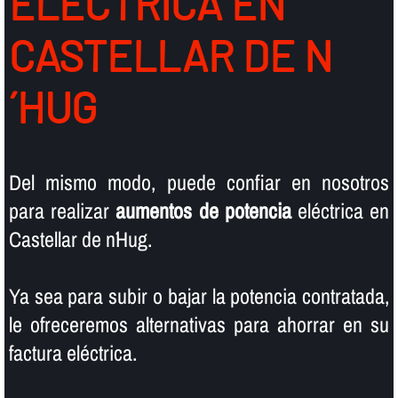
ELÉCTRICA EN
CASTELLAR DE N
´HUG
Del mismo modo, puede confiar en nosotros
para realizar
aumentos de potencia
eléctrica en
Castellar de n´Hug.
Ya sea para subir o bajar la potencia contratada,
le ofreceremos alternativas para ahorrar en su
factura eléctrica.