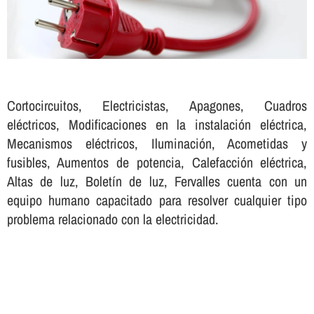
Cortocircuitos, Electricistas, Apagones, Cuadros
eléctricos, Modificaciones en la instalación eléctrica,
Mecanismos eléctricos, Iluminación, Acometidas y
fusibles, Aumentos de potencia, Calefacción eléctrica,
Altas de luz, Boletí­n de luz, Fervalles cuenta con un
equipo humano capacitado para resolver cualquier tipo
problema relacionado con la electricidad.