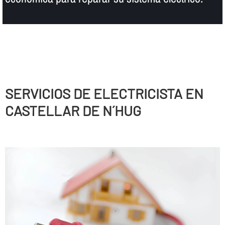
SERVICIOS DE ELECTRICISTA EN
CASTELLAR DE N´HUG