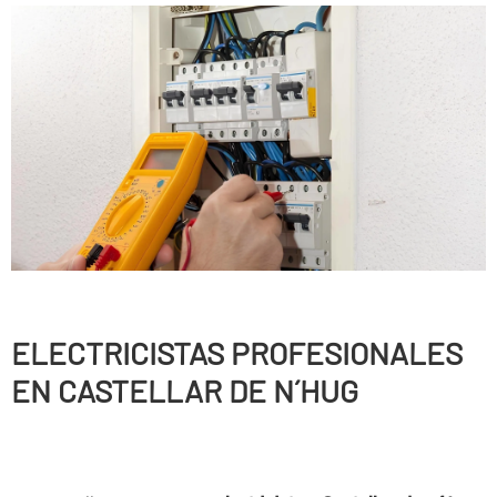
ELECTRICISTAS PROFESIONALES
EN CASTELLAR DE N´HUG