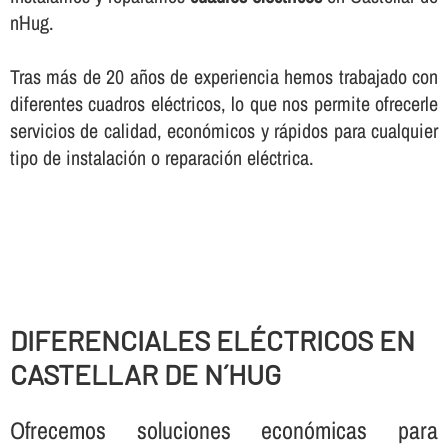
n´Hug.
Tras más de 20 años de experiencia hemos trabajado con
diferentes cuadros eléctricos, lo que nos permite ofrecerle
servicios de calidad, económicos y rápidos para cualquier
tipo de instalación o reparación eléctrica.
DIFERENCIALES ELÉCTRICOS EN
CASTELLAR DE N´HUG
Ofrecemos soluciones económicas para