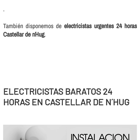
.
También disponemos de
electricistas urgentes 24 horas
Castellar de n´Hug
.
ELECTRICISTAS BARATOS 24
HORAS EN CASTELLAR DE N´HUG