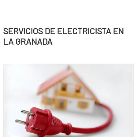
SERVICIOS DE ELECTRICISTA EN
LA GRANADA