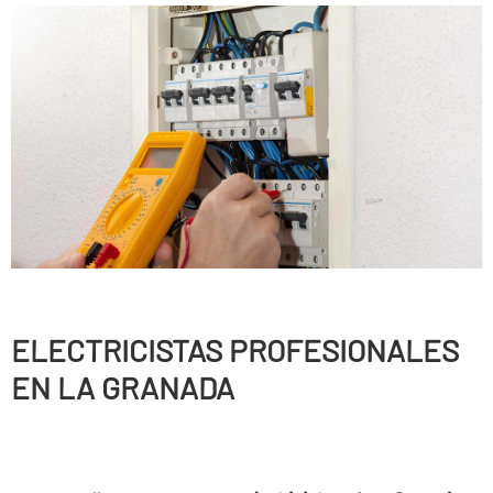
ELECTRICISTAS PROFESIONALES
EN LA GRANADA