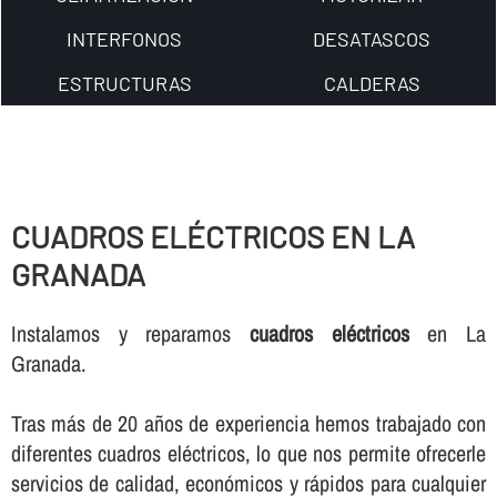
INTERFONOS
DESATASCOS
ESTRUCTURAS
CALDERAS
CUADROS ELÉCTRICOS EN LA
GRANADA
Instalamos y reparamos
cuadros eléctricos
en La
Granada.
Tras más de 20 años de experiencia hemos trabajado con
diferentes cuadros eléctricos, lo que nos permite ofrecerle
servicios de calidad, económicos y rápidos para cualquier