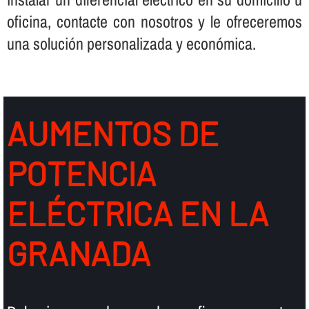
oficina, contacte con nosotros y le ofreceremos
una solución personalizada y económica.
AUMENTOS DE
POTENCIA
ELÉCTRICA EN LA
GRANADA