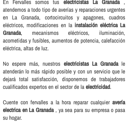
En Fervalles somos tus
electricistas La Granada
,
atendemos a todo tipo de averí­as y reparaciones urgentes
en La Granada, cortocircuitos y apagones, cuadros
eléctricos, modificaciones en la
instalación eléctrica La
Granada
, mecanismos eléctricos, iluminación,
acometidas y fusibles, aumentos de potencia, calefacción
eléctrica, altas de luz.
No espere más, nuestros
electricistas La Granada
le
atenderán lo más rápido posible y con un servicio que le
dejará total satisfacción, disponemos de trabajadores
cualificados expertos en el sector de la
electricidad
.
Cuente con fervalles a la hora reparar cualquier
averí­a
electrica en La Granada
, ya sea para su empresa o pasa
su hogar.