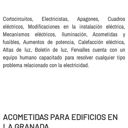
Cortocircuitos, Electricistas, Apagones, Cuadros
eléctricos, Modificaciones en la instalación eléctrica,
Mecanismos eléctricos, Iluminación, Acometidas y
fusibles, Aumentos de potencia, Calefacción eléctrica,
Altas de luz, Boletí­n de luz, Fervalles cuenta con un
equipo humano capacitado para resolver cualquier tipo
problema relacionado con la electricidad.
ACOMETIDAS PARA EDIFICIOS EN
LA GRANADA