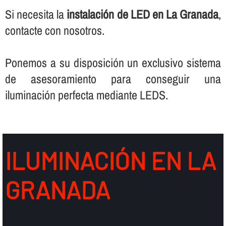
Si necesita la
instalación de LED en La Granada
,
contacte con nosotros.
Ponemos a su disposición un exclusivo sistema
de asesoramiento para conseguir una
iluminación perfecta mediante LEDS.
ILUMINACIÓN EN LA
GRANADA