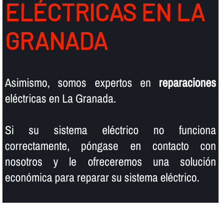
ELÉCTRICAS EN LA
GRANADA
Asimismo, somos expertos en
reparaciones
eléctricas en La Granada.
Si su sistema eléctrico no funciona
correctamente, póngase en contacto con
nosotros y le ofreceremos una solución
económica para reparar su sistema eléctrico.