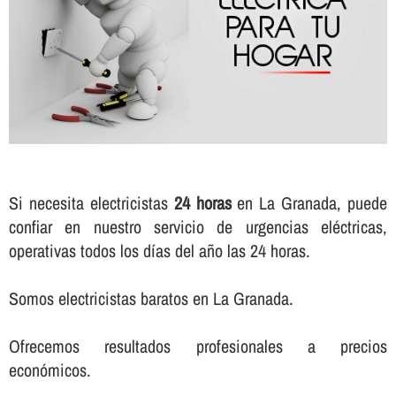
Si necesita electricistas
24 horas
en La Granada, puede
confiar en nuestro servicio de urgencias eléctricas,
operativas todos los dí­as del año las 24 horas.
Somos electricistas baratos en La Granada.
Ofrecemos resultados profesionales a precios
económicos.