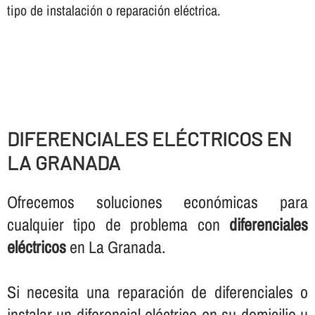
tipo de instalación o reparación eléctrica.
DIFERENCIALES ELÉCTRICOS EN
LA GRANADA
Ofrecemos soluciones económicas para
cualquier tipo de problema con
diferenciales
eléctricos
en La Granada.
Si necesita una reparación de diferenciales o
instalar un diferencial eléctrico en su domicilio u