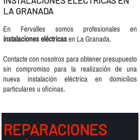
INSTALACIONES ELÉCTRICAS EN
LA GRANADA
En Fervalles somos profesionales en
instalaciones eléctricas
en La Granada.
Contacte con nosotros para obtener presupuesto
sin compromiso para la realización de una
nueva instalación eléctrica en domicilios
particulares u oficinas.
REPARACIONES