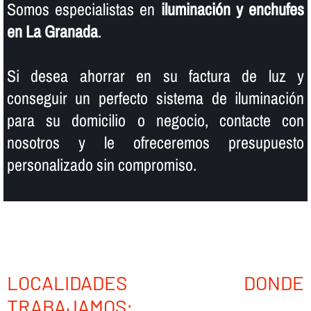
Somos especialistas en
iluminación y enchufes
en La Granada
.
Si desea ahorrar en su factura de luz y
conseguir un perfecto sistema de iluminación
para su domicilio o negocio, contacte con
nosotros y le ofreceremos presupuesto
personalizado sin compromiso.
LOCALIDADES DONDE
TRABAJAMOS: