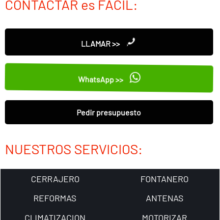
CONTACTAR es FÁCIL:
LLAMAR >>
WhatsApp >>
Pedir presupuesto
NUESTROS SERVICIOS:
CERRAJERO
FONTANERO
REFORMAS
ANTENAS
CLIMATIZACION
MOTORIZAR