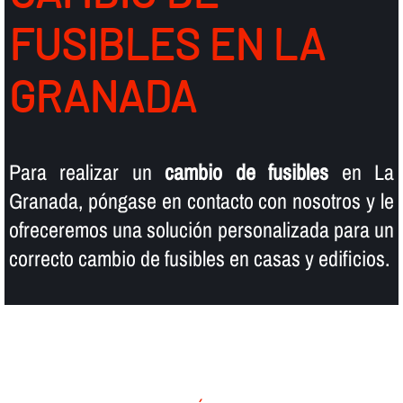
FUSIBLES EN LA
GRANADA
Para realizar un
cambio de fusibles
en La
Granada, póngase en contacto con nosotros y le
ofreceremos una solución personalizada para un
correcto cambio de fusibles en casas y edificios.