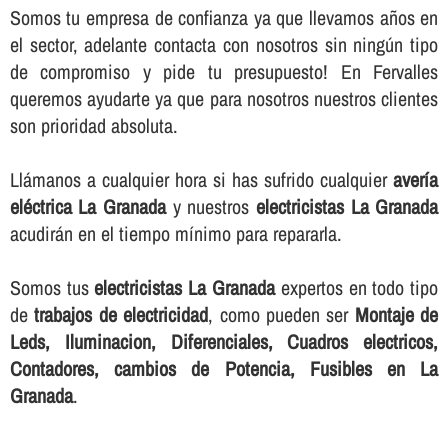
Somos tu empresa de confianza ya que llevamos años en
el sector, adelante contacta con nosotros sin ningún tipo
de compromiso y pide tu presupuesto! En Fervalles
queremos ayudarte ya que para nosotros nuestros clientes
son prioridad absoluta.
Llámanos a cualquier hora si has sufrido cualquier
averí­a
eléctrica La Granada
y nuestros
electricistas La Granada
acudirán en el tiempo mí­nimo para repararla.
Somos tus
electricistas La Granada
expertos en todo tipo
de
trabajos de electricidad
, como pueden ser
Montaje de
Leds, Iluminacion, Diferenciales, Cuadros electricos,
Contadores, cambios de Potencia, Fusibles en La
Granada
.