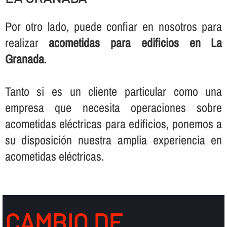
Por otro lado, puede confiar en nosotros para
realizar
acometidas para edificios en La
Granada
.
Tanto si es un cliente particular como una
empresa que necesita operaciones sobre
acometidas eléctricas para edificios, ponemos a
su disposición nuestra amplia experiencia en
acometidas eléctricas.
CAMBIO DE