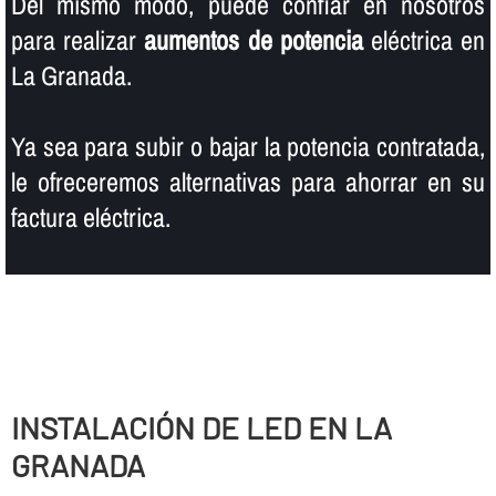
Del mismo modo, puede confiar en nosotros
para realizar
aumentos de potencia
eléctrica en
La Granada.
Ya sea para subir o bajar la potencia contratada,
le ofreceremos alternativas para ahorrar en su
factura eléctrica.
INSTALACIÓN DE LED EN LA
GRANADA