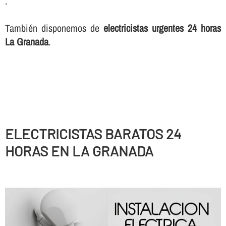
.
También disponemos de
electricistas urgentes 24 horas
La Granada
.
ELECTRICISTAS BARATOS 24
HORAS EN LA GRANADA