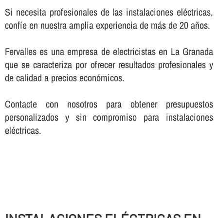
Si necesita profesionales de las instalaciones eléctricas,
confí­e en nuestra amplia experiencia de más de 20 años.
Fervalles es una empresa de electricistas en La Granada
que se caracteriza por ofrecer resultados profesionales y
de calidad a precios económicos.
Contacte con nosotros para obtener presupuestos
personalizados y sin compromiso para instalaciones
eléctricas.