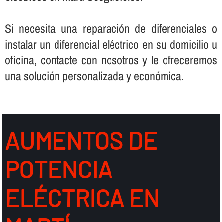
Si necesita una reparación de diferenciales o
instalar un diferencial eléctrico en su domicilio u
oficina, contacte con nosotros y le ofreceremos
una solución personalizada y económica.
AUMENTOS DE
POTENCIA
ELÉCTRICA EN