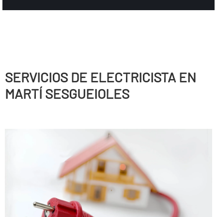
SERVICIOS DE ELECTRICISTA EN
MARTÍ SESGUEIOLES