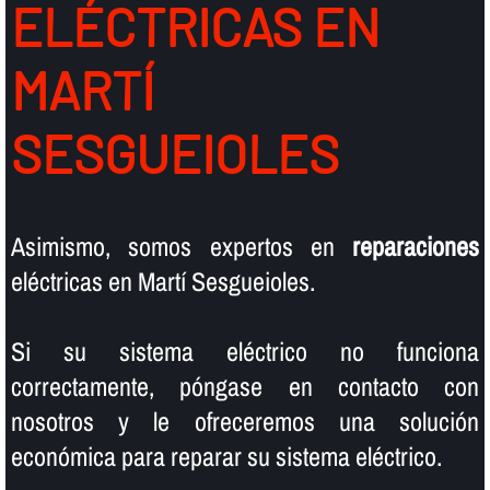
ELÉCTRICAS EN
MARTÍ
SESGUEIOLES
Asimismo, somos expertos en
reparaciones
eléctricas en Martí Sesgueioles.
Si su sistema eléctrico no funciona
correctamente, póngase en contacto con
nosotros y le ofreceremos una solución
económica para reparar su sistema eléctrico.