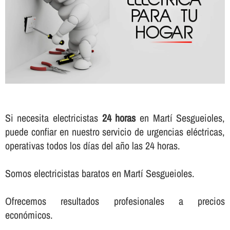
Si necesita electricistas
24 horas
en Martí Sesgueioles,
puede confiar en nuestro servicio de urgencias eléctricas,
operativas todos los dí­as del año las 24 horas.
Somos electricistas baratos en Martí Sesgueioles.
Ofrecemos resultados profesionales a precios
económicos.