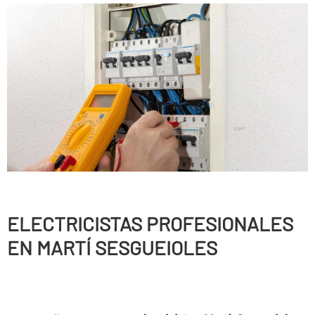
ELECTRICISTAS PROFESIONALES
EN MARTÍ SESGUEIOLES