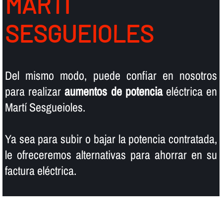
MARTÍ
SESGUEIOLES
Del mismo modo, puede confiar en nosotros
para realizar
aumentos de potencia
eléctrica en
Martí Sesgueioles.
Ya sea para subir o bajar la potencia contratada,
le ofreceremos alternativas para ahorrar en su
factura eléctrica.