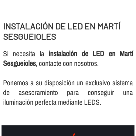
INSTALACIÓN DE LED EN MARTÍ
SESGUEIOLES
Si necesita la
instalación de LED en Martí
Sesgueioles
, contacte con nosotros.
Ponemos a su disposición un exclusivo sistema
de asesoramiento para conseguir una
iluminación perfecta mediante LEDS.