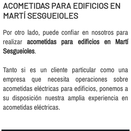
ACOMETIDAS PARA EDIFICIOS EN
MARTÍ SESGUEIOLES
Por otro lado, puede confiar en nosotros para
realizar
acometidas para edificios en Martí
Sesgueioles
.
Tanto si es un cliente particular como una
empresa que necesita operaciones sobre
acometidas eléctricas para edificios, ponemos a
su disposición nuestra amplia experiencia en
acometidas eléctricas.