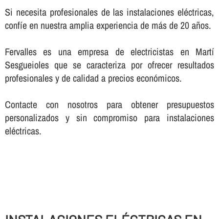
Si necesita profesionales de las instalaciones eléctricas,
confí­e en nuestra amplia experiencia de más de 20 años.
Fervalles es una empresa de electricistas en Martí
Sesgueioles que se caracteriza por ofrecer resultados
profesionales y de calidad a precios económicos.
Contacte con nosotros para obtener presupuestos
personalizados y sin compromiso para instalaciones
eléctricas.