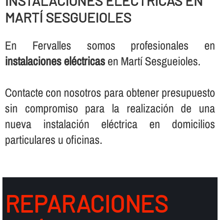
INSTALACIONES ELÉCTRICAS EN
MARTÍ SESGUEIOLES
En Fervalles somos profesionales en
instalaciones eléctricas
en Martí Sesgueioles.
Contacte con nosotros para obtener presupuesto
sin compromiso para la realización de una
nueva instalación eléctrica en domicilios
particulares u oficinas.
REPARACIONES