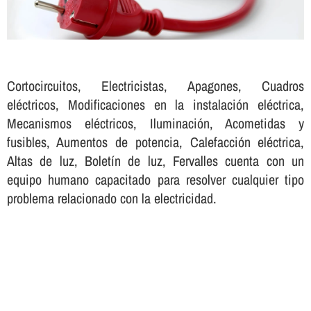
Cortocircuitos, Electricistas, Apagones, Cuadros
eléctricos, Modificaciones en la instalación eléctrica,
Mecanismos eléctricos, Iluminación, Acometidas y
fusibles, Aumentos de potencia, Calefacción eléctrica,
Altas de luz, Boletí­n de luz, Fervalles cuenta con un
equipo humano capacitado para resolver cualquier tipo
problema relacionado con la electricidad.