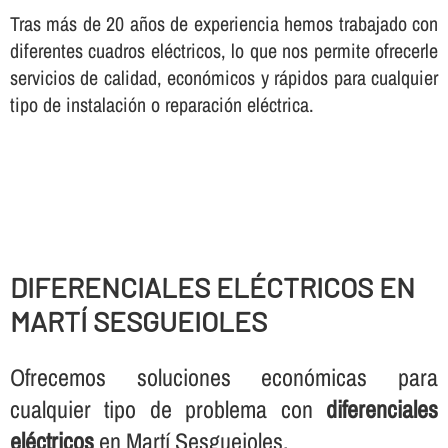
Tras más de 20 años de experiencia hemos trabajado con
diferentes cuadros eléctricos, lo que nos permite ofrecerle
servicios de calidad, económicos y rápidos para cualquier
tipo de instalación o reparación eléctrica.
DIFERENCIALES ELÉCTRICOS EN
MARTÍ SESGUEIOLES
Ofrecemos soluciones económicas para
cualquier tipo de problema con
diferenciales
eléctricos
en Martí Sesgueioles.