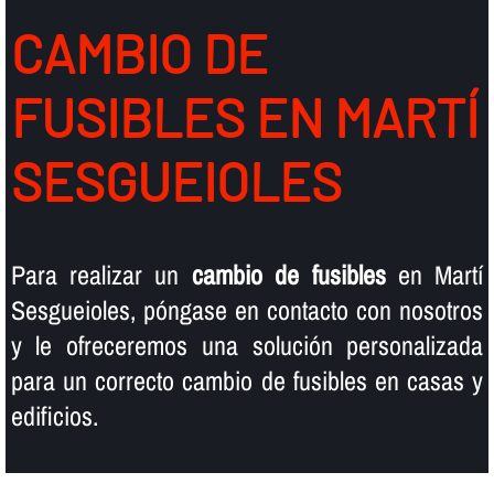
CAMBIO DE
FUSIBLES EN MARTÍ
SESGUEIOLES
Para realizar un
cambio de fusibles
en Martí
Sesgueioles, póngase en contacto con nosotros
y le ofreceremos una solución personalizada
para un correcto cambio de fusibles en casas y
edificios.