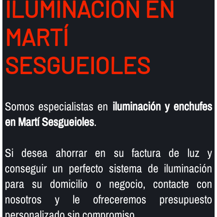
ILUMINACIÓN EN
MARTÍ
SESGUEIOLES
Somos especialistas en
iluminación y enchufes
en Martí Sesgueioles
.
Si desea ahorrar en su factura de luz y
conseguir un perfecto sistema de iluminación
para su domicilio o negocio, contacte con
nosotros y le ofreceremos presupuesto
personalizado sin compromiso.