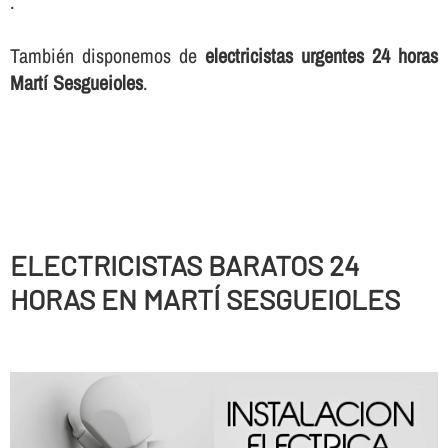
.
También disponemos de
electricistas urgentes 24 horas
Martí Sesgueioles
.
ELECTRICISTAS BARATOS 24
HORAS EN MARTÍ SESGUEIOLES