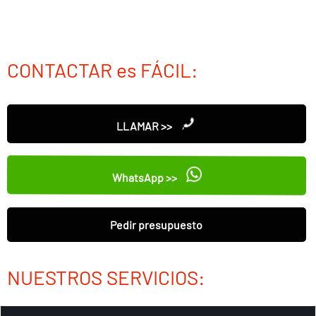
CONTACTAR es FÁCIL:
LLAMAR >>
WhatsApp >>
Pedir presupuesto
NUESTROS SERVICIOS: