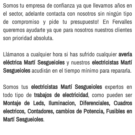
Somos tu empresa de confianza ya que llevamos años en
el sector, adelante contacta con nosotros sin ningún tipo
de compromiso y pide tu presupuesto! En Fervalles
queremos ayudarte ya que para nosotros nuestros clientes
son prioridad absoluta.
Llámanos a cualquier hora si has sufrido cualquier
averí­a
eléctrica Martí Sesgueioles
y nuestros
electricistas Martí
Sesgueioles
acudirán en el tiempo mí­nimo para repararla.
Somos tus
electricistas Martí Sesgueioles
expertos en
todo tipo de
trabajos de electricidad
, como pueden ser
Montaje de Leds, Iluminacion, Diferenciales, Cuadros
electricos, Contadores, cambios de Potencia, Fusibles en
Martí Sesgueioles
.