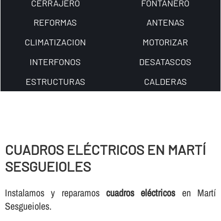
CERRAJERO
FONTANERO
REFORMAS
ANTENAS
CLIMATIZACION
MOTORIZAR
INTERFONOS
DESATASCOS
ESTRUCTURAS
CALDERAS
CUADROS ELÉCTRICOS EN MARTÍ
SESGUEIOLES
Instalamos y reparamos
cuadros eléctricos
en Martí
Sesgueioles.