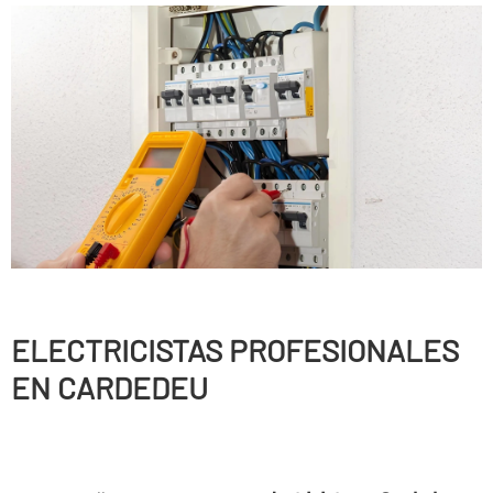
ELECTRICISTAS PROFESIONALES
EN CARDEDEU