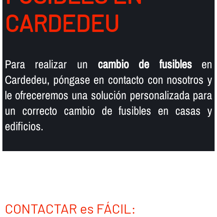
CARDEDEU
Para realizar un
cambio de fusibles
en
Cardedeu, póngase en contacto con nosotros y
le ofreceremos una solución personalizada para
un correcto cambio de fusibles en casas y
edificios.
CONTACTAR es FÁCIL: