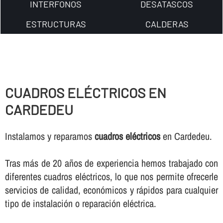
INTERFONOS
DESATASCOS
ESTRUCTURAS
CALDERAS
CUADROS ELÉCTRICOS EN
CARDEDEU
Instalamos y reparamos
cuadros eléctricos
en Cardedeu.
Tras más de 20 años de experiencia hemos trabajado con
diferentes cuadros eléctricos, lo que nos permite ofrecerle
servicios de calidad, económicos y rápidos para cualquier
tipo de instalación o reparación eléctrica.