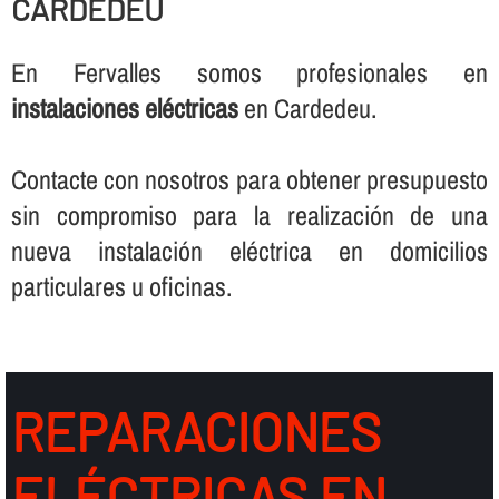
CARDEDEU
En Fervalles somos profesionales en
instalaciones eléctricas
en Cardedeu.
Contacte con nosotros para obtener presupuesto
sin compromiso para la realización de una
nueva instalación eléctrica en domicilios
particulares u oficinas.
REPARACIONES
ELÉCTRICAS EN