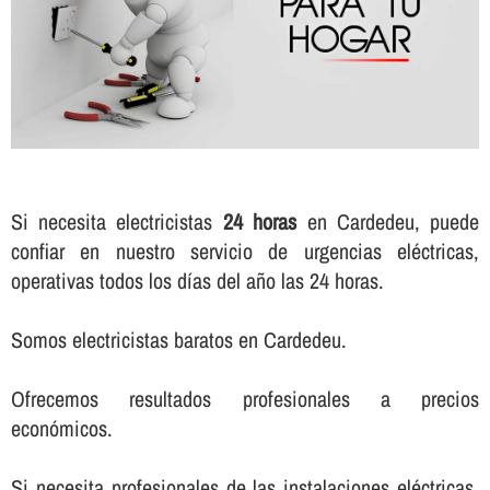
Si necesita electricistas
24 horas
en Cardedeu, puede
confiar en nuestro servicio de urgencias eléctricas,
operativas todos los dí­as del año las 24 horas.
Somos electricistas baratos en Cardedeu.
Ofrecemos resultados profesionales a precios
económicos.
Si necesita profesionales de las instalaciones eléctricas,