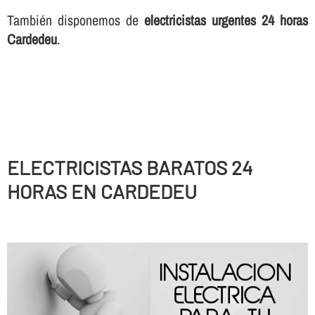
También disponemos de
electricistas urgentes 24 horas
Cardedeu
.
ELECTRICISTAS BARATOS 24
HORAS EN CARDEDEU