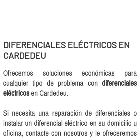
DIFERENCIALES ELÉCTRICOS EN
CARDEDEU
Ofrecemos soluciones económicas para
cualquier tipo de problema con
diferenciales
eléctricos
en Cardedeu.
Si necesita una reparación de diferenciales o
instalar un diferencial eléctrico en su domicilio u
oficina, contacte con nosotros y le ofreceremos