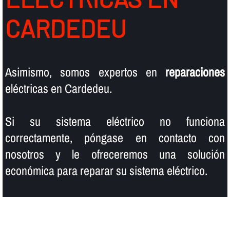
CARDEDEU
Asimismo, somos expertos en
reparaciones
eléctricas en Cardedeu.
Si su sistema eléctrico no funciona
correctamente, póngase en contacto con
nosotros y le ofreceremos una solución
económica para reparar su sistema eléctrico.