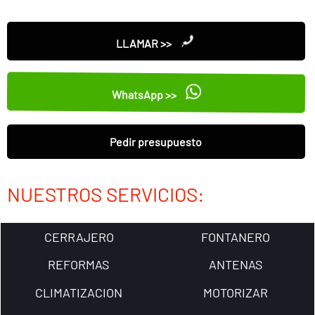
LLAMAR >>
WhatsApp >>
Pedir presupuesto
NUESTROS SERVICIOS:
CERRAJERO
FONTANERO
REFORMAS
ANTENAS
CLIMATIZACION
MOTORIZAR