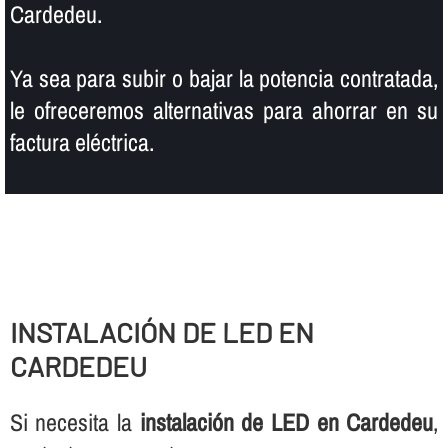
Cardedeu.
Ya sea para subir o bajar la potencia contratada,
le ofreceremos alternativas para ahorrar en su
factura eléctrica.
INSTALACIÓN DE LED EN
CARDEDEU
Si necesita la
instalación de LED en Cardedeu
,