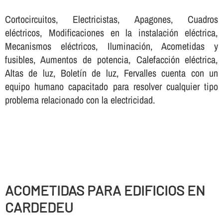
Cortocircuitos, Electricistas, Apagones, Cuadros
eléctricos, Modificaciones en la instalación eléctrica,
Mecanismos eléctricos, Iluminación, Acometidas y
fusibles, Aumentos de potencia, Calefacción eléctrica,
Altas de luz, Boletí­n de luz, Fervalles cuenta con un
equipo humano capacitado para resolver cualquier tipo
problema relacionado con la electricidad.
ACOMETIDAS PARA EDIFICIOS EN
CARDEDEU