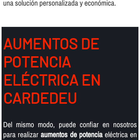
una solución personalizada y económica.
AUMENTOS DE
POTENCIA
ELÉCTRICA EN
CARDEDEU
Del mismo modo, puede confiar en nosotros
para realizar
aumentos de potencia
eléctrica en