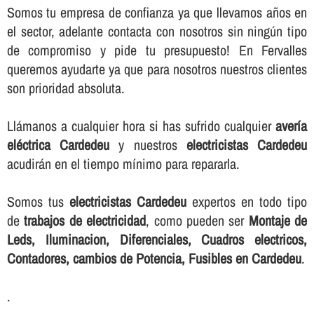
Somos tu empresa de confianza ya que llevamos años en
el sector, adelante contacta con nosotros sin ningún tipo
de compromiso y pide tu presupuesto! En Fervalles
queremos ayudarte ya que para nosotros nuestros clientes
son prioridad absoluta.
Llámanos a cualquier hora si has sufrido cualquier
averí­a
eléctrica Cardedeu
y nuestros
electricistas Cardedeu
acudirán en el tiempo mí­nimo para repararla.
Somos tus
electricistas Cardedeu
expertos en todo tipo
de
trabajos de electricidad
, como pueden ser
Montaje de
Leds, Iluminacion, Diferenciales, Cuadros electricos,
Contadores, cambios de Potencia, Fusibles en Cardedeu
.
.