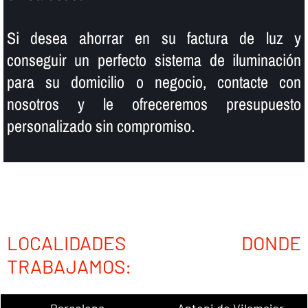
Si desea ahorrar en su factura de luz y
conseguir un perfecto sistema de iluminación
para su domicilio o negocio, contacte con
nosotros y le ofreceremos presupuesto
personalizado sin compromiso.
LOCALIDADES DONDE
TRABAJAMOS:
Barcelona
Antoni de Vilamajor