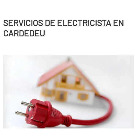
SERVICIOS DE ELECTRICISTA EN
CARDEDEU