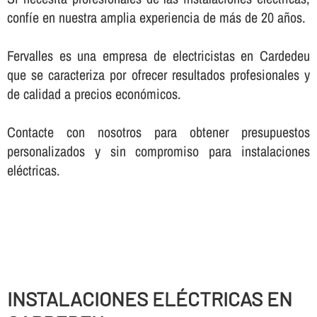
confí­e en nuestra amplia experiencia de más de 20 años.
Fervalles es una empresa de electricistas en Cardedeu
que se caracteriza por ofrecer resultados profesionales y
de calidad a precios económicos.
Contacte con nosotros para obtener presupuestos
personalizados y sin compromiso para instalaciones
eléctricas.
INSTALACIONES ELÉCTRICAS EN