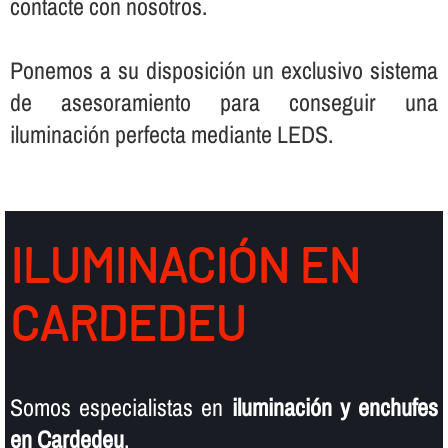
contacte con nosotros.
Ponemos a su disposición un exclusivo sistema
de asesoramiento para conseguir una
iluminación perfecta mediante LEDS.
ILUMINACIÓN EN
CARDEDEU
Somos especialistas en
iluminación y enchufes
en Cardedeu
.