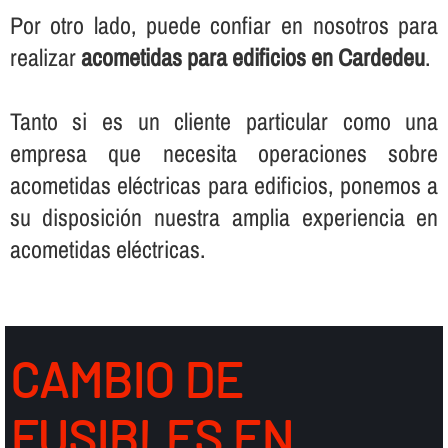
Por otro lado, puede confiar en nosotros para
realizar
acometidas para edificios en Cardedeu
.
Tanto si es un cliente particular como una
empresa que necesita operaciones sobre
acometidas eléctricas para edificios, ponemos a
su disposición nuestra amplia experiencia en
acometidas eléctricas.
CAMBIO DE
FUSIBLES EN