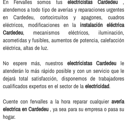
En Fervalles somos tus
electricistas Cardedeu
,
atendemos a todo tipo de averí­as y reparaciones urgentes
en Cardedeu, cortocircuitos y apagones, cuadros
eléctricos, modificaciones en la
instalación eléctrica
Cardedeu
, mecanismos eléctricos, iluminación,
acometidas y fusibles, aumentos de potencia, calefacción
eléctrica, altas de luz.
No espere más, nuestros
electricistas Cardedeu
le
atenderán lo más rápido posible y con un servicio que le
dejará total satisfacción, disponemos de trabajadores
cualificados expertos en el sector de la
electricidad
.
Cuente con fervalles a la hora reparar cualquier
averí­a
electrica en Cardedeu
, ya sea para su empresa o pasa su
hogar.