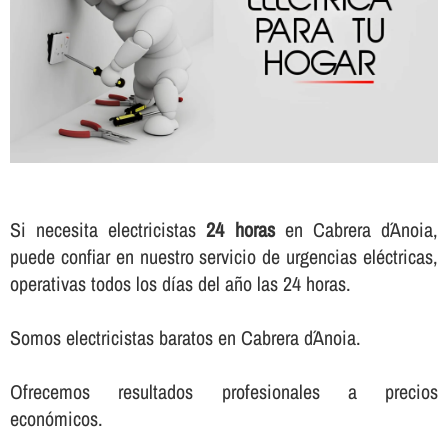
Si necesita electricistas
24 horas
en Cabrera d´Anoia,
puede confiar en nuestro servicio de urgencias eléctricas,
operativas todos los dí­as del año las 24 horas.
Somos electricistas baratos en Cabrera d´Anoia.
Ofrecemos resultados profesionales a precios
económicos.