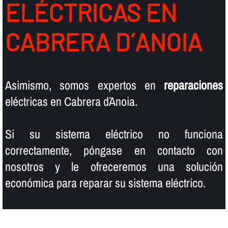
ELÉCTRICAS EN
CABRERA D´ANOIA
Asimismo, somos expertos en
reparaciones
eléctricas en Cabrera d´Anoia.
Si su sistema eléctrico no funciona
correctamente, póngase en contacto con
nosotros y le ofreceremos una solución
económica para reparar su sistema eléctrico.