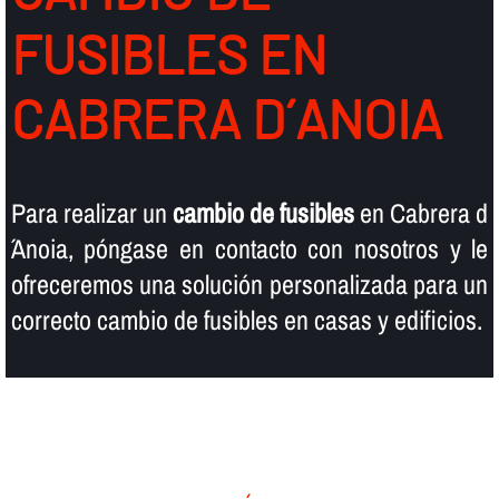
FUSIBLES EN
CABRERA D´ANOIA
Para realizar un
cambio de fusibles
en Cabrera d
´Anoia, póngase en contacto con nosotros y le
ofreceremos una solución personalizada para un
correcto cambio de fusibles en casas y edificios.