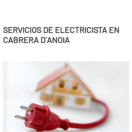
SERVICIOS DE ELECTRICISTA EN
CABRERA D´ANOIA