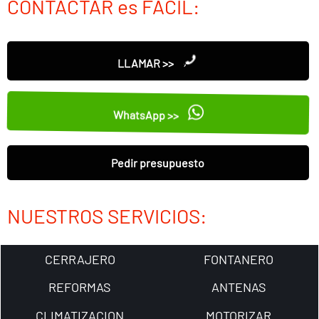
CONTACTAR es FÁCIL:
LLAMAR >>
WhatsApp >>
Pedir presupuesto
NUESTROS SERVICIOS:
CERRAJERO
FONTANERO
REFORMAS
ANTENAS
CLIMATIZACION
MOTORIZAR