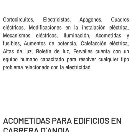
Cortocircuitos, Electricistas, Apagones, Cuadros
eléctricos, Modificaciones en la instalación eléctrica,
Mecanismos eléctricos, Iluminación, Acometidas y
fusibles, Aumentos de potencia, Calefacción eléctrica,
Altas de luz, Boletí­n de luz, Fervalles cuenta con un
equipo humano capacitado para resolver cualquier tipo
problema relacionado con la electricidad.
ACOMETIDAS PARA EDIFICIOS EN
CABRERA D´ANOIA