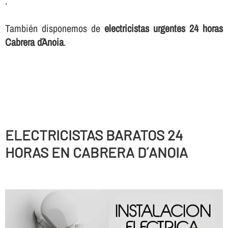
.
También disponemos de
electricistas urgentes 24 horas
Cabrera d´Anoia
.
ELECTRICISTAS BARATOS 24
HORAS EN CABRERA D´ANOIA