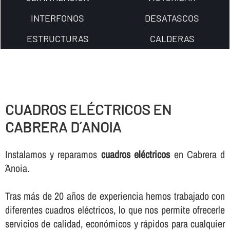
INTERFONOS
DESATASCOS
ESTRUCTURAS
CALDERAS
CUADROS ELÉCTRICOS EN
CABRERA D´ANOIA
Instalamos y reparamos
cuadros eléctricos
en Cabrera d
´Anoia.
Tras más de 20 años de experiencia hemos trabajado con
diferentes cuadros eléctricos, lo que nos permite ofrecerle
servicios de calidad, económicos y rápidos para cualquier