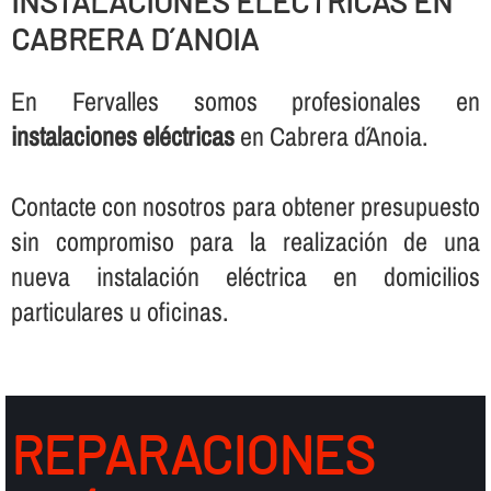
INSTALACIONES ELÉCTRICAS EN
CABRERA D´ANOIA
En Fervalles somos profesionales en
instalaciones eléctricas
en Cabrera d´Anoia.
Contacte con nosotros para obtener presupuesto
sin compromiso para la realización de una
nueva instalación eléctrica en domicilios
particulares u oficinas.
REPARACIONES