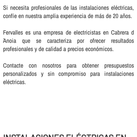
Si necesita profesionales de las instalaciones eléctricas,
confí­e en nuestra amplia experiencia de más de 20 años.
Fervalles es una empresa de electricistas en Cabrera d
´Anoia que se caracteriza por ofrecer resultados
profesionales y de calidad a precios económicos.
Contacte con nosotros para obtener presupuestos
personalizados y sin compromiso para instalaciones
eléctricas.