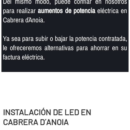
Del mismo modo, puede confiar en nosotros
para realizar
aumentos de potencia
eléctrica en
Cabrera d´Anoia.
Ya sea para subir o bajar la potencia contratada,
le ofreceremos alternativas para ahorrar en su
factura eléctrica.
INSTALACIÓN DE LED EN
CABRERA D´ANOIA