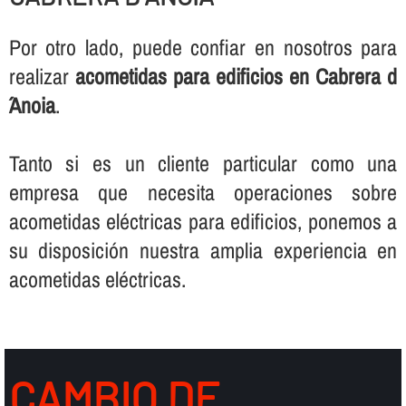
Por otro lado, puede confiar en nosotros para
realizar
acometidas para edificios en Cabrera d
´Anoia
.
Tanto si es un cliente particular como una
empresa que necesita operaciones sobre
acometidas eléctricas para edificios, ponemos a
su disposición nuestra amplia experiencia en
acometidas eléctricas.
CAMBIO DE