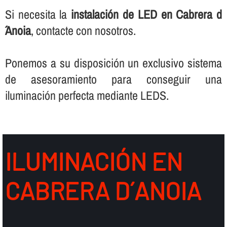
Si necesita la
instalación de LED en Cabrera d
´Anoia
, contacte con nosotros.
Ponemos a su disposición un exclusivo sistema
de asesoramiento para conseguir una
iluminación perfecta mediante LEDS.
ILUMINACIÓN EN
CABRERA D´ANOIA