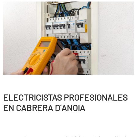
ELECTRICISTAS PROFESIONALES
EN CABRERA D´ANOIA