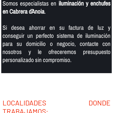
Somos especialistas en
iluminación y enchufes
en Cabrera d´Anoia
.
Si desea ahorrar en su factura de luz y
conseguir un perfecto sistema de iluminación
para su domicilio o negocio, contacte con
nosotros y le ofreceremos presupuesto
personalizado sin compromiso.
LOCALIDADES DONDE
TRABAJAMOS: