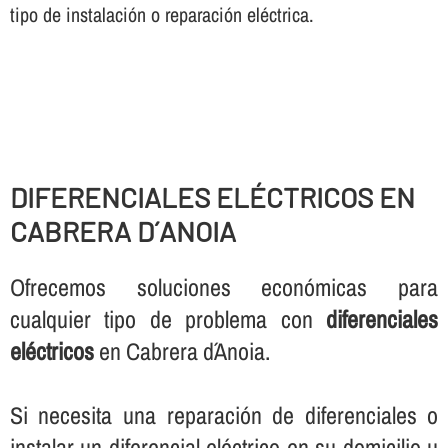
tipo de instalación o reparación eléctrica.
DIFERENCIALES ELÉCTRICOS EN
CABRERA D´ANOIA
Ofrecemos soluciones económicas para
cualquier tipo de problema con
diferenciales
eléctricos
en Cabrera d´Anoia.
Si necesita una reparación de diferenciales o
instalar un diferencial eléctrico en su domicilio u