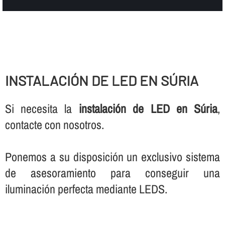
INSTALACIÓN DE LED EN SÚRIA
Si necesita la
instalación de LED en Súria
,
contacte con nosotros.
Ponemos a su disposición un exclusivo sistema
de asesoramiento para conseguir una
iluminación perfecta mediante LEDS.