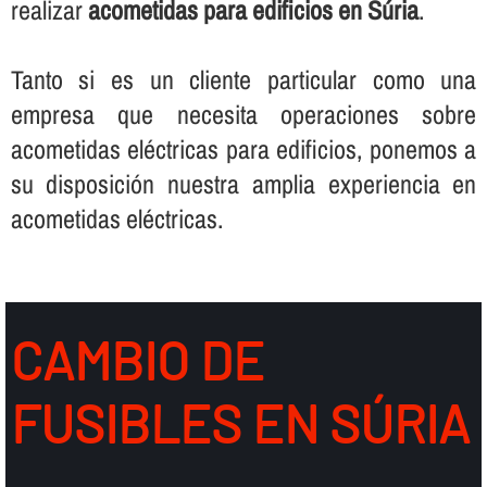
realizar
acometidas para edificios en Súria
.
Tanto si es un cliente particular como una
empresa que necesita operaciones sobre
acometidas eléctricas para edificios, ponemos a
su disposición nuestra amplia experiencia en
acometidas eléctricas.
CAMBIO DE
FUSIBLES EN SÚRIA