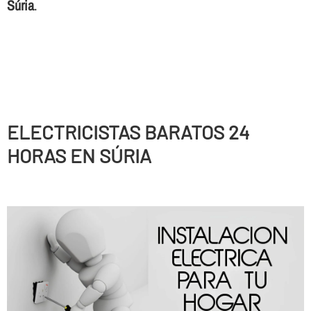
Súria
.
ELECTRICISTAS BARATOS 24
HORAS EN SÚRIA