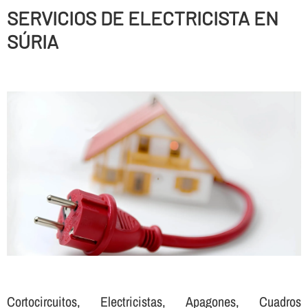
SERVICIOS DE ELECTRICISTA EN
SÚRIA
Cortocircuitos, Electricistas, Apagones, Cuadros