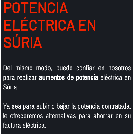
POTENCIA
ELÉCTRICA EN
SÚRIA
Del mismo modo, puede confiar en nosotros
para realizar
aumentos de potencia
eléctrica en
Súria.
Ya sea para subir o bajar la potencia contratada,
le ofreceremos alternativas para ahorrar en su
factura eléctrica.