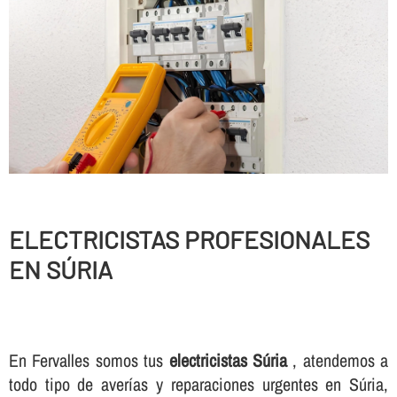
ELECTRICISTAS PROFESIONALES
EN SÚRIA
En Fervalles somos tus
electricistas Súria
, atendemos a
todo tipo de averí­as y reparaciones urgentes en Súria,