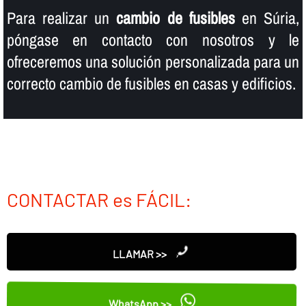
Para realizar un
cambio de fusibles
en Súria,
póngase en contacto con nosotros y le
ofreceremos una solución personalizada para un
correcto cambio de fusibles en casas y edificios.
CONTACTAR es FÁCIL:
LLAMAR >>
WhatsApp >>