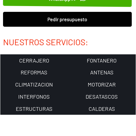
Pedir presupuesto
NUESTROS SERVICIOS:
CERRAJERO
FONTANERO
REFORMAS
ANTENAS
CLIMATIZACION
MOTORIZAR
INTERFONOS
DESATASCOS
ESTRUCTURAS
CALDERAS