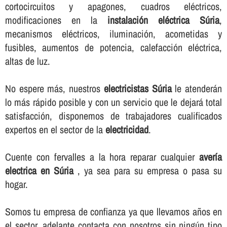
cortocircuitos y apagones, cuadros eléctricos,
modificaciones en la
instalación eléctrica Súria
,
mecanismos eléctricos, iluminación, acometidas y
fusibles, aumentos de potencia, calefacción eléctrica,
altas de luz.
No espere más, nuestros
electricistas Súria
le atenderán
lo más rápido posible y con un servicio que le dejará total
satisfacción, disponemos de trabajadores cualificados
expertos en el sector de la
electricidad
.
Cuente con fervalles a la hora reparar cualquier
averí­a
electrica en Súria
, ya sea para su empresa o pasa su
hogar.
Somos tu empresa de confianza ya que llevamos años en
el sector, adelante contacta con nosotros sin ningún tipo