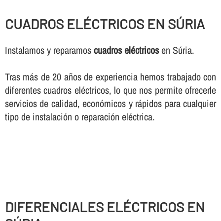
CUADROS ELÉCTRICOS EN SÚRIA
Instalamos y reparamos
cuadros eléctricos
en Súria.
Tras más de 20 años de experiencia hemos trabajado con
diferentes cuadros eléctricos, lo que nos permite ofrecerle
servicios de calidad, económicos y rápidos para cualquier
tipo de instalación o reparación eléctrica.
DIFERENCIALES ELÉCTRICOS EN