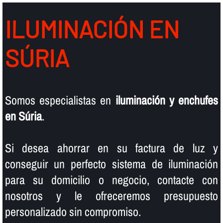
ILUMINACIÓN EN
SÚRIA
Somos especialistas en
iluminación y enchufes
en Súria
.
Si desea ahorrar en su factura de luz y
conseguir un perfecto sistema de iluminación
para su domicilio o negocio, contacte con
nosotros y le ofreceremos presupuesto
personalizado sin compromiso.