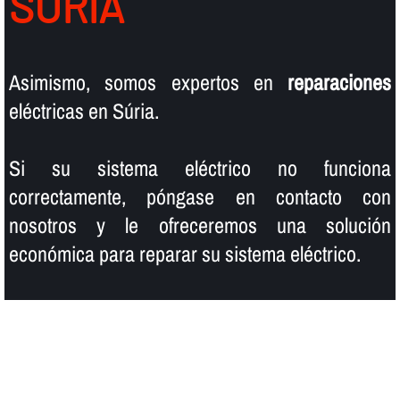
SÚRIA
Asimismo, somos expertos en
reparaciones
eléctricas en Súria.
Si su sistema eléctrico no funciona
correctamente, póngase en contacto con
nosotros y le ofreceremos una solución
económica para reparar su sistema eléctrico.