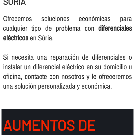
SÚRIA
Ofrecemos soluciones económicas para
cualquier tipo de problema con
diferenciales
eléctricos
en Súria.
Si necesita una reparación de diferenciales o
instalar un diferencial eléctrico en su domicilio u
oficina, contacte con nosotros y le ofreceremos
una solución personalizada y económica.
AUMENTOS DE