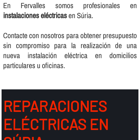
En Fervalles somos profesionales en
instalaciones eléctricas
en Súria.
Contacte con nosotros para obtener presupuesto
sin compromiso para la realización de una
nueva instalación eléctrica en domicilios
particulares u oficinas.
REPARACIONES
ELÉCTRICAS EN