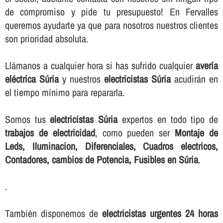
de compromiso y pide tu presupuesto! En Fervalles
queremos ayudarte ya que para nosotros nuestros clientes
son prioridad absoluta.
Llámanos a cualquier hora si has sufrido cualquier
averí­a
eléctrica Súria
y nuestros
electricistas Súria
acudirán en
el tiempo mí­nimo para repararla.
Somos tus
electricistas Súria
expertos en todo tipo de
trabajos de electricidad
, como pueden ser
Montaje de
Leds, Iluminacion, Diferenciales, Cuadros electricos,
Contadores, cambios de Potencia, Fusibles en Súria
.
.
También disponemos de
electricistas urgentes 24 horas