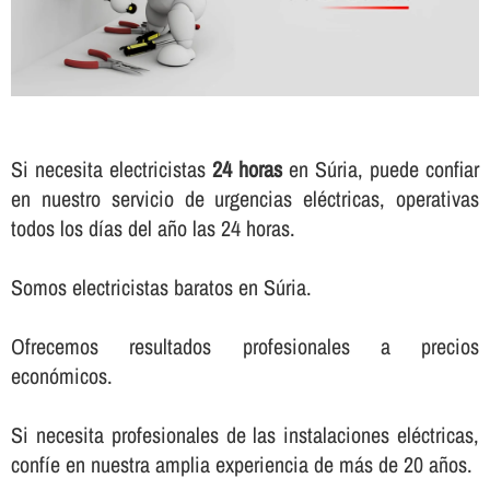
Si necesita electricistas
24 horas
en Súria, puede confiar
en nuestro servicio de urgencias eléctricas, operativas
todos los dí­as del año las 24 horas.
Somos electricistas baratos en Súria.
Ofrecemos resultados profesionales a precios
económicos.
Si necesita profesionales de las instalaciones eléctricas,
confí­e en nuestra amplia experiencia de más de 20 años.