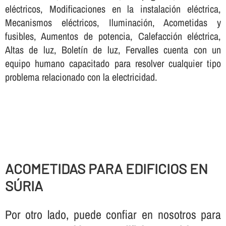
eléctricos, Modificaciones en la instalación eléctrica,
Mecanismos eléctricos, Iluminación, Acometidas y
fusibles, Aumentos de potencia, Calefacción eléctrica,
Altas de luz, Boletí­n de luz, Fervalles cuenta con un
equipo humano capacitado para resolver cualquier tipo
problema relacionado con la electricidad.
ACOMETIDAS PARA EDIFICIOS EN
SÚRIA
Por otro lado, puede confiar en nosotros para