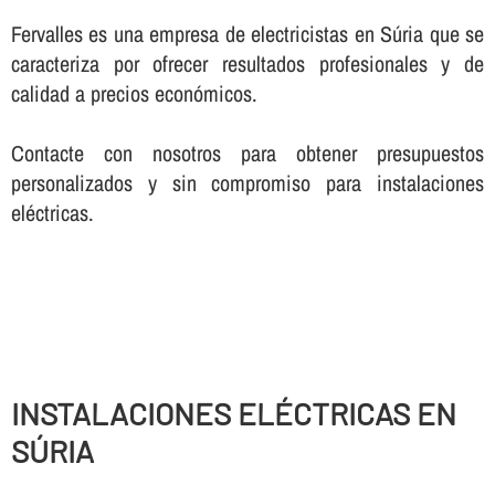
Fervalles es una empresa de electricistas en Súria que se
caracteriza por ofrecer resultados profesionales y de
calidad a precios económicos.
Contacte con nosotros para obtener presupuestos
personalizados y sin compromiso para instalaciones
eléctricas.
INSTALACIONES ELÉCTRICAS EN
SÚRIA