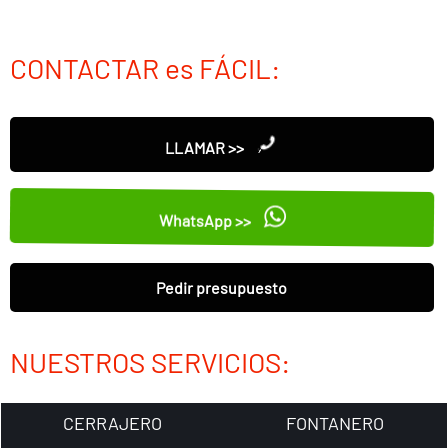
CONTACTAR es FÁCIL:
LLAMAR >>
WhatsApp >>
Pedir presupuesto
NUESTROS SERVICIOS:
CERRAJERO
FONTANERO