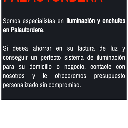
Somos especialistas en
iluminación y enchufes
en Palautordera
.
Si desea ahorrar en su factura de luz y
conseguir un perfecto sistema de iluminación
para su domicilio o negocio, contacte con
nosotros y le ofreceremos presupuesto
personalizado sin compromiso.