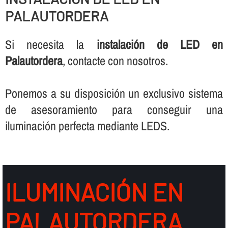
PALAUTORDERA
Si necesita la
instalación de LED en
Palautordera
, contacte con nosotros.
Ponemos a su disposición un exclusivo sistema
de asesoramiento para conseguir una
iluminación perfecta mediante LEDS.
ILUMINACIÓN EN
PALAUTORDERA