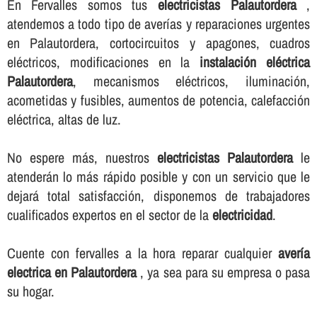
En Fervalles somos tus
electricistas Palautordera
,
atendemos a todo tipo de averí­as y reparaciones urgentes
en Palautordera, cortocircuitos y apagones, cuadros
eléctricos, modificaciones en la
instalación eléctrica
Palautordera
, mecanismos eléctricos, iluminación,
acometidas y fusibles, aumentos de potencia, calefacción
eléctrica, altas de luz.
No espere más, nuestros
electricistas Palautordera
le
atenderán lo más rápido posible y con un servicio que le
dejará total satisfacción, disponemos de trabajadores
cualificados expertos en el sector de la
electricidad
.
Cuente con fervalles a la hora reparar cualquier
averí­a
electrica en Palautordera
, ya sea para su empresa o pasa
su hogar.