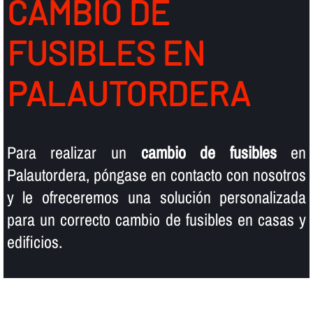
CAMBIO DE
FUSIBLES EN
PALAUTORDERA
Para realizar un
cambio de fusibles
en
Palautordera, póngase en contacto con nosotros
y le ofreceremos una solución personalizada
para un correcto cambio de fusibles en casas y
edificios.