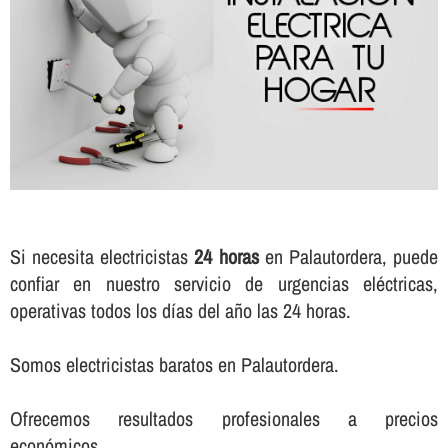
Si necesita electricistas
24 horas
en Palautordera, puede
confiar en nuestro servicio de urgencias eléctricas,
operativas todos los dí­as del año las 24 horas.
Somos electricistas baratos en Palautordera.
Ofrecemos resultados profesionales a precios
económicos.