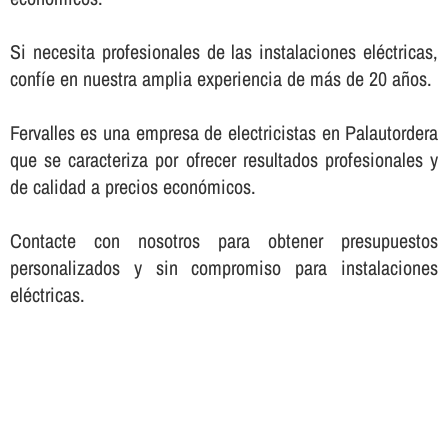
Si necesita profesionales de las instalaciones eléctricas,
confí­e en nuestra amplia experiencia de más de 20 años.
Fervalles es una empresa de electricistas en Palautordera
que se caracteriza por ofrecer resultados profesionales y
de calidad a precios económicos.
Contacte con nosotros para obtener presupuestos
personalizados y sin compromiso para instalaciones
eléctricas.