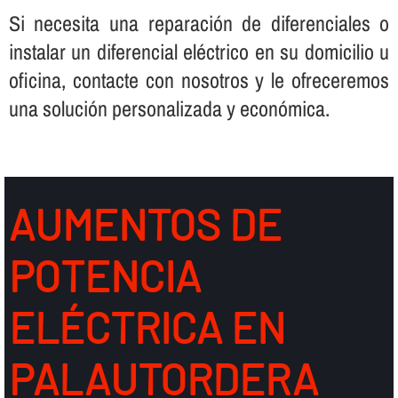
Si necesita una reparación de diferenciales o
instalar un diferencial eléctrico en su domicilio u
oficina, contacte con nosotros y le ofreceremos
una solución personalizada y económica.
AUMENTOS DE
POTENCIA
ELÉCTRICA EN
PALAUTORDERA