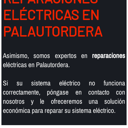
ELÉCTRICAS EN
PALAUTORDERA
Asimismo, somos expertos en
reparaciones
eléctricas en Palautordera.
Si su sistema eléctrico no funciona
correctamente, póngase en contacto con
nosotros y le ofreceremos una solución
económica para reparar su sistema eléctrico.