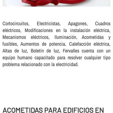
Cortocircuitos, Electricistas, Apagones, Cuadros
eléctricos, Modificaciones en la instalación eléctrica,
Mecanismos eléctricos, Iluminación, Acometidas y
fusibles, Aumentos de potencia, Calefacción eléctrica,
Altas de luz, Boletí­n de luz, Fervalles cuenta con un
equipo humano capacitado para resolver cualquier tipo
problema relacionado con la electricidad.
ACOMETIDAS PARA EDIFICIOS EN