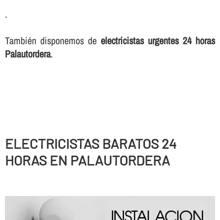
.
También disponemos de
electricistas urgentes 24 horas
Palautordera
.
ELECTRICISTAS BARATOS 24
HORAS EN PALAUTORDERA