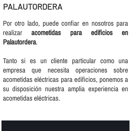
PALAUTORDERA
Por otro lado, puede confiar en nosotros para
realizar
acometidas para edificios en
Palautordera
.
Tanto si es un cliente particular como una
empresa que necesita operaciones sobre
acometidas eléctricas para edificios, ponemos a
su disposición nuestra amplia experiencia en
acometidas eléctricas.