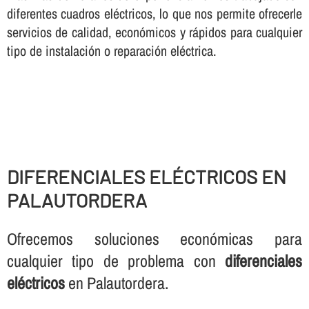
diferentes cuadros eléctricos, lo que nos permite ofrecerle
servicios de calidad, económicos y rápidos para cualquier
tipo de instalación o reparación eléctrica.
DIFERENCIALES ELÉCTRICOS EN
PALAUTORDERA
Ofrecemos soluciones económicas para
cualquier tipo de problema con
diferenciales
eléctricos
en Palautordera.