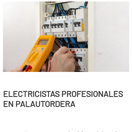
ELECTRICISTAS PROFESIONALES
EN PALAUTORDERA