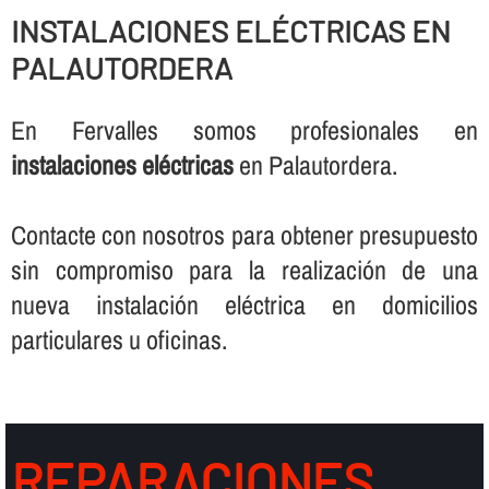
INSTALACIONES ELÉCTRICAS EN
PALAUTORDERA
En Fervalles somos profesionales en
instalaciones eléctricas
en Palautordera.
Contacte con nosotros para obtener presupuesto
sin compromiso para la realización de una
nueva instalación eléctrica en domicilios
particulares u oficinas.
REPARACIONES