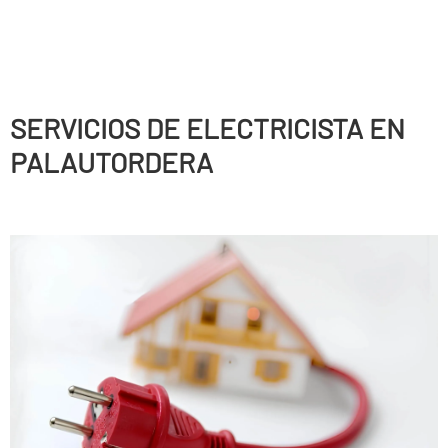
SERVICIOS DE ELECTRICISTA EN
PALAUTORDERA