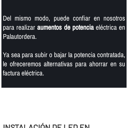
Del mismo modo, puede confiar en nosotros
para realizar
aumentos de potencia
eléctrica en
Palautordera.
Ya sea para subir o bajar la potencia contratada,
le ofreceremos alternativas para ahorrar en su
factura eléctrica.
INSTALACIÓN DE LED EN