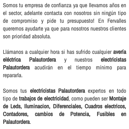
Somos tu empresa de confianza ya que llevamos años en
el sector, adelante contacta con nosotros sin ningún tipo
de compromiso y pide tu presupuesto! En Fervalles
queremos ayudarte ya que para nosotros nuestros clientes
son prioridad absoluta.
Llámanos a cualquier hora si has sufrido cualquier
averí­a
eléctrica Palautordera
y nuestros
electricistas
Palautordera
acudirán en el tiempo mí­nimo para
repararla.
Somos tus
electricistas Palautordera
expertos en todo
tipo de
trabajos de electricidad
, como pueden ser
Montaje
de Leds, Iluminacion, Diferenciales, Cuadros electricos,
Contadores, cambios de Potencia, Fusibles en
Palautordera
.