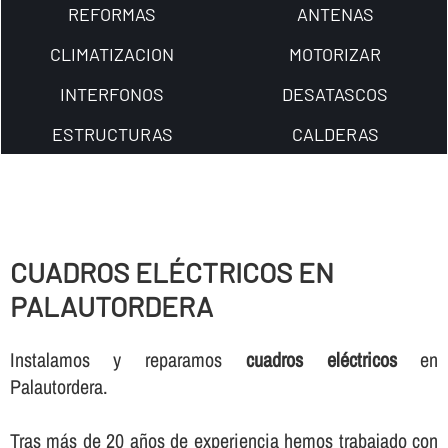
REFORMAS
ANTENAS
CLIMATIZACION
MOTORIZAR
INTERFONOS
DESATASCOS
ESTRUCTURAS
CALDERAS
CUADROS ELÉCTRICOS EN
PALAUTORDERA
Instalamos y reparamos
cuadros eléctricos
en
Palautordera.
Tras más de 20 años de experiencia hemos trabajado con