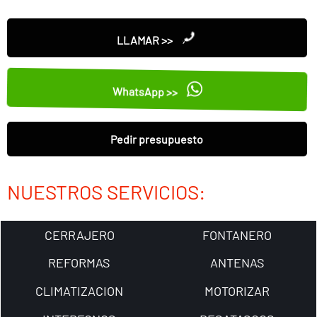
LLAMAR >>
WhatsApp >>
Pedir presupuesto
NUESTROS SERVICIOS:
CERRAJERO
FONTANERO
REFORMAS
ANTENAS
CLIMATIZACION
MOTORIZAR