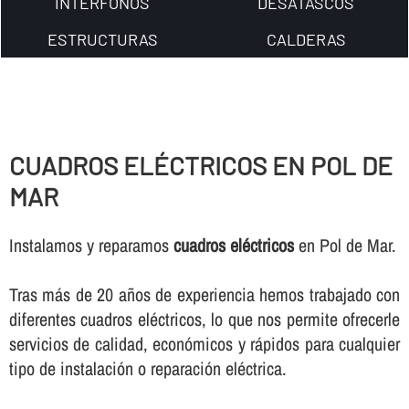
INTERFONOS
DESATASCOS
ESTRUCTURAS
CALDERAS
CUADROS ELÉCTRICOS EN POL DE
MAR
Instalamos y reparamos
cuadros eléctricos
en Pol de Mar.
Tras más de 20 años de experiencia hemos trabajado con
diferentes cuadros eléctricos, lo que nos permite ofrecerle
servicios de calidad, económicos y rápidos para cualquier
tipo de instalación o reparación eléctrica.