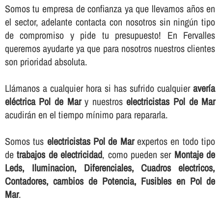
Somos tu empresa de confianza ya que llevamos años en
el sector, adelante contacta con nosotros sin ningún tipo
de compromiso y pide tu presupuesto! En Fervalles
queremos ayudarte ya que para nosotros nuestros clientes
son prioridad absoluta.
Llámanos a cualquier hora si has sufrido cualquier
averí­a
eléctrica Pol de Mar
y nuestros
electricistas Pol de Mar
acudirán en el tiempo mí­nimo para repararla.
Somos tus
electricistas Pol de Mar
expertos en todo tipo
de
trabajos de electricidad
, como pueden ser
Montaje de
Leds, Iluminacion, Diferenciales, Cuadros electricos,
Contadores, cambios de Potencia, Fusibles en Pol de
Mar
.