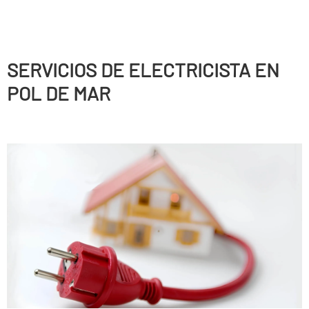
SERVICIOS DE ELECTRICISTA EN
POL DE MAR