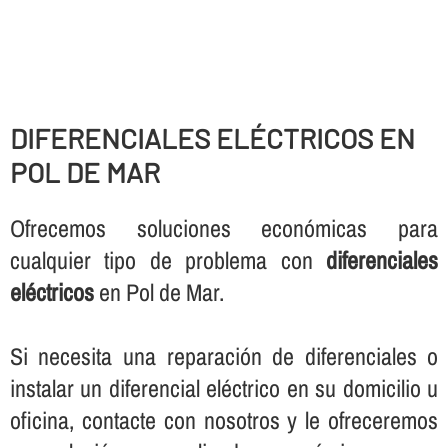
DIFERENCIALES ELÉCTRICOS EN
POL DE MAR
Ofrecemos soluciones económicas para
cualquier tipo de problema con
diferenciales
eléctricos
en Pol de Mar.
Si necesita una reparación de diferenciales o
instalar un diferencial eléctrico en su domicilio u
oficina, contacte con nosotros y le ofreceremos