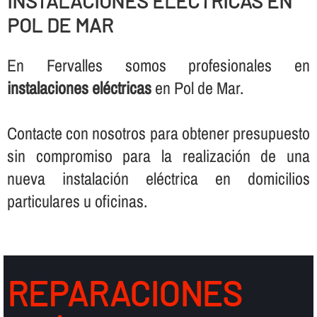
INSTALACIONES ELÉCTRICAS EN
POL DE MAR
En Fervalles somos profesionales en
instalaciones eléctricas
en Pol de Mar.
Contacte con nosotros para obtener presupuesto
sin compromiso para la realización de una
nueva instalación eléctrica en domicilios
particulares u oficinas.
REPARACIONES