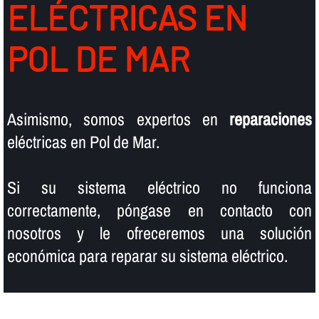
ELÉCTRICAS EN
POL DE MAR
Asimismo, somos expertos en
reparaciones
eléctricas en Pol de Mar.
Si su sistema eléctrico no funciona
correctamente, póngase en contacto con
nosotros y le ofreceremos una solución
económica para reparar su sistema eléctrico.