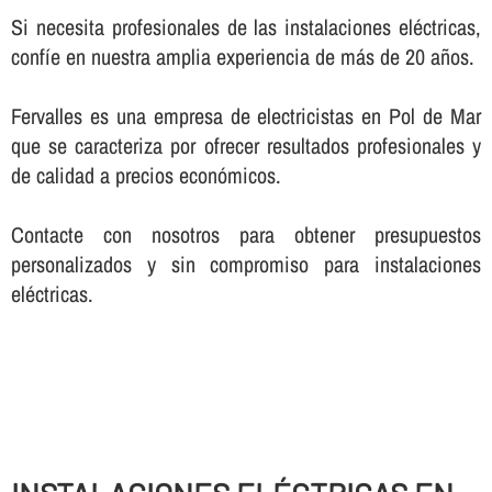
Si necesita profesionales de las instalaciones eléctricas,
confí­e en nuestra amplia experiencia de más de 20 años.
Fervalles es una empresa de electricistas en Pol de Mar
que se caracteriza por ofrecer resultados profesionales y
de calidad a precios económicos.
Contacte con nosotros para obtener presupuestos
personalizados y sin compromiso para instalaciones
eléctricas.