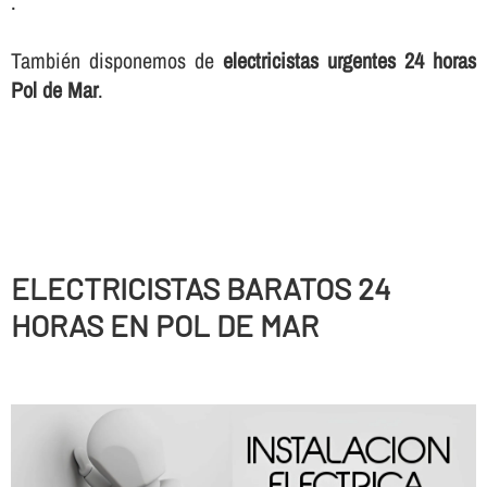
.
También disponemos de
electricistas urgentes 24 horas
Pol de Mar
.
ELECTRICISTAS BARATOS 24
HORAS EN POL DE MAR