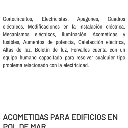
Cortocircuitos, Electricistas, Apagones, Cuadros
eléctricos, Modificaciones en la instalación eléctrica,
Mecanismos eléctricos, Iluminación, Acometidas y
fusibles, Aumentos de potencia, Calefacción eléctrica,
Altas de luz, Boletí­n de luz, Fervalles cuenta con un
equipo humano capacitado para resolver cualquier tipo
problema relacionado con la electricidad.
ACOMETIDAS PARA EDIFICIOS EN
POL DE MAR