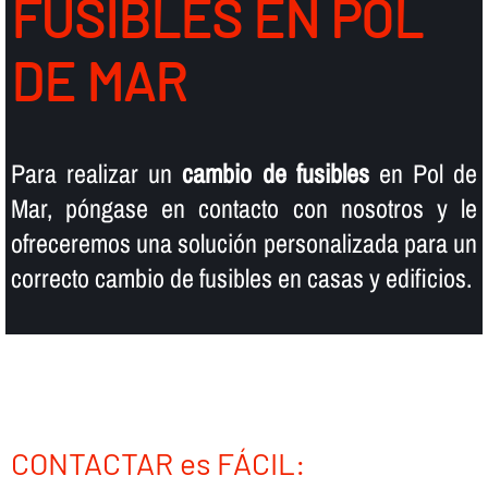
FUSIBLES EN POL
DE MAR
Para realizar un
cambio de fusibles
en Pol de
Mar, póngase en contacto con nosotros y le
ofreceremos una solución personalizada para un
correcto cambio de fusibles en casas y edificios.
CONTACTAR es FÁCIL: