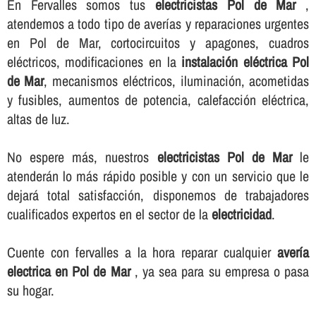
En Fervalles somos tus
electricistas Pol de Mar
,
atendemos a todo tipo de averí­as y reparaciones urgentes
en Pol de Mar, cortocircuitos y apagones, cuadros
eléctricos, modificaciones en la
instalación eléctrica Pol
de Mar
, mecanismos eléctricos, iluminación, acometidas
y fusibles, aumentos de potencia, calefacción eléctrica,
altas de luz.
No espere más, nuestros
electricistas Pol de Mar
le
atenderán lo más rápido posible y con un servicio que le
dejará total satisfacción, disponemos de trabajadores
cualificados expertos en el sector de la
electricidad
.
Cuente con fervalles a la hora reparar cualquier
averí­a
electrica en Pol de Mar
, ya sea para su empresa o pasa
su hogar.