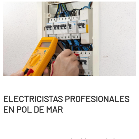
ELECTRICISTAS PROFESIONALES
EN POL DE MAR