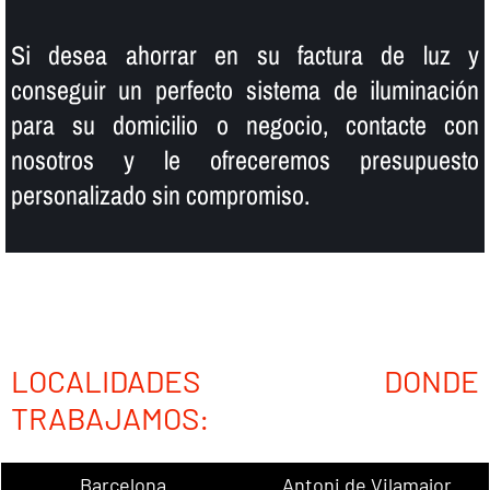
Si desea ahorrar en su factura de luz y
conseguir un perfecto sistema de iluminación
para su domicilio o negocio, contacte con
nosotros y le ofreceremos presupuesto
personalizado sin compromiso.
LOCALIDADES DONDE
TRABAJAMOS:
Barcelona
Antoni de Vilamajor