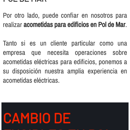
Por otro lado, puede confiar en nosotros para
realizar
acometidas para edificios en Pol de Mar
.
Tanto si es un cliente particular como una
empresa que necesita operaciones sobre
acometidas eléctricas para edificios, ponemos a
su disposición nuestra amplia experiencia en
acometidas eléctricas.
CAMBIO DE