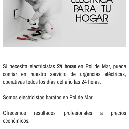
Si necesita electricistas
24 horas
en Pol de Mar, puede
confiar en nuestro servicio de urgencias eléctricas,
operativas todos los dí­as del año las 24 horas.
Somos electricistas baratos en Pol de Mar.
Ofrecemos resultados profesionales a precios
económicos.