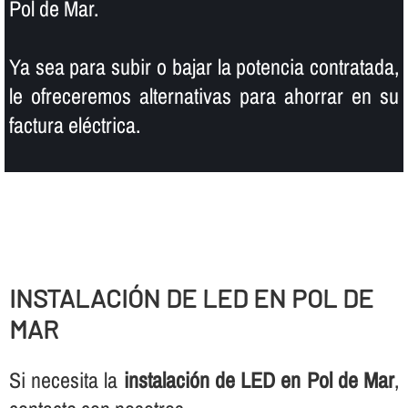
Pol de Mar.
Ya sea para subir o bajar la potencia contratada,
le ofreceremos alternativas para ahorrar en su
factura eléctrica.
INSTALACIÓN DE LED EN POL DE
MAR
Si necesita la
instalación de LED en Pol de Mar
,