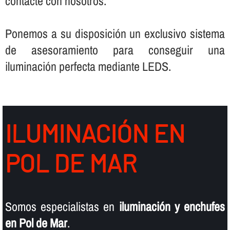
contacte con nosotros.
Ponemos a su disposición un exclusivo sistema
de asesoramiento para conseguir una
iluminación perfecta mediante LEDS.
ILUMINACIÓN EN
POL DE MAR
Somos especialistas en
iluminación y enchufes
en Pol de Mar
.