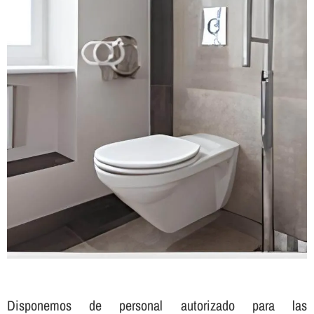
Disponemos de personal autorizado para las