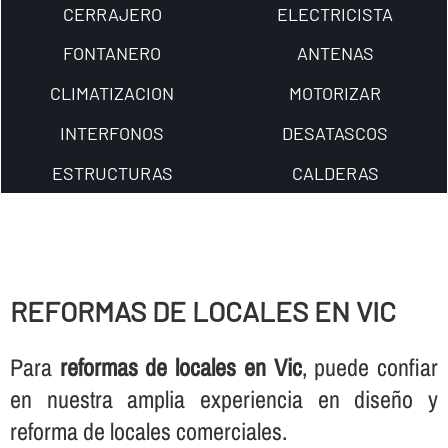
CERRAJERO
ELECTRICISTA
FONTANERO
ANTENAS
CLIMATIZACION
MOTORIZAR
INTERFONOS
DESATASCOS
ESTRUCTURAS
CALDERAS
REFORMAS DE LOCALES EN VIC
Para
reformas de locales en Vic
, puede confiar
en nuestra amplia experiencia en diseño y
reforma de locales comerciales.