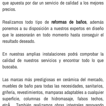
que apuesta por dar un servicio de calidad a los mejores
precios.
Realizamos todo tipo de
reformas de baños
, además
ponemos a su disposición a nuestros expertos en diseño
que le asesorarán en todo momento hasta conseguir el
resultado deseado.
En nuestras amplias instalaciones podrá comprobar la
calidad de nuestros servicios y encontrar todo lo que
buscaba.
Las marcas más prestigiosas en cerámica del mercado,
muebles de baño para todas las necesidades, sanitarios,
griferí­a, revestimientos, mamparas adaptables a cualquier
superficie, columnas de hidromasaje, falsos techos,
etcÂ… También realizamos obras integrales renovando