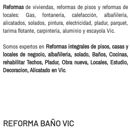
Reformas
de viviendas, reformas de pisos y reformas de
locales: Gas, fontanerí­a, calefacción, albañilerí­a,
alicatados, solados, pintura, electricidad, pladur, parquet,
tarima flotante, carpinterí­a, aluminio y escayola Vic.
Somos expertos en
Reformas integrales de pisos, casas y
locales de negocio, albañileria, solado, Baños, Cocinas,
rehabilitar Techos, Pladur, Obra nueva, Locales, Estudio,
Decoracion, Alicatado en Vic
.
REFORMA BAÑO VIC