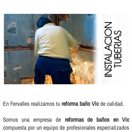
En Fervalles realizamos tu
reforma baño Vic
de calidad.
Somos una empresa de
reformas de baños en Vic
compuesta por un equipo de profesionales especializados