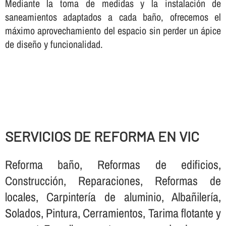
Mediante la toma de medidas y la instalación de
saneamientos adaptados a cada baño, ofrecemos el
máximo aprovechamiento del espacio sin perder un ápice
de diseño y funcionalidad.
SERVICIOS DE REFORMA EN VIC
Reforma baño, Reformas de edificios,
Construcción, Reparaciones, Reformas de
locales, Carpinterí­a de aluminio, Albañilerí­a,
Solados, Pintura, Cerramientos, Tarima flotante y