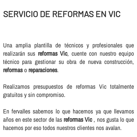
SERVICIO DE REFORMAS EN VIC
Una amplia plantilla de técnicos y profesionales que
realizarán sus
reformas Vic
, cuente con nuestro equipo
técnico para gestionar su obra de nueva construcción,
reformas
o
reparaciones
.
Realizamos presupuestos de reformas Vic totalmente
gratuitos y sin compromiso.
En fervalles sabemos lo que hacemos ya que llevamos
años en este sector de las
reformas Vic
, nos gusta lo que
hacemos por eso todos nuestros clientes nos avalan.