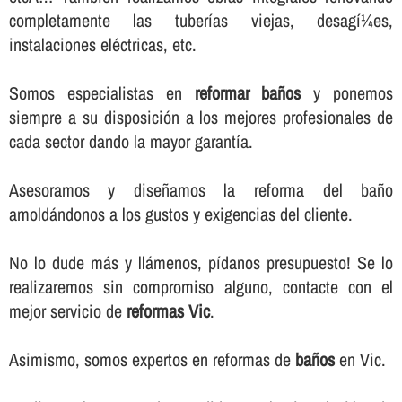
completamente las tuberí­as viejas, desagí¼es,
instalaciones eléctricas, etc.
Somos especialistas en
reformar baños
y ponemos
siempre a su disposición a los mejores profesionales de
cada sector dando la mayor garantí­a.
Asesoramos y diseñamos la reforma del baño
amoldándonos a los gustos y exigencias del cliente.
No lo dude más y llámenos, pí­danos presupuesto! Se lo
realizaremos sin compromiso alguno, contacte con el
mejor servicio de
reformas Vic
.
Asimismo, somos expertos en reformas de
baños
en Vic.