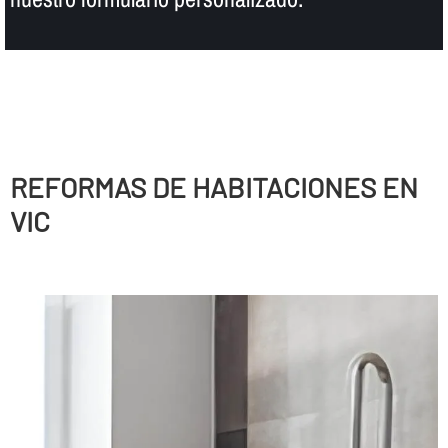
REFORMAS DE HABITACIONES EN
VIC