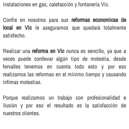
instalaciones en gas, calefacción y fontanerí­a Vic.
Confí­e en nosotros para sus
reformas economicas de
local en Vic
le aseguramos que quedará totalmente
satisfecho.
Realizar una
reforma en Vic
nunca es sencillo, ya que a
veces puede conllevar algún tipo de molestia, desde
fervalles tenemos en cuenta todo esto y por eso
realizamos las reformas en el mí­nimo tiempo y causando
í­nfimas molestias.
Porque realizamos un trabajo con profesionalidad e
ilusión y por eso el resultado es la satisfacción de
nuestros clientes.