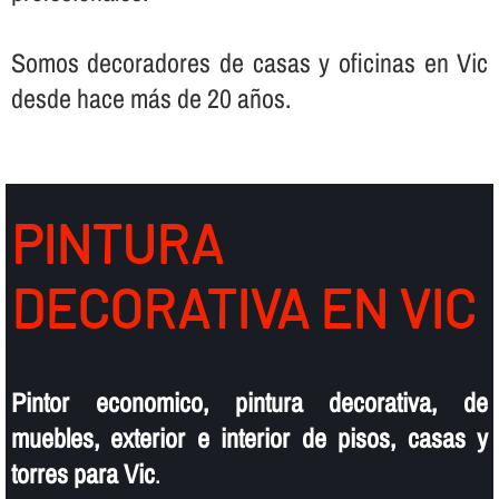
Somos decoradores de casas y oficinas en Vic
desde hace más de 20 años.
PINTURA
DECORATIVA EN VIC
Pintor economico, pintura decorativa, de
muebles, exterior e interior de pisos, casas y
torres para Vic
.