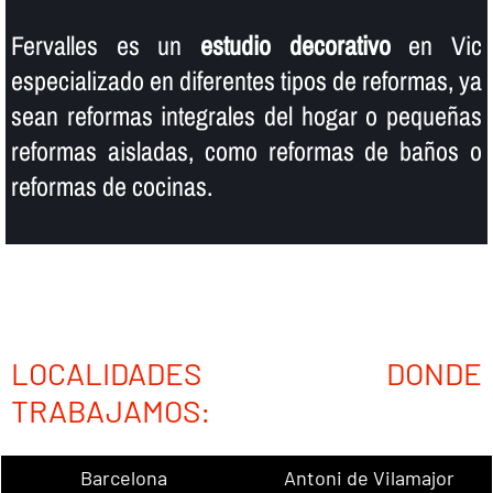
Fervalles es un
estudio decorativo
en Vic
especializado en diferentes tipos de reformas, ya
sean reformas integrales del hogar o pequeñas
reformas aisladas, como reformas de baños o
reformas de cocinas.
LOCALIDADES DONDE
TRABAJAMOS:
Barcelona
Antoni de Vilamajor