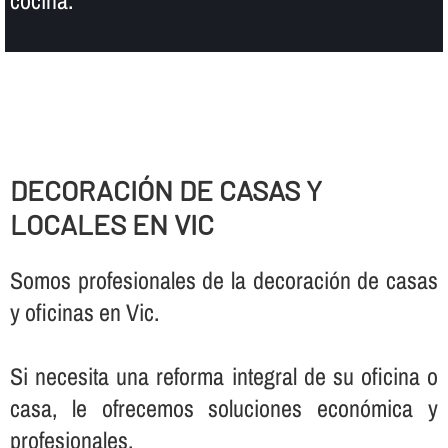
DECORACIÓN DE CASAS Y
LOCALES EN VIC
Somos profesionales de la decoración de casas
y oficinas en Vic.
Si necesita una reforma integral de su oficina o
casa, le ofrecemos soluciones económica y
profesionales.