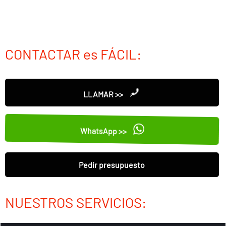
CONTACTAR es FÁCIL:
LLAMAR >>
WhatsApp >>
Pedir presupuesto
NUESTROS SERVICIOS: