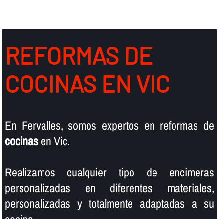
REFORMAS DE
COCINAS EN VIC
En Fervalles, somos expertos en reformas de
cocinas
en Vic.
Realizamos cualquier tipo de encimeras
personalizadas en diferentes materiales,
personalizadas y totalmente adaptadas a su
cocina.