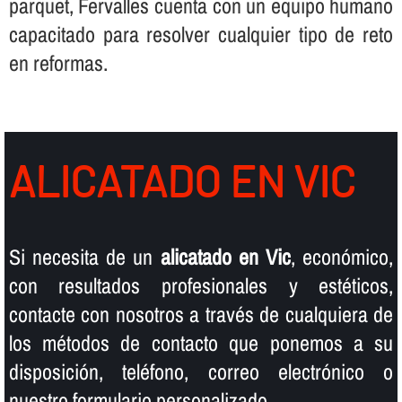
parquet, Fervalles cuenta con un equipo humano
capacitado para resolver cualquier tipo de reto
en reformas.
ALICATADO EN VIC
Si necesita de un
alicatado en Vic
, económico,
con resultados profesionales y estéticos,
contacte con nosotros a través de cualquiera de
los métodos de contacto que ponemos a su
disposición, teléfono, correo electrónico o
nuestro formulario personalizado.