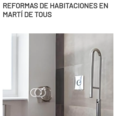
REFORMAS DE HABITACIONES EN
MARTÍ DE TOUS