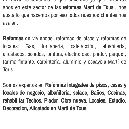
años en este sector de las
reformas Martí de Tous
, nos
gusta lo que hacemos por eso todos nuestros clientes nos
avalan.
Reformas
de viviendas, reformas de pisos y reformas de
locales: Gas, fontanerí­a, calefacción, albañilerí­a,
alicatados, solados, pintura, electricidad, pladur, parquet,
tarima flotante, carpinterí­a, aluminio y escayola Martí de
Tous.
Somos expertos en
Reformas integrales de pisos, casas y
locales de negocio, albañileria, solado, Baños, Cocinas,
rehabilitar Techos, Pladur, Obra nueva, Locales, Estudio,
Decoracion, Alicatado en Martí de Tous
.