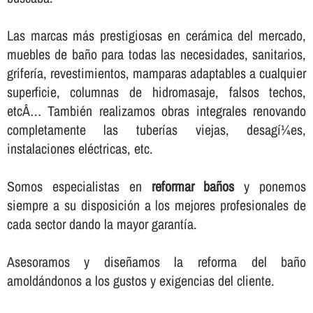
Las marcas más prestigiosas en cerámica del mercado,
muebles de baño para todas las necesidades, sanitarios,
griferí­a, revestimientos, mamparas adaptables a cualquier
superficie, columnas de hidromasaje, falsos techos,
etcÂ… También realizamos obras integrales renovando
completamente las tuberí­as viejas, desagí¼es,
instalaciones eléctricas, etc.
Somos especialistas en
reformar baños
y ponemos
siempre a su disposición a los mejores profesionales de
cada sector dando la mayor garantí­a.
Asesoramos y diseñamos la reforma del baño
amoldándonos a los gustos y exigencias del cliente.