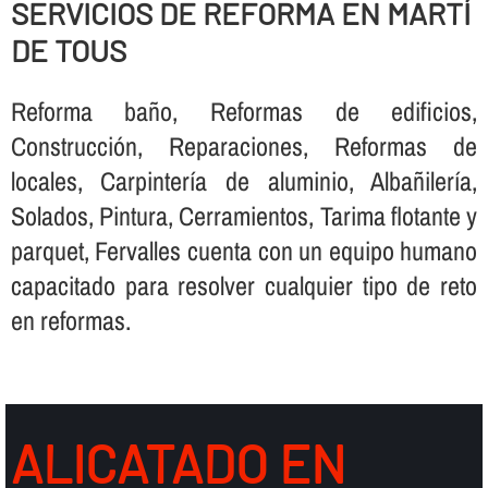
SERVICIOS DE REFORMA EN MARTÍ
DE TOUS
Reforma baño, Reformas de edificios,
Construcción, Reparaciones, Reformas de
locales, Carpinterí­a de aluminio, Albañilerí­a,
Solados, Pintura, Cerramientos, Tarima flotante y
parquet, Fervalles cuenta con un equipo humano
capacitado para resolver cualquier tipo de reto
en reformas.
ALICATADO EN