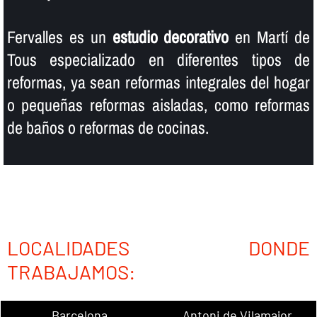
Fervalles es un
estudio decorativo
en Martí de
Tous especializado en diferentes tipos de
reformas, ya sean reformas integrales del hogar
o pequeñas reformas aisladas, como reformas
de baños o reformas de cocinas.
LOCALIDADES DONDE
TRABAJAMOS:
Barcelona
Antoni de Vilamajor