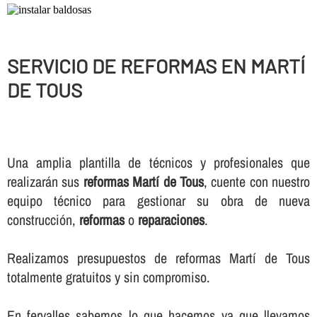
SERVICIO DE REFORMAS EN MARTÍ
DE TOUS
Una amplia plantilla de técnicos y profesionales que
realizarán sus
reformas Martí de Tous
, cuente con nuestro
equipo técnico para gestionar su obra de nueva
construcción,
reformas
o
reparaciones
.
Realizamos presupuestos de reformas Martí de Tous
totalmente gratuitos y sin compromiso.
En fervalles sabemos lo que hacemos ya que llevamos