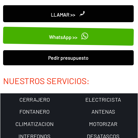
LLAMAR >>
WhatsApp >>
Pedir presupuesto
NUESTROS SERVICIOS:
CERRAJERO
ELECTRICISTA
FONTANERO
ANTENAS
CLIMATIZACION
MOTORIZAR
INTERFONOS
DESATASCOS