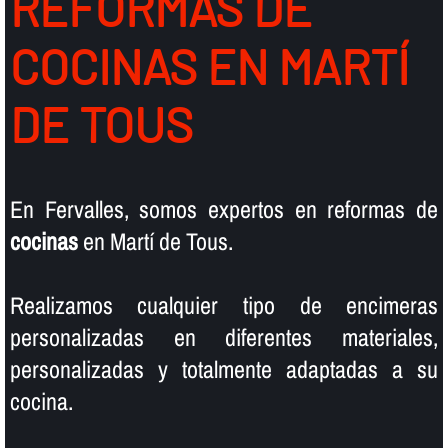
REFORMAS DE
COCINAS EN MARTÍ
DE TOUS
En Fervalles, somos expertos en reformas de
cocinas
en Martí de Tous.
Realizamos cualquier tipo de encimeras
personalizadas en diferentes materiales,
personalizadas y totalmente adaptadas a su
cocina.