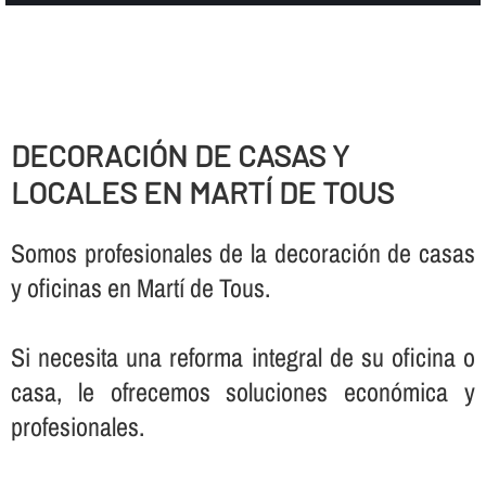
DECORACIÓN DE CASAS Y
LOCALES EN MARTÍ DE TOUS
Somos profesionales de la decoración de casas
y oficinas en Martí de Tous.
Si necesita una reforma integral de su oficina o
casa, le ofrecemos soluciones económica y
profesionales.