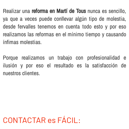
Realizar una
reforma en Martí de Tous
nunca es sencillo,
ya que a veces puede conllevar algún tipo de molestia,
desde fervalles tenemos en cuenta todo esto y por eso
realizamos las reformas en el mí­nimo tiempo y causando
í­nfimas molestias.
Porque realizamos un trabajo con profesionalidad e
ilusión y por eso el resultado es la satisfacción de
nuestros clientes.
CONTACTAR es FÁCIL: