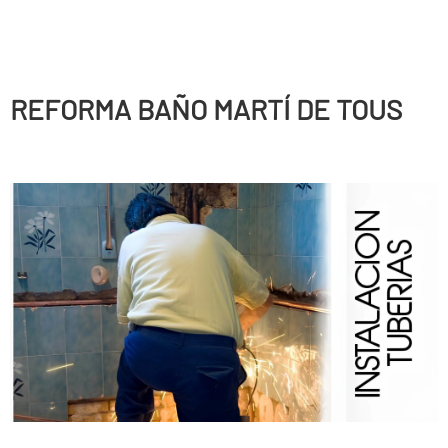
REFORMA BAÑO MARTÍ DE TOUS