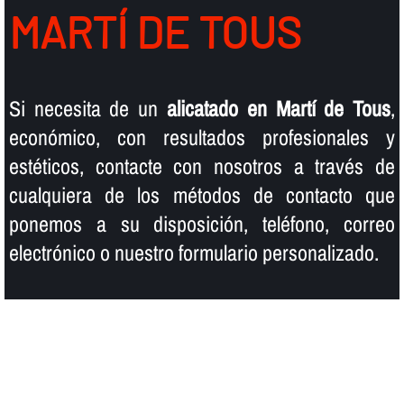
MARTÍ DE TOUS
Si necesita de un
alicatado en Martí de Tous
,
económico, con resultados profesionales y
estéticos, contacte con nosotros a través de
cualquiera de los métodos de contacto que
ponemos a su disposición, teléfono, correo
electrónico o nuestro formulario personalizado.