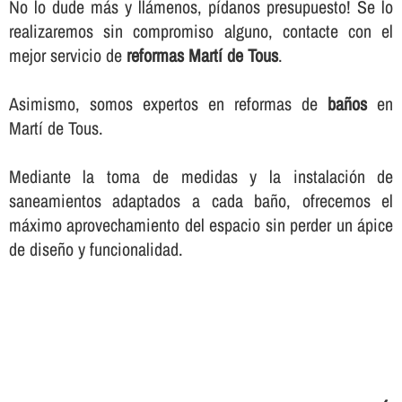
No lo dude más y llámenos, pí­danos presupuesto! Se lo
realizaremos sin compromiso alguno, contacte con el
mejor servicio de
reformas Martí de Tous
.
Asimismo, somos expertos en reformas de
baños
en
Martí de Tous.
Mediante la toma de medidas y la instalación de
saneamientos adaptados a cada baño, ofrecemos el
máximo aprovechamiento del espacio sin perder un ápice
de diseño y funcionalidad.