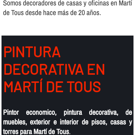
Somos decoradores de casas y oficinas en Martí
de Tous desde hace más de 20 años.
PINTURA
DECORATIVA EN
MARTÍ DE TOUS
Pintor economico, pintura decorativa, de
muebles, exterior e interior de pisos, casas y
torres para Martí de Tous
.