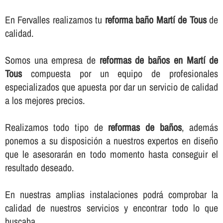
En Fervalles realizamos tu
reforma baño Martí de Tous
de
calidad.
Somos una empresa de
reformas de baños en Martí de
Tous
compuesta por un equipo de profesionales
especializados que apuesta por dar un servicio de calidad
a los mejores precios.
Realizamos todo tipo de
reformas de baños
, además
ponemos a su disposición a nuestros expertos en diseño
que le asesorarán en todo momento hasta conseguir el
resultado deseado.
En nuestras amplias instalaciones podrá comprobar la
calidad de nuestros servicios y encontrar todo lo que
buscaba.