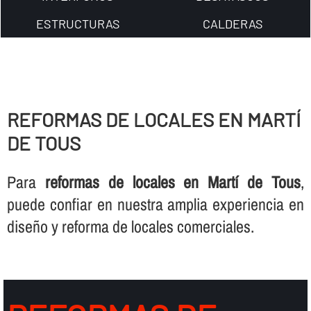
ESTRUCTURAS
CALDERAS
REFORMAS DE LOCALES EN MARTÍ
DE TOUS
Para
reformas de locales en Martí de Tous
,
puede confiar en nuestra amplia experiencia en
diseño y reforma de locales comerciales.