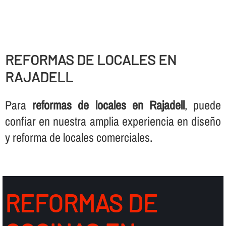
REFORMAS DE LOCALES EN
RAJADELL
Para
reformas de locales en Rajadell
, puede
confiar en nuestra amplia experiencia en diseño
y reforma de locales comerciales.
REFORMAS DE