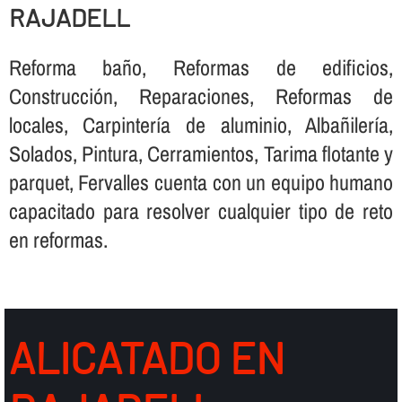
RAJADELL
Reforma baño, Reformas de edificios,
Construcción, Reparaciones, Reformas de
locales, Carpinterí­a de aluminio, Albañilerí­a,
Solados, Pintura, Cerramientos, Tarima flotante y
parquet, Fervalles cuenta con un equipo humano
capacitado para resolver cualquier tipo de reto
en reformas.
ALICATADO EN