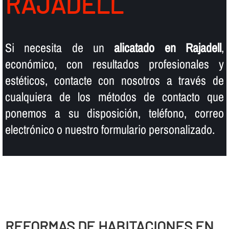
RAJADELL
Si necesita de un
alicatado en Rajadell
,
económico, con resultados profesionales y
estéticos, contacte con nosotros a través de
cualquiera de los métodos de contacto que
ponemos a su disposición, teléfono, correo
electrónico o nuestro formulario personalizado.
REFORMAS DE HABITACIONES EN