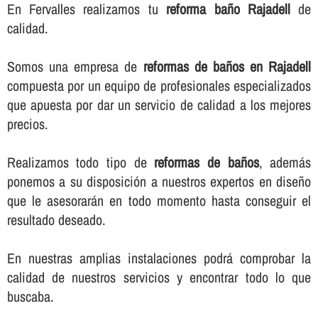
En Fervalles realizamos tu
reforma baño Rajadell
de
calidad.
Somos una empresa de
reformas de baños en Rajadell
compuesta por un equipo de profesionales especializados
que apuesta por dar un servicio de calidad a los mejores
precios.
Realizamos todo tipo de
reformas de baños
, además
ponemos a su disposición a nuestros expertos en diseño
que le asesorarán en todo momento hasta conseguir el
resultado deseado.
En nuestras amplias instalaciones podrá comprobar la
calidad de nuestros servicios y encontrar todo lo que
buscaba.