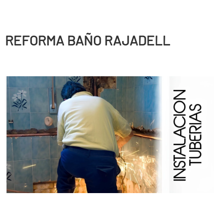
REFORMA BAÑO RAJADELL