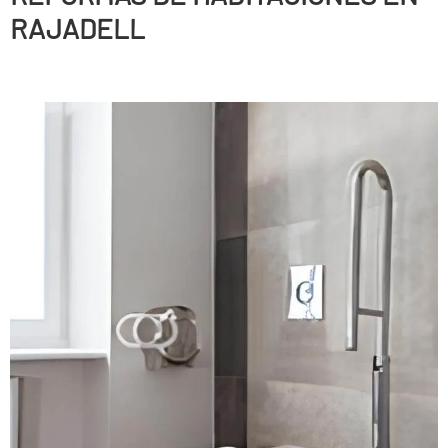
RAJADELL