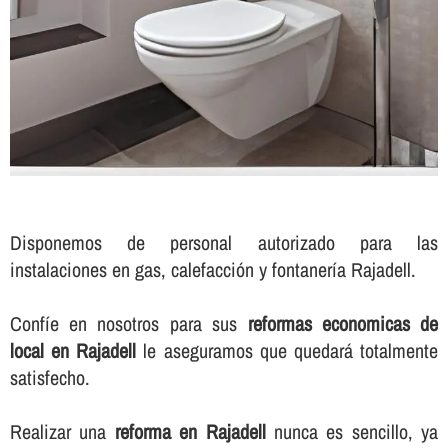
Disponemos de personal autorizado para las
instalaciones en gas, calefacción y fontanerí­a Rajadell.
Confí­e en nosotros para sus
reformas economicas de
local en Rajadell
le aseguramos que quedará totalmente
satisfecho.
Realizar una
reforma en Rajadell
nunca es sencillo, ya