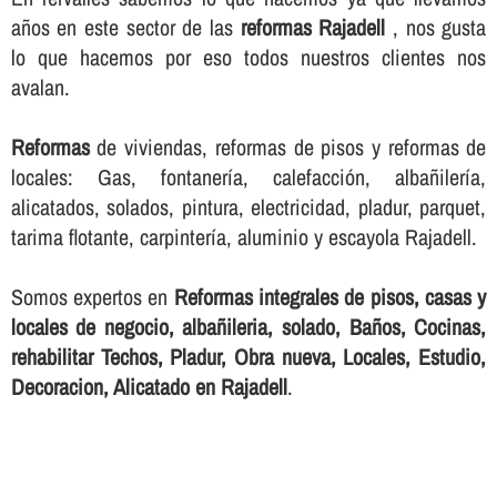
años en este sector de las
reformas Rajadell
, nos gusta
lo que hacemos por eso todos nuestros clientes nos
avalan.
Reformas
de viviendas, reformas de pisos y reformas de
locales: Gas, fontanerí­a, calefacción, albañilerí­a,
alicatados, solados, pintura, electricidad, pladur, parquet,
tarima flotante, carpinterí­a, aluminio y escayola Rajadell.
Somos expertos en
Reformas integrales de pisos, casas y
locales de negocio, albañileria, solado, Baños, Cocinas,
rehabilitar Techos, Pladur, Obra nueva, Locales, Estudio,
Decoracion, Alicatado en Rajadell
.