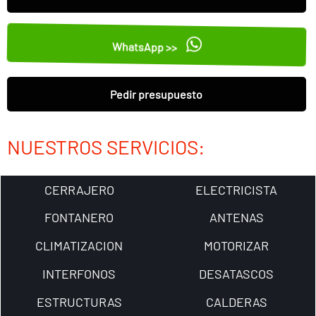
WhatsApp >>
Pedir presupuesto
NUESTROS SERVICIOS:
CERRAJERO
ELECTRICISTA
FONTANERO
ANTENAS
CLIMATIZACION
MOTORIZAR
INTERFONOS
DESATASCOS
ESTRUCTURAS
CALDERAS