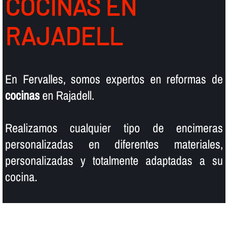
COCINAS EN
RAJADELL
En Fervalles, somos expertos en reformas de
cocinas
en Rajadell.
Realizamos cualquier tipo de encimeras
personalizadas en diferentes materiales,
personalizadas y totalmente adaptadas a su
cocina.