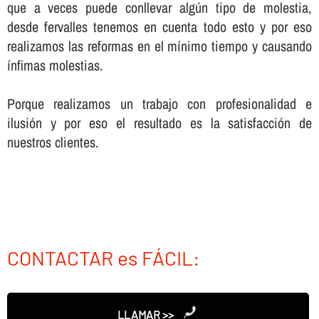
que a veces puede conllevar algún tipo de molestia,
desde fervalles tenemos en cuenta todo esto y por eso
realizamos las reformas en el mí­nimo tiempo y causando
í­nfimas molestias.
Porque realizamos un trabajo con profesionalidad e
ilusión y por eso el resultado es la satisfacción de
nuestros clientes.
CONTACTAR es FÁCIL:
LLAMAR >>