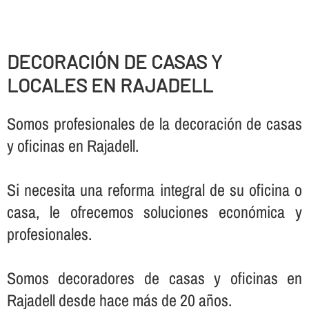
DECORACIÓN DE CASAS Y
LOCALES EN RAJADELL
Somos profesionales de la decoración de casas
y oficinas en Rajadell.
Si necesita una reforma integral de su oficina o
casa, le ofrecemos soluciones económica y
profesionales.
Somos decoradores de casas y oficinas en
Rajadell desde hace más de 20 años.