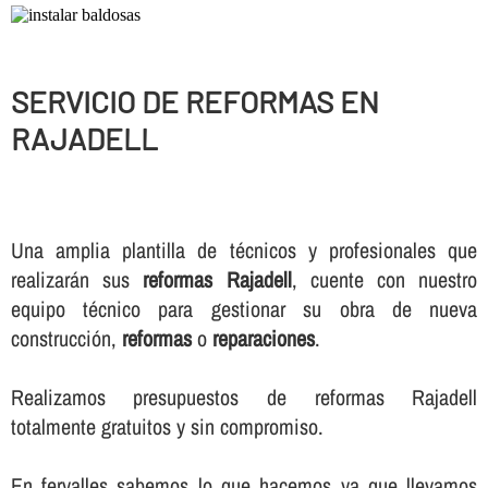
SERVICIO DE REFORMAS EN
RAJADELL
Una amplia plantilla de técnicos y profesionales que
realizarán sus
reformas Rajadell
, cuente con nuestro
equipo técnico para gestionar su obra de nueva
construcción,
reformas
o
reparaciones
.
Realizamos presupuestos de reformas Rajadell
totalmente gratuitos y sin compromiso.
En fervalles sabemos lo que hacemos ya que llevamos