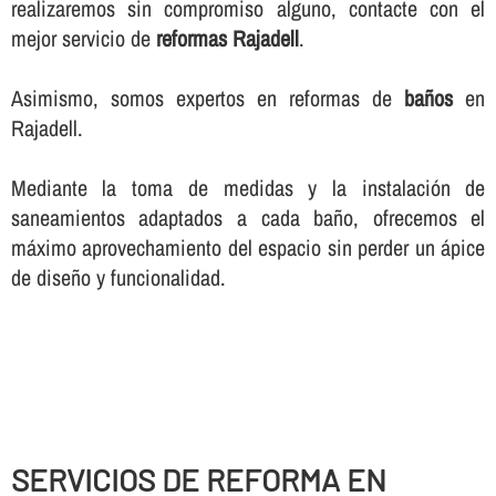
realizaremos sin compromiso alguno, contacte con el
mejor servicio de
reformas Rajadell
.
Asimismo, somos expertos en reformas de
baños
en
Rajadell.
Mediante la toma de medidas y la instalación de
saneamientos adaptados a cada baño, ofrecemos el
máximo aprovechamiento del espacio sin perder un ápice
de diseño y funcionalidad.
SERVICIOS DE REFORMA EN