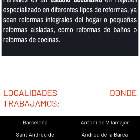
especializado en diferentes tipos de reformas, ya
sean reformas integrales del hogar o pequeñas
reformas aisladas, como reformas de baños o
reformas de cocinas.
LOCALIDADES DONDE
TRABAJAMOS:
Barcelona
Antoni de Vilamajor
Sant Andreu de
Andreu de la Barca