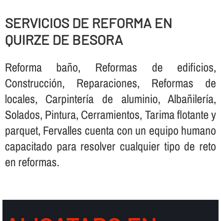
SERVICIOS DE REFORMA EN
QUIRZE DE BESORA
Reforma baño, Reformas de edificios,
Construcción, Reparaciones, Reformas de
locales, Carpinterí­a de aluminio, Albañilerí­a,
Solados, Pintura, Cerramientos, Tarima flotante y
parquet, Fervalles cuenta con un equipo humano
capacitado para resolver cualquier tipo de reto
en reformas.