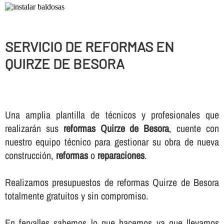
SERVICIO DE REFORMAS EN
QUIRZE DE BESORA
Una amplia plantilla de técnicos y profesionales que
realizarán sus
reformas Quirze de Besora
, cuente con
nuestro equipo técnico para gestionar su obra de nueva
construcción,
reformas
o
reparaciones
.
Realizamos presupuestos de reformas Quirze de Besora
totalmente gratuitos y sin compromiso.
En fervalles sabemos lo que hacemos ya que llevamos