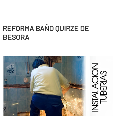
REFORMA BAÑO QUIRZE DE
BESORA