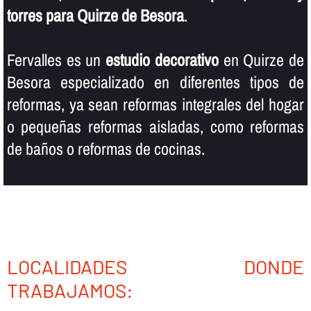
torres para Quirze de Besora
.
Fervalles es un
estudio decorativo
en Quirze de
Besora especializado en diferentes tipos de
reformas, ya sean reformas integrales del hogar
o pequeñas reformas aisladas, como reformas
de baños o reformas de cocinas.
LOCALIDADES DONDE
TRABAJAMOS: