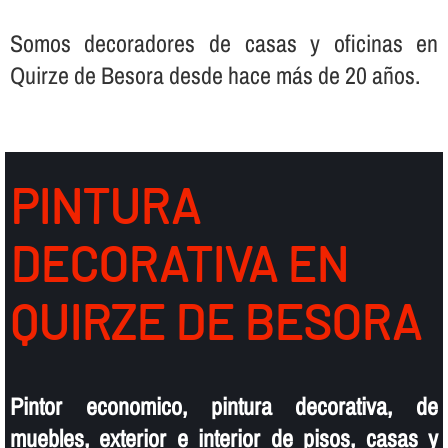
Somos decoradores de casas y oficinas en
Quirze de Besora desde hace más de 20 años.
PINTURA
DECORATIVA EN
QUIRZE DE BESORA
Pintor economico, pintura decorativa, de
muebles, exterior e interior de pisos, casas y