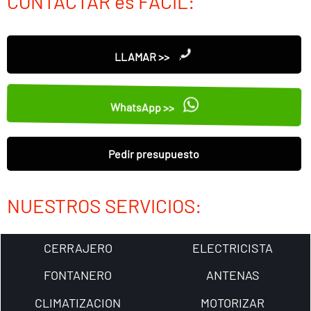
CONTACTAR es FÁCIL:
LLAMAR >>
WhatsApp >>
Pedir presupuesto
NUESTROS SERVICIOS:
CERRAJERO
ELECTRICISTA
FONTANERO
ANTENAS
CLIMATIZACION
MOTORIZAR