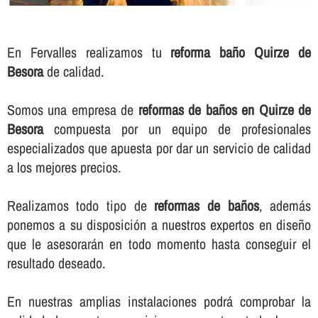
En Fervalles realizamos tu
reforma baño Quirze de
Besora
de calidad.
Somos una empresa de
reformas de baños en Quirze de
Besora
compuesta por un equipo de profesionales
especializados que apuesta por dar un servicio de calidad
a los mejores precios.
Realizamos todo tipo de
reformas de baños
, además
ponemos a su disposición a nuestros expertos en diseño
que le asesorarán en todo momento hasta conseguir el
resultado deseado.
En nuestras amplias instalaciones podrá comprobar la