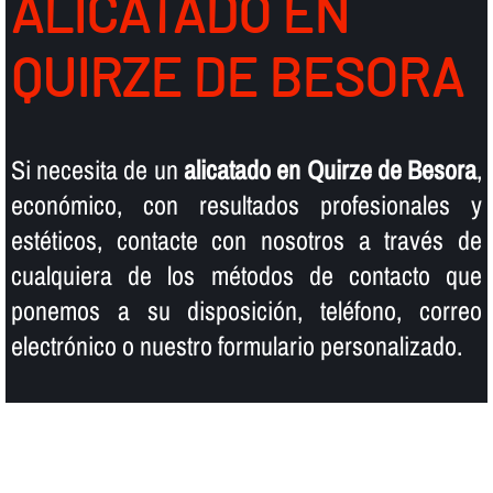
ALICATADO EN
QUIRZE DE BESORA
Si necesita de un
alicatado en Quirze de Besora
,
económico, con resultados profesionales y
estéticos, contacte con nosotros a través de
cualquiera de los métodos de contacto que
ponemos a su disposición, teléfono, correo
electrónico o nuestro formulario personalizado.