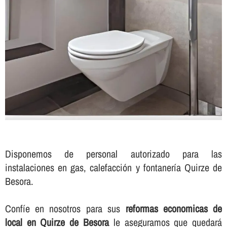
Disponemos de personal autorizado para las
instalaciones en gas, calefacción y fontanerí­a Quirze de
Besora.
Confí­e en nosotros para sus
reformas economicas de
local en Quirze de Besora
le aseguramos que quedará