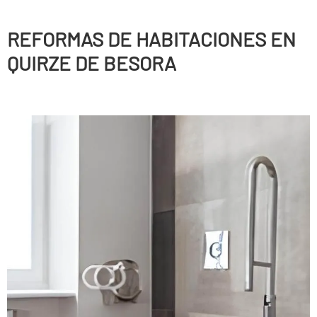
REFORMAS DE HABITACIONES EN
QUIRZE DE BESORA