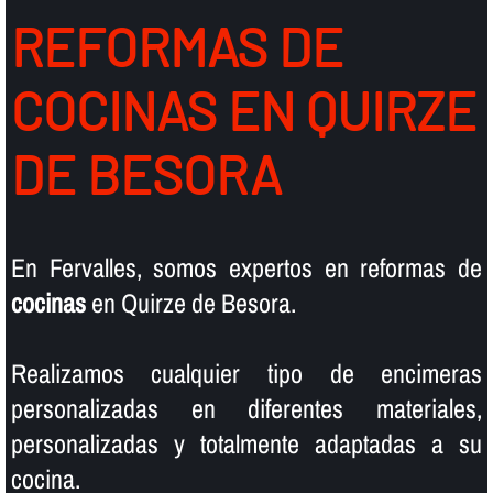
REFORMAS DE
COCINAS EN QUIRZE
DE BESORA
En Fervalles, somos expertos en reformas de
cocinas
en Quirze de Besora.
Realizamos cualquier tipo de encimeras
personalizadas en diferentes materiales,
personalizadas y totalmente adaptadas a su
cocina.