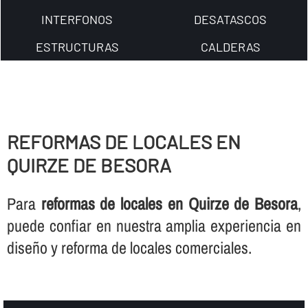
INTERFONOS
DESATASCOS
ESTRUCTURAS
CALDERAS
REFORMAS DE LOCALES EN
QUIRZE DE BESORA
Para
reformas de locales en Quirze de Besora
,
puede confiar en nuestra amplia experiencia en
diseño y reforma de locales comerciales.