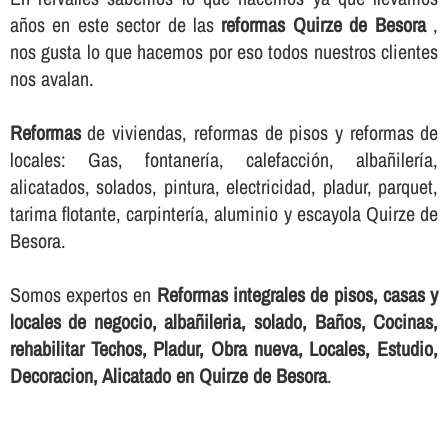
años en este sector de las
reformas Quirze de Besora
,
nos gusta lo que hacemos por eso todos nuestros clientes
nos avalan.
Reformas
de viviendas, reformas de pisos y reformas de
locales: Gas, fontanerí­a, calefacción, albañilerí­a,
alicatados, solados, pintura, electricidad, pladur, parquet,
tarima flotante, carpinterí­a, aluminio y escayola Quirze de
Besora.
Somos expertos en
Reformas integrales de pisos, casas y
locales de negocio, albañileria, solado, Baños, Cocinas,
rehabilitar Techos, Pladur, Obra nueva, Locales, Estudio,
Decoracion, Alicatado en Quirze de Besora
.