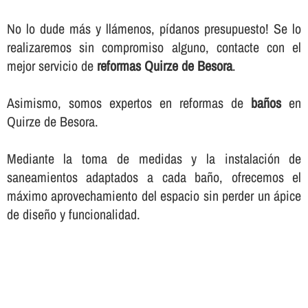
No lo dude más y llámenos, pí­danos presupuesto! Se lo
realizaremos sin compromiso alguno, contacte con el
mejor servicio de
reformas Quirze de Besora
.
Asimismo, somos expertos en reformas de
baños
en
Quirze de Besora.
Mediante la toma de medidas y la instalación de
saneamientos adaptados a cada baño, ofrecemos el
máximo aprovechamiento del espacio sin perder un ápice
de diseño y funcionalidad.