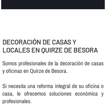
DECORACIÓN DE CASAS Y
LOCALES EN QUIRZE DE BESORA
Somos profesionales de la decoración de casas
y oficinas en Quirze de Besora.
Si necesita una reforma integral de su oficina o
casa, le ofrecemos soluciones económica y
profesionales.