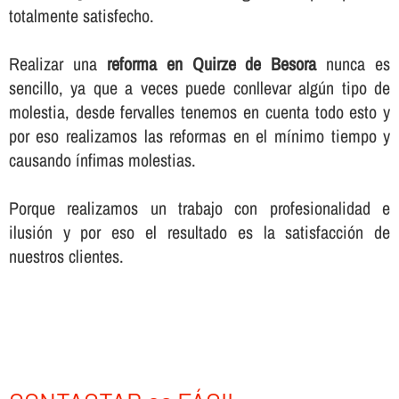
totalmente satisfecho.
Realizar una
reforma en Quirze de Besora
nunca es
sencillo, ya que a veces puede conllevar algún tipo de
molestia, desde fervalles tenemos en cuenta todo esto y
por eso realizamos las reformas en el mí­nimo tiempo y
causando í­nfimas molestias.
Porque realizamos un trabajo con profesionalidad e
ilusión y por eso el resultado es la satisfacción de
nuestros clientes.