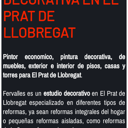
PRAT DE
LLOBREGAT
Pintor economico, pintura decorativa, de
muebles, exterior e interior de pisos, casas y
torres para El Prat de Llobregat
.
Fervalles es un
estudio decorativo
en El Prat de
Llobregat especializado en diferentes tipos de
reformas, ya sean reformas integrales del hogar
o pequeñas reformas aisladas, como reformas