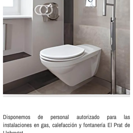
Disponemos de personal autorizado para las
instalaciones en gas, calefacción y fontanerí­a El Prat de
Llobregat.