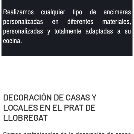
Realizamos cualquier tipo de encimeras
personalizadas en diferentes materiales,
personalizadas y totalmente adaptadas a su
cocina.
DECORACIÓN DE CASAS Y
LOCALES EN EL PRAT DE
LLOBREGAT