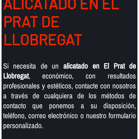
ALICATADO EN EL
PRAT DE
LLOBREGAT
Si necesita de un
alicatado en El Prat de
Llobregat
, económico, con resultados
profesionales y estéticos, contacte con nosotros
a través de cualquiera de los métodos de
contacto que ponemos a su disposición,
teléfono, correo electrónico o nuestro formulario
personalizado.