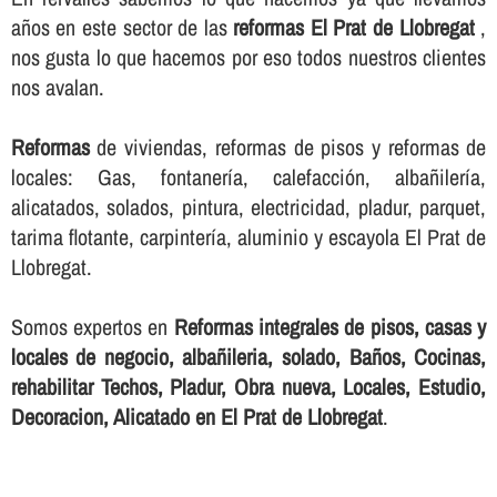
años en este sector de las
reformas El Prat de Llobregat
,
nos gusta lo que hacemos por eso todos nuestros clientes
nos avalan.
Reformas
de viviendas, reformas de pisos y reformas de
locales: Gas, fontanerí­a, calefacción, albañilerí­a,
alicatados, solados, pintura, electricidad, pladur, parquet,
tarima flotante, carpinterí­a, aluminio y escayola El Prat de
Llobregat.
Somos expertos en
Reformas integrales de pisos, casas y
locales de negocio, albañileria, solado, Baños, Cocinas,
rehabilitar Techos, Pladur, Obra nueva, Locales, Estudio,
Decoracion, Alicatado en El Prat de Llobregat
.