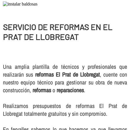
SERVICIO DE REFORMAS EN EL
PRAT DE LLOBREGAT
Una amplia plantilla de técnicos y profesionales que
realizarán sus
reformas El Prat de Llobregat
, cuente con
nuestro equipo técnico para gestionar su obra de nueva
construcción,
reformas
o
reparaciones
.
Realizamos presupuestos de reformas El Prat de
Llobregat totalmente gratuitos y sin compromiso.
En fervalles sabemos lo que hacemos ya que llevamos