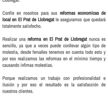
Confí­e en nosotros para sus
reformas economicas de
local en El Prat de Llobregat
le aseguramos que quedará
totalmente satisfecho.
Realizar una
reforma en El Prat de Llobregat
nunca es
sencillo, ya que a veces puede conllevar algún tipo de
molestia, desde fervalles tenemos en cuenta todo esto y
por eso realizamos las reformas en el mí­nimo tiempo y
causando í­nfimas molestias.
Porque realizamos un trabajo con profesionalidad e
ilusión y por eso el resultado es la satisfacción de
nuestros clientes.