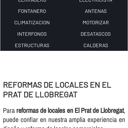
FONTANERO
ANTENAS
CLIMATIZACION
MOTORIZAR
INTERFONOS
DESATASCOS
ESTRUCTURAS
CALDERAS
REFORMAS DE LOCALES EN EL
PRAT DE LLOBREGAT
Para
reformas de locales en El Prat de Llobregat
,
puede confiar en nuestra amplia experiencia en