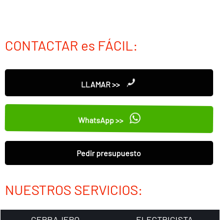
CONTACTAR es FÁCIL:
LLAMAR >>
WhatsApp >>
Pedir presupuesto
NUESTROS SERVICIOS:
CERRAJERO
ELECTRICISTA