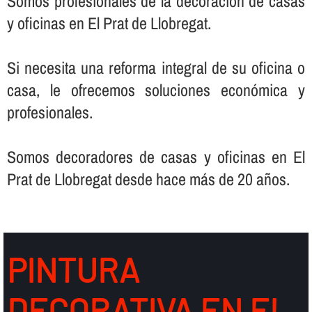
Somos profesionales de la decoración de casas
y oficinas en El Prat de Llobregat.
Si necesita una reforma integral de su oficina o
casa, le ofrecemos soluciones económica y
profesionales.
Somos decoradores de casas y oficinas en El
Prat de Llobregat desde hace más de 20 años.
PINTURA
DECORATIVA EN EL