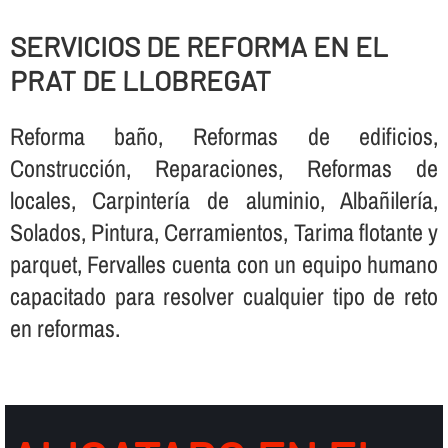
SERVICIOS DE REFORMA EN EL
PRAT DE LLOBREGAT
Reforma baño, Reformas de edificios,
Construcción, Reparaciones, Reformas de
locales, Carpinterí­a de aluminio, Albañilerí­a,
Solados, Pintura, Cerramientos, Tarima flotante y
parquet, Fervalles cuenta con un equipo humano
capacitado para resolver cualquier tipo de reto
en reformas.