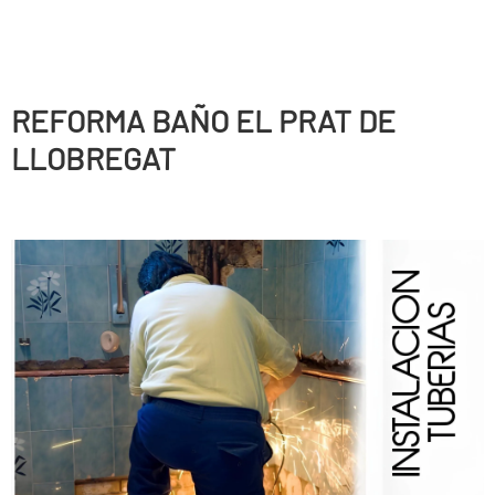
REFORMA BAÑO EL PRAT DE
LLOBREGAT