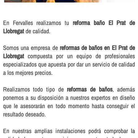
En Fervalles realizamos tu
reforma baño El Prat de
Llobregat
de calidad.
Somos una empresa de
reformas de baños en El Prat de
Llobregat
compuesta por un equipo de profesionales
especializados que apuesta por dar un servicio de calidad
a los mejores precios.
Realizamos todo tipo de
reformas de baños
, además
ponemos a su disposición a nuestros expertos en diseño
que le asesorarán en todo momento hasta conseguir el
resultado deseado.
En nuestras amplias instalaciones podrá comprobar la