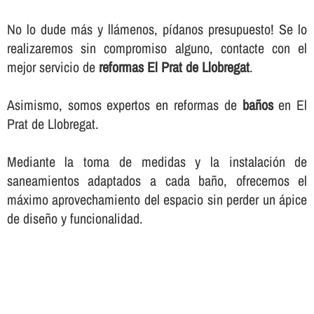
No lo dude más y llámenos, pí­danos presupuesto! Se lo
realizaremos sin compromiso alguno, contacte con el
mejor servicio de
reformas El Prat de Llobregat
.
Asimismo, somos expertos en reformas de
baños
en El
Prat de Llobregat.
Mediante la toma de medidas y la instalación de
saneamientos adaptados a cada baño, ofrecemos el
máximo aprovechamiento del espacio sin perder un ápice
de diseño y funcionalidad.