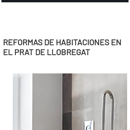
REFORMAS DE HABITACIONES EN
EL PRAT DE LLOBREGAT