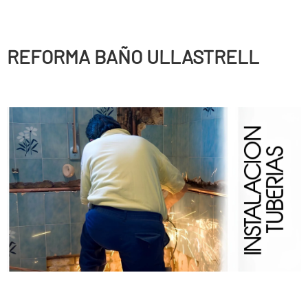
REFORMA BAÑO ULLASTRELL