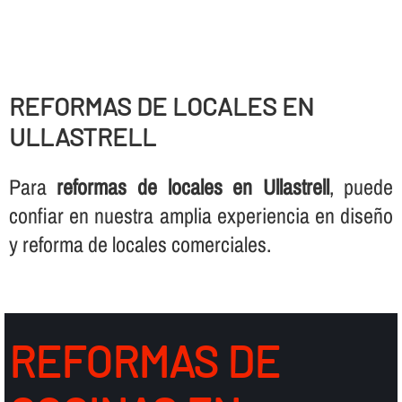
REFORMAS DE LOCALES EN
ULLASTRELL
Para
reformas de locales en Ullastrell
, puede
confiar en nuestra amplia experiencia en diseño
y reforma de locales comerciales.
REFORMAS DE