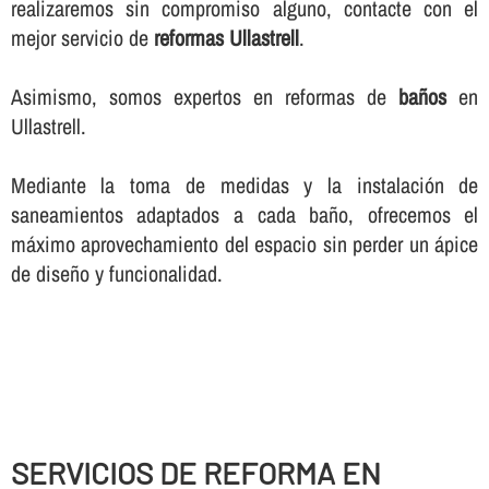
realizaremos sin compromiso alguno, contacte con el
mejor servicio de
reformas Ullastrell
.
Asimismo, somos expertos en reformas de
baños
en
Ullastrell.
Mediante la toma de medidas y la instalación de
saneamientos adaptados a cada baño, ofrecemos el
máximo aprovechamiento del espacio sin perder un ápice
de diseño y funcionalidad.
SERVICIOS DE REFORMA EN