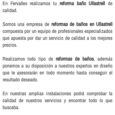
En Fervalles realizamos tu
reforma baño Ullastrell
de
calidad.
Somos una empresa de
reformas de baños en Ullastrell
compuesta por un equipo de profesionales especializados
que apuesta por dar un servicio de calidad a los mejores
precios.
Realizamos todo tipo de
reformas de baños
, además
ponemos a su disposición a nuestros expertos en diseño
que le asesorarán en todo momento hasta conseguir el
resultado deseado.
En nuestras amplias instalaciones podrá comprobar la
calidad de nuestros servicios y encontrar todo lo que
buscaba.