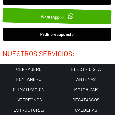
WhatsApp >>
Pedir presupuesto
NUESTROS SERVICIOS:
CERRAJERO
ELECTRICISTA
FONTANERO
ANTENAS
CLIMATIZACION
MOTORIZAR
INTERFONOS
DESATASCOS
ESTRUCTURAS
CALDERAS