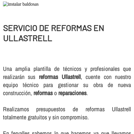
SERVICIO DE REFORMAS EN
ULLASTRELL
Una amplia plantilla de técnicos y profesionales que
realizarán sus
reformas Ullastrell
, cuente con nuestro
equipo técnico para gestionar su obra de nueva
construcción,
reformas
o
reparaciones
.
Realizamos presupuestos de reformas Ullastrell
totalmente gratuitos y sin compromiso.
En fervalles sabemos lo que hacemos ya que llevamos