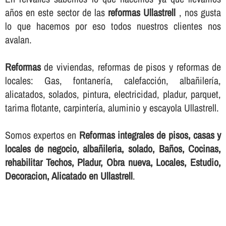
años en este sector de las
reformas Ullastrell
, nos gusta
lo que hacemos por eso todos nuestros clientes nos
avalan.
Reformas
de viviendas, reformas de pisos y reformas de
locales: Gas, fontanerí­a, calefacción, albañilerí­a,
alicatados, solados, pintura, electricidad, pladur, parquet,
tarima flotante, carpinterí­a, aluminio y escayola Ullastrell.
Somos expertos en
Reformas integrales de pisos, casas y
locales de negocio, albañileria, solado, Baños, Cocinas,
rehabilitar Techos, Pladur, Obra nueva, Locales, Estudio,
Decoracion, Alicatado en Ullastrell
.