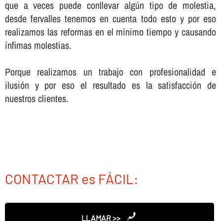
que a veces puede conllevar algún tipo de molestia,
desde fervalles tenemos en cuenta todo esto y por eso
realizamos las reformas en el mí­nimo tiempo y causando
í­nfimas molestias.
Porque realizamos un trabajo con profesionalidad e
ilusión y por eso el resultado es la satisfacción de
nuestros clientes.
CONTACTAR es FÁCIL:
LLAMAR >>