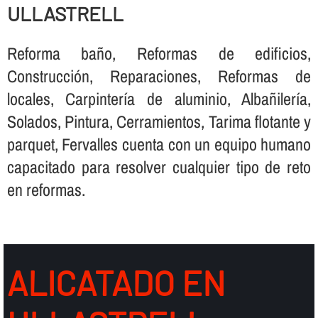
ULLASTRELL
Reforma baño, Reformas de edificios,
Construcción, Reparaciones, Reformas de
locales, Carpinterí­a de aluminio, Albañilerí­a,
Solados, Pintura, Cerramientos, Tarima flotante y
parquet, Fervalles cuenta con un equipo humano
capacitado para resolver cualquier tipo de reto
en reformas.
ALICATADO EN