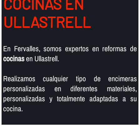
COCINAS EN
ULLASTRELL
En Fervalles, somos expertos en reformas de
cocinas
en Ullastrell.
Realizamos cualquier tipo de encimeras
personalizadas en diferentes materiales,
personalizadas y totalmente adaptadas a su
cocina.