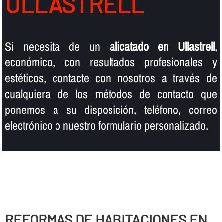
ULLASTRELL
Si necesita de un
alicatado en Ullastrell
,
económico, con resultados profesionales y
estéticos, contacte con nosotros a través de
cualquiera de los métodos de contacto que
ponemos a su disposición, teléfono, correo
electrónico o nuestro formulario personalizado.
REFORMAS DE HABITACIONES EN