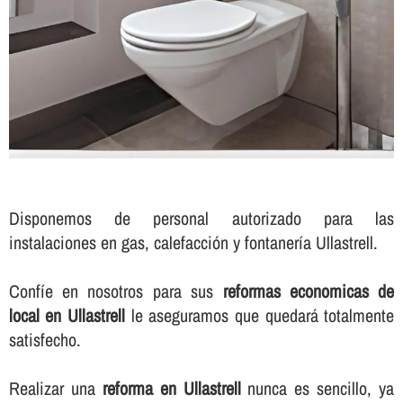
Disponemos de personal autorizado para las
instalaciones en gas, calefacción y fontanerí­a Ullastrell.
Confí­e en nosotros para sus
reformas economicas de
local en Ullastrell
le aseguramos que quedará totalmente
satisfecho.
Realizar una
reforma en Ullastrell
nunca es sencillo, ya