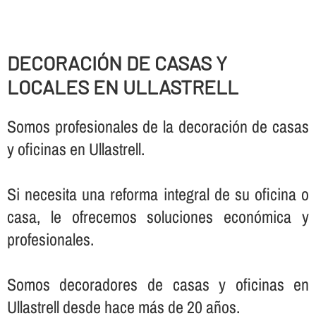
DECORACIÓN DE CASAS Y
LOCALES EN ULLASTRELL
Somos profesionales de la decoración de casas
y oficinas en Ullastrell.
Si necesita una reforma integral de su oficina o
casa, le ofrecemos soluciones económica y
profesionales.
Somos decoradores de casas y oficinas en
Ullastrell desde hace más de 20 años.