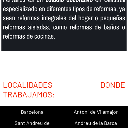
especializado en diferentes tipos de reformas, ya
sean reformas integrales del hogar o pequeñas
reformas aisladas, como reformas de baños o
reformas de cocinas.
LOCALIDADES DONDE
TRABAJAMOS:
Barcelona
Antoni de Vilamajor
Sant Andreu de
Andreu de la Barca