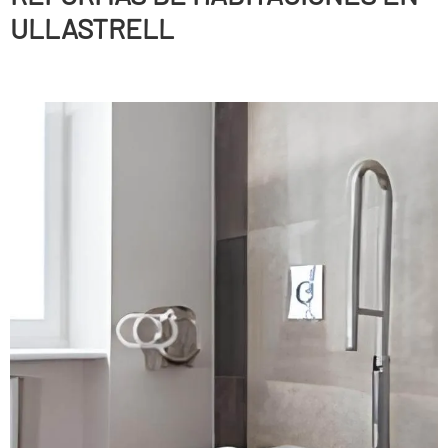
ULLASTRELL