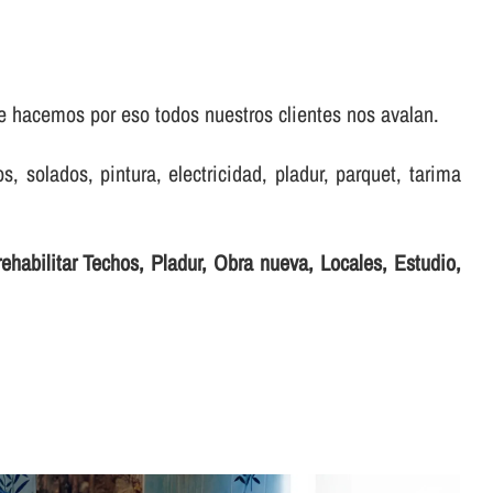
e hacemos por eso todos nuestros clientes nos avalan.
s, solados, pintura, electricidad, pladur, parquet, tarima
ehabilitar Techos, Pladur, Obra nueva, Locales, Estudio,