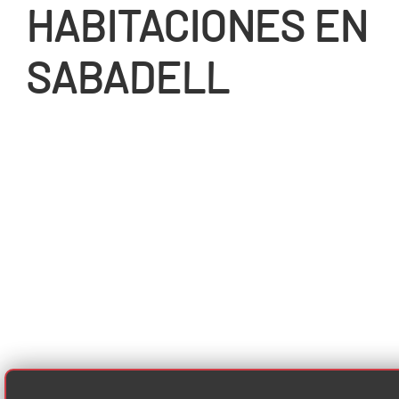
HABITACIONES EN
SABADELL