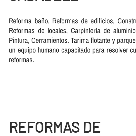
Reforma baño, Reformas de edificios, Constr
Reformas de locales, Carpinterí­a de aluminio,
Pintura, Cerramientos, Tarima flotante y parque
un equipo humano capacitado para resolver cua
reformas.
REFORMAS DE