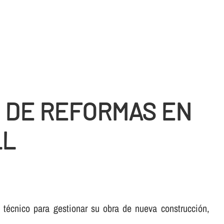
O DE REFORMAS EN
LL
 técnico para gestionar su obra de nueva construcción,