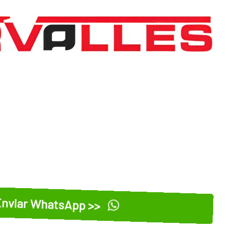
nviar WhatsApp >>