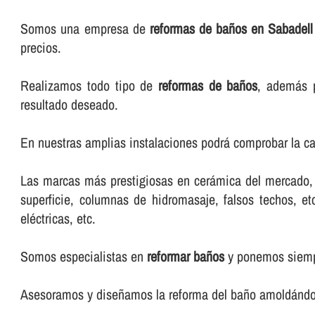
Somos una empresa de
reformas de baños en Sabadell
precios.
Realizamos todo tipo de
reformas de baños
, además 
resultado deseado.
En nuestras amplias instalaciones podrá comprobar la ca
Las marcas más prestigiosas en cerámica del mercado, m
superficie, columnas de hidromasaje, falsos techos, e
eléctricas, etc.
Somos especialistas en
reformar baños
y ponemos siempr
Asesoramos y diseñamos la reforma del baño amoldándono