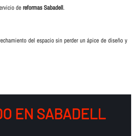
ervicio de
reformas Sabadell
.
echamiento del espacio sin perder un ápice de diseño y
DO EN SABADELL