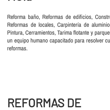
Reforma baño, Reformas de edificios, Constr
Reformas de locales, Carpinterí­a de aluminio,
Pintura, Cerramientos, Tarima flotante y parque
un equipo humano capacitado para resolver cua
reformas.
REFORMAS DE