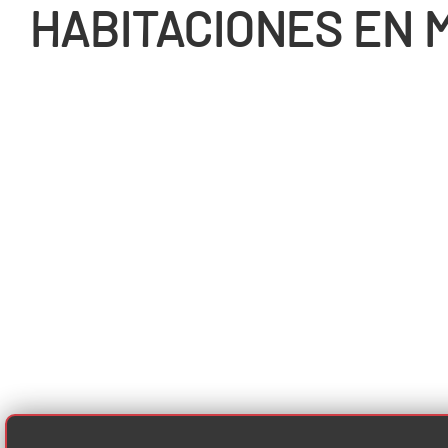
HABITACIONES EN 