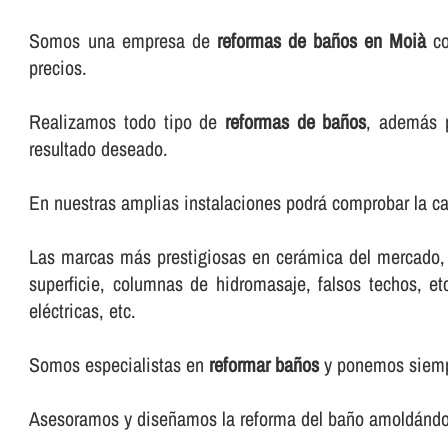
Somos una empresa de
reformas de baños en Moià
co
precios.
Realizamos todo tipo de
reformas de baños
, además 
resultado deseado.
En nuestras amplias instalaciones podrá comprobar la ca
Las marcas más prestigiosas en cerámica del mercado, m
superficie, columnas de hidromasaje, falsos techos, e
eléctricas, etc.
Somos especialistas en
reformar baños
y ponemos siempr
Asesoramos y diseñamos la reforma del baño amoldándono