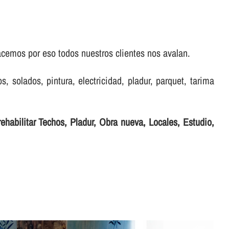
acemos por eso todos nuestros clientes nos avalan.
s, solados, pintura, electricidad, pladur, parquet, tarima
ehabilitar Techos, Pladur, Obra nueva, Locales, Estudio,