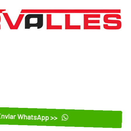
nviar WhatsApp >>