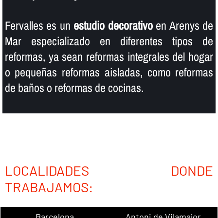
Fervalles es un
estudio decorativo
en Arenys de
Mar especializado en diferentes tipos de
reformas, ya sean reformas integrales del hogar
o pequeñas reformas aisladas, como reformas
de baños o reformas de cocinas.
LOCALIDADES DONDE
TRABAJAMOS:
Barcelona
Antoni de Vilamajor