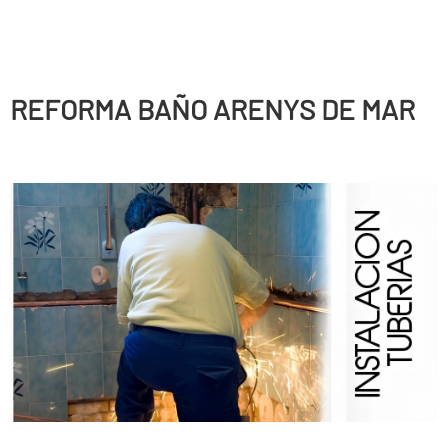
REFORMA BAÑO ARENYS DE MAR