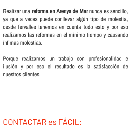
Realizar una
reforma en Arenys de Mar
nunca es sencillo,
ya que a veces puede conllevar algún tipo de molestia,
desde fervalles tenemos en cuenta todo esto y por eso
realizamos las reformas en el mí­nimo tiempo y causando
í­nfimas molestias.
Porque realizamos un trabajo con profesionalidad e
ilusión y por eso el resultado es la satisfacción de
nuestros clientes.
CONTACTAR es FÁCIL: