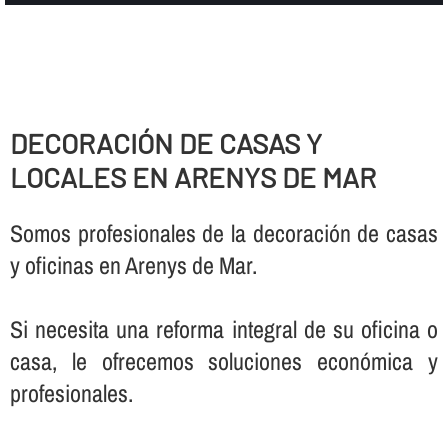
DECORACIÓN DE CASAS Y
LOCALES EN ARENYS DE MAR
Somos profesionales de la decoración de casas
y oficinas en Arenys de Mar.
Si necesita una reforma integral de su oficina o
casa, le ofrecemos soluciones económica y
profesionales.