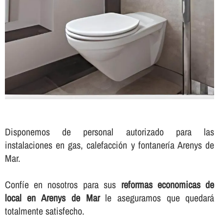
Disponemos de personal autorizado para las
instalaciones en gas, calefacción y fontanerí­a Arenys de
Mar.
Confí­e en nosotros para sus
reformas economicas de
local en Arenys de Mar
le aseguramos que quedará
totalmente satisfecho.