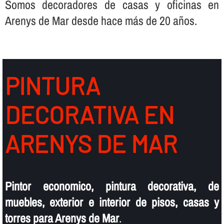
Somos decoradores de casas y oficinas en
Arenys de Mar desde hace más de 20 años.
PINTURA
DECORATIVA EN
ARENYS DE MAR
Pintor economico, pintura decorativa, de
muebles, exterior e interior de pisos, casas y
torres para Arenys de Mar
.