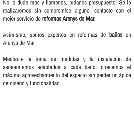
No lo dude más y llámenos, pí­danos presupuesto! Se lo
realizaremos sin compromiso alguno, contacte con el
mejor servicio de
reformas Arenys de Mar
.
Asimismo, somos expertos en reformas de
baños
en
Arenys de Mar.
Mediante la toma de medidas y la instalación de
saneamientos adaptados a cada baño, ofrecemos el
máximo aprovechamiento del espacio sin perder un ápice
de diseño y funcionalidad.