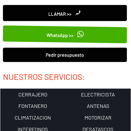
LLAMAR >>
WhatsApp >>
Pedir presupuesto
NUESTROS SERVICIOS:
CERRAJERO
ELECTRICISTA
FONTANERO
ANTENAS
CLIMATIZACION
MOTORIZAR
INTERFONOS
DESATASCOS