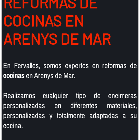
REFORMAS DE
COCINAS EN
ARENYS DE MAR
En Fervalles, somos expertos en reformas de
cocinas
en Arenys de Mar.
Realizamos cualquier tipo de encimeras
personalizadas en diferentes materiales,
personalizadas y totalmente adaptadas a su
cocina.