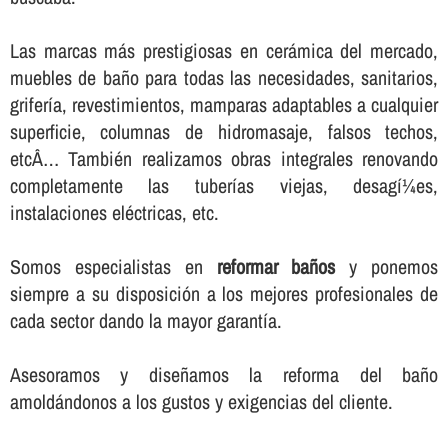
Las marcas más prestigiosas en cerámica del mercado,
muebles de baño para todas las necesidades, sanitarios,
griferí­a, revestimientos, mamparas adaptables a cualquier
superficie, columnas de hidromasaje, falsos techos,
etcÂ… También realizamos obras integrales renovando
completamente las tuberí­as viejas, desagí¼es,
instalaciones eléctricas, etc.
Somos especialistas en
reformar baños
y ponemos
siempre a su disposición a los mejores profesionales de
cada sector dando la mayor garantí­a.
Asesoramos y diseñamos la reforma del baño
amoldándonos a los gustos y exigencias del cliente.