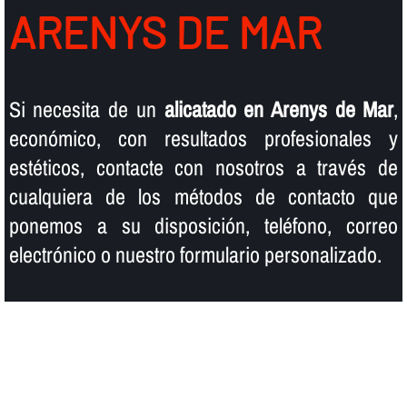
ARENYS DE MAR
Si necesita de un
alicatado en Arenys de Mar
,
económico, con resultados profesionales y
estéticos, contacte con nosotros a través de
cualquiera de los métodos de contacto que
ponemos a su disposición, teléfono, correo
electrónico o nuestro formulario personalizado.