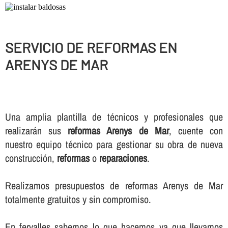
SERVICIO DE REFORMAS EN
ARENYS DE MAR
Una amplia plantilla de técnicos y profesionales que
realizarán sus
reformas Arenys de Mar
, cuente con
nuestro equipo técnico para gestionar su obra de nueva
construcción,
reformas
o
reparaciones
.
Realizamos presupuestos de reformas Arenys de Mar
totalmente gratuitos y sin compromiso.
En fervalles sabemos lo que hacemos ya que llevamos