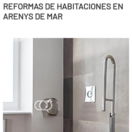
REFORMAS DE HABITACIONES EN
ARENYS DE MAR