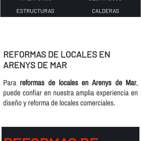
ESTRUCTURAS
CALDERAS
REFORMAS DE LOCALES EN
ARENYS DE MAR
Para
reformas de locales en Arenys de Mar
,
puede confiar en nuestra amplia experiencia en
diseño y reforma de locales comerciales.