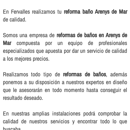
En Fervalles realizamos tu
reforma baño Arenys de Mar
de calidad.
Somos una empresa de
reformas de baños en Arenys de
Mar
compuesta por un equipo de profesionales
especializados que apuesta por dar un servicio de calidad
a los mejores precios.
Realizamos todo tipo de
reformas de baños
, además
ponemos a su disposición a nuestros expertos en diseño
que le asesorarán en todo momento hasta conseguir el
resultado deseado.
En nuestras amplias instalaciones podrá comprobar la
calidad de nuestros servicios y encontrar todo lo que
buscaba.