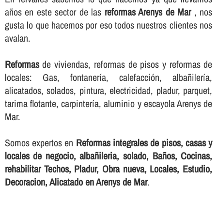
años en este sector de las
reformas Arenys de Mar
, nos
gusta lo que hacemos por eso todos nuestros clientes nos
avalan.
Reformas
de viviendas, reformas de pisos y reformas de
locales: Gas, fontanerí­a, calefacción, albañilerí­a,
alicatados, solados, pintura, electricidad, pladur, parquet,
tarima flotante, carpinterí­a, aluminio y escayola Arenys de
Mar.
Somos expertos en
Reformas integrales de pisos, casas y
locales de negocio, albañileria, solado, Baños, Cocinas,
rehabilitar Techos, Pladur, Obra nueva, Locales, Estudio,
Decoracion, Alicatado en Arenys de Mar
.