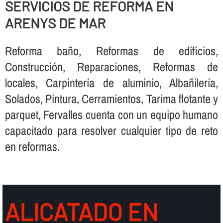
SERVICIOS DE REFORMA EN
ARENYS DE MAR
Reforma baño, Reformas de edificios,
Construcción, Reparaciones, Reformas de
locales, Carpinterí­a de aluminio, Albañilerí­a,
Solados, Pintura, Cerramientos, Tarima flotante y
parquet, Fervalles cuenta con un equipo humano
capacitado para resolver cualquier tipo de reto
en reformas.
ALICATADO EN