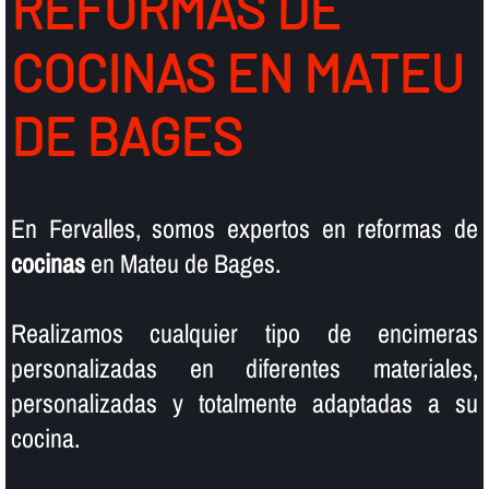
REFORMAS DE
COCINAS EN MATEU
DE BAGES
En Fervalles, somos expertos en reformas de
cocinas
en Mateu de Bages.
Realizamos cualquier tipo de encimeras
personalizadas en diferentes materiales,
personalizadas y totalmente adaptadas a su
cocina.