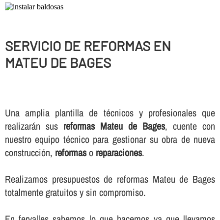
SERVICIO DE REFORMAS EN
MATEU DE BAGES
Una amplia plantilla de técnicos y profesionales que
realizarán sus
reformas Mateu de Bages
, cuente con
nuestro equipo técnico para gestionar su obra de nueva
construcción,
reformas
o
reparaciones
.
Realizamos presupuestos de reformas Mateu de Bages
totalmente gratuitos y sin compromiso.
En fervalles sabemos lo que hacemos ya que llevamos