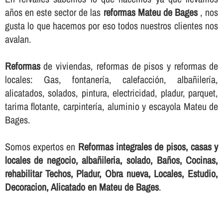
años en este sector de las
reformas Mateu de Bages
, nos
gusta lo que hacemos por eso todos nuestros clientes nos
avalan.
Reformas
de viviendas, reformas de pisos y reformas de
locales: Gas, fontanerí­a, calefacción, albañilerí­a,
alicatados, solados, pintura, electricidad, pladur, parquet,
tarima flotante, carpinterí­a, aluminio y escayola Mateu de
Bages.
Somos expertos en
Reformas integrales de pisos, casas y
locales de negocio, albañileria, solado, Baños, Cocinas,
rehabilitar Techos, Pladur, Obra nueva, Locales, Estudio,
Decoracion, Alicatado en Mateu de Bages
.