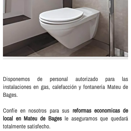
Disponemos de personal autorizado para las
instalaciones en gas, calefacción y fontanerí­a Mateu de
Bages.
Confí­e en nosotros para sus
reformas economicas de
local en Mateu de Bages
le aseguramos que quedará
totalmente satisfecho.