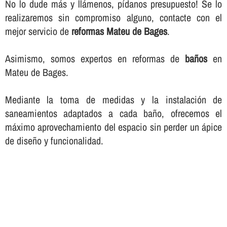
No lo dude más y llámenos, pí­danos presupuesto! Se lo
realizaremos sin compromiso alguno, contacte con el
mejor servicio de
reformas Mateu de Bages
.
Asimismo, somos expertos en reformas de
baños
en
Mateu de Bages.
Mediante la toma de medidas y la instalación de
saneamientos adaptados a cada baño, ofrecemos el
máximo aprovechamiento del espacio sin perder un ápice
de diseño y funcionalidad.