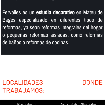
Fervalles es un
estudio decorativo
en Mateu de
Bages especializado en diferentes tipos de
reformas, ya sean reformas integrales del hogar
o pequeñas reformas aisladas, como reformas
de baños o reformas de cocinas.
LOCALIDADES DONDE
TRABAJAMOS:
Barcelona
Antoni de Vilamajor