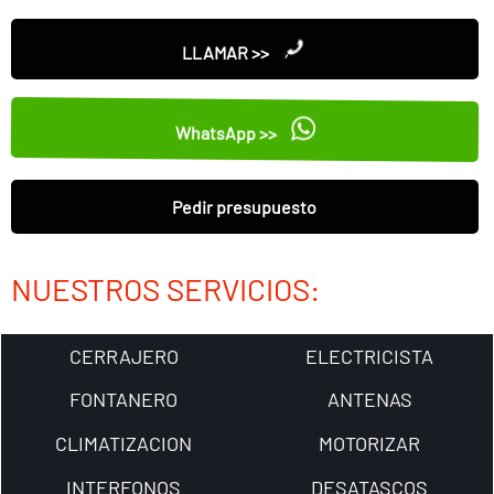
LLAMAR >>
WhatsApp >>
Pedir presupuesto
NUESTROS SERVICIOS:
CERRAJERO
ELECTRICISTA
FONTANERO
ANTENAS
CLIMATIZACION
MOTORIZAR
INTERFONOS
DESATASCOS