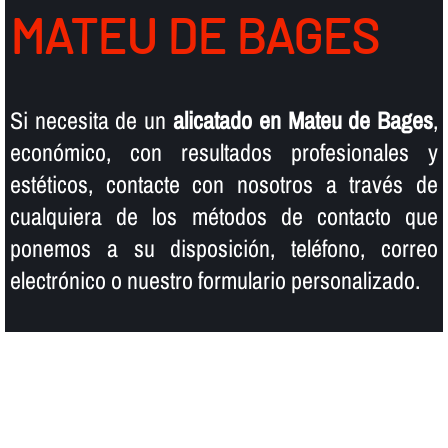
MATEU DE BAGES
Si necesita de un
alicatado en Mateu de Bages
,
económico, con resultados profesionales y
estéticos, contacte con nosotros a través de
cualquiera de los métodos de contacto que
ponemos a su disposición, teléfono, correo
electrónico o nuestro formulario personalizado.