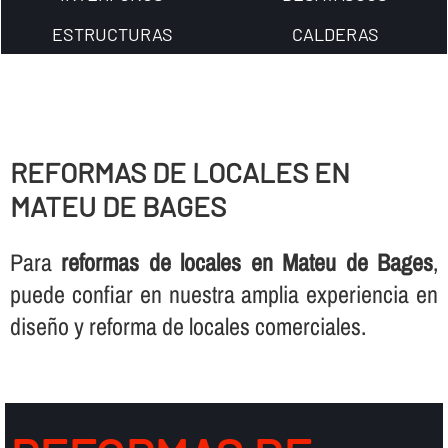
ESTRUCTURAS
CALDERAS
REFORMAS DE LOCALES EN
MATEU DE BAGES
Para
reformas de locales en Mateu de Bages
,
puede confiar en nuestra amplia experiencia en
diseño y reforma de locales comerciales.