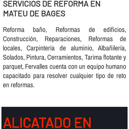
SERVICIOS DE REFORMA EN
MATEU DE BAGES
Reforma baño, Reformas de edificios,
Construcción, Reparaciones, Reformas de
locales, Carpinterí­a de aluminio, Albañilerí­a,
Solados, Pintura, Cerramientos, Tarima flotante y
parquet, Fervalles cuenta con un equipo humano
capacitado para resolver cualquier tipo de reto
en reformas.
ALICATADO EN