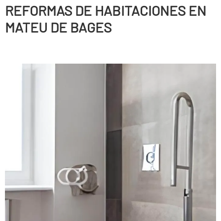
REFORMAS DE HABITACIONES EN
MATEU DE BAGES