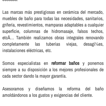
Las marcas más prestigiosas en cerámica del mercado,
muebles de baño para todas las necesidades, sanitarios,
griferí­a, revestimientos, mamparas adaptables a cualquier
superficie, columnas de hidromasaje, falsos techos,
etcÂ… También realizamos obras integrales renovando
completamente las tuberí­as viejas, desagí¼es,
instalaciones eléctricas, etc.
Somos especialistas en
reformar baños
y ponemos
siempre a su disposición a los mejores profesionales de
cada sector dando la mayor garantí­a.
Asesoramos y diseñamos la reforma del baño
amoldándonos a los gustos y exigencias del cliente.