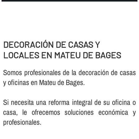
DECORACIÓN DE CASAS Y
LOCALES EN MATEU DE BAGES
Somos profesionales de la decoración de casas
y oficinas en Mateu de Bages.
Si necesita una reforma integral de su oficina o
casa, le ofrecemos soluciones económica y
profesionales.