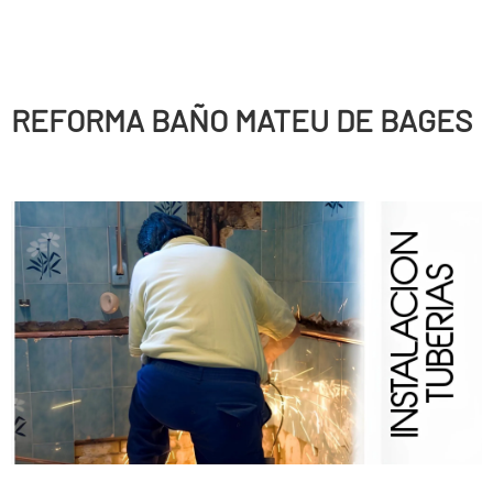
REFORMA BAÑO MATEU DE BAGES