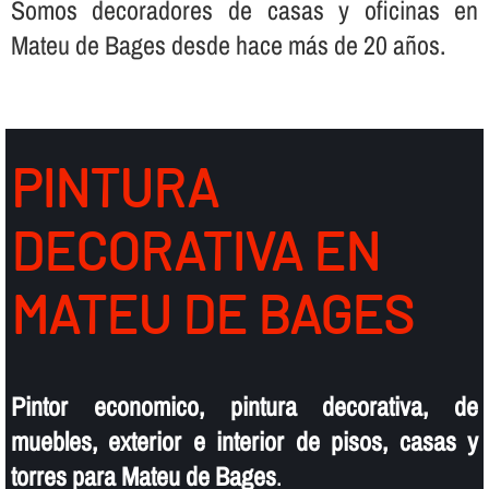
Somos decoradores de casas y oficinas en
Mateu de Bages desde hace más de 20 años.
PINTURA
DECORATIVA EN
MATEU DE BAGES
Pintor economico, pintura decorativa, de
muebles, exterior e interior de pisos, casas y
torres para Mateu de Bages
.