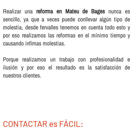
Realizar una
reforma en Mateu de Bages
nunca es
sencillo, ya que a veces puede conllevar algún tipo de
molestia, desde fervalles tenemos en cuenta todo esto y
por eso realizamos las reformas en el mí­nimo tiempo y
causando í­nfimas molestias.
Porque realizamos un trabajo con profesionalidad e
ilusión y por eso el resultado es la satisfacción de
nuestros clientes.
CONTACTAR es FÁCIL: