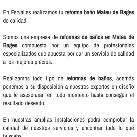
En Fervalles realizamos tu
reforma baño Mateu de Bages
de calidad.
Somos una empresa de
reformas de baños en Mateu de
Bages
compuesta por un equipo de profesionales
especializados que apuesta por dar un servicio de calidad
a los mejores precios.
Realizamos todo tipo de
reformas de baños
, además
ponemos a su disposición a nuestros expertos en diseño
que le asesorarán en todo momento hasta conseguir el
resultado deseado.
En nuestras amplias instalaciones podrá comprobar la
calidad de nuestros servicios y encontrar todo lo que
buscaba.