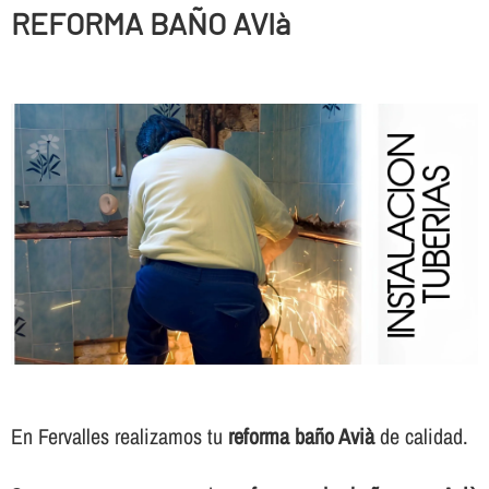
REFORMA BAÑO AVIà
En Fervalles realizamos tu
reforma baño Avià
de calidad.