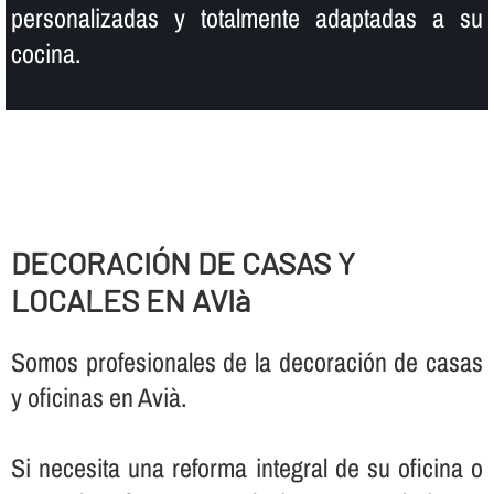
personalizadas y totalmente adaptadas a su
cocina.
DECORACIÓN DE CASAS Y
LOCALES EN AVIà
Somos profesionales de la decoración de casas
y oficinas en Avià.
Si necesita una reforma integral de su oficina o