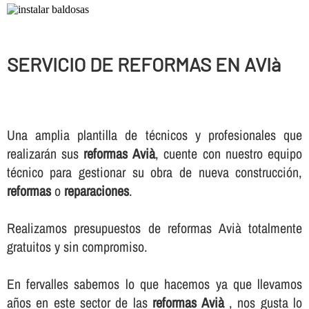
SERVICIO DE REFORMAS EN AVIà
Una amplia plantilla de técnicos y profesionales que
realizarán sus
reformas Avià
, cuente con nuestro equipo
técnico para gestionar su obra de nueva construcción,
reformas
o
reparaciones
.
Realizamos presupuestos de reformas Avià totalmente
gratuitos y sin compromiso.
En fervalles sabemos lo que hacemos ya que llevamos
años en este sector de las
reformas Avià
, nos gusta lo