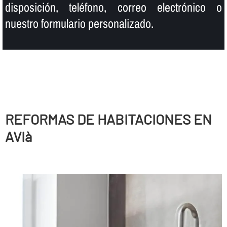
disposición, teléfono, correo electrónico o
nuestro formulario personalizado.
REFORMAS DE HABITACIONES EN
AVIà