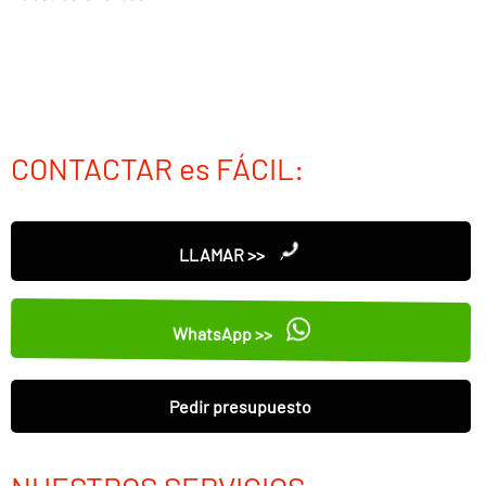
CONTACTAR es FÁCIL:
LLAMAR >>
WhatsApp >>
Pedir presupuesto