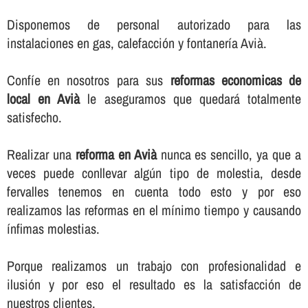
Disponemos de personal autorizado para las
instalaciones en gas, calefacción y fontanerí­a Avià.
Confí­e en nosotros para sus
reformas economicas de
local en Avià
le aseguramos que quedará totalmente
satisfecho.
Realizar una
reforma en Avià
nunca es sencillo, ya que a
veces puede conllevar algún tipo de molestia, desde
fervalles tenemos en cuenta todo esto y por eso
realizamos las reformas en el mí­nimo tiempo y causando
í­nfimas molestias.
Porque realizamos un trabajo con profesionalidad e
ilusión y por eso el resultado es la satisfacción de
nuestros clientes.