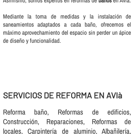
Asimismo, somos expertos en reformas de
baños
en Avià.
Mediante la toma de medidas y la instalación de
saneamientos adaptados a cada baño, ofrecemos el
máximo aprovechamiento del espacio sin perder un ápice
de diseño y funcionalidad.
SERVICIOS DE REFORMA EN AVIà
Reforma baño, Reformas de edificios,
Construcción, Reparaciones, Reformas de
locales, Carpinterí­a de aluminio, Albañilerí­a,