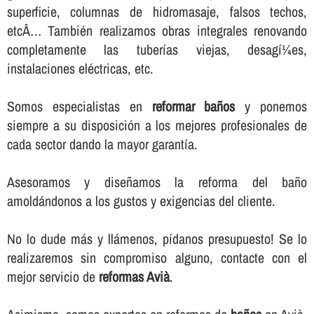
superficie, columnas de hidromasaje, falsos techos,
etcÂ… También realizamos obras integrales renovando
completamente las tuberí­as viejas, desagí¼es,
instalaciones eléctricas, etc.
Somos especialistas en
reformar baños
y ponemos
siempre a su disposición a los mejores profesionales de
cada sector dando la mayor garantí­a.
Asesoramos y diseñamos la reforma del baño
amoldándonos a los gustos y exigencias del cliente.
No lo dude más y llámenos, pí­danos presupuesto! Se lo
realizaremos sin compromiso alguno, contacte con el
mejor servicio de
reformas Avià
.