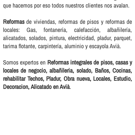
que hacemos por eso todos nuestros clientes nos avalan.
Reformas
de viviendas, reformas de pisos y reformas de
locales: Gas, fontanerí­a, calefacción, albañilerí­a,
alicatados, solados, pintura, electricidad, pladur, parquet,
tarima flotante, carpinterí­a, aluminio y escayola Avià.
Somos expertos en
Reformas integrales de pisos, casas y
locales de negocio, albañileria, solado, Baños, Cocinas,
rehabilitar Techos, Pladur, Obra nueva, Locales, Estudio,
Decoracion, Alicatado en Avià
.