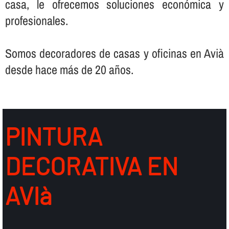
casa, le ofrecemos soluciones económica y
profesionales.
Somos decoradores de casas y oficinas en Avià
desde hace más de 20 años.
PINTURA
DECORATIVA EN
AVIà