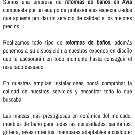
Somos una empresa de
reformas de baños en Avià
compuesta por un equipo de profesionales especializados
que apuesta por dar un servicio de calidad a los mejores
precios.
Realizamos todo tipo de
reformas de baños
, además
ponemos a su disposición a nuestros expertos en diseño
que le asesorarán en todo momento hasta conseguir el
resultado deseado.
En nuestras amplias instalaciones podrá comprobar la
calidad de nuestros servicios y encontrar todo lo que
buscaba.
Las marcas más prestigiosas en cerámica del mercado,
muebles de baño para todas las necesidades, sanitarios,
griferí­a, revestimientos, mamparas adaptables a cualquier