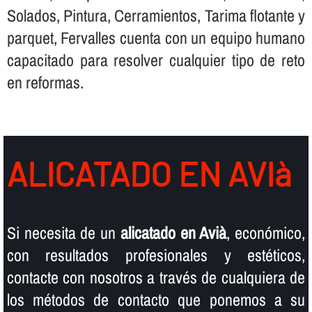
Solados, Pintura, Cerramientos, Tarima flotante y
parquet, Fervalles cuenta con un equipo humano
capacitado para resolver cualquier tipo de reto
en reformas.
ALICATADO EN AVIà
Si necesita de un
alicatado en Avià
, económico,
con resultados profesionales y estéticos,
contacte con nosotros a través de cualquiera de
los métodos de contacto que ponemos a su