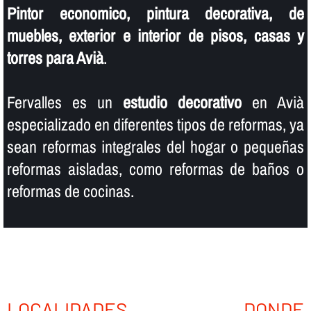
Pintor economico, pintura decorativa, de
muebles, exterior e interior de pisos, casas y
torres para Avià
.
Fervalles es un
estudio decorativo
en Avià
especializado en diferentes tipos de reformas, ya
sean reformas integrales del hogar o pequeñas
reformas aisladas, como reformas de baños o
reformas de cocinas.
LOCALIDADES DONDE