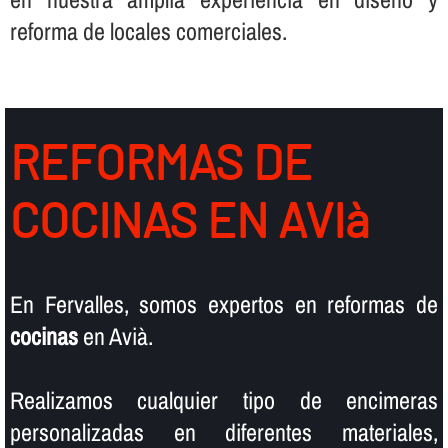
reforma de locales comerciales.
REFORMAS DE
COCINAS EN AVIà
En Fervalles, somos expertos en reformas de
cocinas
en Avià.
Realizamos cualquier tipo de encimeras
personalizadas en diferentes materiales,