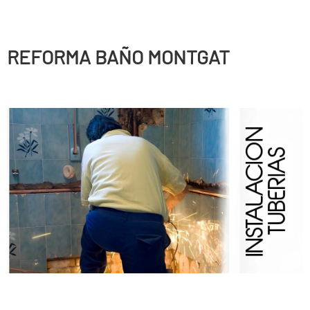
REFORMA BAÑO MONTGAT