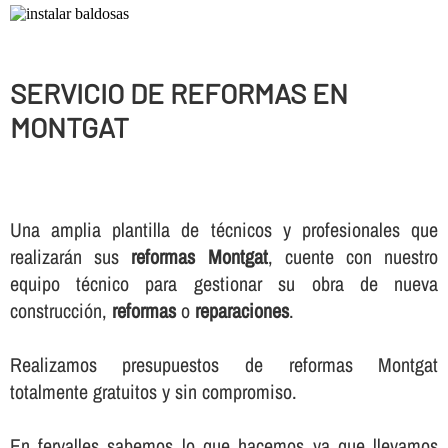
SERVICIO DE REFORMAS EN
MONTGAT
Una amplia plantilla de técnicos y profesionales que
realizarán sus
reformas Montgat
, cuente con nuestro
equipo técnico para gestionar su obra de nueva
construcción,
reformas
o
reparaciones
.
Realizamos presupuestos de reformas Montgat
totalmente gratuitos y sin compromiso.
En fervalles sabemos lo que hacemos ya que llevamos