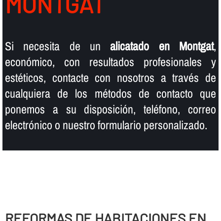
MONTGAT
Si necesita de un
alicatado en Montgat
,
económico, con resultados profesionales y
estéticos, contacte con nosotros a través de
cualquiera de los métodos de contacto que
ponemos a su disposición, teléfono, correo
electrónico o nuestro formulario personalizado.
REFORMAS DE HABITACIONES EN