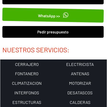
WhatsApp >>
Pedir presupuesto
NUESTROS SERVICIOS:
CERRAJERO
ELECTRICISTA
FONTANERO
ANTENAS
CLIMATIZACION
MOTORIZAR
INTERFONOS
DESATASCOS
ESTRUCTURAS
CALDERAS