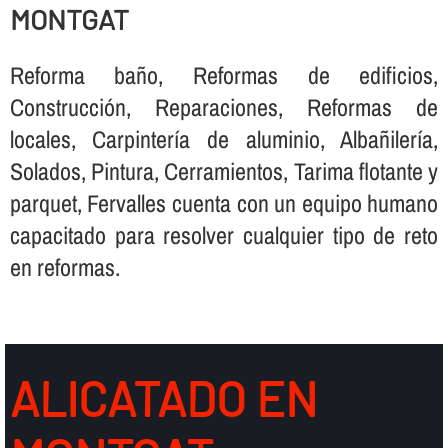
MONTGAT
Reforma baño, Reformas de edificios,
Construcción, Reparaciones, Reformas de
locales, Carpinterí­a de aluminio, Albañilerí­a,
Solados, Pintura, Cerramientos, Tarima flotante y
parquet, Fervalles cuenta con un equipo humano
capacitado para resolver cualquier tipo de reto
en reformas.
ALICATADO EN