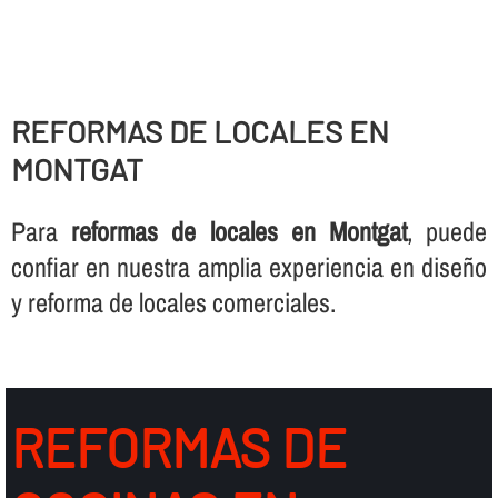
REFORMAS DE LOCALES EN
MONTGAT
Para
reformas de locales en Montgat
, puede
confiar en nuestra amplia experiencia en diseño
y reforma de locales comerciales.
REFORMAS DE