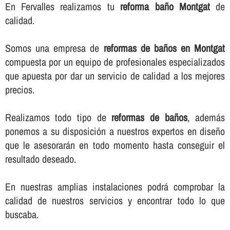
En Fervalles realizamos tu
reforma baño Montgat
de
calidad.
Somos una empresa de
reformas de baños en Montgat
compuesta por un equipo de profesionales especializados
que apuesta por dar un servicio de calidad a los mejores
precios.
Realizamos todo tipo de
reformas de baños
, además
ponemos a su disposición a nuestros expertos en diseño
que le asesorarán en todo momento hasta conseguir el
resultado deseado.
En nuestras amplias instalaciones podrá comprobar la
calidad de nuestros servicios y encontrar todo lo que
buscaba.