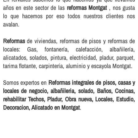
años en este sector de las
reformas Montgat
, nos gusta
lo que hacemos por eso todos nuestros clientes nos
avalan.
Reformas
de viviendas, reformas de pisos y reformas de
locales: Gas, fontanerí­a, calefacción, albañilerí­a,
alicatados, solados, pintura, electricidad, pladur, parquet,
tarima flotante, carpinterí­a, aluminio y escayola Montgat.
Somos expertos en
Reformas integrales de pisos, casas y
locales de negocio, albañileria, solado, Baños, Cocinas,
rehabilitar Techos, Pladur, Obra nueva, Locales, Estudio,
Decoracion, Alicatado en Montgat
.