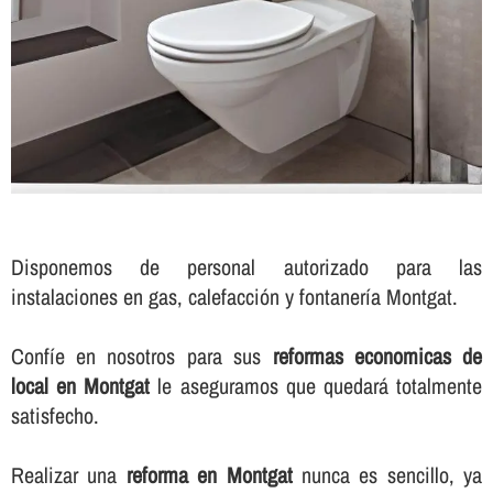
Disponemos de personal autorizado para las
instalaciones en gas, calefacción y fontanerí­a Montgat.
Confí­e en nosotros para sus
reformas economicas de
local en Montgat
le aseguramos que quedará totalmente
satisfecho.
Realizar una
reforma en Montgat
nunca es sencillo, ya