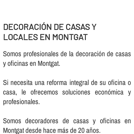
DECORACIÓN DE CASAS Y
LOCALES EN MONTGAT
Somos profesionales de la decoración de casas
y oficinas en Montgat.
Si necesita una reforma integral de su oficina o
casa, le ofrecemos soluciones económica y
profesionales.
Somos decoradores de casas y oficinas en
Montgat desde hace más de 20 años.