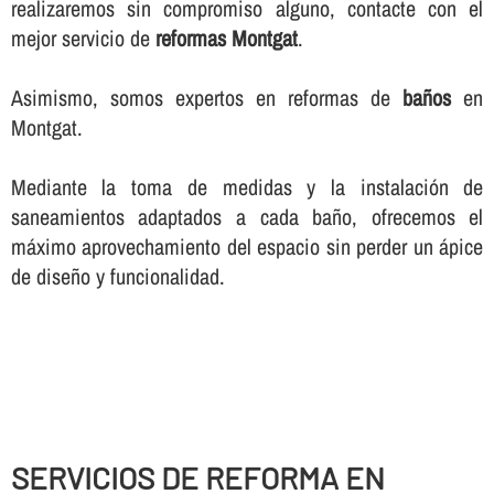
realizaremos sin compromiso alguno, contacte con el
mejor servicio de
reformas Montgat
.
Asimismo, somos expertos en reformas de
baños
en
Montgat.
Mediante la toma de medidas y la instalación de
saneamientos adaptados a cada baño, ofrecemos el
máximo aprovechamiento del espacio sin perder un ápice
de diseño y funcionalidad.
SERVICIOS DE REFORMA EN