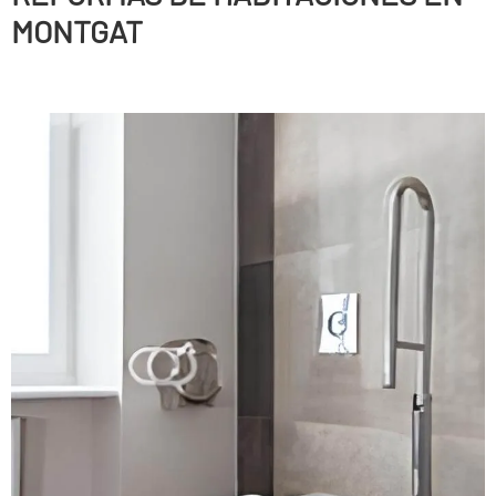
MONTGAT