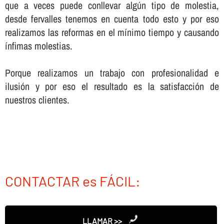
que a veces puede conllevar algún tipo de molestia,
desde fervalles tenemos en cuenta todo esto y por eso
realizamos las reformas en el mí­nimo tiempo y causando
í­nfimas molestias.
Porque realizamos un trabajo con profesionalidad e
ilusión y por eso el resultado es la satisfacción de
nuestros clientes.
CONTACTAR es FÁCIL:
LLAMAR >>