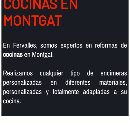
COCINAS EN
MONTGAT
En Fervalles, somos expertos en reformas de
cocinas
en Montgat.
Realizamos cualquier tipo de encimeras
personalizadas en diferentes materiales,
personalizadas y totalmente adaptadas a su
cocina.