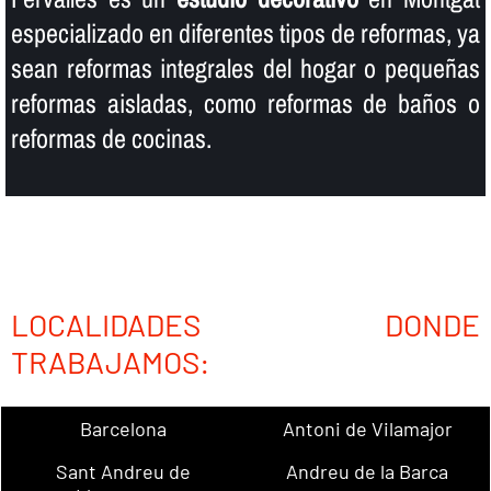
especializado en diferentes tipos de reformas, ya
sean reformas integrales del hogar o pequeñas
reformas aisladas, como reformas de baños o
reformas de cocinas.
LOCALIDADES DONDE
TRABAJAMOS:
Barcelona
Antoni de Vilamajor
Sant Andreu de
Andreu de la Barca