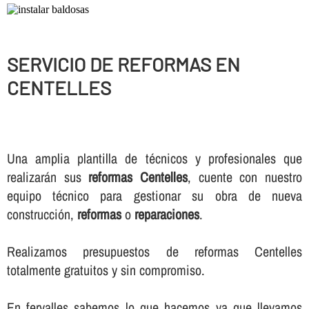
SERVICIO DE REFORMAS EN
CENTELLES
Una amplia plantilla de técnicos y profesionales que
realizarán sus
reformas Centelles
, cuente con nuestro
equipo técnico para gestionar su obra de nueva
construcción,
reformas
o
reparaciones
.
Realizamos presupuestos de reformas Centelles
totalmente gratuitos y sin compromiso.
En fervalles sabemos lo que hacemos ya que llevamos