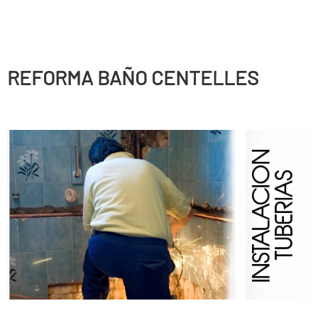
REFORMA BAÑO CENTELLES