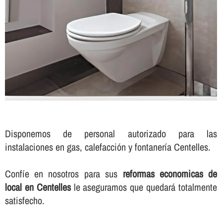
Disponemos de personal autorizado para las
instalaciones en gas, calefacción y fontanerí­a Centelles.
Confí­e en nosotros para sus
reformas economicas de
local en Centelles
le aseguramos que quedará totalmente
satisfecho.