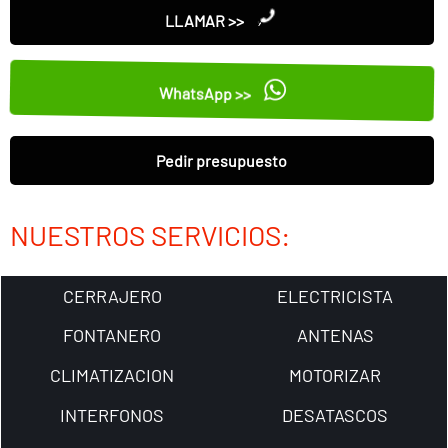
LLAMAR >>
WhatsApp >>
Pedir presupuesto
NUESTROS SERVICIOS:
CERRAJERO
ELECTRICISTA
FONTANERO
ANTENAS
CLIMATIZACION
MOTORIZAR
INTERFONOS
DESATASCOS