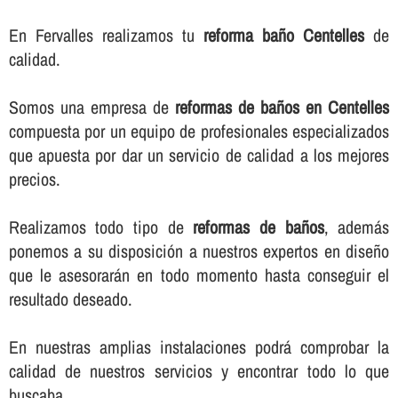
En Fervalles realizamos tu
reforma baño Centelles
de
calidad.
Somos una empresa de
reformas de baños en Centelles
compuesta por un equipo de profesionales especializados
que apuesta por dar un servicio de calidad a los mejores
precios.
Realizamos todo tipo de
reformas de baños
, además
ponemos a su disposición a nuestros expertos en diseño
que le asesorarán en todo momento hasta conseguir el
resultado deseado.
En nuestras amplias instalaciones podrá comprobar la
calidad de nuestros servicios y encontrar todo lo que
buscaba.