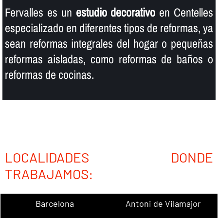
Fervalles es un
estudio decorativo
en Centelles
especializado en diferentes tipos de reformas, ya
sean reformas integrales del hogar o pequeñas
reformas aisladas, como reformas de baños o
reformas de cocinas.
LOCALIDADES DONDE
TRABAJAMOS:
Barcelona
Antoni de Vilamajor