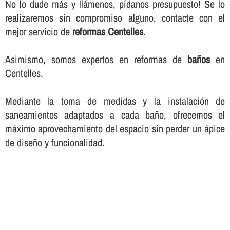
No lo dude más y llámenos, pí­danos presupuesto! Se lo
realizaremos sin compromiso alguno, contacte con el
mejor servicio de
reformas Centelles
.
Asimismo, somos expertos en reformas de
baños
en
Centelles.
Mediante la toma de medidas y la instalación de
saneamientos adaptados a cada baño, ofrecemos el
máximo aprovechamiento del espacio sin perder un ápice
de diseño y funcionalidad.