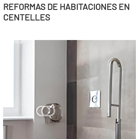
REFORMAS DE HABITACIONES EN
CENTELLES