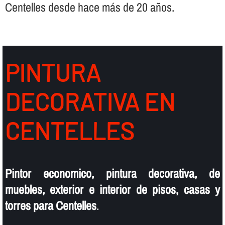
Centelles desde hace más de 20 años.
PINTURA
DECORATIVA EN
CENTELLES
Pintor economico, pintura decorativa, de
muebles, exterior e interior de pisos, casas y
torres para Centelles
.