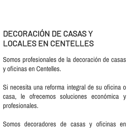
DECORACIÓN DE CASAS Y
LOCALES EN CENTELLES
Somos profesionales de la decoración de casas
y oficinas en Centelles.
Si necesita una reforma integral de su oficina o
casa, le ofrecemos soluciones económica y
profesionales.
Somos decoradores de casas y oficinas en