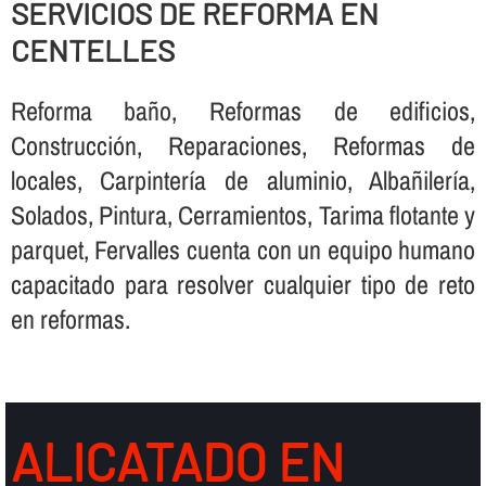
SERVICIOS DE REFORMA EN
CENTELLES
Reforma baño, Reformas de edificios,
Construcción, Reparaciones, Reformas de
locales, Carpinterí­a de aluminio, Albañilerí­a,
Solados, Pintura, Cerramientos, Tarima flotante y
parquet, Fervalles cuenta con un equipo humano
capacitado para resolver cualquier tipo de reto
en reformas.
ALICATADO EN