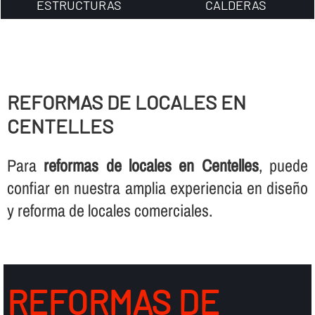
ESTRUCTURAS
CALDERAS
REFORMAS DE LOCALES EN
CENTELLES
Para
reformas de locales en Centelles
, puede
confiar en nuestra amplia experiencia en diseño
y reforma de locales comerciales.
REFORMAS DE