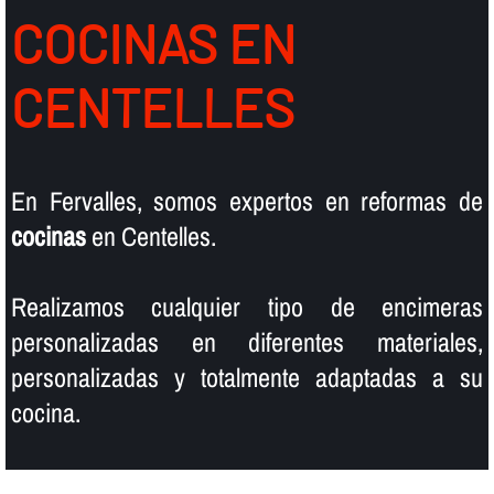
COCINAS EN
CENTELLES
En Fervalles, somos expertos en reformas de
cocinas
en Centelles.
Realizamos cualquier tipo de encimeras
personalizadas en diferentes materiales,
personalizadas y totalmente adaptadas a su
cocina.