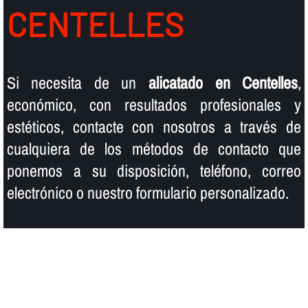
CENTELLES
Si necesita de un
alicatado en Centelles
,
económico, con resultados profesionales y
estéticos, contacte con nosotros a través de
cualquiera de los métodos de contacto que
ponemos a su disposición, teléfono, correo
electrónico o nuestro formulario personalizado.