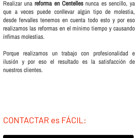
Realizar una
reforma en Centelles
nunca es sencillo, ya
que a veces puede conllevar algún tipo de molestia,
desde fervalles tenemos en cuenta todo esto y por eso
realizamos las reformas en el mí­nimo tiempo y causando
í­nfimas molestias.
Porque realizamos un trabajo con profesionalidad e
ilusión y por eso el resultado es la satisfacción de
nuestros clientes.
CONTACTAR es FÁCIL: