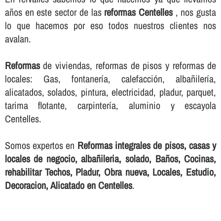
años en este sector de las
reformas Centelles
, nos gusta
lo que hacemos por eso todos nuestros clientes nos
avalan.
Reformas
de viviendas, reformas de pisos y reformas de
locales: Gas, fontanerí­a, calefacción, albañilerí­a,
alicatados, solados, pintura, electricidad, pladur, parquet,
tarima flotante, carpinterí­a, aluminio y escayola
Centelles.
Somos expertos en
Reformas integrales de pisos, casas y
locales de negocio, albañileria, solado, Baños, Cocinas,
rehabilitar Techos, Pladur, Obra nueva, Locales, Estudio,
Decoracion, Alicatado en Centelles
.