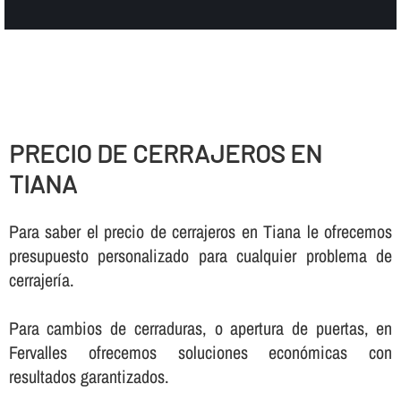
PRECIO DE CERRAJEROS EN
TIANA
Para saber el precio de cerrajeros en Tiana le ofrecemos
presupuesto personalizado para cualquier problema de
cerrajerí­a.
Para cambios de cerraduras, o apertura de puertas, en
Fervalles ofrecemos soluciones económicas con
resultados garantizados.