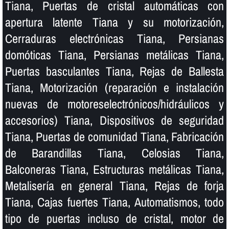
Tiana, Puertas de cristal automáticas con
apertura latente Tiana y su motorización,
Cerraduras electrónicas Tiana, Persianas
domóticas Tiana, Persianas metálicas Tiana,
Puertas basculantes Tiana, Rejas de Ballesta
Tiana, Motorización (reparación e instalación
nuevas de motoreselectrónicos/hidráulicos y
accesorios) Tiana, Dispositivos de seguridad
Tiana, Puertas de comunidad Tiana, Fabricación
de Barandillas Tiana, Celosias Tiana,
Balconeras Tiana, Estructuras metálicas Tiana,
Metaliserí­a en general Tiana, Rejas de forja
Tiana, Cajas fuertes Tiana, Automatismos, todo
tipo de puertas incluso de cristal, motor de