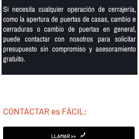
Si necesita cualquier operación de cerrajerí­a,
como la apertura de puertas de casas, cambio e
cerraduras o cambio de puertas en general,
puede contactar con nosotros para solicitar
presupuesto sin compromiso y asesoramiento
gratuito.
CONTACTAR es FÁCIL:
LLAMAR >>