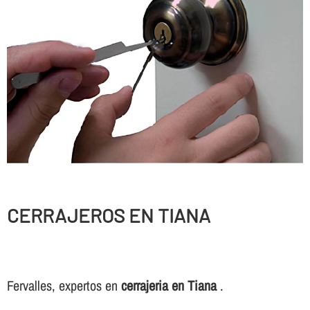
CERRAJEROS EN TIANA
Fervalles, expertos en
cerrajeria en Tiana
.