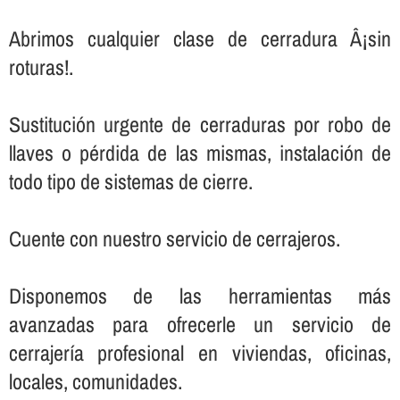
Abrimos cualquier clase de cerradura Â¡sin
roturas!.
Sustitución urgente de cerraduras por robo de
llaves o pérdida de las mismas, instalación de
todo tipo de sistemas de cierre.
Cuente con nuestro servicio de cerrajeros.
Disponemos de las herramientas más
avanzadas para ofrecerle un servicio de
cerrajerí­a profesional en viviendas, oficinas,
locales, comunidades.