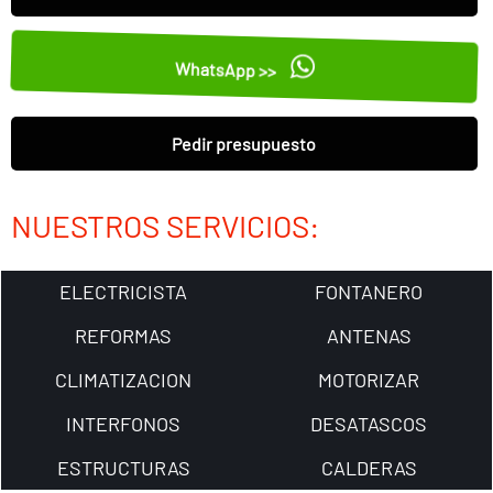
WhatsApp >>
Pedir presupuesto
NUESTROS SERVICIOS:
ELECTRICISTA
FONTANERO
REFORMAS
ANTENAS
CLIMATIZACION
MOTORIZAR
INTERFONOS
DESATASCOS
ESTRUCTURAS
CALDERAS