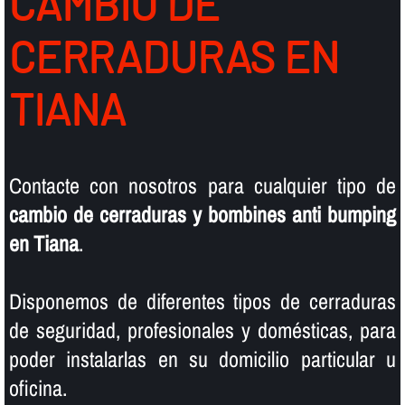
CAMBIO DE
CERRADURAS EN
TIANA
Contacte con nosotros para cualquier tipo de
cambio de cerraduras y bombines anti bumping
en Tiana
.
Disponemos de diferentes tipos de cerraduras
de seguridad, profesionales y domésticas, para
poder instalarlas en su domicilio particular u
oficina.