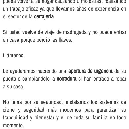
pueda volver a su hogar causando 0 molestias, realizando
un trabajo eficaz ya que llevamos años de experiencia en
el sector de la
cerrajeria
.
Si usted vuelve de viaje de madrugada y no puede entrar
en casa porque perdió las llaves.
Llámenos.
Le ayudaremos haciendo una
apertura de urgencia
de su
puerta o cambiándole la
cerradura
si han entrado a robar
a su casa.
No tema por su seguridad, instalamos los sistemas de
cierre y seguridad más modernos para garantizar su
tranquilidad y bienestar y el de toda su familia en todo
momento.