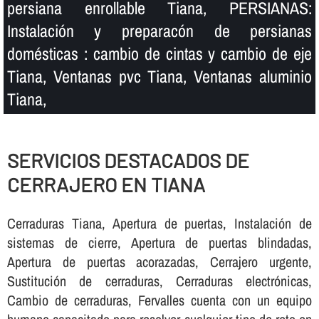
persiana enrollable Tiana, PERSIANAS:
Instalación y preparacón de persianas
domésticas : cambio de cintas y cambio de eje
Tiana, Ventanas pvc Tiana, Ventanas aluminio
Tiana,
SERVICIOS DESTACADOS DE
CERRAJERO EN TIANA
Cerraduras Tiana, Apertura de puertas, Instalación de
sistemas de cierre, Apertura de puertas blindadas,
Apertura de puertas acorazadas, Cerrajero urgente,
Sustitución de cerraduras, Cerraduras electrónicas,
Cambio de cerraduras, Fervalles cuenta con un equipo