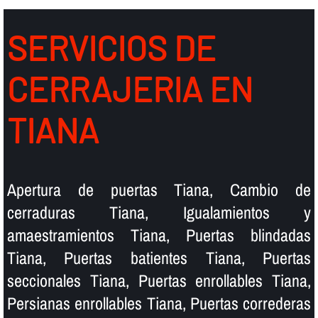
SERVICIOS DE
CERRAJERIA EN
TIANA
Apertura de puertas Tiana, Cambio de
cerraduras Tiana, Igualamientos y
amaestramientos Tiana, Puertas blindadas
Tiana, Puertas batientes Tiana, Puertas
seccionales Tiana, Puertas enrollables Tiana,
Persianas enrollables Tiana, Puertas correderas