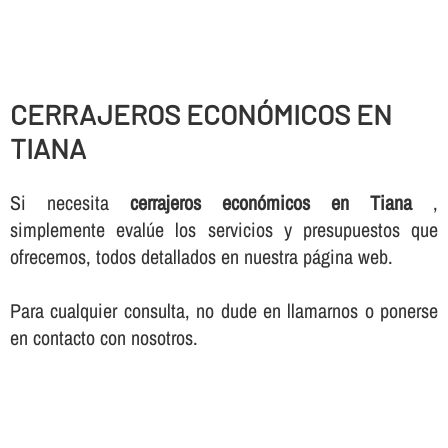
CERRAJEROS ECONÓMICOS EN
TIANA
Si necesita
cerrajeros económicos en Tiana
,
simplemente evalúe los servicios y presupuestos que
ofrecemos, todos detallados en nuestra página web.
Para cualquier consulta, no dude en llamarnos o ponerse
en contacto con nosotros.