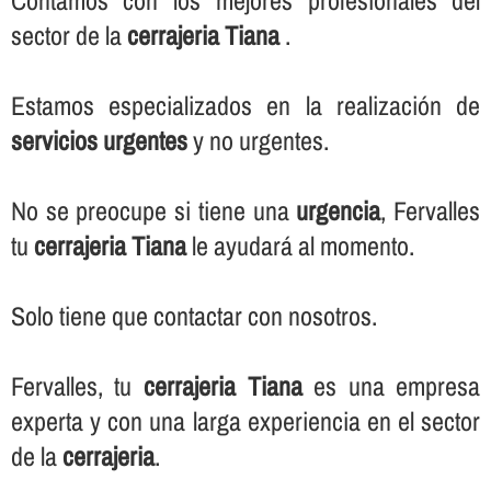
Contamos con los mejores profesionales del
sector de la
cerrajeria Tiana
.
Estamos especializados en la realización de
servicios urgentes
y no urgentes.
No se preocupe si tiene una
urgencia
, Fervalles
tu
cerrajeria Tiana
le ayudará al momento.
Solo tiene que contactar con nosotros.
Fervalles, tu
cerrajeria Tiana
es una empresa
experta y con una larga experiencia en el sector
de la
cerrajeria
.