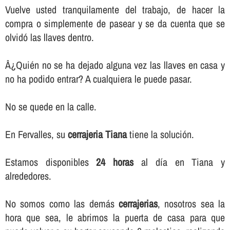
Vuelve usted tranquilamente del trabajo, de hacer la
compra o simplemente de pasear y se da cuenta que se
olvidó las llaves dentro.
Â¿Quién no se ha dejado alguna vez las llaves en casa y
no ha podido entrar? A cualquiera le puede pasar.
No se quede en la calle.
En Fervalles, su
cerrajeria Tiana
tiene la solución.
Estamos disponibles
24 horas
al dí­a en Tiana y
alrededores.
No somos como las demás
cerrajerias
, nosotros sea la
hora que sea, le abrimos la puerta de casa para que