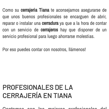
Como su
cerrajeria Tiana
te aconsejamos asegurarse de
que unos buenos profesionales se encarguen de abrir,
reparar o instalar una
cerradura
ya que a la hora de contar
con un servicio de
cerrajeros
hay que disponer de un
servicio profesional para luego ahorrarse molestias.
Por eso puedes contar con nosotros, llámenos!
PROFESIONALES DE LA
CERRAJERÍ­A EN TIANA