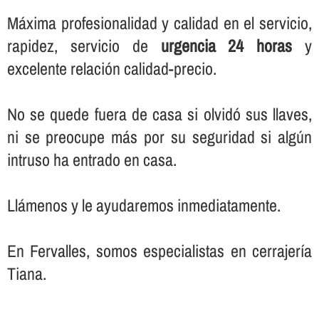
Máxima profesionalidad y calidad en el servicio,
rapidez, servicio de
urgencia 24 horas
y
excelente relación calidad-precio.
No se quede fuera de casa si olvidó sus llaves,
ni se preocupe más por su seguridad si algún
intruso ha entrado en casa.
Llámenos y le ayudaremos inmediatamente.
En Fervalles, somos especialistas en cerrajerí­a
Tiana.