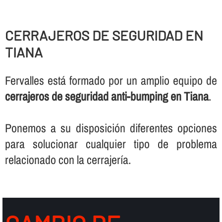
CERRAJEROS DE SEGURIDAD EN
TIANA
Fervalles está formado por un amplio equipo de
cerrajeros de seguridad anti-bumping en Tiana
.
Ponemos a su disposición diferentes opciones
para solucionar cualquier tipo de problema
relacionado con la cerrajerí­a.