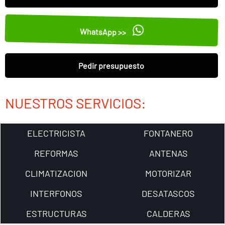
WhatsApp >>
Pedir presupuesto
NUESTROS SERVICIOS:
ELECTRICISTA
FONTANERO
REFORMAS
ANTENAS
CLIMATIZACION
MOTORIZAR
INTERFONOS
DESATASCOS
ESTRUCTURAS
CALDERAS