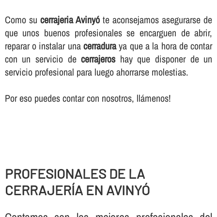
Como su
cerrajeria Avinyó
te aconsejamos asegurarse de
que unos buenos profesionales se encarguen de abrir,
reparar o instalar una
cerradura
ya que a la hora de contar
con un servicio de
cerrajeros
hay que disponer de un
servicio profesional para luego ahorrarse molestias.
Por eso puedes contar con nosotros, llámenos!
PROFESIONALES DE LA
CERRAJERÍ­A EN AVINYÓ