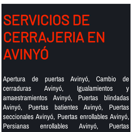
SERVICIOS DE
CERRAJERIA EN
AVINYÓ
Apertura de puertas Avinyó, Cambio de
cerraduras Avinyó, Igualamientos y
amaestramientos Avinyó, Puertas blindadas
Avinyó, Puertas batientes Avinyó, Puertas
seccionales Avinyó, Puertas enrollables Avinyó,
Persianas enrollables Avinyó, Puertas