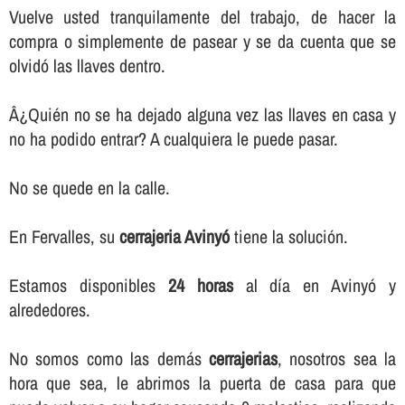
Vuelve usted tranquilamente del trabajo, de hacer la
compra o simplemente de pasear y se da cuenta que se
olvidó las llaves dentro.
Â¿Quién no se ha dejado alguna vez las llaves en casa y
no ha podido entrar? A cualquiera le puede pasar.
No se quede en la calle.
En Fervalles, su
cerrajeria Avinyó
tiene la solución.
Estamos disponibles
24 horas
al dí­a en Avinyó y
alrededores.
No somos como las demás
cerrajerias
, nosotros sea la
hora que sea, le abrimos la puerta de casa para que