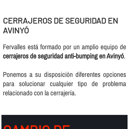
CERRAJEROS DE SEGURIDAD EN
AVINYÓ
Fervalles está formado por un amplio equipo de
cerrajeros de seguridad anti-bumping en Avinyó
.
Ponemos a su disposición diferentes opciones
para solucionar cualquier tipo de problema
relacionado con la cerrajerí­a.