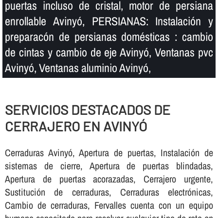
puertas incluso de cristal, motor de persiana
enrollable Avinyó, PERSIANAS: Instalación y
preparacón de persianas domésticas : cambio
de cintas y cambio de eje Avinyó, Ventanas pvc
Avinyó, Ventanas aluminio Avinyó,
SERVICIOS DESTACADOS DE
CERRAJERO EN AVINYÓ
Cerraduras Avinyó, Apertura de puertas, Instalación de
sistemas de cierre, Apertura de puertas blindadas,
Apertura de puertas acorazadas, Cerrajero urgente,
Sustitución de cerraduras, Cerraduras electrónicas,
Cambio de cerraduras, Fervalles cuenta con un equipo