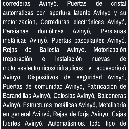
correderas Avinyó, Puertas de cristal
automáticas con apertura latente Avinyó y su
motorización, Cerraduras electrónicas Avinyó,
Persianas domóticas Avinyó, Persianas
metálicas Avinyó, Puertas basculantes Avinyó,
Rejas de Ballesta Avinyó, Motorización
(reparación e instalación nuevas de
motoreselectrónicos/hidráulicos y accesorios)
Avinyó, Dispositivos de seguridad Avinyó,
Puertas de comunidad Avinyó, Fabricación de
Barandillas Avinyó, Celosias Avinyó, Balconeras
Avinyó, Estructuras metálicas Avinyó, Metaliserí­a
en general Avinyó, Rejas de forja Avinyó, Cajas
fuertes Avinyó, Automatismos, todo tipo de