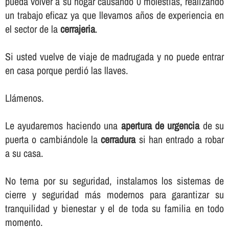
pueda volver a su hogar causando 0 molestias, realizando
un trabajo eficaz ya que llevamos años de experiencia en
el sector de la
cerrajeria
.
Si usted vuelve de viaje de madrugada y no puede entrar
en casa porque perdió las llaves.
Llámenos.
Le ayudaremos haciendo una
apertura de urgencia
de su
puerta o cambiándole la
cerradura
si han entrado a robar
a su casa.
No tema por su seguridad, instalamos los sistemas de
cierre y seguridad más modernos para garantizar su
tranquilidad y bienestar y el de toda su familia en todo
momento.