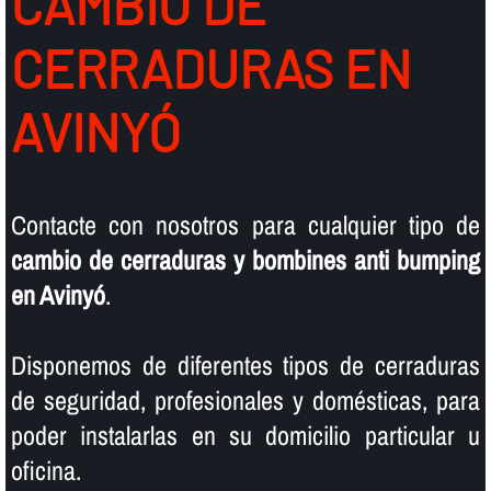
CAMBIO DE
CERRADURAS EN
AVINYÓ
Contacte con nosotros para cualquier tipo de
cambio de cerraduras y bombines anti bumping
en Avinyó
.
Disponemos de diferentes tipos de cerraduras
de seguridad, profesionales y domésticas, para
poder instalarlas en su domicilio particular u
oficina.