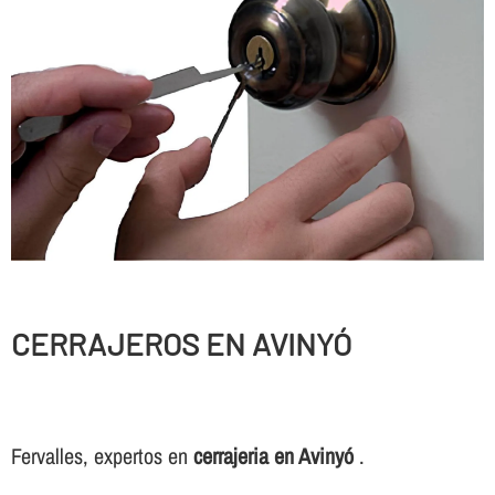
CERRAJEROS EN AVINYÓ
Fervalles, expertos en
cerrajeria en Avinyó
.