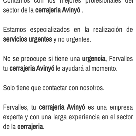
Contamos con los mejores profesionales del
sector de la
cerrajeria Avinyó
.
Estamos especializados en la realización de
servicios urgentes
y no urgentes.
No se preocupe si tiene una
urgencia
, Fervalles
tu
cerrajeria Avinyó
le ayudará al momento.
Solo tiene que contactar con nosotros.
Fervalles, tu
cerrajeria Avinyó
es una empresa
experta y con una larga experiencia en el sector
de la
cerrajeria
.