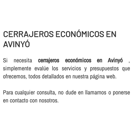
CERRAJEROS ECONÓMICOS EN
AVINYÓ
Si necesita
cerrajeros económicos en Avinyó
,
simplemente evalúe los servicios y presupuestos que
ofrecemos, todos detallados en nuestra página web.
Para cualquier consulta, no dude en llamarnos o ponerse
en contacto con nosotros.