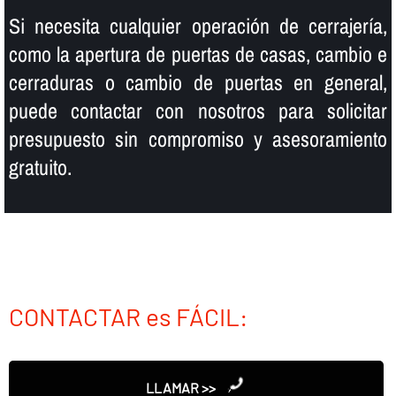
Si necesita cualquier operación de cerrajerí­a,
como la apertura de puertas de casas, cambio e
cerraduras o cambio de puertas en general,
puede contactar con nosotros para solicitar
presupuesto sin compromiso y asesoramiento
gratuito.
CONTACTAR es FÁCIL:
LLAMAR >>