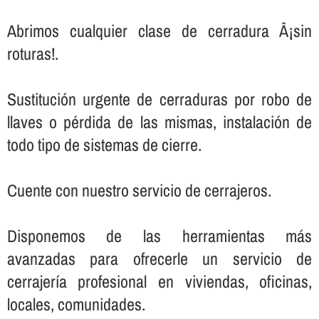
Abrimos cualquier clase de cerradura Â¡sin
roturas!.
Sustitución urgente de cerraduras por robo de
llaves o pérdida de las mismas, instalación de
todo tipo de sistemas de cierre.
Cuente con nuestro servicio de cerrajeros.
Disponemos de las herramientas más
avanzadas para ofrecerle un servicio de
cerrajerí­a profesional en viviendas, oficinas,
locales, comunidades.