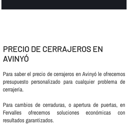
PRECIO DE CERRAJEROS EN
AVINYÓ
Para saber el precio de cerrajeros en Avinyó le ofrecemos
presupuesto personalizado para cualquier problema de
cerrajerí­a.
Para cambios de cerraduras, o apertura de puertas, en
Fervalles ofrecemos soluciones económicas con
resultados garantizados.