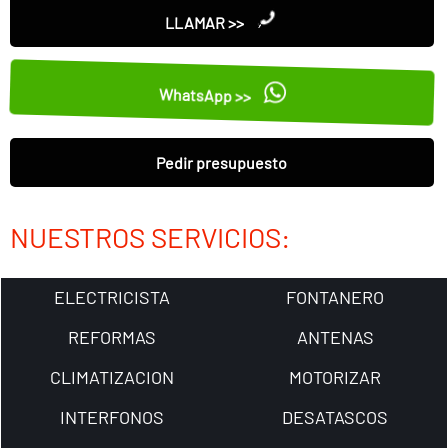
LLAMAR >>
WhatsApp >>
Pedir presupuesto
NUESTROS SERVICIOS:
ELECTRICISTA
FONTANERO
REFORMAS
ANTENAS
CLIMATIZACION
MOTORIZAR
INTERFONOS
DESATASCOS