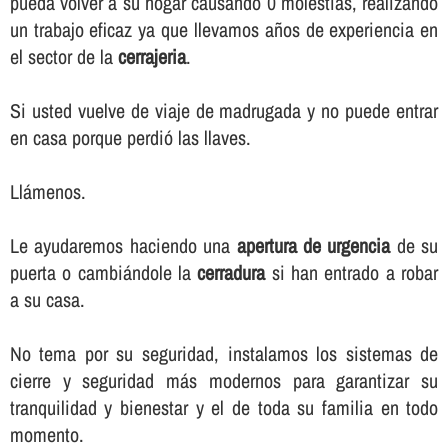
pueda volver a su hogar causando 0 molestias, realizando
un trabajo eficaz ya que llevamos años de experiencia en
el sector de la
cerrajeria
.
Si usted vuelve de viaje de madrugada y no puede entrar
en casa porque perdió las llaves.
Llámenos.
Le ayudaremos haciendo una
apertura de urgencia
de su
puerta o cambiándole la
cerradura
si han entrado a robar
a su casa.
No tema por su seguridad, instalamos los sistemas de
cierre y seguridad más modernos para garantizar su
tranquilidad y bienestar y el de toda su familia en todo
momento.