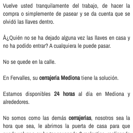
Vuelve usted tranquilamente del trabajo, de hacer la
compra o simplemente de pasear y se da cuenta que se
olvidó las llaves dentro.
Â¿Quién no se ha dejado alguna vez las llaves en casa y
no ha podido entrar? A cualquiera le puede pasar.
No se quede en la calle.
En Fervalles, su
cerrajeria Mediona
tiene la solución.
Estamos disponibles
24 horas
al dí­a en Mediona y
alrededores.
No somos como las demás
cerrajerias
, nosotros sea la
hora que sea, le abrimos la puerta de casa para que