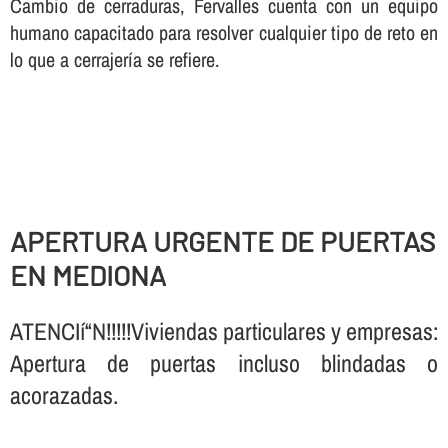
Cambio de cerraduras, Fervalles cuenta con un equipo
humano capacitado para resolver cualquier tipo de reto en
lo que a cerrajerí­a se refiere.
APERTURA URGENTE DE PUERTAS
EN MEDIONA
ATENCIí“N!!!!!Viviendas particulares y empresas:
Apertura de puertas incluso blindadas o
acorazadas.