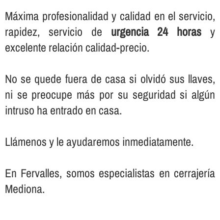
Máxima profesionalidad y calidad en el servicio,
rapidez, servicio de
urgencia 24 horas
y
excelente relación calidad-precio.
No se quede fuera de casa si olvidó sus llaves,
ni se preocupe más por su seguridad si algún
intruso ha entrado en casa.
Llámenos y le ayudaremos inmediatamente.
En Fervalles, somos especialistas en cerrajerí­a
Mediona.