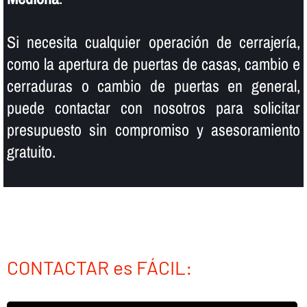
Si necesita cualquier operación de cerrajerí­a,
como la apertura de puertas de casas, cambio e
cerraduras o cambio de puertas en general,
puede contactar con nosotros para solicitar
presupuesto sin compromiso y asesoramiento
gratuito.
CONTACTAR es FÁCIL: