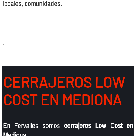
locales, comunidades.
.
.
CERRAJEROS LOW
COST EN MEDIONA
En Fervalles somos
cerrajeros Low Cost en
Mediona
.