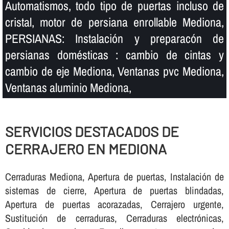
Automatismos, todo tipo de puertas incluso de
cristal, motor de persiana enrollable Mediona,
PERSIANAS: Instalación y preparacón de
persianas domésticas : cambio de cintas y
cambio de eje Mediona, Ventanas pvc Mediona,
Ventanas aluminio Mediona,
SERVICIOS DESTACADOS DE
CERRAJERO EN MEDIONA
Cerraduras Mediona, Apertura de puertas, Instalación de
sistemas de cierre, Apertura de puertas blindadas,
Apertura de puertas acorazadas, Cerrajero urgente,
Sustitución de cerraduras, Cerraduras electrónicas,