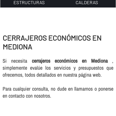
ESTRUCTURAS
CALDERAS
CERRAJEROS ECONÓMICOS EN
MEDIONA
Si necesita
cerrajeros económicos en Mediona
,
simplemente evalúe los servicios y presupuestos que
ofrecemos, todos detallados en nuestra página web.
Para cualquier consulta, no dude en llamarnos o ponerse
en contacto con nosotros.