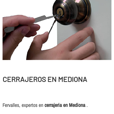
CERRAJEROS EN MEDIONA
Fervalles, expertos en
cerrajeria en Mediona
.