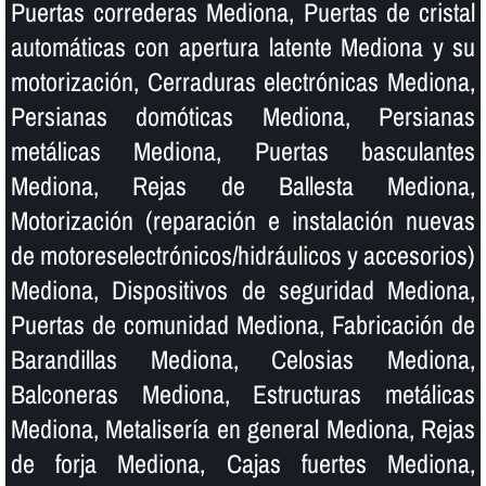
Puertas correderas Mediona, Puertas de cristal
automáticas con apertura latente Mediona y su
motorización, Cerraduras electrónicas Mediona,
Persianas domóticas Mediona, Persianas
metálicas Mediona, Puertas basculantes
Mediona, Rejas de Ballesta Mediona,
Motorización (reparación e instalación nuevas
de motoreselectrónicos/hidráulicos y accesorios)
Mediona, Dispositivos de seguridad Mediona,
Puertas de comunidad Mediona, Fabricación de
Barandillas Mediona, Celosias Mediona,
Balconeras Mediona, Estructuras metálicas
Mediona, Metaliserí­a en general Mediona, Rejas
de forja Mediona, Cajas fuertes Mediona,