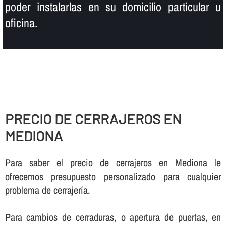
poder instalarlas en su domicilio particular u
oficina.
PRECIO DE CERRAJEROS EN
MEDIONA
Para saber el precio de cerrajeros en Mediona le
ofrecemos presupuesto personalizado para cualquier
problema de cerrajerí­a.
Para cambios de cerraduras, o apertura de puertas, en