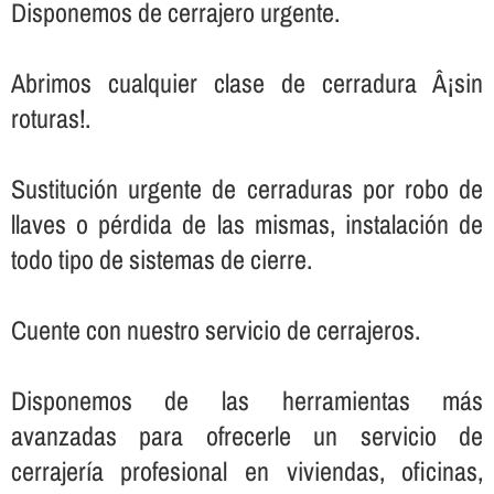
Disponemos de cerrajero urgente.
Abrimos cualquier clase de cerradura Â¡sin
roturas!.
Sustitución urgente de cerraduras por robo de
llaves o pérdida de las mismas, instalación de
todo tipo de sistemas de cierre.
Cuente con nuestro servicio de cerrajeros.
Disponemos de las herramientas más
avanzadas para ofrecerle un servicio de
cerrajerí­a profesional en viviendas, oficinas,