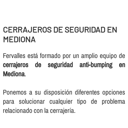
CERRAJEROS DE SEGURIDAD EN
MEDIONA
Fervalles está formado por un amplio equipo de
cerrajeros de seguridad anti-bumping en
Mediona
.
Ponemos a su disposición diferentes opciones
para solucionar cualquier tipo de problema
relacionado con la cerrajerí­a.