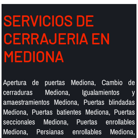
SERVICIOS DE
CERRAJERIA EN
MEDIONA
Apertura de puertas Mediona, Cambio de
cerraduras Mediona, Igualamientos y
amaestramientos Mediona, Puertas blindadas
Mediona, Puertas batientes Mediona, Puertas
seccionales Mediona, Puertas enrollables
Mediona, Persianas enrollables Mediona,