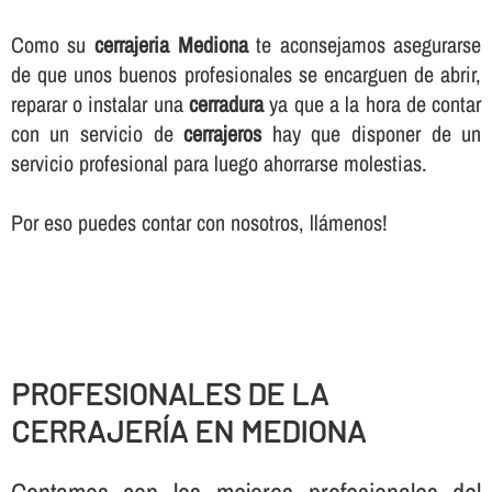
Como su
cerrajeria Mediona
te aconsejamos asegurarse
de que unos buenos profesionales se encarguen de abrir,
reparar o instalar una
cerradura
ya que a la hora de contar
con un servicio de
cerrajeros
hay que disponer de un
servicio profesional para luego ahorrarse molestias.
Por eso puedes contar con nosotros, llámenos!
PROFESIONALES DE LA
CERRAJERÍ­A EN MEDIONA