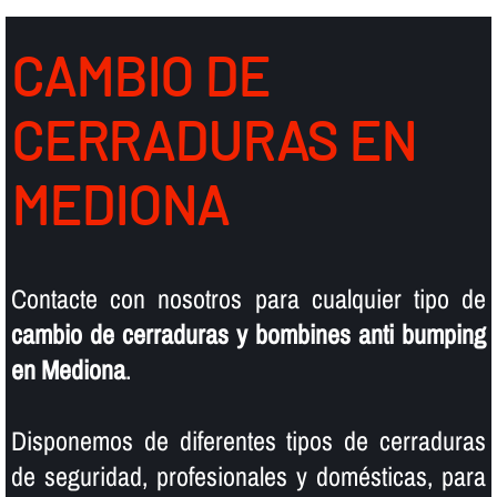
CAMBIO DE
CERRADURAS EN
MEDIONA
Contacte con nosotros para cualquier tipo de
cambio de cerraduras y bombines anti bumping
en Mediona
.
Disponemos de diferentes tipos de cerraduras
de seguridad, profesionales y domésticas, para