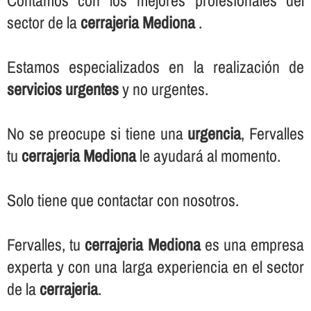
Contamos con los mejores profesionales del
sector de la
cerrajeria Mediona
.
Estamos especializados en la realización de
servicios urgentes
y no urgentes.
No se preocupe si tiene una
urgencia
, Fervalles
tu
cerrajeria Mediona
le ayudará al momento.
Solo tiene que contactar con nosotros.
Fervalles, tu
cerrajeria Mediona
es una empresa
experta y con una larga experiencia en el sector
de la
cerrajeria
.