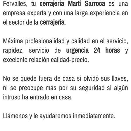
Fervalles, tu
cerrajeria Martí Sarroca
es una
empresa experta y con una larga experiencia en
el sector de la
cerrajeria
.
Máxima profesionalidad y calidad en el servicio,
rapidez, servicio de
urgencia 24 horas
y
excelente relación calidad-precio.
No se quede fuera de casa si olvidó sus llaves,
ni se preocupe más por su seguridad si algún
intruso ha entrado en casa.
Llámenos y le ayudaremos inmediatamente.