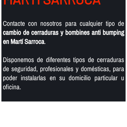
Contacte con nosotros para cualquier tipo de
cambio de cerraduras y bombines anti bumping
en Martí Sarroca
.
Disponemos de diferentes tipos de cerraduras
de seguridad, profesionales y domésticas, para
poder instalarlas en su domicilio particular u
oficina.