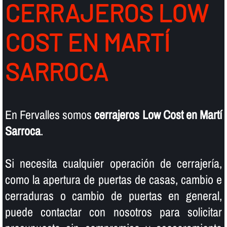
CERRAJEROS LOW
COST EN MARTÍ
SARROCA
En Fervalles somos
cerrajeros Low Cost en Martí
Sarroca
.
Si necesita cualquier operación de cerrajerí­a,
como la apertura de puertas de casas, cambio e
cerraduras o cambio de puertas en general,
puede contactar con nosotros para solicitar