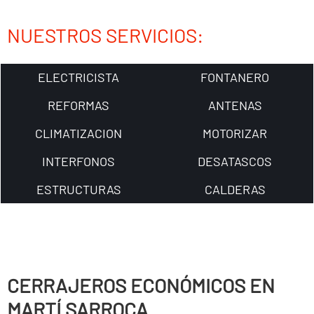
NUESTROS SERVICIOS:
ELECTRICISTA
FONTANERO
REFORMAS
ANTENAS
CLIMATIZACION
MOTORIZAR
INTERFONOS
DESATASCOS
ESTRUCTURAS
CALDERAS
CERRAJEROS ECONÓMICOS EN
MARTÍ SARROCA