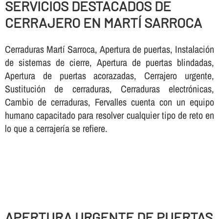
SERVICIOS DESTACADOS DE
CERRAJERO EN MARTÍ SARROCA
Cerraduras Martí Sarroca, Apertura de puertas, Instalación
de sistemas de cierre, Apertura de puertas blindadas,
Apertura de puertas acorazadas, Cerrajero urgente,
Sustitución de cerraduras, Cerraduras electrónicas,
Cambio de cerraduras, Fervalles cuenta con un equipo
humano capacitado para resolver cualquier tipo de reto en
lo que a cerrajerí­a se refiere.
APERTURA URGENTE DE PUERTAS