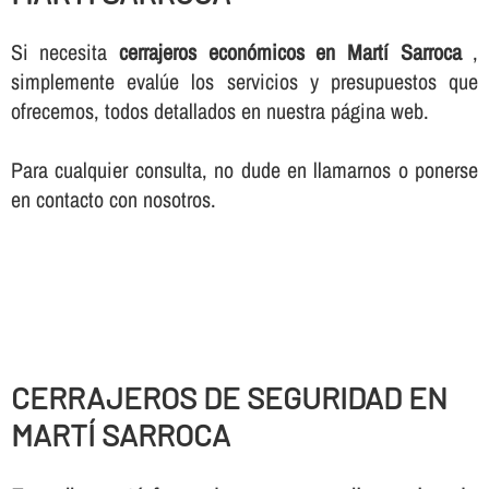
Si necesita
cerrajeros económicos en Martí Sarroca
,
simplemente evalúe los servicios y presupuestos que
ofrecemos, todos detallados en nuestra página web.
Para cualquier consulta, no dude en llamarnos o ponerse
en contacto con nosotros.
CERRAJEROS DE SEGURIDAD EN
MARTÍ SARROCA