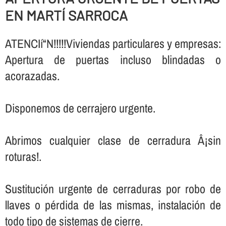
EN MARTÍ SARROCA
ATENCIí“N!!!!!Viviendas particulares y empresas:
Apertura de puertas incluso blindadas o
acorazadas.
Disponemos de cerrajero urgente.
Abrimos cualquier clase de cerradura Â¡sin
roturas!.
Sustitución urgente de cerraduras por robo de
llaves o pérdida de las mismas, instalación de
todo tipo de sistemas de cierre.