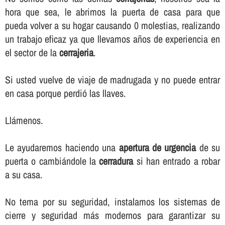
hora que sea, le abrimos la puerta de casa para que
pueda volver a su hogar causando 0 molestias, realizando
un trabajo eficaz ya que llevamos años de experiencia en
el sector de la
cerrajeria
.
Si usted vuelve de viaje de madrugada y no puede entrar
en casa porque perdió las llaves.
Llámenos.
Le ayudaremos haciendo una
apertura de urgencia
de su
puerta o cambiándole la
cerradura
si han entrado a robar
a su casa.
No tema por su seguridad, instalamos los sistemas de
cierre y seguridad más modernos para garantizar su