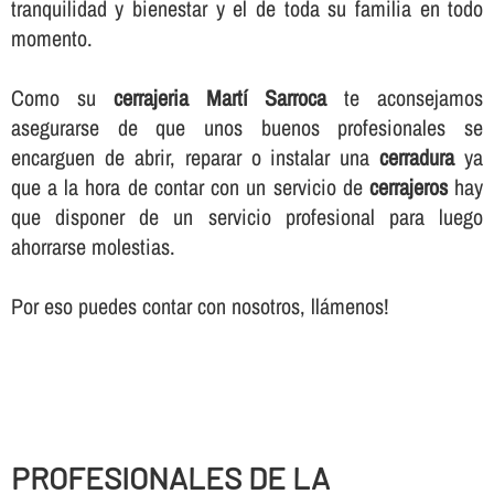
tranquilidad y bienestar y el de toda su familia en todo
momento.
Como su
cerrajeria Martí Sarroca
te aconsejamos
asegurarse de que unos buenos profesionales se
encarguen de abrir, reparar o instalar una
cerradura
ya
que a la hora de contar con un servicio de
cerrajeros
hay
que disponer de un servicio profesional para luego
ahorrarse molestias.
Por eso puedes contar con nosotros, llámenos!
PROFESIONALES DE LA