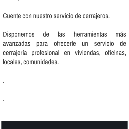
Cuente con nuestro servicio de cerrajeros.
Disponemos de las herramientas más
avanzadas para ofrecerle un servicio de
cerrajerí­a profesional en viviendas, oficinas,
locales, comunidades.
.
.