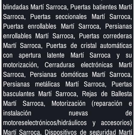
blindadas Martí Sarroca, Puertas batientes Martí
Sarroca, Puertas seccionales Martí Sarroca,
Puertas enrollables Martí Sarroca, Persianas
enrollables Martí Sarroca, Puertas correderas
Martí Sarroca, Puertas de cristal automáticas
con apertura latente Martí Sarroca y su
motorización, Cerraduras electrónicas Martí
Sarroca, Persianas domóticas Martí Sarroca,
Persianas metálicas Martí Sarroca, Puertas
basculantes Martí Sarroca, Rejas de Ballesta
Martí Sarroca, Motorización (reparación e
instalación nuevas de
motoreselectrónicos/hidráulicos y accesorios)
Martí Sarroca, Dispositivos de seguridad Martí