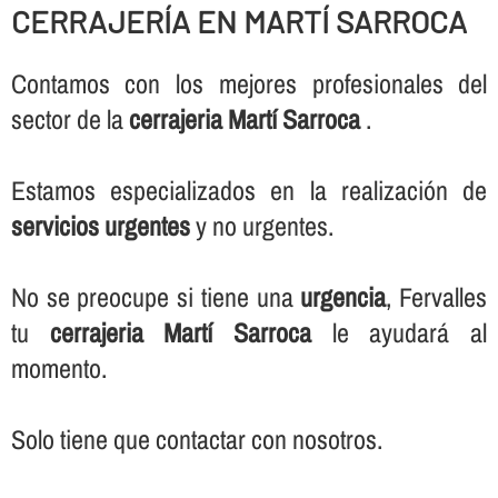
CERRAJERÍ­A EN MARTÍ SARROCA
Contamos con los mejores profesionales del
sector de la
cerrajeria Martí Sarroca
.
Estamos especializados en la realización de
servicios urgentes
y no urgentes.
No se preocupe si tiene una
urgencia
, Fervalles
tu
cerrajeria Martí Sarroca
le ayudará al
momento.
Solo tiene que contactar con nosotros.