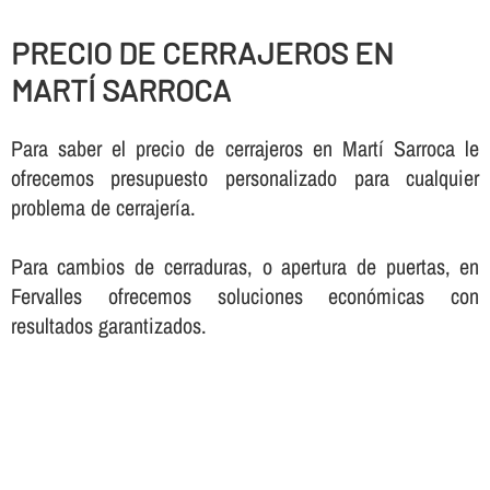
PRECIO DE CERRAJEROS EN
MARTÍ SARROCA
Para saber el precio de cerrajeros en Martí Sarroca le
ofrecemos presupuesto personalizado para cualquier
problema de cerrajerí­a.
Para cambios de cerraduras, o apertura de puertas, en
Fervalles ofrecemos soluciones económicas con
resultados garantizados.