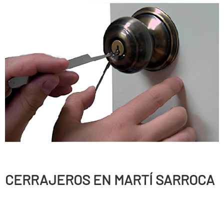
CERRAJEROS EN MARTÍ SARROCA