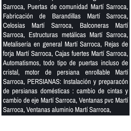
Sarroca, Puertas de comunidad Martí Sarroca,
Fabricación de Barandillas Martí Sarroca,
Celosias Martí Sarroca, Balconeras Martí
Sarroca, Estructuras metálicas Martí Sarroca,
Metaliserí­a en general Martí Sarroca, Rejas de
forja Martí Sarroca, Cajas fuertes Martí Sarroca,
Automatismos, todo tipo de puertas incluso de
cristal, motor de persiana enrollable Martí
Sarroca, PERSIANAS: Instalación y preparacón
de persianas domésticas : cambio de cintas y
cambio de eje Martí Sarroca, Ventanas pvc Martí
Sarroca, Ventanas aluminio Martí Sarroca,