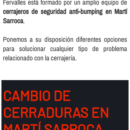
Fervalles está formado por un amplio equipo de
cerrajeros de seguridad anti-bumping en Martí
Sarroca
.
Ponemos a su disposición diferentes opciones
para solucionar cualquier tipo de problema
relacionado con la cerrajerí­a.
CAMBIO DE
CERRADURAS EN
MARTÍ SARROCA