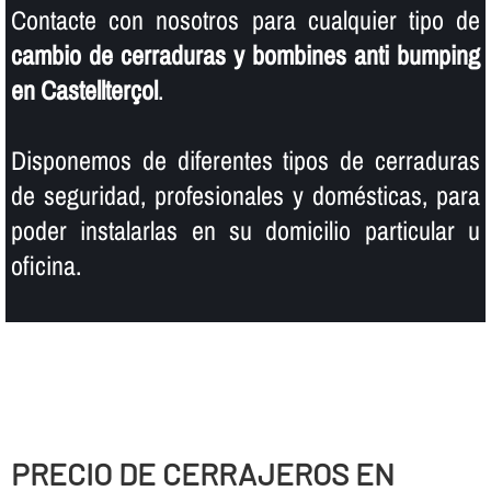
Contacte con nosotros para cualquier tipo de
cambio de cerraduras y bombines anti bumping
en Castellterçol
.
Disponemos de diferentes tipos de cerraduras
de seguridad, profesionales y domésticas, para
poder instalarlas en su domicilio particular u
oficina.
PRECIO DE CERRAJEROS EN