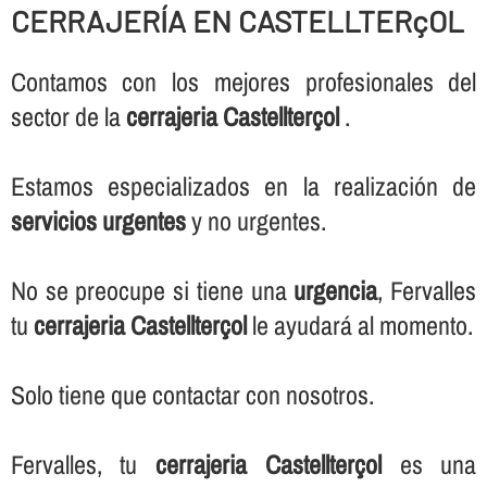
CERRAJERÍ­A EN CASTELLTERçOL
Contamos con los mejores profesionales del
sector de la
cerrajeria Castellterçol
.
Estamos especializados en la realización de
servicios urgentes
y no urgentes.
No se preocupe si tiene una
urgencia
, Fervalles
tu
cerrajeria Castellterçol
le ayudará al momento.
Solo tiene que contactar con nosotros.
Fervalles, tu
cerrajeria Castellterçol
es una