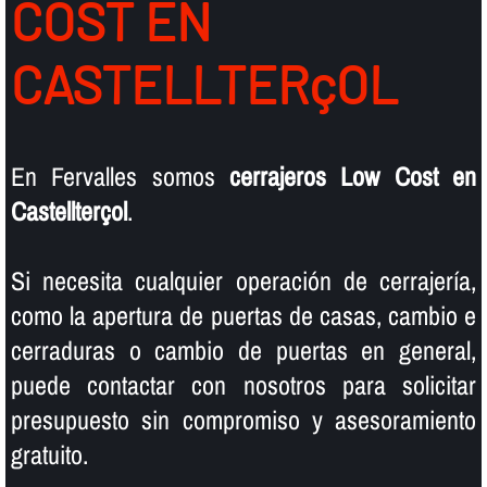
COST EN
CASTELLTERçOL
En Fervalles somos
cerrajeros Low Cost en
Castellterçol
.
Si necesita cualquier operación de cerrajerí­a,
como la apertura de puertas de casas, cambio e
cerraduras o cambio de puertas en general,
puede contactar con nosotros para solicitar
presupuesto sin compromiso y asesoramiento
gratuito.