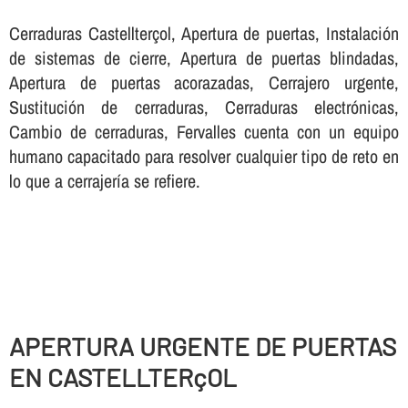
Cerraduras Castellterçol, Apertura de puertas, Instalación
de sistemas de cierre, Apertura de puertas blindadas,
Apertura de puertas acorazadas, Cerrajero urgente,
Sustitución de cerraduras, Cerraduras electrónicas,
Cambio de cerraduras, Fervalles cuenta con un equipo
humano capacitado para resolver cualquier tipo de reto en
lo que a cerrajerí­a se refiere.
APERTURA URGENTE DE PUERTAS
EN CASTELLTERçOL