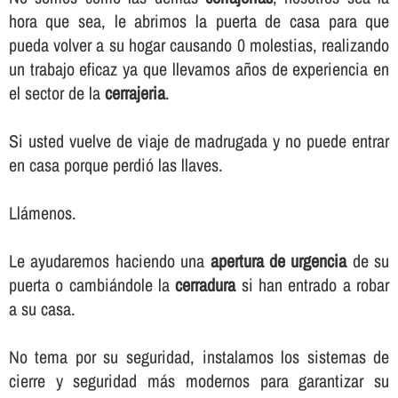
hora que sea, le abrimos la puerta de casa para que
pueda volver a su hogar causando 0 molestias, realizando
un trabajo eficaz ya que llevamos años de experiencia en
el sector de la
cerrajeria
.
Si usted vuelve de viaje de madrugada y no puede entrar
en casa porque perdió las llaves.
Llámenos.
Le ayudaremos haciendo una
apertura de urgencia
de su
puerta o cambiándole la
cerradura
si han entrado a robar
a su casa.
No tema por su seguridad, instalamos los sistemas de
cierre y seguridad más modernos para garantizar su