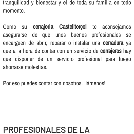
tranquilidad y bienestar y el de toda su familia en todo
momento.
Como su
cerrajeria Castellterçol
te aconsejamos
asegurarse de que unos buenos profesionales se
encarguen de abrir, reparar o instalar una
cerradura
ya
que a la hora de contar con un servicio de
cerrajeros
hay
que disponer de un servicio profesional para luego
ahorrarse molestias.
Por eso puedes contar con nosotros, llámenos!
PROFESIONALES DE LA