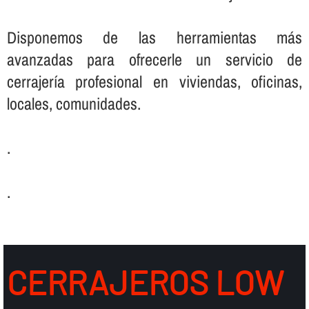
Disponemos de las herramientas más
avanzadas para ofrecerle un servicio de
cerrajerí­a profesional en viviendas, oficinas,
locales, comunidades.
.
.
CERRAJEROS LOW