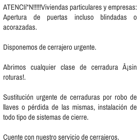
ATENCIí“N!!!!!Viviendas particulares y empresas:
Apertura de puertas incluso blindadas o
acorazadas.
Disponemos de cerrajero urgente.
Abrimos cualquier clase de cerradura Â¡sin
roturas!.
Sustitución urgente de cerraduras por robo de
llaves o pérdida de las mismas, instalación de
todo tipo de sistemas de cierre.
Cuente con nuestro servicio de cerrajeros.