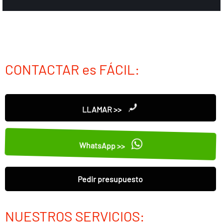
CONTACTAR es FÁCIL:
LLAMAR >>
WhatsApp >>
Pedir presupuesto
NUESTROS SERVICIOS: