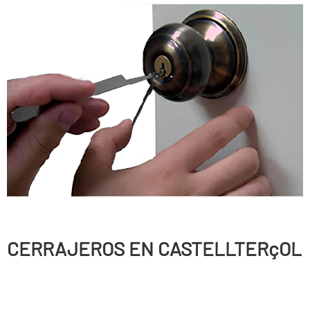
CERRAJEROS EN CASTELLTERçOL