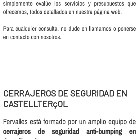
simplemente evalúe los servicios y presupuestos que
ofrecemos, todos detallados en nuestra página web.
Para cualquier consulta, no dude en llamarnos o ponerse
en contacto con nosotros.
CERRAJEROS DE SEGURIDAD EN
CASTELLTERçOL
Fervalles está formado por un amplio equipo de
cerrajeros de seguridad anti-bumping en