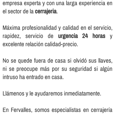
empresa experta y con una larga experiencia en
el sector de la
cerrajeria
.
Máxima profesionalidad y calidad en el servicio,
rapidez, servicio de
urgencia 24 horas
y
excelente relación calidad-precio.
No se quede fuera de casa si olvidó sus llaves,
ni se preocupe más por su seguridad si algún
intruso ha entrado en casa.
Llámenos y le ayudaremos inmediatamente.
En Fervalles, somos especialistas en cerrajerí­a