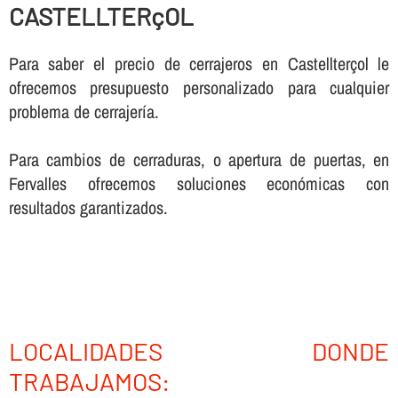
CASTELLTERçOL
Para saber el precio de cerrajeros en Castellterçol le
ofrecemos presupuesto personalizado para cualquier
problema de cerrajerí­a.
Para cambios de cerraduras, o apertura de puertas, en
Fervalles ofrecemos soluciones económicas con
resultados garantizados.
LOCALIDADES DONDE
TRABAJAMOS: