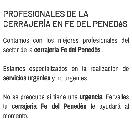
PROFESIONALES DE LA
CERRAJERÍ­A EN FE DEL PENEDèS
Contamos con los mejores profesionales del
sector de la
cerrajeria Fe del Penedès
.
Estamos especializados en la realización de
servicios urgentes
y no urgentes.
No se preocupe si tiene una
urgencia
, Fervalles
tu
cerrajeria Fe del Penedès
le ayudará al
momento.