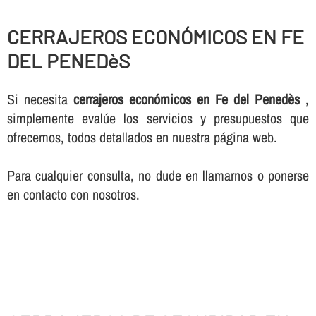
CERRAJEROS ECONÓMICOS EN FE
DEL PENEDèS
Si necesita
cerrajeros económicos en Fe del Penedès
,
simplemente evalúe los servicios y presupuestos que
ofrecemos, todos detallados en nuestra página web.
Para cualquier consulta, no dude en llamarnos o ponerse
en contacto con nosotros.