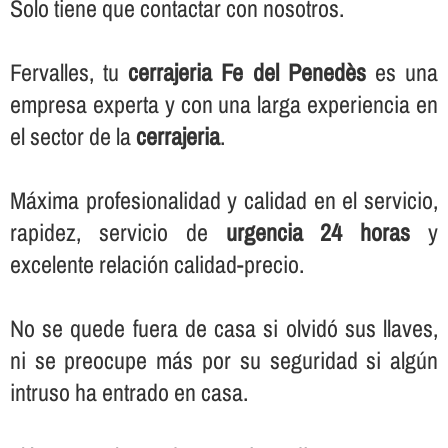
Solo tiene que contactar con nosotros.
Fervalles, tu
cerrajeria Fe del Penedès
es una
empresa experta y con una larga experiencia en
el sector de la
cerrajeria
.
Máxima profesionalidad y calidad en el servicio,
rapidez, servicio de
urgencia 24 horas
y
excelente relación calidad-precio.
No se quede fuera de casa si olvidó sus llaves,
ni se preocupe más por su seguridad si algún
intruso ha entrado en casa.