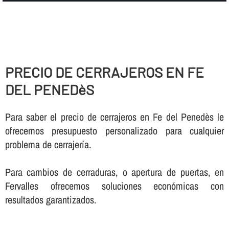
PRECIO DE CERRAJEROS EN FE
DEL PENEDèS
Para saber el precio de cerrajeros en Fe del Penedès le
ofrecemos presupuesto personalizado para cualquier
problema de cerrajerí­a.
Para cambios de cerraduras, o apertura de puertas, en
Fervalles ofrecemos soluciones económicas con
resultados garantizados.