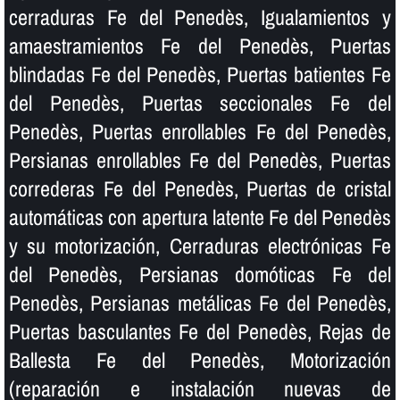
cerraduras Fe del Penedès, Igualamientos y
amaestramientos Fe del Penedès, Puertas
blindadas Fe del Penedès, Puertas batientes Fe
del Penedès, Puertas seccionales Fe del
Penedès, Puertas enrollables Fe del Penedès,
Persianas enrollables Fe del Penedès, Puertas
correderas Fe del Penedès, Puertas de cristal
automáticas con apertura latente Fe del Penedès
y su motorización, Cerraduras electrónicas Fe
del Penedès, Persianas domóticas Fe del
Penedès, Persianas metálicas Fe del Penedès,
Puertas basculantes Fe del Penedès, Rejas de
Ballesta Fe del Penedès, Motorización
(reparación e instalación nuevas de