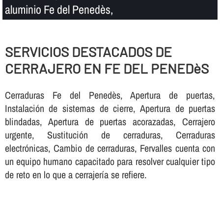
aluminio Fe del Penedès,
SERVICIOS DESTACADOS DE
CERRAJERO EN FE DEL PENEDèS
Cerraduras Fe del Penedès, Apertura de puertas,
Instalación de sistemas de cierre, Apertura de puertas
blindadas, Apertura de puertas acorazadas, Cerrajero
urgente, Sustitución de cerraduras, Cerraduras
electrónicas, Cambio de cerraduras, Fervalles cuenta con
un equipo humano capacitado para resolver cualquier tipo
de reto en lo que a cerrajerí­a se refiere.