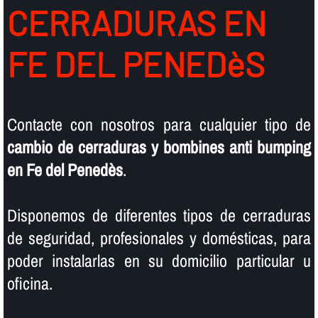
CERRADURAS EN
FE DEL PENEDèS
Contacte con nosotros para cualquier tipo de
cambio de cerraduras y bombines anti bumping
en Fe del Penedès
.
Disponemos de diferentes tipos de cerraduras
de seguridad, profesionales y domésticas, para
poder instalarlas en su domicilio particular u
oficina.