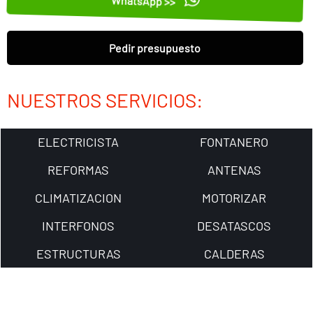
WhatsApp >>
Pedir presupuesto
NUESTROS SERVICIOS:
ELECTRICISTA
FONTANERO
REFORMAS
ANTENAS
CLIMATIZACION
MOTORIZAR
INTERFONOS
DESATASCOS
ESTRUCTURAS
CALDERAS