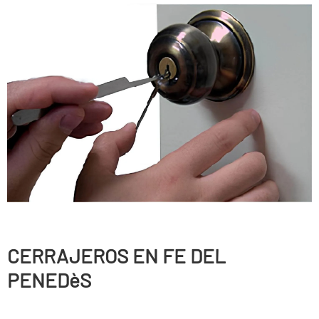
CERRAJEROS EN FE DEL
PENEDèS