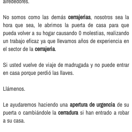
alrededores.
No somos como las demás
cerrajerias
, nosotros sea la
hora que sea, le abrimos la puerta de casa para que
pueda volver a su hogar causando 0 molestias, realizando
un trabajo eficaz ya que llevamos años de experiencia en
el sector de la
cerrajeria
.
Si usted vuelve de viaje de madrugada y no puede entrar
en casa porque perdió las llaves.
Llámenos.
Le ayudaremos haciendo una
apertura de urgencia
de su
puerta o cambiándole la
cerradura
si han entrado a robar
a su casa.