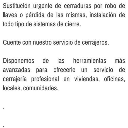
Sustitución urgente de cerraduras por robo de
llaves o pérdida de las mismas, instalación de
todo tipo de sistemas de cierre.
Cuente con nuestro servicio de cerrajeros.
Disponemos de las herramientas más
avanzadas para ofrecerle un servicio de
cerrajerí­a profesional en viviendas, oficinas,
locales, comunidades.
.
.