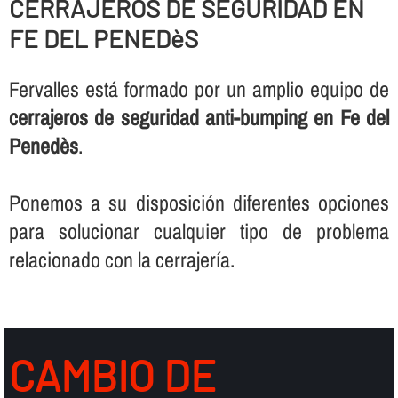
CERRAJEROS DE SEGURIDAD EN
FE DEL PENEDèS
Fervalles está formado por un amplio equipo de
cerrajeros de seguridad anti-bumping en Fe del
Penedès
.
Ponemos a su disposición diferentes opciones
para solucionar cualquier tipo de problema
relacionado con la cerrajerí­a.
CAMBIO DE