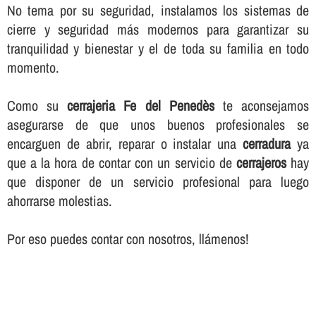
No tema por su seguridad, instalamos los sistemas de
cierre y seguridad más modernos para garantizar su
tranquilidad y bienestar y el de toda su familia en todo
momento.
Como su
cerrajeria Fe del Penedès
te aconsejamos
asegurarse de que unos buenos profesionales se
encarguen de abrir, reparar o instalar una
cerradura
ya
que a la hora de contar con un servicio de
cerrajeros
hay
que disponer de un servicio profesional para luego
ahorrarse molestias.
Por eso puedes contar con nosotros, llámenos!