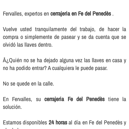
Fervalles, expertos en
cerrajeria en Fe del Penedès
.
Vuelve usted tranquilamente del trabajo, de hacer la
compra o simplemente de pasear y se da cuenta que se
olvidó las llaves dentro.
Â¿Quién no se ha dejado alguna vez las llaves en casa y
no ha podido entrar? A cualquiera le puede pasar.
No se quede en la calle.
En Fervalles, su
cerrajeria Fe del Penedès
tiene la
solución.
Estamos disponibles
24 horas
al dí­a en Fe del Penedès y