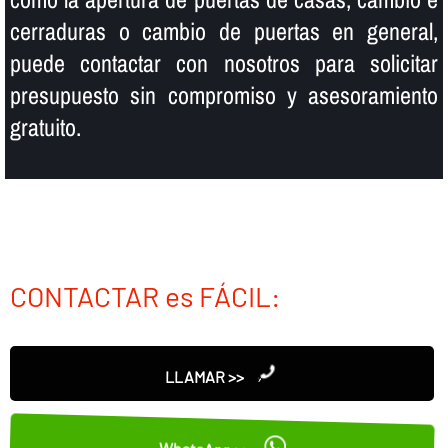
cerraduras o cambio de puertas en general,
puede contactar con nosotros para solicitar
presupuesto sin compromiso y asesoramiento
gratuito.
CONTACTAR es FÁCIL:
LLAMAR >>