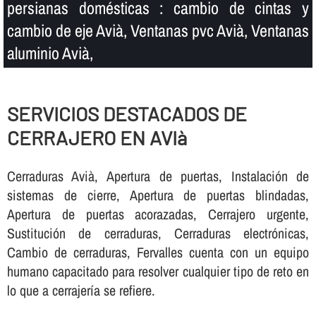
persianas domésticas : cambio de cintas y
cambio de eje Avià, Ventanas pvc Avià, Ventanas
aluminio Avià,
SERVICIOS DESTACADOS DE
CERRAJERO EN AVIà
Cerraduras Avià, Apertura de puertas, Instalación de
sistemas de cierre, Apertura de puertas blindadas,
Apertura de puertas acorazadas, Cerrajero urgente,
Sustitución de cerraduras, Cerraduras electrónicas,
Cambio de cerraduras, Fervalles cuenta con un equipo
humano capacitado para resolver cualquier tipo de reto en
lo que a cerrajerí­a se refiere.