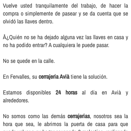
Vuelve usted tranquilamente del trabajo, de hacer la
compra o simplemente de pasear y se da cuenta que se
olvidó las llaves dentro.
Â¿Quién no se ha dejado alguna vez las llaves en casa y
no ha podido entrar? A cualquiera le puede pasar.
No se quede en la calle.
En Fervalles, su
cerrajeria Avià
tiene la solución.
Estamos disponibles
24 horas
al dí­a en Avià y
alrededores.
No somos como las demás
cerrajerias
, nosotros sea la
hora que sea, le abrimos la puerta de casa para que