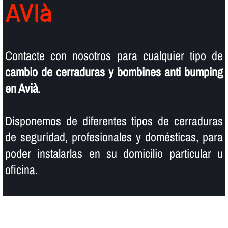
AVIà
Contacte con nosotros para cualquier tipo de
cambio de cerraduras y bombines anti bumping
en Avià
.
Disponemos de diferentes tipos de cerraduras
de seguridad, profesionales y domésticas, para
poder instalarlas en su domicilio particular u
oficina.