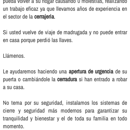
pueda volver a su hogar causando 0 molestias, realizando
un trabajo eficaz ya que llevamos años de experiencia en
el sector de la
cerrajeria
.
Si usted vuelve de viaje de madrugada y no puede entrar
en casa porque perdió las llaves.
Llámenos.
Le ayudaremos haciendo una
apertura de urgencia
de su
puerta o cambiándole la
cerradura
si han entrado a robar
a su casa.
No tema por su seguridad, instalamos los sistemas de
cierre y seguridad más modernos para garantizar su
tranquilidad y bienestar y el de toda su familia en todo
momento.