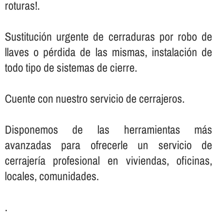
roturas!.
Sustitución urgente de cerraduras por robo de
llaves o pérdida de las mismas, instalación de
todo tipo de sistemas de cierre.
Cuente con nuestro servicio de cerrajeros.
Disponemos de las herramientas más
avanzadas para ofrecerle un servicio de
cerrajerí­a profesional en viviendas, oficinas,
locales, comunidades.
.