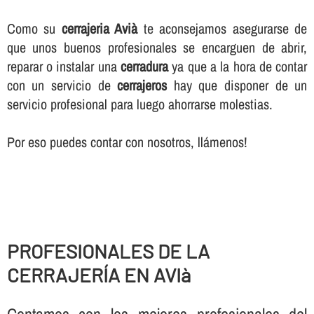
Como su
cerrajeria Avià
te aconsejamos asegurarse de
que unos buenos profesionales se encarguen de abrir,
reparar o instalar una
cerradura
ya que a la hora de contar
con un servicio de
cerrajeros
hay que disponer de un
servicio profesional para luego ahorrarse molestias.
Por eso puedes contar con nosotros, llámenos!
PROFESIONALES DE LA
CERRAJERÍ­A EN AVIà