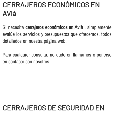
CERRAJEROS ECONÓMICOS EN
AVIà
Si necesita
cerrajeros económicos en Avià
, simplemente
evalúe los servicios y presupuestos que ofrecemos, todos
detallados en nuestra página web.
Para cualquier consulta, no dude en llamarnos o ponerse
en contacto con nosotros.
CERRAJEROS DE SEGURIDAD EN