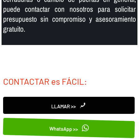
puede contactar con nosotros para solicitar
presupuesto sin compromiso y asesoramiento
gratuito.
CONTACTAR es FÁCIL:
LLAMAR >>
WhatsApp >>