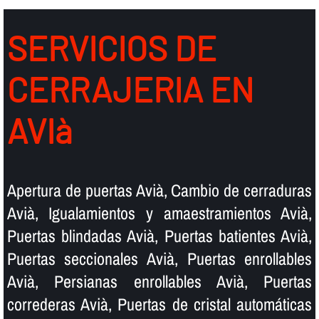
SERVICIOS DE
CERRAJERIA EN
AVIà
Apertura de puertas Avià, Cambio de cerraduras
Avià, Igualamientos y amaestramientos Avià,
Puertas blindadas Avià, Puertas batientes Avià,
Puertas seccionales Avià, Puertas enrollables
Avià, Persianas enrollables Avià, Puertas
correderas Avià, Puertas de cristal automáticas