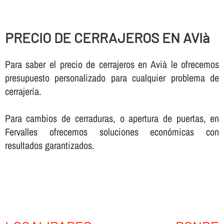
PRECIO DE CERRAJEROS EN AVIà
Para saber el precio de cerrajeros en Avià le ofrecemos
presupuesto personalizado para cualquier problema de
cerrajerí­a.
Para cambios de cerraduras, o apertura de puertas, en
Fervalles ofrecemos soluciones económicas con
resultados garantizados.