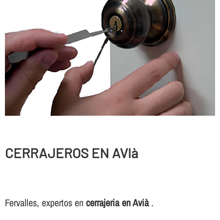
CERRAJEROS EN AVIà
Fervalles, expertos en
cerrajeria en Avià
.