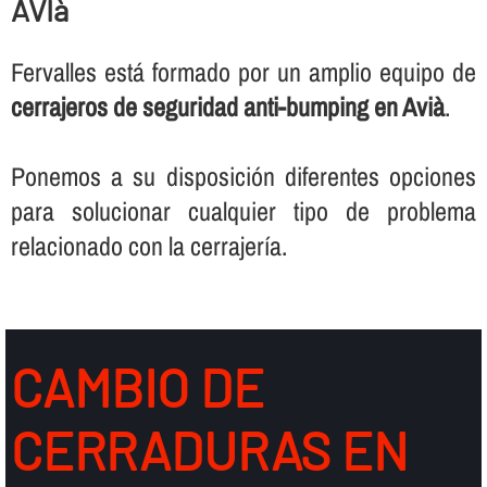
AVIà
Fervalles está formado por un amplio equipo de
cerrajeros de seguridad anti-bumping en Avià
.
Ponemos a su disposición diferentes opciones
para solucionar cualquier tipo de problema
relacionado con la cerrajerí­a.
CAMBIO DE
CERRADURAS EN