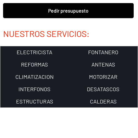
Pedir presupuesto
NUESTROS SERVICIOS:
ELECTRICISTA
FONTANERO
REFORMAS
ANTENAS
CLIMATIZACION
MOTORIZAR
INTERFONOS
DESATASCOS
ESTRUCTURAS
CALDERAS