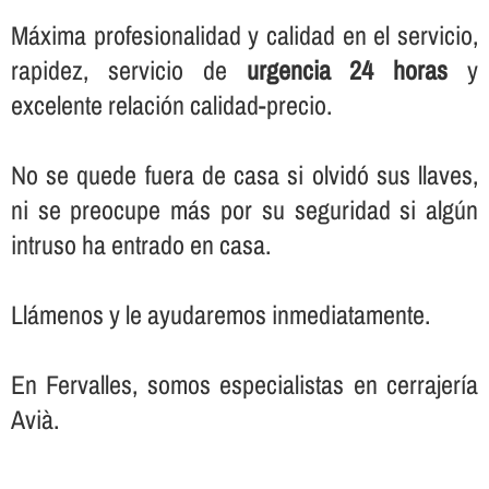
Máxima profesionalidad y calidad en el servicio,
rapidez, servicio de
urgencia 24 horas
y
excelente relación calidad-precio.
No se quede fuera de casa si olvidó sus llaves,
ni se preocupe más por su seguridad si algún
intruso ha entrado en casa.
Llámenos y le ayudaremos inmediatamente.
En Fervalles, somos especialistas en cerrajerí­a
Avià.