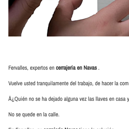
Fervalles, expertos en
cerrajeria en Navas
.
Vuelve usted tranquilamente del trabajo, de hacer la com
Â¿Quién no se ha dejado alguna vez las llaves en casa y
No se quede en la calle.