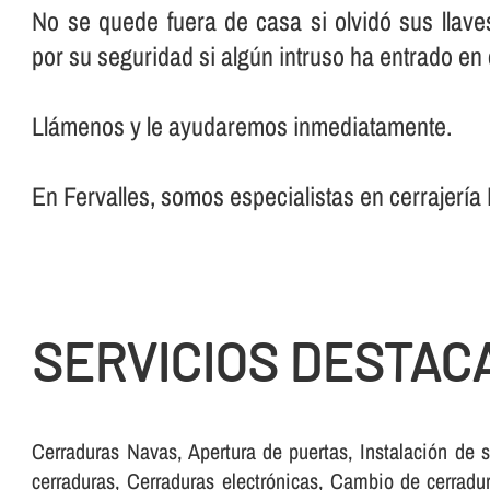
No se quede fuera de casa si olvidó sus llav
por su seguridad si algún intruso ha entrado en
Llámenos y le ayudaremos inmediatamente.
En Fervalles, somos especialistas en cerrajerí­a
SERVICIOS DESTAC
Cerraduras Navas, Apertura de puertas, Instalación de s
cerraduras, Cerraduras electrónicas, Cambio de cerradur