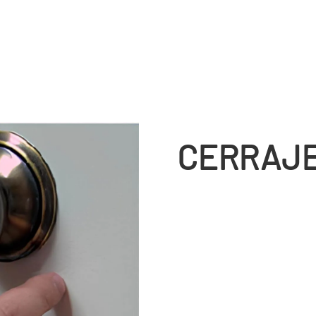
CERRAJE