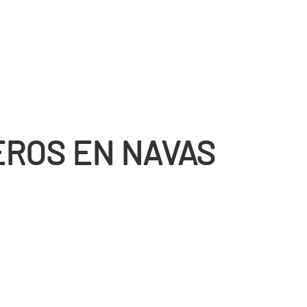
ROS EN NAVAS