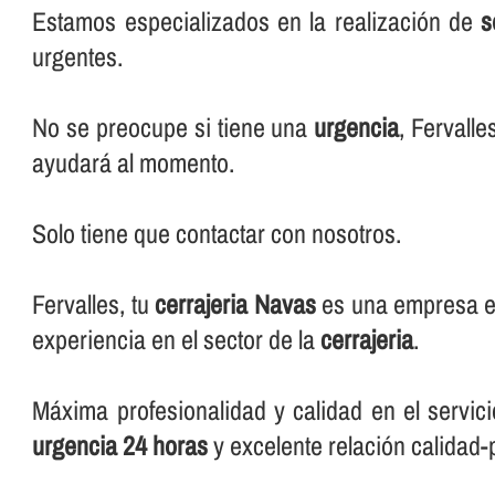
Estamos especializados en la realización de
s
urgentes.
No se preocupe si tiene una
urgencia
, Fervalle
ayudará al momento.
Solo tiene que contactar con nosotros.
Fervalles, tu
cerrajeria Navas
es una empresa ex
experiencia en el sector de la
cerrajeria
.
Máxima profesionalidad y calidad en el servici
urgencia 24 horas
y excelente relación calidad-