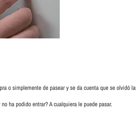
pra o simplemente de pasear y se da cuenta que se olvidó las
 no ha podido entrar? A cualquiera le puede pasar.