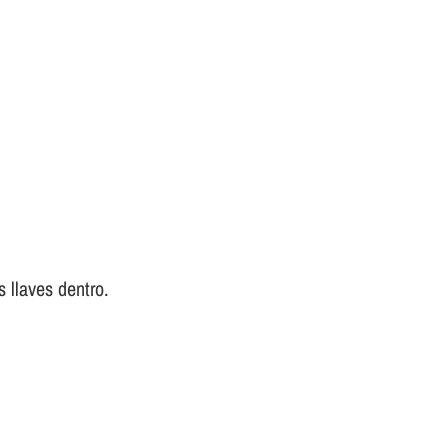
 llaves dentro.