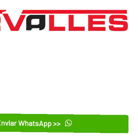
nviar WhatsApp >>