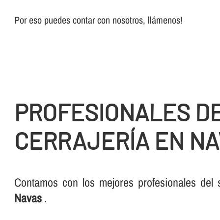
Por eso puedes contar con nosotros, llámenos!
PROFESIONALES DE
CERRAJERÍ­A EN N
Contamos con los mejores profesionales del 
Navas
.