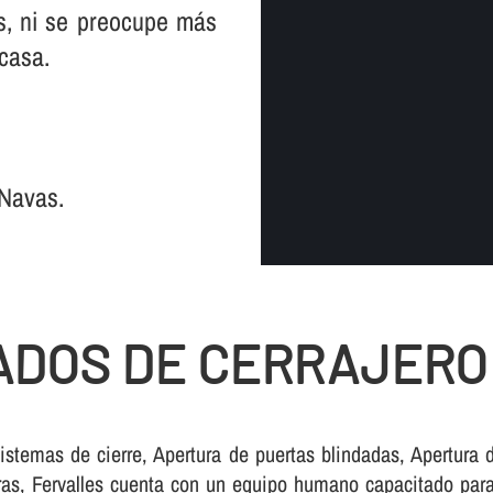
es, ni se preocupe más
 casa.
 Navas.
ADOS DE CERRAJERO
istemas de cierre, Apertura de puertas blindadas, Apertura 
as, Fervalles cuenta con un equipo humano capacitado para re