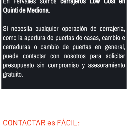
En Fervalles somos
cerrajeros Low Cost en
Quintí de Mediona
.
Si necesita cualquier operación de cerrajerí­a,
como la apertura de puertas de casas, cambio e
cerraduras o cambio de puertas en general,
puede contactar con nosotros para solicitar
presupuesto sin compromiso y asesoramiento
gratuito.
CONTACTAR es FÁCIL: