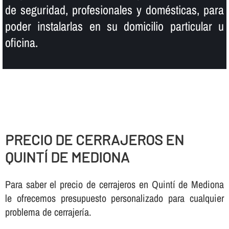
de seguridad, profesionales y domésticas, para
poder instalarlas en su domicilio particular u
oficina.
PRECIO DE CERRAJEROS EN
QUINTÍ DE MEDIONA
Para saber el precio de cerrajeros en Quintí de Mediona
le ofrecemos presupuesto personalizado para cualquier
problema de cerrajerí­a.