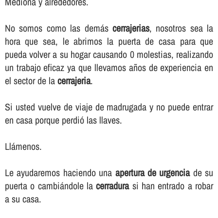
Mediona y alrededores.
No somos como las demás
cerrajerias
, nosotros sea la
hora que sea, le abrimos la puerta de casa para que
pueda volver a su hogar causando 0 molestias, realizando
un trabajo eficaz ya que llevamos años de experiencia en
el sector de la
cerrajeria
.
Si usted vuelve de viaje de madrugada y no puede entrar
en casa porque perdió las llaves.
Llámenos.
Le ayudaremos haciendo una
apertura de urgencia
de su
puerta o cambiándole la
cerradura
si han entrado a robar
a su casa.