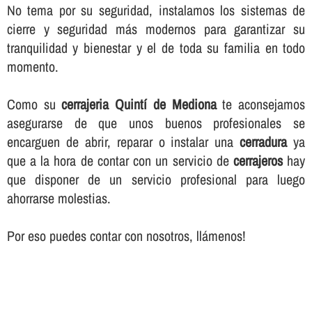
No tema por su seguridad, instalamos los sistemas de
cierre y seguridad más modernos para garantizar su
tranquilidad y bienestar y el de toda su familia en todo
momento.
Como su
cerrajeria Quintí de Mediona
te aconsejamos
asegurarse de que unos buenos profesionales se
encarguen de abrir, reparar o instalar una
cerradura
ya
que a la hora de contar con un servicio de
cerrajeros
hay
que disponer de un servicio profesional para luego
ahorrarse molestias.
Por eso puedes contar con nosotros, llámenos!