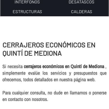
INTERFONOS
DESATASCOS
ESTRUCTURAS
CALDERAS
CERRAJEROS ECONÓMICOS EN
QUINTÍ DE MEDIONA
Si necesita
cerrajeros económicos en Quintí de Mediona
,
simplemente evalúe los servicios y presupuestos que
ofrecemos, todos detallados en nuestra página web.
Para cualquier consulta, no dude en llamarnos o ponerse
en contacto con nosotros.