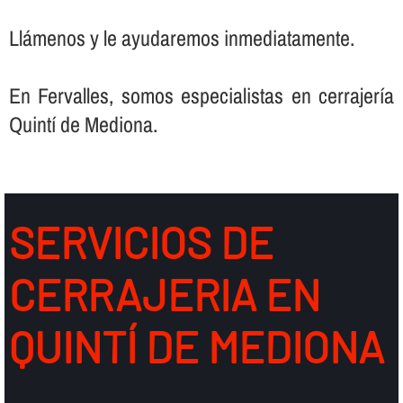
Llámenos y le ayudaremos inmediatamente.
En Fervalles, somos especialistas en cerrajerí­a
Quintí de Mediona.
SERVICIOS DE
CERRAJERIA EN
QUINTÍ DE MEDIONA