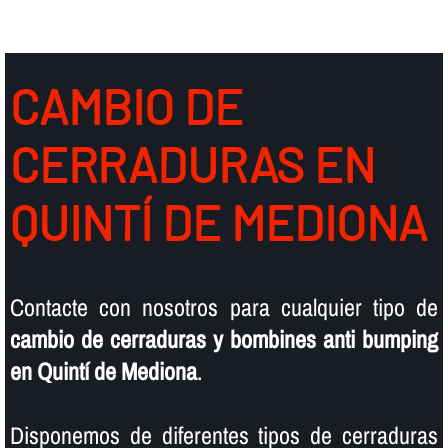
CAMBIO DE
CERRADURAS EN
QUINTÍ DE MEDIONA
Contacte con nosotros para cualquier tipo de
cambio de cerraduras y bombines anti bumping
en Quintí de Mediona
.
Disponemos de diferentes tipos de cerraduras