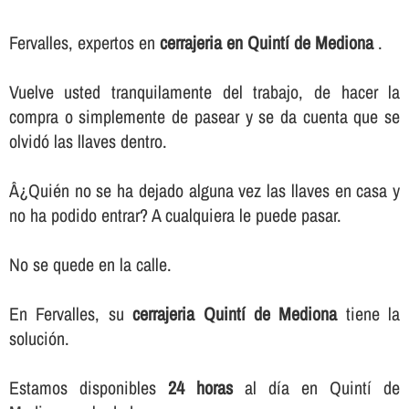
Fervalles, expertos en
cerrajeria en Quintí de Mediona
.
Vuelve usted tranquilamente del trabajo, de hacer la
compra o simplemente de pasear y se da cuenta que se
olvidó las llaves dentro.
Â¿Quién no se ha dejado alguna vez las llaves en casa y
no ha podido entrar? A cualquiera le puede pasar.
No se quede en la calle.
En Fervalles, su
cerrajeria Quintí de Mediona
tiene la
solución.
Estamos disponibles
24 horas
al dí­a en Quintí de