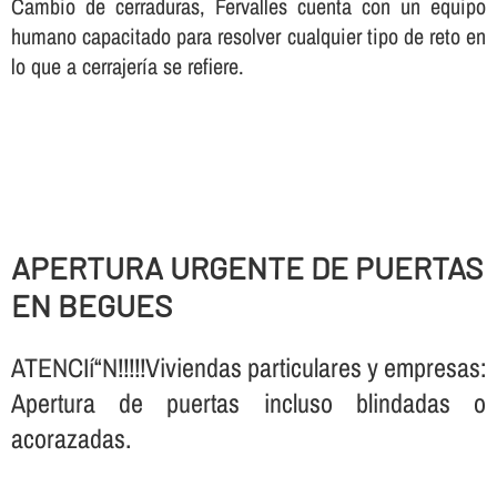
Cambio de cerraduras, Fervalles cuenta con un equipo
humano capacitado para resolver cualquier tipo de reto en
lo que a cerrajerí­a se refiere.
APERTURA URGENTE DE PUERTAS
EN BEGUES
ATENCIí“N!!!!!Viviendas particulares y empresas:
Apertura de puertas incluso blindadas o
acorazadas.