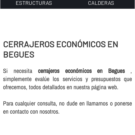
ESTRUCTURAS
CALDERAS
CERRAJEROS ECONÓMICOS EN
BEGUES
Si necesita
cerrajeros económicos en Begues
,
simplemente evalúe los servicios y presupuestos que
ofrecemos, todos detallados en nuestra página web.
Para cualquier consulta, no dude en llamarnos o ponerse
en contacto con nosotros.