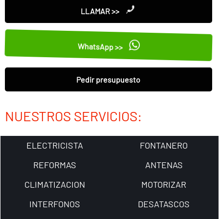
LLAMAR >>
WhatsApp >>
Pedir presupuesto
NUESTROS SERVICIOS:
ELECTRICISTA
FONTANERO
REFORMAS
ANTENAS
CLIMATIZACION
MOTORIZAR
INTERFONOS
DESATASCOS