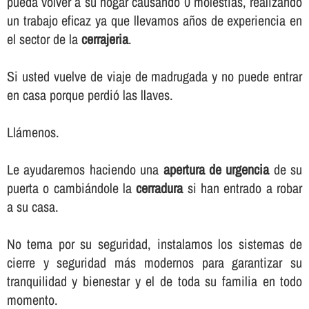
pueda volver a su hogar causando 0 molestias, realizando
un trabajo eficaz ya que llevamos años de experiencia en
el sector de la
cerrajeria
.
Si usted vuelve de viaje de madrugada y no puede entrar
en casa porque perdió las llaves.
Llámenos.
Le ayudaremos haciendo una
apertura de urgencia
de su
puerta o cambiándole la
cerradura
si han entrado a robar
a su casa.
No tema por su seguridad, instalamos los sistemas de
cierre y seguridad más modernos para garantizar su
tranquilidad y bienestar y el de toda su familia en todo
momento.