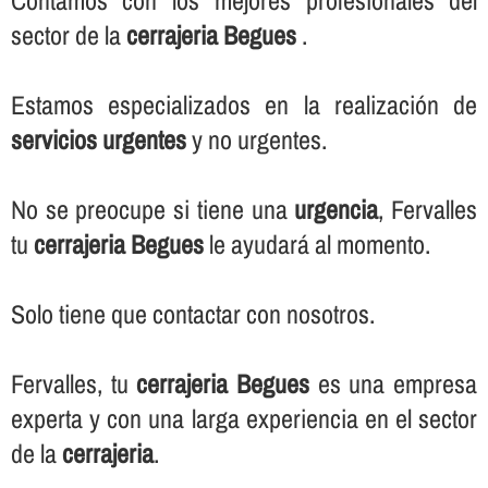
Contamos con los mejores profesionales del
sector de la
cerrajeria Begues
.
Estamos especializados en la realización de
servicios urgentes
y no urgentes.
No se preocupe si tiene una
urgencia
, Fervalles
tu
cerrajeria Begues
le ayudará al momento.
Solo tiene que contactar con nosotros.
Fervalles, tu
cerrajeria Begues
es una empresa
experta y con una larga experiencia en el sector
de la
cerrajeria
.