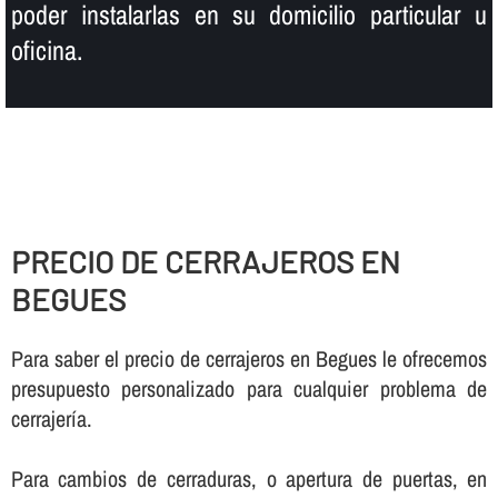
poder instalarlas en su domicilio particular u
oficina.
PRECIO DE CERRAJEROS EN
BEGUES
Para saber el precio de cerrajeros en Begues le ofrecemos
presupuesto personalizado para cualquier problema de
cerrajerí­a.
Para cambios de cerraduras, o apertura de puertas, en