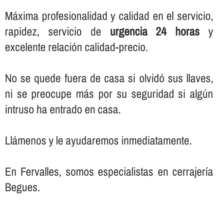
Máxima profesionalidad y calidad en el servicio,
rapidez, servicio de
urgencia 24 horas
y
excelente relación calidad-precio.
No se quede fuera de casa si olvidó sus llaves,
ni se preocupe más por su seguridad si algún
intruso ha entrado en casa.
Llámenos y le ayudaremos inmediatamente.
En Fervalles, somos especialistas en cerrajerí­a
Begues.