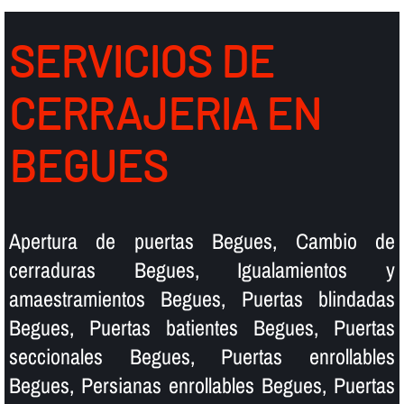
SERVICIOS DE
CERRAJERIA EN
BEGUES
Apertura de puertas Begues, Cambio de
cerraduras Begues, Igualamientos y
amaestramientos Begues, Puertas blindadas
Begues, Puertas batientes Begues, Puertas
seccionales Begues, Puertas enrollables
Begues, Persianas enrollables Begues, Puertas