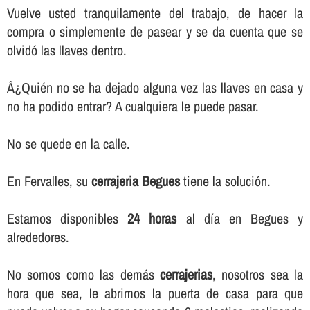
Vuelve usted tranquilamente del trabajo, de hacer la
compra o simplemente de pasear y se da cuenta que se
olvidó las llaves dentro.
Â¿Quién no se ha dejado alguna vez las llaves en casa y
no ha podido entrar? A cualquiera le puede pasar.
No se quede en la calle.
En Fervalles, su
cerrajeria Begues
tiene la solución.
Estamos disponibles
24 horas
al dí­a en Begues y
alrededores.
No somos como las demás
cerrajerias
, nosotros sea la
hora que sea, le abrimos la puerta de casa para que