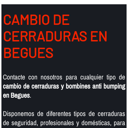
CAMBIO DE
CERRADURAS EN
BEGUES
Contacte con nosotros para cualquier tipo de
cambio de cerraduras y bombines anti bumping
en Begues
.
Disponemos de diferentes tipos de cerraduras
de seguridad, profesionales y domésticas, para