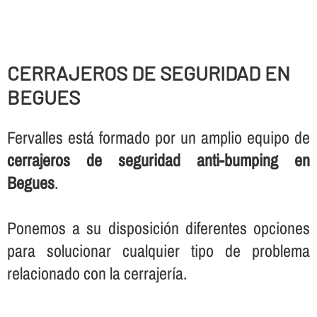
CERRAJEROS DE SEGURIDAD EN
BEGUES
Fervalles está formado por un amplio equipo de
cerrajeros de seguridad anti-bumping en
Begues
.
Ponemos a su disposición diferentes opciones
para solucionar cualquier tipo de problema
relacionado con la cerrajerí­a.