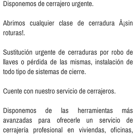
Disponemos de cerrajero urgente.
Abrimos cualquier clase de cerradura Â¡sin
roturas!.
Sustitución urgente de cerraduras por robo de
llaves o pérdida de las mismas, instalación de
todo tipo de sistemas de cierre.
Cuente con nuestro servicio de cerrajeros.
Disponemos de las herramientas más
avanzadas para ofrecerle un servicio de
cerrajerí­a profesional en viviendas, oficinas,