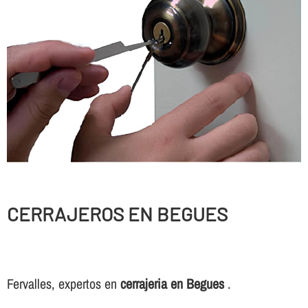
CERRAJEROS EN BEGUES
Fervalles, expertos en
cerrajeria en Begues
.