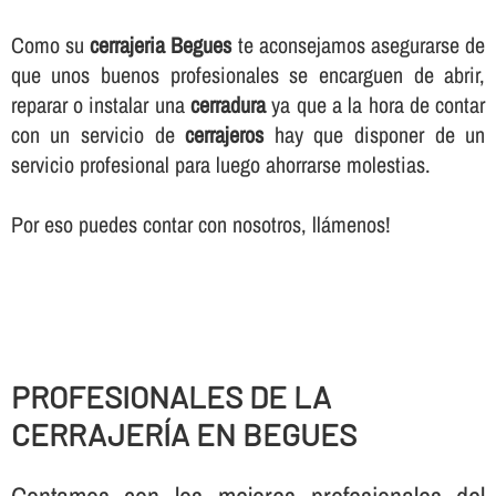
Como su
cerrajeria Begues
te aconsejamos asegurarse de
que unos buenos profesionales se encarguen de abrir,
reparar o instalar una
cerradura
ya que a la hora de contar
con un servicio de
cerrajeros
hay que disponer de un
servicio profesional para luego ahorrarse molestias.
Por eso puedes contar con nosotros, llámenos!
PROFESIONALES DE LA
CERRAJERÍ­A EN BEGUES