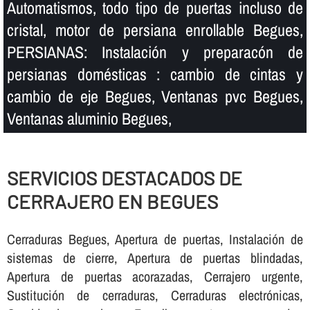
Automatismos, todo tipo de puertas incluso de
cristal, motor de persiana enrollable Begues,
PERSIANAS: Instalación y preparacón de
persianas domésticas : cambio de cintas y
cambio de eje Begues, Ventanas pvc Begues,
Ventanas aluminio Begues,
SERVICIOS DESTACADOS DE
CERRAJERO EN BEGUES
Cerraduras Begues, Apertura de puertas, Instalación de
sistemas de cierre, Apertura de puertas blindadas,
Apertura de puertas acorazadas, Cerrajero urgente,
Sustitución de cerraduras, Cerraduras electrónicas,