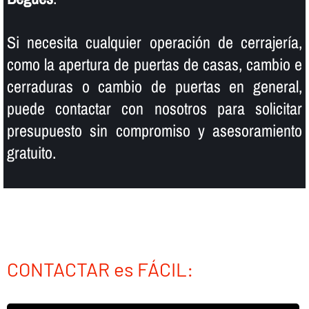
Si necesita cualquier operación de cerrajerí­a,
como la apertura de puertas de casas, cambio e
cerraduras o cambio de puertas en general,
puede contactar con nosotros para solicitar
presupuesto sin compromiso y asesoramiento
gratuito.
CONTACTAR es FÁCIL: