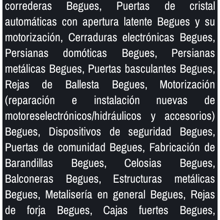
correderas Begues, Puertas de cristal
automáticas con apertura latente Begues y su
motorización, Cerraduras electrónicas Begues,
Persianas domóticas Begues, Persianas
metálicas Begues, Puertas basculantes Begues,
Rejas de Ballesta Begues, Motorización
(reparación e instalación nuevas de
motoreselectrónicos/hidráulicos y accesorios)
Begues, Dispositivos de seguridad Begues,
Puertas de comunidad Begues, Fabricación de
Barandillas Begues, Celosias Begues,
Balconeras Begues, Estructuras metálicas
Begues, Metaliserí­a en general Begues, Rejas
de forja Begues, Cajas fuertes Begues,