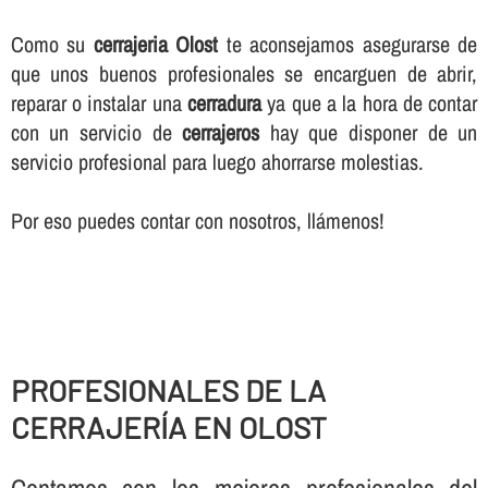
Como su
cerrajeria Olost
te aconsejamos asegurarse de
que unos buenos profesionales se encarguen de abrir,
reparar o instalar una
cerradura
ya que a la hora de contar
con un servicio de
cerrajeros
hay que disponer de un
servicio profesional para luego ahorrarse molestias.
Por eso puedes contar con nosotros, llámenos!
PROFESIONALES DE LA
CERRAJERÍ­A EN OLOST