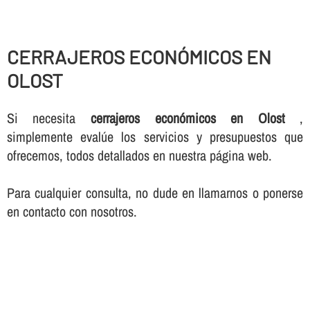
CERRAJEROS ECONÓMICOS EN
OLOST
Si necesita
cerrajeros económicos en Olost
,
simplemente evalúe los servicios y presupuestos que
ofrecemos, todos detallados en nuestra página web.
Para cualquier consulta, no dude en llamarnos o ponerse
en contacto con nosotros.