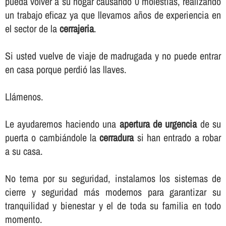
pueda volver a su hogar causando 0 molestias, realizando
un trabajo eficaz ya que llevamos años de experiencia en
el sector de la
cerrajeria
.
Si usted vuelve de viaje de madrugada y no puede entrar
en casa porque perdió las llaves.
Llámenos.
Le ayudaremos haciendo una
apertura de urgencia
de su
puerta o cambiándole la
cerradura
si han entrado a robar
a su casa.
No tema por su seguridad, instalamos los sistemas de
cierre y seguridad más modernos para garantizar su
tranquilidad y bienestar y el de toda su familia en todo
momento.