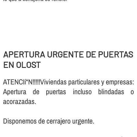
APERTURA URGENTE DE PUERTAS
EN OLOST
ATENCIí“N!!!!!Viviendas particulares y empresas:
Apertura de puertas incluso blindadas o
acorazadas.
Disponemos de cerrajero urgente.