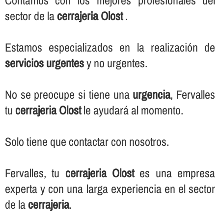
Contamos con los mejores profesionales del
sector de la
cerrajeria Olost
.
Estamos especializados en la realización de
servicios urgentes
y no urgentes.
No se preocupe si tiene una
urgencia
, Fervalles
tu
cerrajeria Olost
le ayudará al momento.
Solo tiene que contactar con nosotros.
Fervalles, tu
cerrajeria Olost
es una empresa
experta y con una larga experiencia en el sector
de la
cerrajeria
.