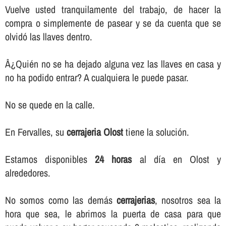
Vuelve usted tranquilamente del trabajo, de hacer la
compra o simplemente de pasear y se da cuenta que se
olvidó las llaves dentro.
Â¿Quién no se ha dejado alguna vez las llaves en casa y
no ha podido entrar? A cualquiera le puede pasar.
No se quede en la calle.
En Fervalles, su
cerrajeria Olost
tiene la solución.
Estamos disponibles
24 horas
al dí­a en Olost y
alrededores.
No somos como las demás
cerrajerias
, nosotros sea la
hora que sea, le abrimos la puerta de casa para que