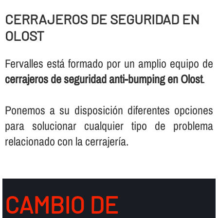
CERRAJEROS DE SEGURIDAD EN
OLOST
Fervalles está formado por un amplio equipo de
cerrajeros de seguridad anti-bumping en Olost
.
Ponemos a su disposición diferentes opciones
para solucionar cualquier tipo de problema
relacionado con la cerrajerí­a.
CAMBIO DE