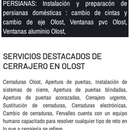
PERSIANAS: Instalación y preparacón de
persianas domésticas : cambio de cintas y
cambio de eje Olost, Ventanas pvc Olost,
Ventanas aluminio Olost,
SERVICIOS DESTACADOS DE
CERRAJERO EN OLOST
Cerraduras Olost, Apertura de puertas, Instalación de
sistemas de cierre, Apertura de puertas blindadas,
Apertura de puertas acorazadas, Cerrajero urgente,
Sustitución de cerraduras, Cerraduras electrónicas,
Cambio de cerraduras, Fervalles cuenta con un equipo
humano capacitado para resolver cualquier tipo de reto en
lo que a cerrajerí­a se refiere.