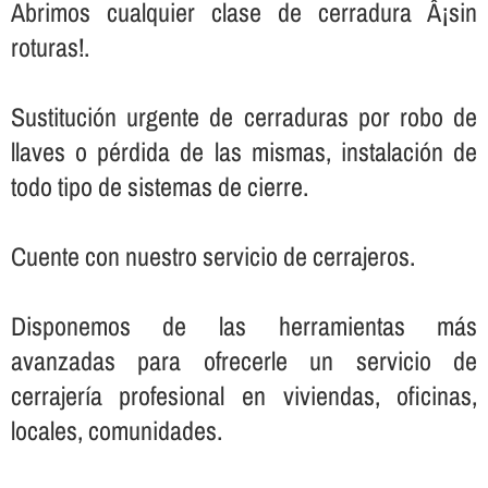
Abrimos cualquier clase de cerradura Â¡sin
roturas!.
Sustitución urgente de cerraduras por robo de
llaves o pérdida de las mismas, instalación de
todo tipo de sistemas de cierre.
Cuente con nuestro servicio de cerrajeros.
Disponemos de las herramientas más
avanzadas para ofrecerle un servicio de
cerrajerí­a profesional en viviendas, oficinas,
locales, comunidades.