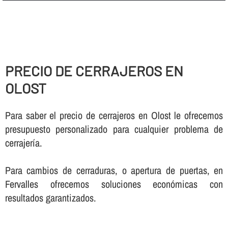
PRECIO DE CERRAJEROS EN
OLOST
Para saber el precio de cerrajeros en Olost le ofrecemos
presupuesto personalizado para cualquier problema de
cerrajerí­a.
Para cambios de cerraduras, o apertura de puertas, en
Fervalles ofrecemos soluciones económicas con
resultados garantizados.