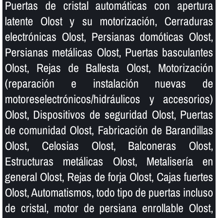
Puertas de cristal automáticas con apertura
latente Olost y su motorización, Cerraduras
electrónicas Olost, Persianas domóticas Olost,
Persianas metálicas Olost, Puertas basculantes
Olost, Rejas de Ballesta Olost, Motorización
(reparación e instalación nuevas de
motoreselectrónicos/hidráulicos y accesorios)
Olost, Dispositivos de seguridad Olost, Puertas
de comunidad Olost, Fabricación de Barandillas
Olost, Celosias Olost, Balconeras Olost,
Estructuras metálicas Olost, Metaliserí­a en
general Olost, Rejas de forja Olost, Cajas fuertes
Olost, Automatismos, todo tipo de puertas incluso
de cristal, motor de persiana enrollable Olost,