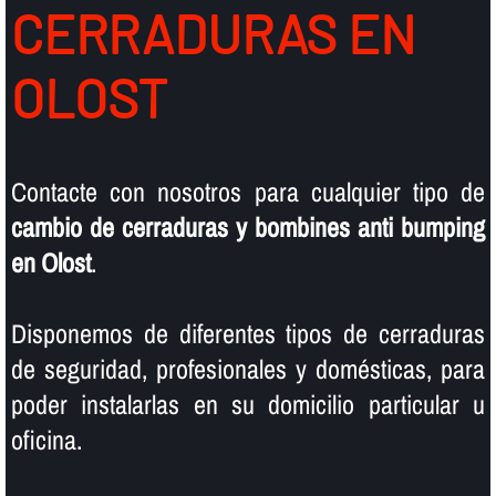
CERRADURAS EN
OLOST
Contacte con nosotros para cualquier tipo de
cambio de cerraduras y bombines anti bumping
en Olost
.
Disponemos de diferentes tipos de cerraduras
de seguridad, profesionales y domésticas, para
poder instalarlas en su domicilio particular u
oficina.