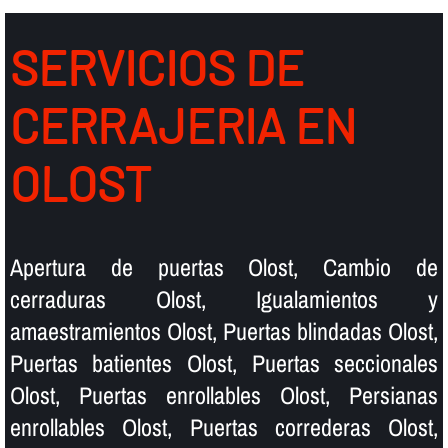
SERVICIOS DE
CERRAJERIA EN
OLOST
Apertura de puertas Olost, Cambio de
cerraduras Olost, Igualamientos y
amaestramientos Olost, Puertas blindadas Olost,
Puertas batientes Olost, Puertas seccionales
Olost, Puertas enrollables Olost, Persianas
enrollables Olost, Puertas correderas Olost,