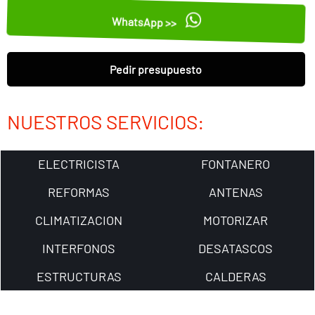
WhatsApp >>
Pedir presupuesto
NUESTROS SERVICIOS:
ELECTRICISTA
FONTANERO
REFORMAS
ANTENAS
CLIMATIZACION
MOTORIZAR
INTERFONOS
DESATASCOS
ESTRUCTURAS
CALDERAS