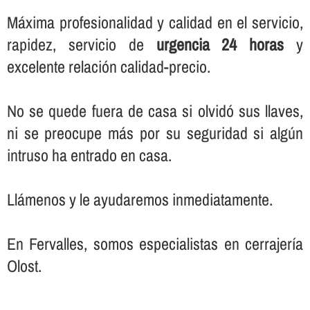
Máxima profesionalidad y calidad en el servicio,
rapidez, servicio de
urgencia 24 horas
y
excelente relación calidad-precio.
No se quede fuera de casa si olvidó sus llaves,
ni se preocupe más por su seguridad si algún
intruso ha entrado en casa.
Llámenos y le ayudaremos inmediatamente.
En Fervalles, somos especialistas en cerrajerí­a
Olost.