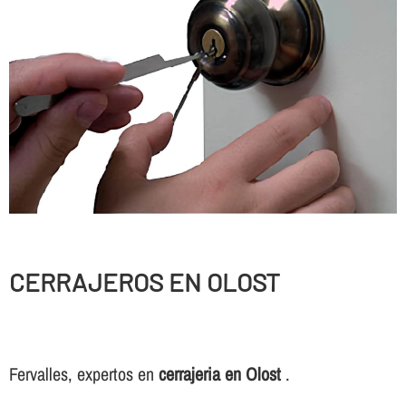
CERRAJEROS EN OLOST
Fervalles, expertos en
cerrajeria en Olost
.