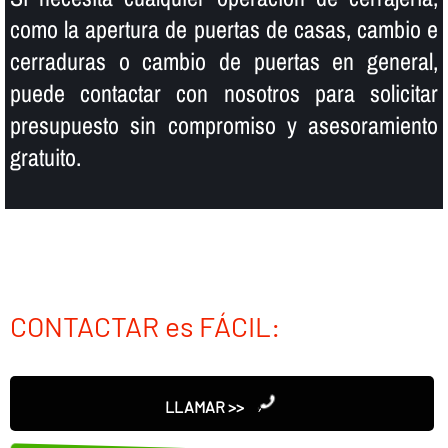
como la apertura de puertas de casas, cambio e
cerraduras o cambio de puertas en general,
puede contactar con nosotros para solicitar
presupuesto sin compromiso y asesoramiento
gratuito.
CONTACTAR es FÁCIL:
LLAMAR >>