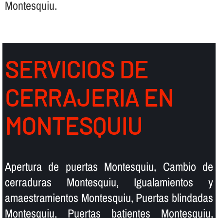
Montesquiu.
SERVICIOS DE
CERRAJERIA EN
MONTESQUIU
Apertura de puertas Montesquiu, Cambio de
cerraduras Montesquiu, Igualamientos y
amaestramientos Montesquiu, Puertas blindadas
Montesquiu, Puertas batientes Montesquiu,