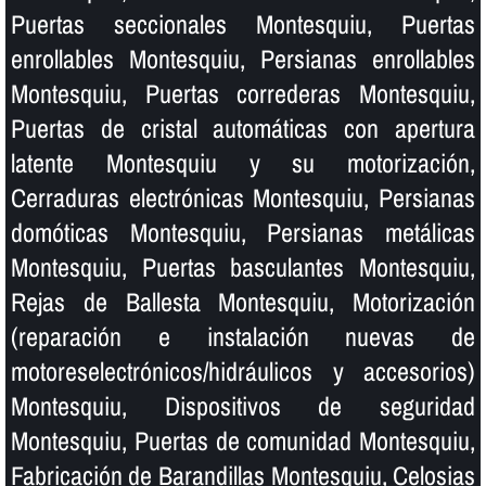
Puertas seccionales Montesquiu, Puertas
enrollables Montesquiu, Persianas enrollables
Montesquiu, Puertas correderas Montesquiu,
Puertas de cristal automáticas con apertura
latente Montesquiu y su motorización,
Cerraduras electrónicas Montesquiu, Persianas
domóticas Montesquiu, Persianas metálicas
Montesquiu, Puertas basculantes Montesquiu,
Rejas de Ballesta Montesquiu, Motorización
(reparación e instalación nuevas de
motoreselectrónicos/hidráulicos y accesorios)
Montesquiu, Dispositivos de seguridad
Montesquiu, Puertas de comunidad Montesquiu,
Fabricación de Barandillas Montesquiu, Celosias