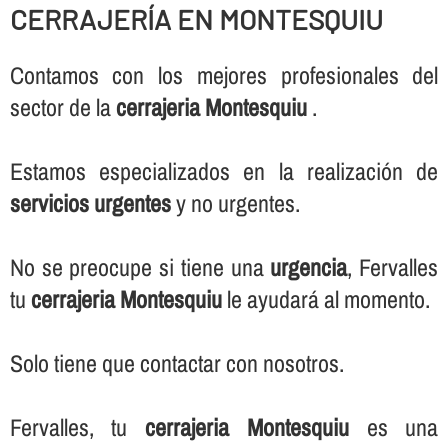
CERRAJERÍ­A EN MONTESQUIU
Contamos con los mejores profesionales del
sector de la
cerrajeria Montesquiu
.
Estamos especializados en la realización de
servicios urgentes
y no urgentes.
No se preocupe si tiene una
urgencia
, Fervalles
tu
cerrajeria Montesquiu
le ayudará al momento.
Solo tiene que contactar con nosotros.
Fervalles, tu
cerrajeria Montesquiu
es una