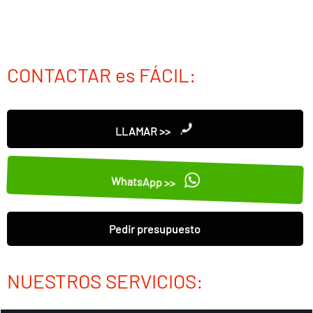
CONTACTAR es FÁCIL:
LLAMAR >>
WhatsApp >>
Pedir presupuesto
NUESTROS SERVICIOS: