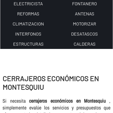
ELECTRICISTA
FONTANERO
REFORMAS
ANTENAS
CLIMATIZACION
MOTORIZAR
INTERFONOS
DESATASCOS
ESTRUCTURAS
CALDERAS
CERRAJEROS ECONÓMICOS EN
MONTESQUIU
Si necesita
cerrajeros económicos en Montesquiu
,
simplemente evalúe los servicios y presupuestos que