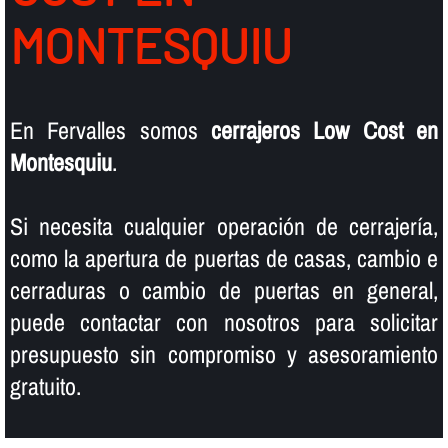
MONTESQUIU
En Fervalles somos
cerrajeros Low Cost en
Montesquiu
.
Si necesita cualquier operación de cerrajerí­a,
como la apertura de puertas de casas, cambio e
cerraduras o cambio de puertas en general,
puede contactar con nosotros para solicitar
presupuesto sin compromiso y asesoramiento
gratuito.