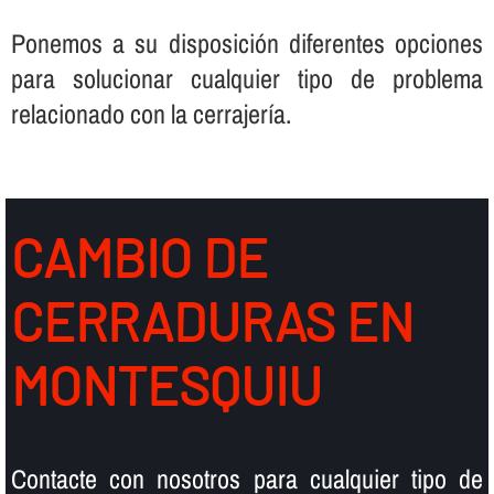
Ponemos a su disposición diferentes opciones
para solucionar cualquier tipo de problema
relacionado con la cerrajerí­a.
CAMBIO DE
CERRADURAS EN
MONTESQUIU
Contacte con nosotros para cualquier tipo de