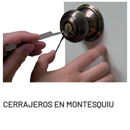
CERRAJEROS EN MONTESQUIU