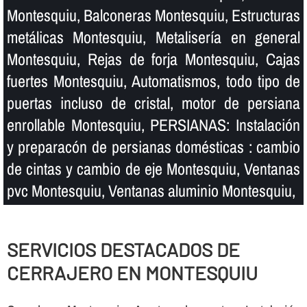
Montesquiu, Balconeras Montesquiu, Estructuras
metálicas Montesquiu, Metaliserí­a en general
Montesquiu, Rejas de forja Montesquiu, Cajas
fuertes Montesquiu, Automatismos, todo tipo de
puertas incluso de cristal, motor de persiana
enrollable Montesquiu, PERSIANAS: Instalación
y preparacón de persianas domésticas : cambio
de cintas y cambio de eje Montesquiu, Ventanas
pvc Montesquiu, Ventanas aluminio Montesquiu,
SERVICIOS DESTACADOS DE
CERRAJERO EN MONTESQUIU