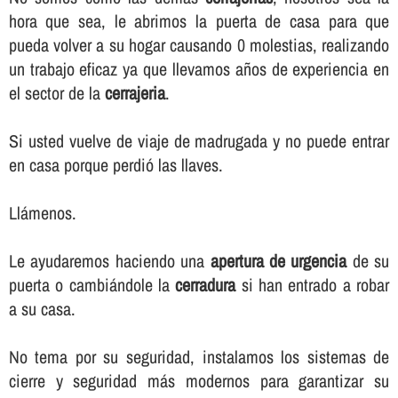
hora que sea, le abrimos la puerta de casa para que
pueda volver a su hogar causando 0 molestias, realizando
un trabajo eficaz ya que llevamos años de experiencia en
el sector de la
cerrajeria
.
Si usted vuelve de viaje de madrugada y no puede entrar
en casa porque perdió las llaves.
Llámenos.
Le ayudaremos haciendo una
apertura de urgencia
de su
puerta o cambiándole la
cerradura
si han entrado a robar
a su casa.
No tema por su seguridad, instalamos los sistemas de
cierre y seguridad más modernos para garantizar su