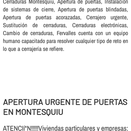
Cerraduras Montesquiu, Apertura de puertas, Instalación
de sistemas de cierre, Apertura de puertas blindadas,
Apertura de puertas acorazadas, Cerrajero urgente,
Sustitución de cerraduras, Cerraduras electrónicas,
Cambio de cerraduras, Fervalles cuenta con un equipo
humano capacitado para resolver cualquier tipo de reto en
lo que a cerrajerí­a se refiere.
APERTURA URGENTE DE PUERTAS
EN MONTESQUIU
ATENCIí“N!!!!!Viviendas particulares y empresas: