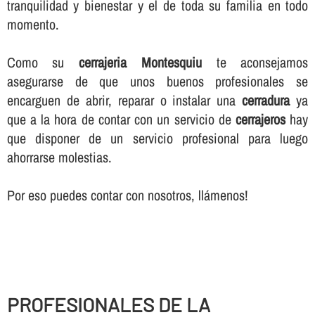
tranquilidad y bienestar y el de toda su familia en todo
momento.
Como su
cerrajeria Montesquiu
te aconsejamos
asegurarse de que unos buenos profesionales se
encarguen de abrir, reparar o instalar una
cerradura
ya
que a la hora de contar con un servicio de
cerrajeros
hay
que disponer de un servicio profesional para luego
ahorrarse molestias.
Por eso puedes contar con nosotros, llámenos!
PROFESIONALES DE LA