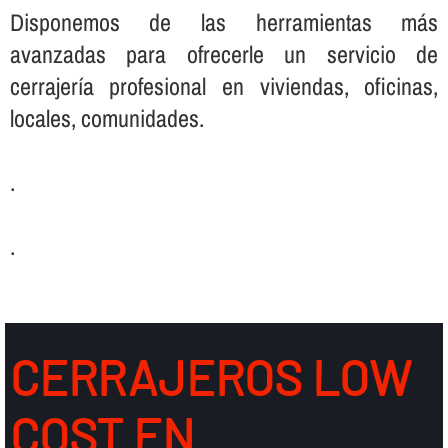
Disponemos de las herramientas más
avanzadas para ofrecerle un servicio de
cerrajerí­a profesional en viviendas, oficinas,
locales, comunidades.
.
.
CERRAJEROS LOW
COST EN