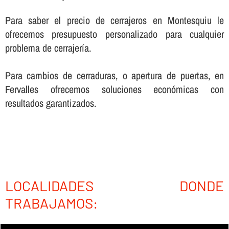
Para saber el precio de cerrajeros en Montesquiu le
ofrecemos presupuesto personalizado para cualquier
problema de cerrajerí­a.
Para cambios de cerraduras, o apertura de puertas, en
Fervalles ofrecemos soluciones económicas con
resultados garantizados.
LOCALIDADES DONDE
TRABAJAMOS: