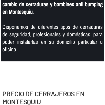
cambio de cerraduras y bombines anti bumping
en Montesquiu
.
Disponemos de diferentes tipos de cerraduras
de seguridad, profesionales y domésticas, para
poder instalarlas en su domicilio particular u
oficina.
PRECIO DE CERRAJEROS EN
MONTESQUIU