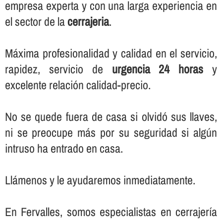
empresa experta y con una larga experiencia en
el sector de la
cerrajeria
.
Máxima profesionalidad y calidad en el servicio,
rapidez, servicio de
urgencia 24 horas
y
excelente relación calidad-precio.
No se quede fuera de casa si olvidó sus llaves,
ni se preocupe más por su seguridad si algún
intruso ha entrado en casa.
Llámenos y le ayudaremos inmediatamente.
En Fervalles, somos especialistas en cerrajerí­a