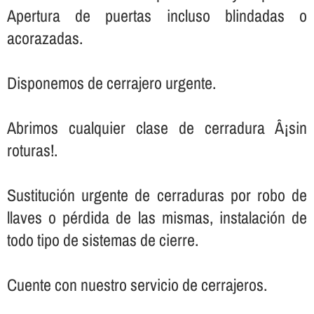
Apertura de puertas incluso blindadas o
acorazadas.
Disponemos de cerrajero urgente.
Abrimos cualquier clase de cerradura Â¡sin
roturas!.
Sustitución urgente de cerraduras por robo de
llaves o pérdida de las mismas, instalación de
todo tipo de sistemas de cierre.
Cuente con nuestro servicio de cerrajeros.