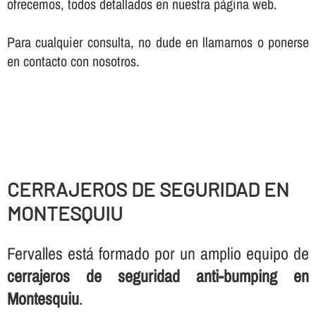
ofrecemos, todos detallados en nuestra página web.
Para cualquier consulta, no dude en llamarnos o ponerse
en contacto con nosotros.
CERRAJEROS DE SEGURIDAD EN
MONTESQUIU
Fervalles está formado por un amplio equipo de
cerrajeros de seguridad anti-bumping en
Montesquiu
.