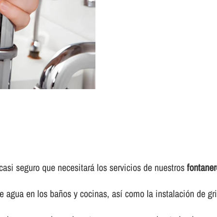
casi seguro que necesitará los servicios de nuestros
fontaner
e agua en los baños y cocinas, así­ como la instalación de gr