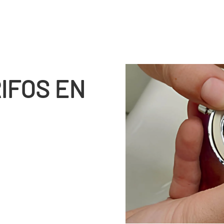
IFOS EN