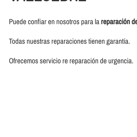
Puede confiar en nosotros para la
reparación de
Todas nuestras reparaciones tienen garantí­a.
Ofrecemos servicio re reparación de urgencia.