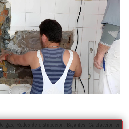
e gas, Redes de distribución, Bajantes, Calefacción en