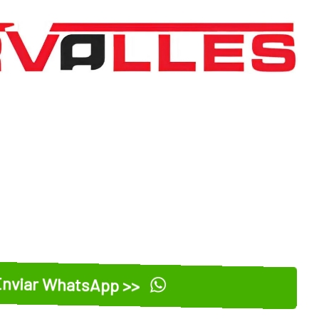
nviar WhatsApp >>