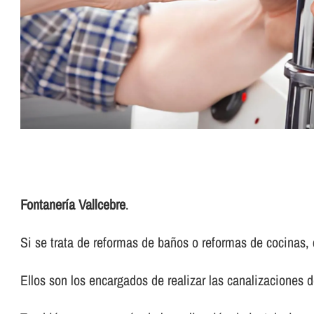
Fontanerí­a Vallcebre
.
Si se trata de reformas de baños o reformas de cocinas, 
Ellos son los encargados de realizar las canalizaciones d