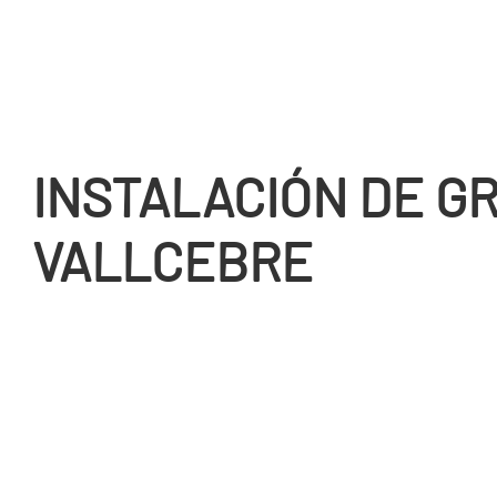
INSTALACIÓN DE GR
VALLCEBRE