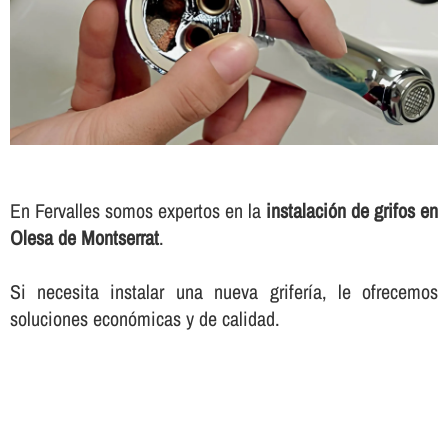
En Fervalles somos expertos en la
instalación de grifos en
Olesa de Montserrat
.
Si necesita instalar una nueva griferí­a, le ofrecemos
soluciones económicas y de calidad.