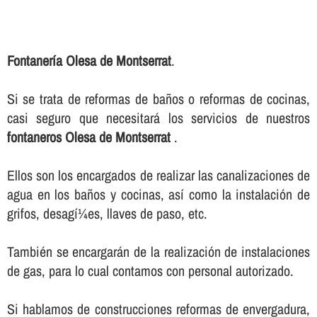
Fontanerí­a Olesa de Montserrat
.
Si se trata de reformas de baños o reformas de cocinas,
casi seguro que necesitará los servicios de nuestros
fontaneros Olesa de Montserrat
.
Ellos son los encargados de realizar las canalizaciones de
agua en los baños y cocinas, así­ como la instalación de
grifos, desagí¼es, llaves de paso, etc.
También se encargarán de la realización de instalaciones
de gas, para lo cual contamos con personal autorizado.
Si hablamos de construcciones reformas de envergadura,