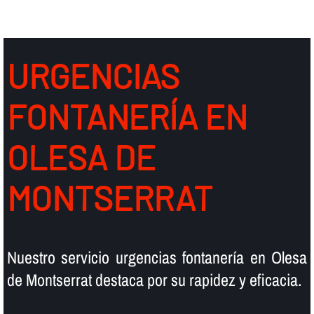
URGENCIAS
FONTANERÍ­A EN
OLESA DE
MONTSERRAT
Nuestro servicio urgencias fontanerí­a en Olesa
de Montserrat destaca por su rapidez y eficacia.