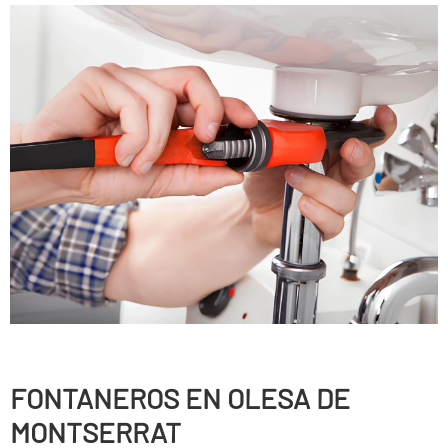
FONTANEROS EN OLESA DE
MONTSERRAT