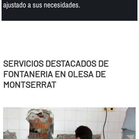
ajustado a sus necesidades.
SERVICIOS DESTACADOS DE
FONTANERIA EN OLESA DE
MONTSERRAT