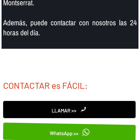
Montserrat.
Además, puede contactar con nosotros las 24
horas del dí­a.
CONTACTAR es FÁCIL:
LLAMAR >>
WhatsApp >>