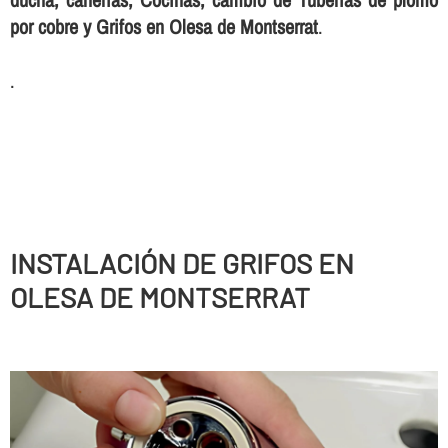
por cobre y Grifos en Olesa de Montserrat
.
.
INSTALACIÓN DE GRIFOS EN
OLESA DE MONTSERRAT