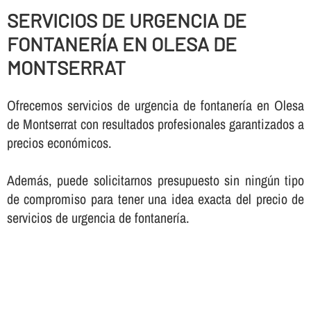
SERVICIOS DE URGENCIA DE
FONTANERÍ­A EN OLESA DE
MONTSERRAT
Ofrecemos servicios de urgencia de fontanerí­a en Olesa
de Montserrat con resultados profesionales garantizados a
precios económicos.
Además, puede solicitarnos presupuesto sin ningún tipo
de compromiso para tener una idea exacta del precio de
servicios de urgencia de fontanerí­a.