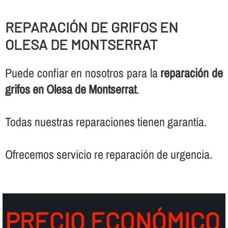
REPARACIÓN DE GRIFOS EN
OLESA DE MONTSERRAT
Puede confiar en nosotros para la
reparación de
grifos en Olesa de Montserrat
.
Todas nuestras reparaciones tienen garantí­a.
Ofrecemos servicio re reparación de urgencia.
PRECIO ECONÓMICO