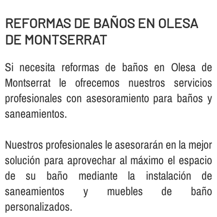
REFORMAS DE BAÑOS EN OLESA
DE MONTSERRAT
Si necesita reformas de baños en Olesa de
Montserrat le ofrecemos nuestros servicios
profesionales con asesoramiento para baños y
saneamientos.
Nuestros profesionales le asesorarán en la mejor
solución para aprovechar al máximo el espacio
de su baño mediante la instalación de
saneamientos y muebles de baño
personalizados.