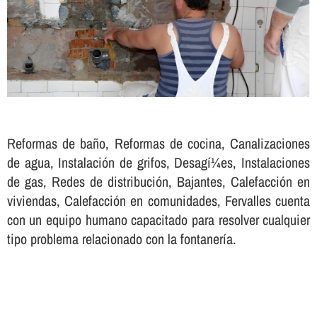
Reformas de baño, Reformas de cocina, Canalizaciones
de agua, Instalación de grifos, Desagí¼es, Instalaciones
de gas, Redes de distribución, Bajantes, Calefacción en
viviendas, Calefacción en comunidades, Fervalles cuenta
con un equipo humano capacitado para resolver cualquier
tipo problema relacionado con la fontanerí­a.