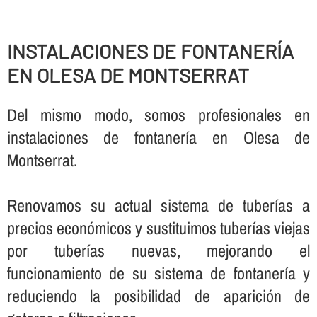
INSTALACIONES DE FONTANERÍ­A
EN OLESA DE MONTSERRAT
Del mismo modo, somos profesionales en
instalaciones de fontanerí­a en Olesa de
Montserrat.
Renovamos su actual sistema de tuberí­as a
precios económicos y sustituimos tuberí­as viejas
por tuberí­as nuevas, mejorando el
funcionamiento de su sistema de fontanerí­a y
reduciendo la posibilidad de aparición de