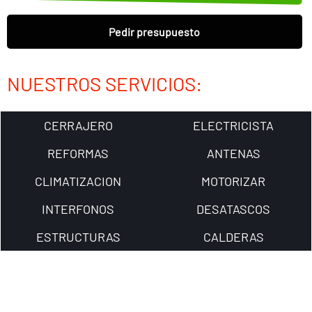
Pedir presupuesto
NUESTROS SERVICIOS:
CERRAJERO
ELECTRICISTA
REFORMAS
ANTENAS
CLIMATIZACION
MOTORIZAR
INTERFONOS
DESATASCOS
ESTRUCTURAS
CALDERAS