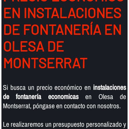
EN INSTALACIONES
DE FONTANERÍ­A EN
OLESA DE
MONTSERRAT
Si busca un precio económico en
instalaciones
de fontanerí­a economicas
en Olesa de
Montserrat, póngase en contacto con nosotros.
Le realizaremos un presupuesto personalizado y